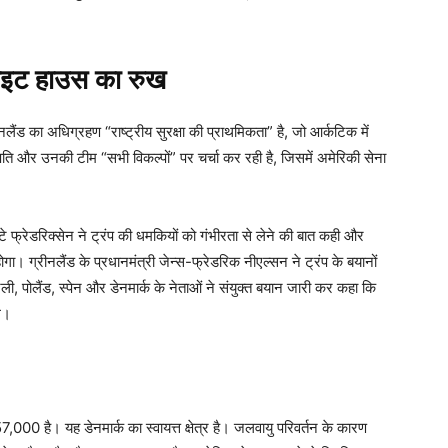
इट हाउस का रुख
लैंड का अधिग्रहण “राष्ट्रीय सुरक्षा की प्राथमिकता” है, जो आर्कटिक में
्रपति और उनकी टीम “सभी विकल्पों” पर चर्चा कर रही है, जिसमें अमेरिकी सेना
मेटे फ्रेडरिक्सेन ने ट्रंप की धमकियों को गंभीरता से लेने की बात कही और
ा। ग्रीनलैंड के प्रधानमंत्री जेन्स-फ्रेडरिक नीएल्सन ने ट्रंप के बयानों
टली, पोलैंड, स्पेन और डेनमार्क के नेताओं ने संयुक्त बयान जारी कर कहा कि
गे।
57,000 है। यह डेनमार्क का स्वायत्त क्षेत्र है। जलवायु परिवर्तन के कारण