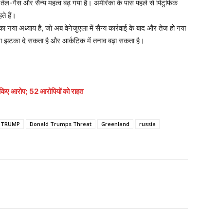
 तेल-गैस और सैन्य महत्व बढ़ गया है। अमेरिका के पास पहले से पिटुफिक
ते हैं।
 नया अध्याय है, जो अब वेनेजुएला में सैन्य कार्रवाई के बाद और तेज हो गया
रा झटका दे सकता है और आर्कटिक में तनाव बढ़ा सकता है।
य किए आरोप; 52 आरोपियों को राहत
 TRUMP
Donald Trumps Threat
Greenland
russia