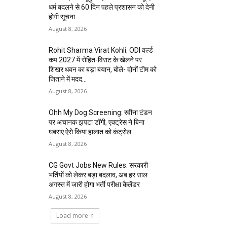
धर्म बदलने से 60 दिन पहले प्रशासन को देनी
होगी सूचना
August 8, 2026
Rohit Sharma Virat Kohli: ODI वर्ल्ड
कप 2027 में रोहित-विराट के खेलने पर
शिखर धवन का बड़ा बयान, बोले- दोनों टीम को
जिताने में मदद...
August 8, 2026
Ohh My Dog Screening: रवीना टंडन
पर अचानक झपटा डॉगी, एक्ट्रेस ने बिना
घबराए ऐसे किया हालात को कंट्रोल
August 8, 2026
CG Govt Jobs New Rules: सरकारी
भर्तियों को लेकर बड़ा बदलाव, अब हर साल
अगस्त में जारी होगा भर्ती परीक्षा कैलेंडर
August 8, 2026
Load more