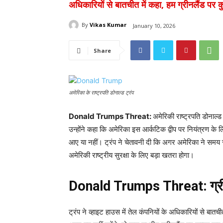
अधिकारियों से बातचीत में कहा, हम ग्रीनलैंड पर कुछ
By
Vikas Kumar
January 10, 2026
Share
अमेरिका के राष्ट्रपति डोनाल्ड ट्रंप
Donald Trumps Threat:
अमेरिकी राष्ट्रपति डोनाल
उन्होंने कहा कि अमेरिका इस आर्कटिक द्वीप पर नियंत्रण के
आए या नहीं। ट्रंप ने चेतावनी दी कि अगर अमेरिका ने समय रह
अमेरिकी राष्ट्रीय सुरक्षा के लिए बड़ा खतरा होगा।
Donald Trumps Threat: ग्रीनल
ट्रंप ने व्हाइट हाउस में तेल कंपनियों के अधिकारियों से बातचीत