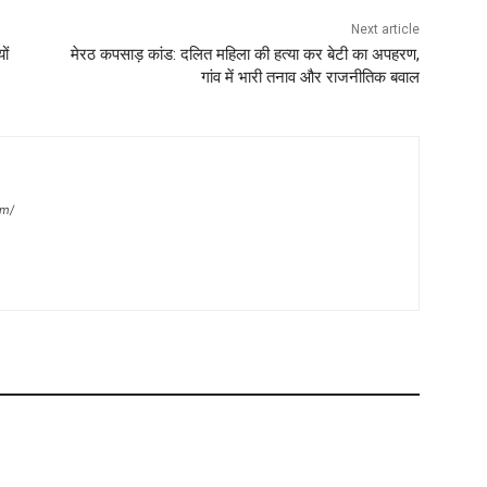
Next article
ों
मेरठ कपसाड़ कांड: दलित महिला की हत्या कर बेटी का अपहरण,
गांव में भारी तनाव और राजनीतिक बवाल
om/