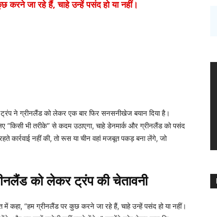
 करने जा रहे हैं, चाहे उन्हें पसंद हो या नहीं।
्ड ट्रंप ने ग्रीनलैंड को लेकर एक बार फिर सनसनीखेज बयान दिया है।
 लिए “किसी भी तरीके” से कदम उठाएगा, चाहे डेनमार्क और ग्रीनलैंड को पसंद
ते कार्रवाई नहीं की, तो रूस या चीन वहां मजबूत पकड़ बना लेंगे, जो
ैंड को लेकर ट्रंप की चेतावनी
 में कहा, “हम ग्रीनलैंड पर कुछ करने जा रहे हैं, चाहे उन्हें पसंद हो या नहीं।