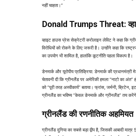
नहीं चाहता।”
Donald Trumps Threat: व्हा
व्हाइट हाउस प्रेस सेक्रेटरी करोलाइन लेविट ने कहा कि ग्रीन
विरोधियों को रोकने के लिए जरूरी है। उन्होंने कहा कि राष्ट
का उपयोग भी शामिल है, हालांकि कूटनीति पहला विकल्प है।
डेनमार्क और यूरोपीय प्रतिक्रिया: डेनमार्क की प्रधानमंत्री 
चेतावनी दी कि ग्रीनलैंड पर अमेरिकी हमला “नाटो का अंत” होग
को “पूरी तरह अस्वीकार्य” बताया। फ्रांस, जर्मनी, ब्रिटेन, इ
ग्रीनलैंड का भविष्य “केवल डेनमार्क और ग्रीनलैंड” तय करें
ग्रीनलैंड की रणनीतिक अहमियत
ग्रीनलैंड दुनिया का सबसे बड़ा द्वीप है, जिसकी आबादी मात्र 