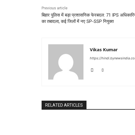
Previous article
बिहार पुलिस में बड़ा प्रशासनिक फेरबदल: 71 IPS अधिकारिय
का तबादला, कई जिलों में नए SP-SSP नियुक्त
Vikas Kumar
https://hindi.bynewsindia.c
RELATED ARTICLES