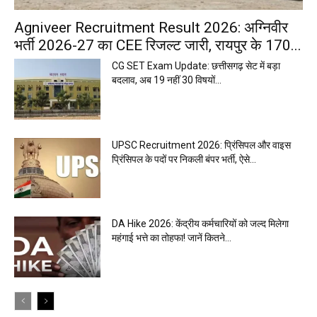
Agniveer Recruitment Result 2026: अग्निवीर
भर्ती 2026-27 का CEE रिजल्ट जारी, रायपुर के 170...
CG SET Exam Update: छत्तीसगढ़ सेट में बड़ा
बदलाव, अब 19 नहीं 30 विषयों...
UPSC Recruitment 2026: प्रिंसिपल और वाइस
प्रिंसिपल के पदों पर निकली बंपर भर्ती, ऐसे...
DA Hike 2026: केंद्रीय कर्मचारियों को जल्द मिलेगा
महंगाई भत्ते का तोहफा! जानें कितने...