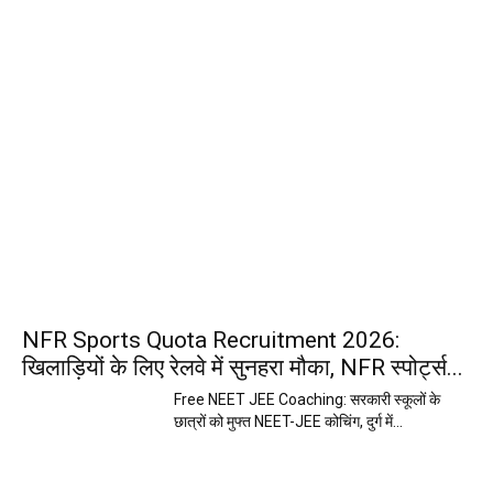
NFR Sports Quota Recruitment 2026:
खिलाड़ियों के लिए रेलवे में सुनहरा मौका, NFR स्पोर्ट्स...
Free NEET JEE Coaching: सरकारी स्कूलों के
छात्रों को मुफ्त NEET-JEE कोचिंग, दुर्ग में...