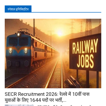
स्पेशल इनिसिएटिव
SECR Recruitment 2026: रेलवे में 10वीं पास
युवाओं के लिए 1644 पदों पर भर्ती,...