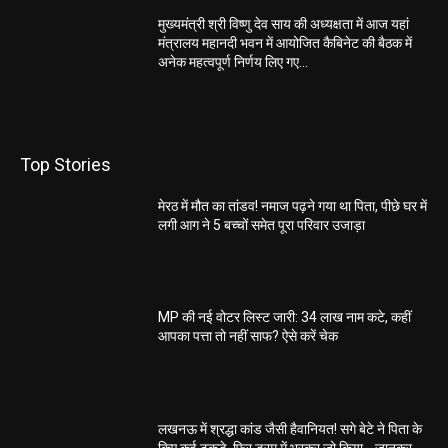
मुख्यमंत्री श्री विष्णु देव साय की अध्यक्षता में आज यहां
मंत्रालय महानदी भवन में आयोजित कैबिनेट की बैठक में
अनेक महत्वपूर्ण निर्णय लिए गए...
Top Stories
मेरठ में मौत का तांडव! नमाज पढ़ने गया था पिता, पीछे घर में
लगी आग ने 5 बच्चों समेत पूरा परिवार उजाड़ा
MP की नई वोटर लिस्ट जारी: 34 लाख नाम कटे, कहीं
आपका पत्ता तो नहीं साफ? ऐसे करें चेक
लखनऊ में श्रद्धा कांड जैसी हैवानियत! सगे बेटे ने पिता के