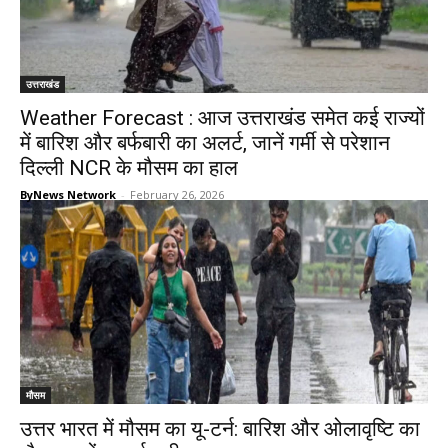
उत्तराखंड
Weather Forecast : आज उत्तराखंड समेत कई राज्यों
में बारिश और बर्फबारी का अलर्ट, जानें गर्मी से परेशान
दिल्ली NCR के मौसम का हाल
ByNews Network
-
February 26, 2026
मौसम
उत्तर भारत में मौसम का यू-टर्न: बारिश और ओलावृष्टि का