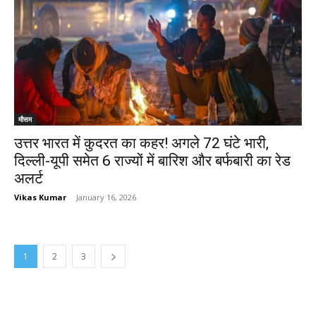
मौसम
उत्तर भारत में कुदरत का कहर! अगले 72 घंटे भारी,
दिल्ली-यूपी समेत 6 राज्यों में बारिश और बर्फबारी का रेड
अलर्ट
Vikas Kumar
-
January 16, 2026
1
2
3