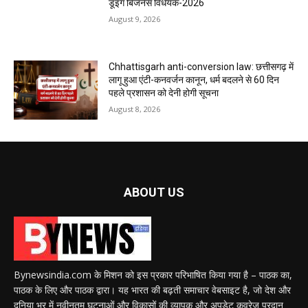
डूइंग बिजनेस विधेयक-2026
August 9, 2026
Chhattisgarh anti-conversion law: छत्तीसगढ़ में
लागू हुआ एंटी-कनवर्जन कानून, धर्म बदलने से 60 दिन
पहले प्रशासन को देनी होगी सूचना
August 8, 2026
ABOUT US
Bynewsindia.com के मिशन को इस प्रकार परिभाषित किया गया है – पाठक का,
पाठक के लिए और पाठक द्वारा। यह भारत की बढ़ती समाचार वेबसाइट है, जो देश और
दुनिया भर में नवीनतम घटनाओं और विकासों की व्यापक और अपडेट कवरेज प्रदान