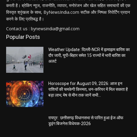
करती है। ब्रेकिंग न्यूज, राजनीति, व्यापार, मनोरंजन और खेल सहित समाचारों की एक
विस्तृत श्रृंखला के साथ, ByNewsIndia.com सटीक और निष्पक्ष रिपोर्टिंग प्रदान
करने के लिए प्रतिबद्ध है।
Contact us : bynewsindia@gmail.com
Popular Posts
Weather Update: दिल्ली-NCR में झमाझम बारिश का
दौर जारी, यूपी-बिहार समेत 15 राज्यों में भारी बारिश का
अलर्ट
Horoscope for August 09, 2026: आज इन
राशियों की चमकेगी किस्मत, धन-करियर में मिल सकता है
बड़ा लाभ; मेष से मीन तक जानें सभी...
रायपुर : छत्तीसगढ़ विधानसभा से पारित हुआ ईज ऑफ
डूइंग बिजनेस विधेयक-2026