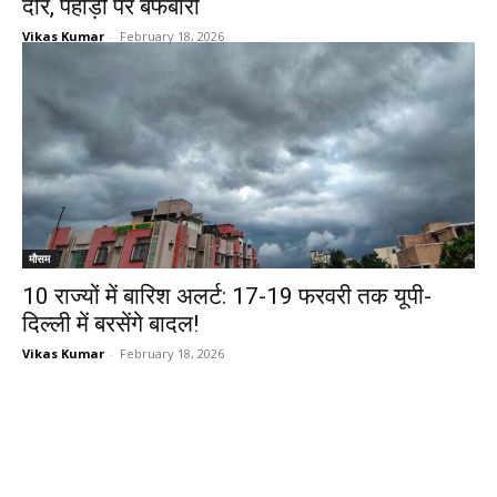
दौर, पहाड़ों पर बर्फबारी
Vikas Kumar
-
February 18, 2026
मौसम
10 राज्यों में बारिश अलर्ट: 17-19 फरवरी तक यूपी-
दिल्ली में बरसेंगे बादल!
Vikas Kumar
-
February 18, 2026