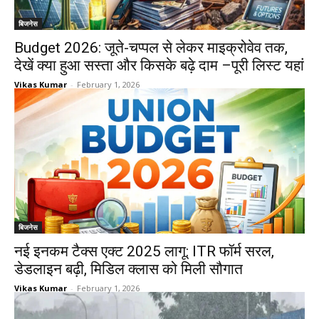
बिजनेस
Budget 2026: जूते-चप्पल से लेकर माइक्रोवेव तक,
देखें क्या हुआ सस्ता और किसके बढ़े दाम –पूरी लिस्ट यहां
Vikas Kumar
-
February 1, 2026
बिजनेस
नई इनकम टैक्स एक्ट 2025 लागू: ITR फॉर्म सरल,
डेडलाइन बढ़ी, मिडिल क्लास को मिली सौगात
Vikas Kumar
-
February 1, 2026