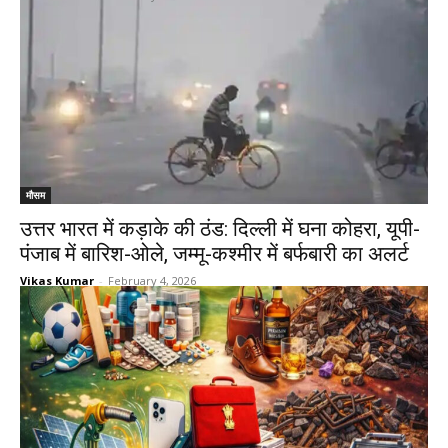
मौसम
उत्तर भारत में कड़ाके की ठंड: दिल्ली में घना कोहरा, यूपी-
पंजाब में बारिश-ओले, जम्मू-कश्मीर में बर्फबारी का अलर्ट
Vikas Kumar
-
February 4, 2026