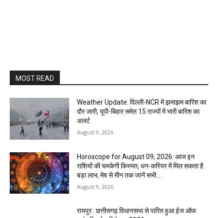
MOST READ
Weather Update: दिल्ली-NCR में झमाझम बारिश का
दौर जारी, यूपी-बिहार समेत 15 राज्यों में भारी बारिश का
अलर्ट
August 9, 2026
Horoscope for August 09, 2026: आज इन
राशियों की चमकेगी किस्मत, धन-करियर में मिल सकता है
बड़ा लाभ; मेष से मीन तक जानें सभी...
August 9, 2026
रायपुर : छत्तीसगढ़ विधानसभा से पारित हुआ ईज ऑफ