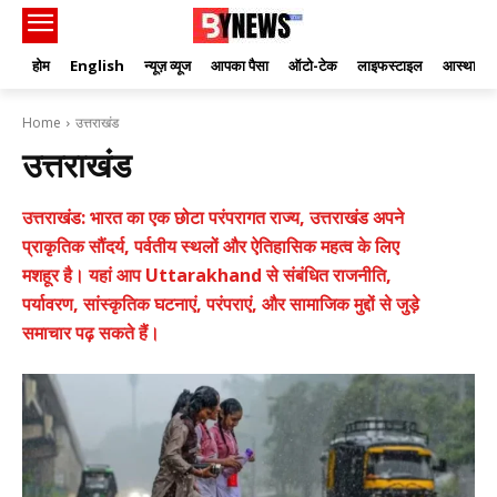
होम
English
न्यूज़ व्यूज
आपका पैसा
ऑटो-टेक
लाइफस्टाइल
आस्था
Home
उत्तराखंड
उत्तराखंड
उत्तराखंड: भारत का एक छोटा परंपरागत राज्य, उत्तराखंड अपने
प्राकृतिक सौंदर्य, पर्वतीय स्थलों और ऐतिहासिक महत्व के लिए
मशहूर है। यहां आप Uttarakhand से संबंधित राजनीति,
पर्यावरण, सांस्कृतिक घटनाएं, परंपराएं, और सामाजिक मुद्दों से जुड़े
समाचार पढ़ सकते हैं।