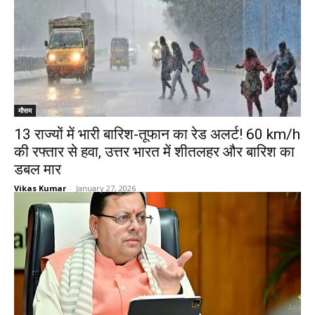
मौसम
13 राज्यों में भारी बारिश-तूफान का रेड अलर्ट! 60 km/h
की रफ्तार से हवा, उत्तर भारत में शीतलहर और बारिश का
डबल मार
Vikas Kumar
-
January 27, 2026