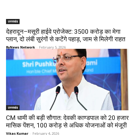
उत्तराखंड
देहरादून–मसूरी हाईवे प्रोजेक्ट: 3500 करोड़ का मेगा
प्लान, दो लंबी सुरंगों से कटेंगे पहाड़, जाम से मिलेगी राहत
ByNews Network
-
February 5, 2026
उत्तराखंड
CM धामी की बड़ी सौगात: देवकी काण्डपाल को 20 हजार
मासिक पेंशन, 100 करोड़ से अधिक योजनाओं को मंजूरी
Vikas Kumar
-
February 4, 2026