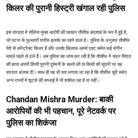
किलर की पुरानी हिस्ट्री खंगाल रही पुलिस
इस वारदात में संलिप्त मुख्य आरोपी की पहचान तौसीफ बादशाह के रूप में हुई है,
जो पटना के फुलवारी शरीफ इलाके का रहने वाला है। पुलिस के अनुसार तौसीफ
पेशे से कॉन्ट्रैक्ट किलर है और उसके खिलाफ आर्म्स एक्ट समेत कई संगीन
मामले पहले से दर्ज हैं। अब पुलिस यह जांच कर रही है कि तौसीफ ने चंदन मिश्रा
की हत्या अपनी किसी पुरानी दुश्मनी के चलते की या किसी की सुपारी पर यह
वारदात अंजाम दी। साथ ही यह भी पता लगाया जा रहा है कि तौसीफ यूपी समेत
अन्य राज्यों में शूटर्स की सप्लाई में भी शामिल रहा है या नहीं।
Chandan Mishra Murder: बाकी
आरोपियों की भी पहचान, पूरे नेटवर्क पर
पुलिस का शिकंजा