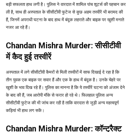
बड़ी सफलता हाथ लगी है। पुलिस ने वारदात में शामिल पांच शूटर्स की पहचान कर
ली है, साथ ही अस्पताल के सीसीटीवी फुटेज से कुछ अहम तस्वीरें भी बरामद की
हैं, जिनमें अपराधी घटना के बाद हाथ में बंदूक लहराते और बाइक पर खुशी मनाते
नजर आ रहे हैं।
Chandan Mishra Murder: सीसीटीवी
में कैद हुई तस्वीरें
अस्पताल में लगे सीसीटीवी कैमरों से मिली तस्वीरों में साफ दिखाई दे रहा है कि
तीन युवक एक बाइक पर सवार हैं और एक के हाथ में बंदूक है। उनके चेहरे पर
खुशी के भाव दिख रहे हैं। पुलिस का मानना है कि ये तस्वीरें घटना को अंजाम देने
के बाद की हैं, जब आरोपी मौके से फरार हो रहे थे। फिलहाल पुलिस अन्य
सीसीटीवी फुटेज की भी जांच कर रही है ताकि वारदात से जुड़ी अन्य महत्वपूर्ण
कड़ियां भी हाथ लग सकें।
Chandan Mishra Murder: कॉन्ट्रैक्ट