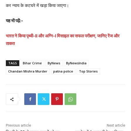
कर न्याय के कटघरे में खड़ा किया जाएगा।
यह भी पढ़ें:-
भारत ने किया पृथ्वी-II और अग्नि-I मिसाइल का सफल परीक्षण, जानिए रेंज और
ताकत
TAGS
Bihar Crime
ByNews
ByNewsIndia
Chandan Mishra Murder
patna police
Top Stories
Previous article
Next article