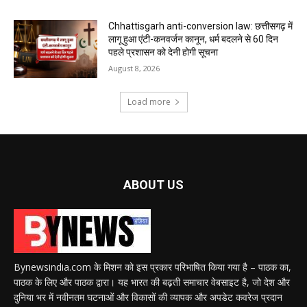
Chhattisgarh anti-conversion law: छत्तीसगढ़ में
लागू हुआ एंटी-कनवर्जन कानून, धर्म बदलने से 60 दिन
पहले प्रशासन को देनी होगी सूचना
August 8, 2026
Load more
ABOUT US
Bynewsindia.com के मिशन को इस प्रकार परिभाषित किया गया है – पाठक का,
पाठक के लिए और पाठक द्वारा। यह भारत की बढ़ती समाचार वेबसाइट है, जो देश और
दुनिया भर में नवीनतम घटनाओं और विकासों की व्यापक और अपडेट कवरेज प्रदान