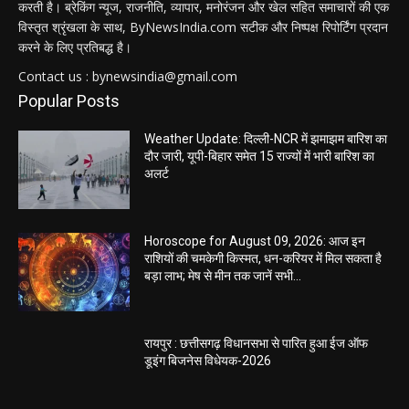
करती है। ब्रेकिंग न्यूज, राजनीति, व्यापार, मनोरंजन और खेल सहित समाचारों की एक
विस्तृत श्रृंखला के साथ, ByNewsIndia.com सटीक और निष्पक्ष रिपोर्टिंग प्रदान
करने के लिए प्रतिबद्ध है।
Contact us : bynewsindia@gmail.com
Popular Posts
Weather Update: दिल्ली-NCR में झमाझम बारिश का
दौर जारी, यूपी-बिहार समेत 15 राज्यों में भारी बारिश का
अलर्ट
Horoscope for August 09, 2026: आज इन
राशियों की चमकेगी किस्मत, धन-करियर में मिल सकता है
बड़ा लाभ; मेष से मीन तक जानें सभी...
रायपुर : छत्तीसगढ़ विधानसभा से पारित हुआ ईज ऑफ
डूइंग बिजनेस विधेयक-2026