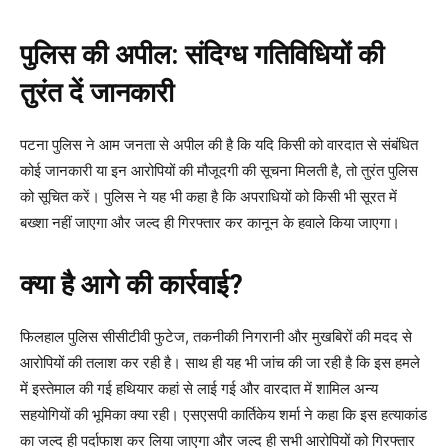
पुलिस की अपील: संदिग्ध गतिविधियों की
तुरंत दें जानकारी
पटना पुलिस ने आम जनता से अपील की है कि यदि किसी को वारदात से संबंधित
कोई जानकारी या इन आरोपियों की मौजूदगी की सूचना मिलती है, तो तुरंत पुलिस
को सूचित करें। पुलिस ने यह भी कहा है कि अपराधियों को किसी भी सूरत में
बख्शा नहीं जाएगा और जल्द ही गिरफ्तार कर कानून के हवाले किया जाएगा।
क्या है आगे की कार्रवाई?
फिलहाल पुलिस सीसीटीवी फुटेज, तकनीकी निगरानी और मुखबिरों की मदद से
आरोपियों की तलाश कर रही है। साथ ही यह भी जांच की जा रही है कि इस हमले
में इस्तेमाल की गई हथियार कहां से लाई गई और वारदात में शामिल अन्य
सहयोगियों की भूमिका क्या रही। एसएसपी कार्तिकेय शर्मा ने कहा कि इस हत्याकांड
का जल्द ही पर्दाफाश कर लिया जाएगा और जल्द ही सभी आरोपियों को गिरफ्तार