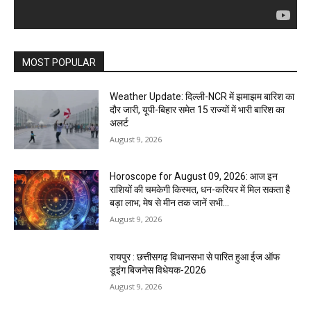
MOST POPULAR
Weather Update: दिल्ली-NCR में झमाझम बारिश का
दौर जारी, यूपी-बिहार समेत 15 राज्यों में भारी बारिश का
अलर्ट
August 9, 2026
Horoscope for August 09, 2026: आज इन
राशियों की चमकेगी किस्मत, धन-करियर में मिल सकता है
बड़ा लाभ; मेष से मीन तक जानें सभी...
August 9, 2026
रायपुर : छत्तीसगढ़ विधानसभा से पारित हुआ ईज ऑफ
डूइंग बिजनेस विधेयक-2026
August 9, 2026