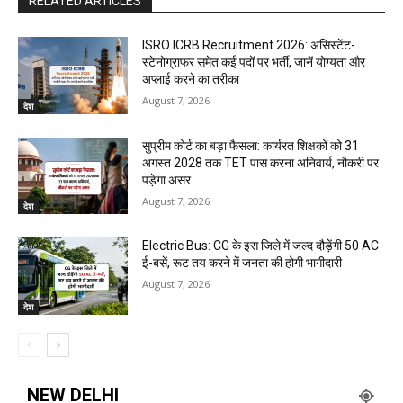
RELATED ARTICLES
ISRO ICRB Recruitment 2026: असिस्टेंट-
स्टेनोग्राफर समेत कई पदों पर भर्ती, जानें योग्यता और
अप्लाई करने का तरीका
August 7, 2026
देश
सुप्रीम कोर्ट का बड़ा फैसला: कार्यरत शिक्षकों को 31
अगस्त 2028 तक TET पास करना अनिवार्य, नौकरी पर
पड़ेगा असर
August 7, 2026
देश
Electric Bus: CG के इस जिले में जल्द दौड़ेंगी 50 AC
ई-बसें, रूट तय करने में जनता की होगी भागीदारी
August 7, 2026
देश
NEW DELHI