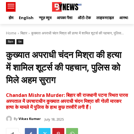
होम
English
न्यूज़ व्यूज
आपका पैसा
ऑटो-टेक
लाइफस्टाइल
आस्था
Home
बिहार
कुख्यात अपराधी चंदन मिश्रा की हत्या में शामिल शूटर्स की पहचान, पुलिस...
बिहार
देश
कुख्यात अपराधी चंदन मिश्रा की हत्या
में शामिल शूटर्स की पहचान, पुलिस को
मिले अहम सुराग
Chandan Mishra Murder: बिहार की राजधानी पटना स्थित पारस
अस्पताल में उपचाराधीन कुख्यात अपराधी चंदन मिश्रा की गोली मारकर
हत्या के मामले में पुलिस के हाथ कुछ तस्वीरें लगी हैं।
By
Vikas Kumar
July 18, 2025