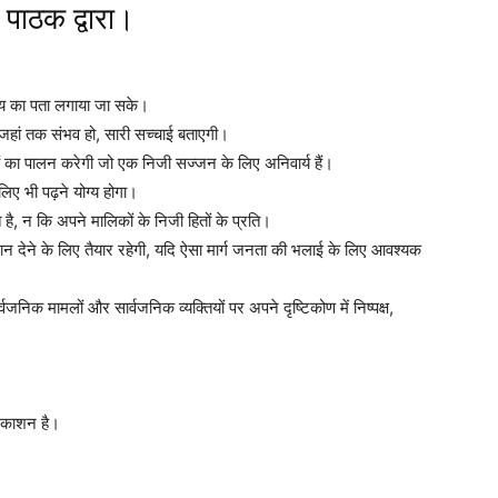
पाठक द्वारा।
्य का पता लगाया जा सके।
ं, जहां तक संभव हो, सारी सच्चाई बताएगी।
 का पालन करेगी जो एक निजी सज्जन के लिए अनिवार्य हैं।
लिए भी पढ़ने योग्य होगा।
ै, न कि अपने मालिकों के निजी हितों के प्रति।
ान देने के लिए तैयार रहेगी, यदि ऐसा मार्ग जनता की भलाई के लिए आवश्यक
जनिक मामलों और सार्वजनिक व्यक्तियों पर अपने दृष्टिकोण में निष्पक्ष,
रकाशन है।