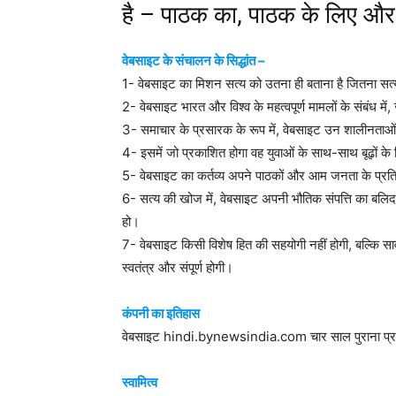
है – पाठक का, पाठक के लिए और 
वेबसाइट के संचालन के सिद्धांत –
1- वेबसाइट का मिशन सत्य को उतना ही बताना है जितना सत
2- वेबसाइट भारत और विश्व के महत्वपूर्ण मामलों के संबंध मे
3- समाचार के प्रसारक के रूप में, वेबसाइट उन शालीनताओं
4- इसमें जो प्रकाशित होगा वह युवाओं के साथ-साथ बूढ़ों के 
5- वेबसाइट का कर्तव्य अपने पाठकों और आम जनता के प्रति ह
6- सत्य की खोज में, वेबसाइट अपनी भौतिक संपत्ति का बलिद
हो।
7- वेबसाइट किसी विशेष हित की सहयोगी नहीं होगी, बल्कि सार्व
स्वतंत्र और संपूर्ण होगी।
कंपनी का इतिहास
वेबसाइट hindi.bynewsindia.com चार साल पुराना प्
स्वामित्व