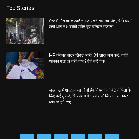
Top Stories
मेरठ में मौत का तांडव! नमाज पढ़ने गया था पिता, पीछे घर में
लगी आग ने 5 बच्चों समेत पूरा परिवार उजाड़ा
MP की नई वोटर लिस्ट जारी: 34 लाख नाम कटे, कहीं
आपका पत्ता तो नहीं साफ? ऐसे करें चेक
लखनऊ में श्रद्धा कांड जैसी हैवानियत! सगे बेटे ने पिता के
किए कई टुकड़े, फिर ड्रम में भरकर जो किया… जानकर
कांप जाएगी रूह