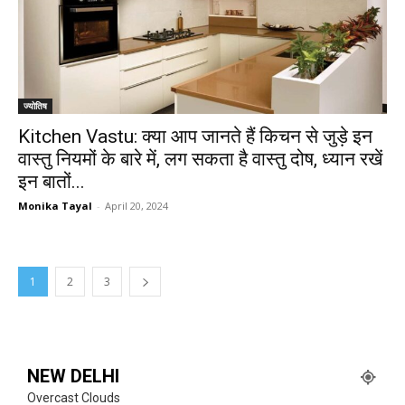
ज्योतिष
Kitchen Vastu: क्या आप जानते हैं किचन से जुड़े इन
वास्तु नियमों के बारे में, लग सकता है वास्तु दोष, ध्यान रखें
इन बातों...
Monika Tayal
-
April 20, 2024
1
2
3
NEW DELHI
Overcast Clouds