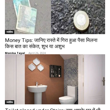
ज्योतिष
Money Tips: जानिए रास्ते में गिरा हुआ पैसा मिलना
किस बात का संकेत, शुभ या अशुभ
Monika Tayal
-
April 26, 2024
ज्योतिष