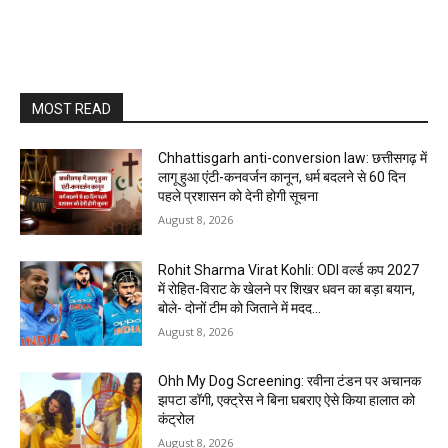
MOST READ
Chhattisgarh anti-conversion law: छत्तीसगढ़ में
लागू हुआ एंटी-कनवर्जन कानून, धर्म बदलने से 60 दिन
पहले प्रशासन को देनी होगी सूचना
August 8, 2026
Rohit Sharma Virat Kohli: ODI वर्ल्ड कप 2027
में रोहित-विराट के खेलने पर शिखर धवन का बड़ा बयान,
बोले- दोनों टीम को जिताने में मदद...
August 8, 2026
Ohh My Dog Screening: रवीना टंडन पर अचानक
झपटा डॉगी, एक्ट्रेस ने बिना घबराए ऐसे किया हालात को
कंट्रोल
August 8, 2026