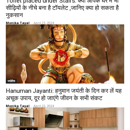
Toilet placed under Stairs: क्या आपके घर में भी
सीढ़ियों के नीचे बना है टॉयलेट ,जानिए क्या हो सकता है
नुकसान
Monika Tayal
-
April 23, 2024
ज्योतिष
Hanuman Jayanti: हनुमान जयंती के दिन कर लें यह
अचूक उपाय, दूर हो जाएंगे जीवन के सभी संकट
Monika Tayal
-
April 22, 2024