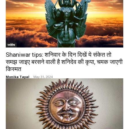
ज्योतिष
Shaniwar tips: शनिवार के दिन दिखें ये संकेत तो
समझ जाइए बरसने वाली है शनिदेव की कृपा, चमक जाएगी
किस्मत
Monika Tayal
-
May 31, 2024