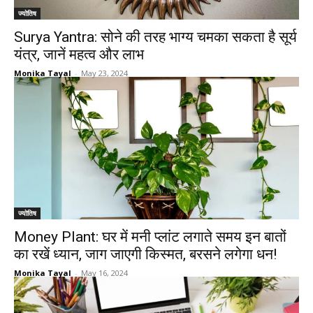
ज्योतिष
Surya Yantra: सोने की तरह भाग्य चमका सकता है सूर्य
यंत्र, जानें महत्व और लाभ
Monika Tayal
-
May 23, 2024
ज्योतिष
Money Plant: घर में मनी प्लांट लगाते समय इन बातों
का रखें ध्यान, जाग जाएगी किस्मत, बरसने लगेगा धन!
Monika Tayal
-
May 16, 2024