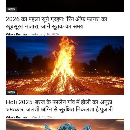
ज्योतिष
2026 का पहला सूर्य ग्रहण: ‘रिंग ऑफ फायर’ का
खूबसूरत नजारा, जानें सूतक का समय
Vikas Kumar
-
February 16, 2026
ज्योतिष
Holi 2025: ब्रज के फालैन गांव में होली का अनूठा
चमत्कार, जलती अग्नि से सुरक्षित निकलता है पुजारी
Vikas Kumar
-
March 13, 2025