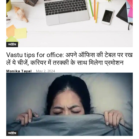
ज्योतिष
Vastu tips for office: अपने ऑफिस की टेबल पर रख
लें ये चीजें, करियर में तरक्की के साथ मिलेगा प्रमोशन
Monika Tayal
-
May 2, 2024
ज्योतिष