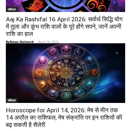
राशिफल
Aaj Ka Rashifal 16 April 2026: सर्वार्थ सिद्धि योग
में तुला और कुंभ राशि वालों के पूरे होंगे सपने, जानें अपनी
राशि का हाल
ByNews Network
-
April 16, 2026
राशिफल
Horoscope for April 14, 2026: मेष से मीन तक
14 अप्रैल का राशिफल, मेष संक्रांति पर इन राशियों की
बढ़ सकती है सैलेरी