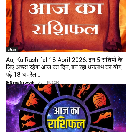
राशिफल
Aaj Ka Rashifal 18 April 2026: इन 5 राशियों के
लिए अच्छा रहेगा आज का दिन, बन रहा धनलाभ का योग,
पढ़ें 18 अप्रैल...
ByNews Network
-
April 18, 2026