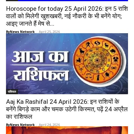
Horoscope for today 25 April 2026: इन 5 राशि
वालों को मिलेगी खुशखबरी, नई नौकरी के भी बनेंगे योग;
आइए जानते हैं मेष से...
ByNews Network
-
April 25, 2026
राशिफल
Aaj Ka Rashifal 24 April 2026: इन राशियों के
बनेंगे बिगड़े काम और चमक उठेगी किस्मत, पढ़ें 24 अप्रैल
का राशिफल
ByNews Network
-
April 24, 2026