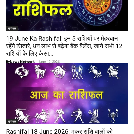
राशिफल
19 June Ka Rashifal: इन 5 राशियों पर मेहरबान
रहेंगे सितारे, धन लाभ से बढ़ेगा बैंक बैलेंस, जाने सभी 12
राशियों के लिए कैसा...
ByNews Network
-
June 19, 2026
राशिफल
Rashifal 18 June 2026: मकर राशि वालों को