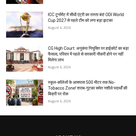
ICC टूर्नामेंट में सीधी एंट्री का रास्ता बंद! ODI World
Cup 2027 से पहले टीम को लगा बड़ा झटका
August 6, 2026
CG High Court: अनुकंपा नियुक्ति पर हाईकोर्ट का बड़ा
फैसला, परिवार में पहले से सरकारी नौकरी होने पर नहीं
मिलेगा लाभ
August 6, 2026
स्कूल-कॉलेजों के आसपास 500 मीटर तक No-
Tobacco Zone! शराब-गुटका समेत नशीले पदार्थों की
बिक्री पर रोक
August 6, 2026