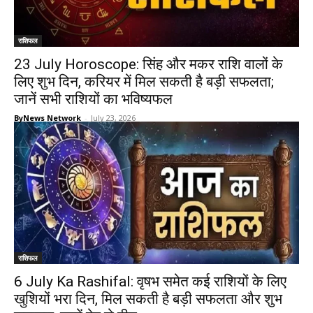
राशिफल
23 July Horoscope: सिंह और मकर राशि वालों के
लिए शुभ दिन, करियर में मिल सकती है बड़ी सफलता;
जानें सभी राशियों का भविष्यफल
ByNews Network
-
July 23, 2026
राशिफल
6 July Ka Rashifal: वृषभ समेत कई राशियों के लिए
खुशियों भरा दिन, मिल सकती है बड़ी सफलता और शुभ