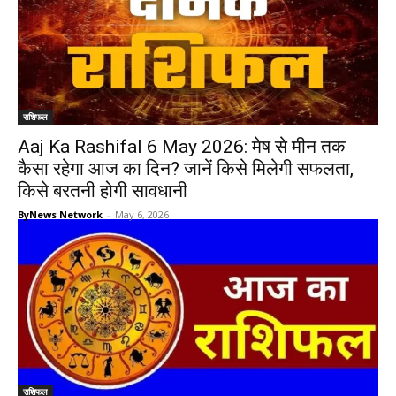
राशिफल
Aaj Ka Rashifal 6 May 2026: मेष से मीन तक
कैसा रहेगा आज का दिन? जानें किसे मिलेगी सफलता,
किसे बरतनी होगी सावधानी
ByNews Network
-
May 6, 2026
राशिफल