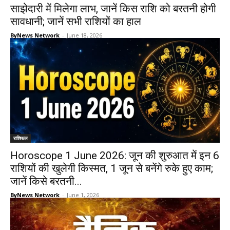
साझेदारी में मिलेगा लाभ, जानें किस राशि को बरतनी होगी
सावधानी; जानें सभी राशियों का हाल
ByNews Network
-
June 18, 2026
राशिफल
Horoscope 1 June 2026: जून की शुरुआत में इन 6
राशियों की खुलेगी किस्मत, 1 जून से बनेंगे रुके हुए काम;
जानें किसे बरतनी...
ByNews Network
-
June 1, 2026