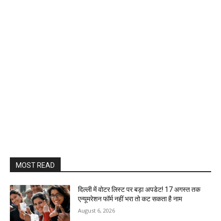
MOST READ
दिल्ली में वोटर लिस्ट पर बड़ा अपडेट! 17 अगस्त तक
एन्यूमरेशन फॉर्म नहीं भरा तो कट सकता है नाम
August 6, 2026