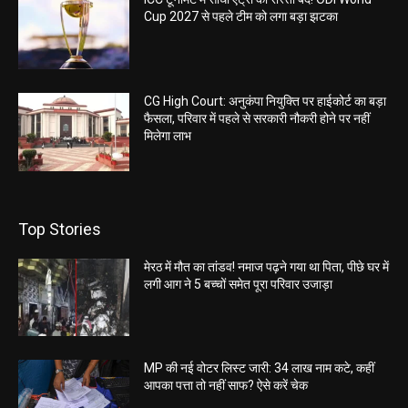
Cup 2027 से पहले टीम को लगा बड़ा झटका
CG High Court: अनुकंपा नियुक्ति पर हाईकोर्ट का बड़ा
फैसला, परिवार में पहले से सरकारी नौकरी होने पर नहीं
मिलेगा लाभ
Top Stories
मेरठ में मौत का तांडव! नमाज पढ़ने गया था पिता, पीछे घर में
लगी आग ने 5 बच्चों समेत पूरा परिवार उजाड़ा
MP की नई वोटर लिस्ट जारी: 34 लाख नाम कटे, कहीं
आपका पत्ता तो नहीं साफ? ऐसे करें चेक