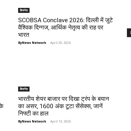
बिजनेस
SCOBSA Conclave 2026: दिल्ली में जुटे
वैश्विक दिग्गज, आर्थिक नेतृत्व की राह पर
भारत
ByNews Network
-
April 20, 2026
बिजनेस
भारतीय शेयर बाजार पर दिखा ट्रंप के बयान
के
का असर, 1600 अंक टूटा सेंसेक्स, जानें
निफ्टी का हाल
ByNews Network
-
April 13, 2026