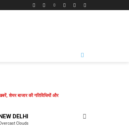
त खबरें, शेयर बाजार की गतिविधियों और
NEW DELHI
Overcast Clouds