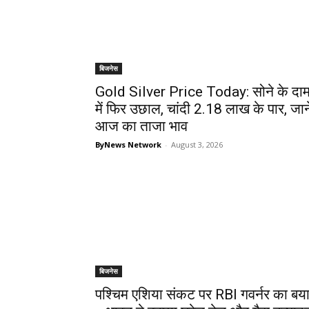
बिजनेस
Gold Silver Price Today: सोने के दा
में फिर उछाल, चांदी ₹2.18 लाख के पार, जाने
आज का ताजा भाव
ByNews Network
-
August 3, 2026
बिजनेस
पश्चिम एशिया संकट पर RBI गवर्नर का बय