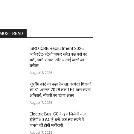
MOST READ
ISRO ICRB Recruitment 2026:
असिस्टेंट-स्टेनोग्राफर समेत कई पदों पर
भर्ती, जानें योग्यता और अप्लाई करने का
तरीका
August 7, 2026
सुप्रीम कोर्ट का बड़ा फैसला: कार्यरत शिक्षकों
को 31 अगस्त 2028 तक TET पास करना
अनिवार्य, नौकरी पर पड़ेगा असर
August 7, 2026
Electric Bus: CG के इस जिले में जल्द
दौड़ेंगी 50 AC ई-बसें, रूट तय करने में
जनता की होगी भागीदारी
August 7, 2026