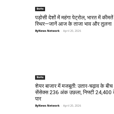
बिजनेस
पड़ोसी देशों में महंगा पेट्रोल, भारत में कीमतें
स्थिर—जानें आज के ताजा भाव और तुलना
ByNews Network
-
April 20, 2026
बिजनेस
शेयर बाजार में मजबूती: उतार-चढ़ाव के बीच
सेंसेक्स 236 अंक उछला, निफ्टी 24,400 
पार
ByNews Network
-
April 20, 2026