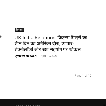
बिजनेस
े
US-India Relations: विक्रम मिस्री का
तीन दिन का अमेरिका दौरा, व्यापार-
टेक्नोलॉजी और रक्षा सहयोग पर फोकस
ByNews Network
-
April 10, 2026
Page 1 of 19