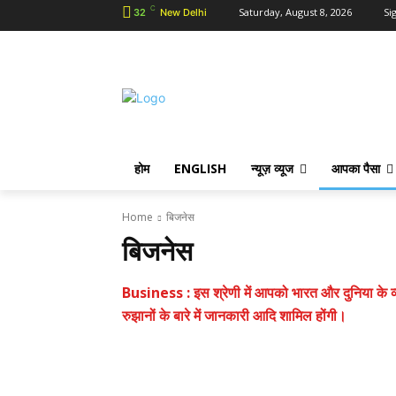
C
Saturday, August 8, 2026
Sig
32
New Delhi
होम
ENGLISH
न्यूज़ व्यूज
आपका पैसा
Home
बिजनेस
बिजनेस
Business : इस श्रेणी में आपको भारत और दुनिया के व्याप
रुझानों के बारे में जानकारी आदि शामिल होंगी।