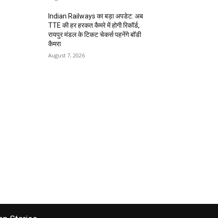
Indian Railways का बड़ा अपडेट: अब
TTE की हर हरकत कैमरे में होगी रिकॉर्ड,
रायपुर मंडल के टिकट चेकर्स पहनेंगे बॉडी
कैमरा
August 7, 2026