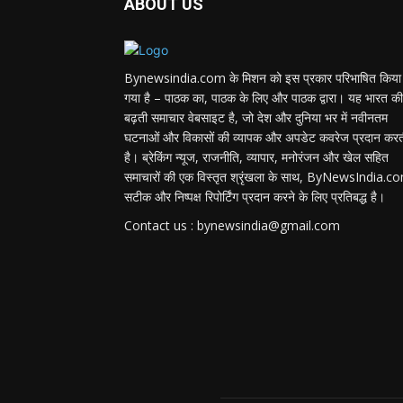
ABOUT US
Bynewsindia.com के मिशन को इस प्रकार परिभाषित किया
गया है – पाठक का, पाठक के लिए और पाठक द्वारा। यह भारत की
बढ़ती समाचार वेबसाइट है, जो देश और दुनिया भर में नवीनतम
घटनाओं और विकासों की व्यापक और अपडेट कवरेज प्रदान कर
है। ब्रेकिंग न्यूज, राजनीति, व्यापार, मनोरंजन और खेल सहित
समाचारों की एक विस्तृत श्रृंखला के साथ, ByNewsIndia.c
सटीक और निष्पक्ष रिपोर्टिंग प्रदान करने के लिए प्रतिबद्ध है।
Contact us : bynewsindia@gmail.com