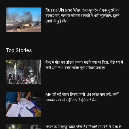
Russia Ukraine War: रूस-यूक्रेन ने एक-दूसरे पर
बरसाए बम, रूस के सीमांत इलाकों में भारी नुकसान; इतने
लोगों की हुई मौत
Top Stories
मेरठ में मौत का तांडव! नमाज पढ़ने गया था पिता, पीछे घर में
लगी आग ने 5 बच्चों समेत पूरा परिवार उजाड़ा
MP की नई वोटर लिस्ट जारी: 34 लाख नाम कटे, कहीं
आपका पत्ता तो नहीं साफ? ऐसे करें चेक
लखनऊ में श्रद्धा कांड जैसी हैवानियत! सगे बेटे ने पिता के