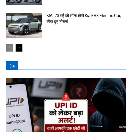
KIA: 23 मई को लॉन्च होगी Kia EV3 Electric Car,
लीक हुए फीचर्स
टेक