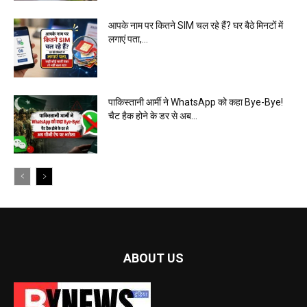
आपके नाम पर कितने SIM चल रहे हैं? घर बैठे मिनटों में
लगाएं पता,...
पाकिस्तानी आर्मी ने WhatsApp को कहा Bye-Bye!
चैट हैक होने के डर से अब...
ABOUT US