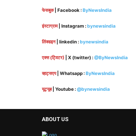
फेसबुक
| Facebook :
ByNewsIndia
इंस्टाग्राम
| Instagram :
bynewsindia
लिंक्डइन
| linkedin :
bynewsindia
एक्स (ट्विटर)
| X (twitter) :
@ByNewsIndia
व्हाट्सएप
| Whatsapp :
ByNewsIndia
यूट्यूब
| Youtube :
@bynewsindia
ABOUT US