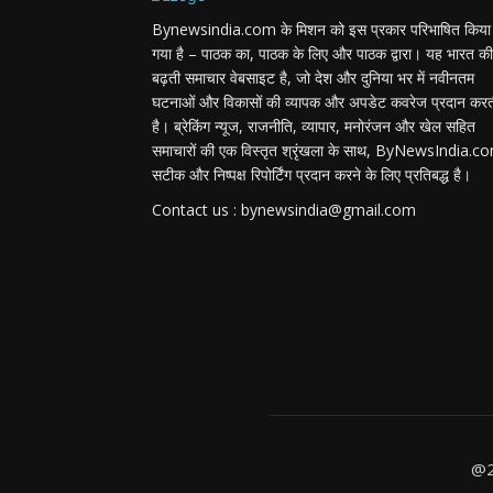
Bynewsindia.com के मिशन को इस प्रकार परिभाषित किया
गया है – पाठक का, पाठक के लिए और पाठक द्वारा। यह भारत की
बढ़ती समाचार वेबसाइट है, जो देश और दुनिया भर में नवीनतम
घटनाओं और विकासों की व्यापक और अपडेट कवरेज प्रदान कर
है। ब्रेकिंग न्यूज, राजनीति, व्यापार, मनोरंजन और खेल सहित
समाचारों की एक विस्तृत श्रृंखला के साथ, ByNewsIndia.c
सटीक और निष्पक्ष रिपोर्टिंग प्रदान करने के लिए प्रतिबद्ध है।
Contact us : bynewsindia@gmail.com
@2