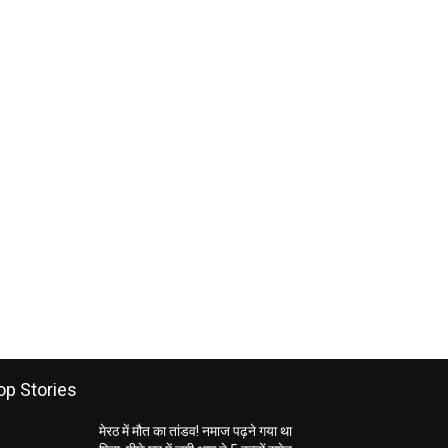
op Stories
मेरठ में मौत का तांडव! नमाज पढ़ने गया था