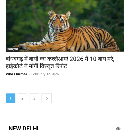
मध्यप्रदेश
बांधवगढ़ में बाघों का कत्लेआम! 2026 में 10 बाघ मरे,
हाईकोर्ट ने मांगी विस्तृत रिपोर्ट
Vikas Kumar
-
February 12, 2026
1
2
3
NEW DELHI