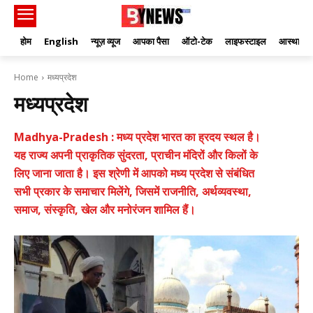
होम
English
न्यूज़ व्यूज
आपका पैसा
ऑटो-टेक
लाइफस्टाइल
आस्था
Home
मध्यप्रदेश
मध्यप्रदेश
Madhya-Pradesh : मध्य प्रदेश भारत का ह्रदय स्थल है।
यह राज्य अपनी प्राकृतिक सुंदरता, प्राचीन मंदिरों और किलों के
लिए जाना जाता है। इस श्रेणी में आपको मध्य प्रदेश से संबंधित
सभी प्रकार के समाचार मिलेंगे, जिसमें राजनीति, अर्थव्यवस्था,
समाज, संस्कृति, खेल और मनोरंजन शामिल हैं।