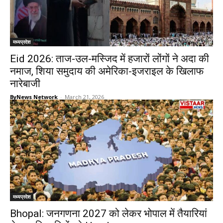
मध्यप्रदेश
Eid 2026: ताज-उल-मस्जिद में हजारों लोंगों ने अदा की
नमाज, शिया समुदाय की अमेरिका-इजराइल के खिलाफ
नारेबाजी
ByNews Network
-
March 21, 2026
मध्यप्रदेश
Bhopal: जनगणना 2027 को लेकर भोपाल में तैयारियां