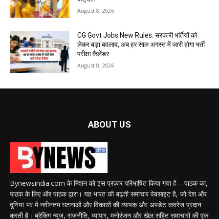
August 8, 2026
CG Govt Jobs New Rules: सरकारी भर्तियों को
लेकर बड़ा बदलाव, अब हर साल अगस्त में जारी होगा भर्ती
परीक्षा कैलेंडर
August 8, 2026
ABOUT US
Bynewsindia.com के मिशन को इस प्रकार परिभाषित किया गया है – पाठक का,
पाठक के लिए और पाठक द्वारा। यह भारत की बढ़ती समाचार वेबसाइट है, जो देश और
दुनिया भर में नवीनतम घटनाओं और विकासों की व्यापक और अपडेट कवरेज प्रदान
करती है। ब्रेकिंग न्यूज, राजनीति, व्यापार, मनोरंजन और खेल सहित समाचारों की एक