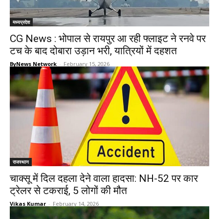
मध्यप्रदेश
CG News : भोपाल से रायपुर आ रही फ्लाइट ने रनवे पर
टच के बाद दोबारा उड़ान भरी, यात्रियों में दहशत
ByNews Network
-
February 15, 2026
राजस्थान
चाक्सू में दिल दहला देने वाला हादसा: NH-52 पर कार
ट्रेलर से टकराई, 5 लोगों की मौत
Vikas Kumar
-
February 14, 2026