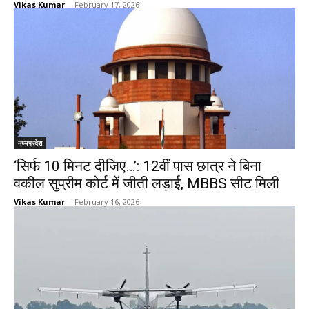
Vikas Kumar
-
February 17, 2026
मध्यप्रदेश
‘सिर्फ 10 मिनट दीजिए…’: 12वीं पास छात्र ने बिना
वकील सुप्रीम कोर्ट में जीती लड़ाई, MBBS सीट मिली
Vikas Kumar
-
February 16, 2026