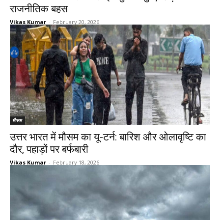
राजनीतिक बहस
Vikas Kumar
-
February 20, 2026
मौसम
उत्तर भारत में मौसम का यू-टर्न: बारिश और ओलावृष्टि का
दौर, पहाड़ों पर बर्फबारी
Vikas Kumar
-
February 18, 2026