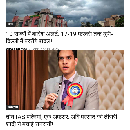
मौसम
10 राज्यों में बारिश अलर्ट: 17-19 फरवरी तक यूपी-
दिल्ली में बरसेंगे बादल!
Vikas Kumar
-
February 18, 2026
मध्यप्रदेश
तीन IAS पत्नियां, एक अफसर: अवि प्रसाद की तीसरी
शादी ने मचाई सनसनी!