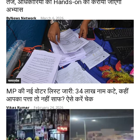
तेज, अधिकारियों को Hands-on का कराया जाएगा
अभ्‍यास
ByNews Network
-
March 6, 2026
मध्यप्रदेश
MP की नई वोटर लिस्ट जारी: 34 लाख नाम कटे, कहीं
आपका पत्ता तो नहीं साफ? ऐसे करें चेक
Vikas Kumar
-
February 24, 2026