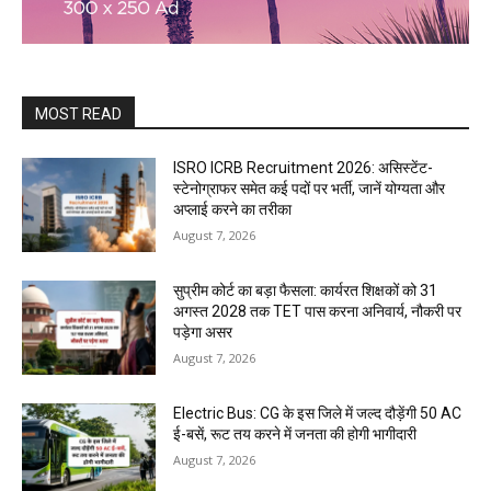
MOST READ
ISRO ICRB Recruitment 2026: असिस्टेंट-
स्टेनोग्राफर समेत कई पदों पर भर्ती, जानें योग्यता और
अप्लाई करने का तरीका
August 7, 2026
सुप्रीम कोर्ट का बड़ा फैसला: कार्यरत शिक्षकों को 31
अगस्त 2028 तक TET पास करना अनिवार्य, नौकरी पर
पड़ेगा असर
August 7, 2026
Electric Bus: CG के इस जिले में जल्द दौड़ेंगी 50 AC
ई-बसें, रूट तय करने में जनता की होगी भागीदारी
August 7, 2026