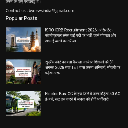
करने के लिए प्रतिबद्ध है।
Contact us : bynewsindia@gmail.com
Popular Posts
ISRO ICRB Recruitment 2026: असिस्टेंट-
स्टेनोग्राफर समेत कई पदों पर भर्ती, जानें योग्यता और
अप्लाई करने का तरीका
सुप्रीम कोर्ट का बड़ा फैसला: कार्यरत शिक्षकों को 31
अगस्त 2028 तक TET पास करना अनिवार्य, नौकरी पर
पड़ेगा असर
Electric Bus: CG के इस जिले में जल्द दौड़ेंगी 50 AC
ई-बसें, रूट तय करने में जनता की होगी भागीदारी