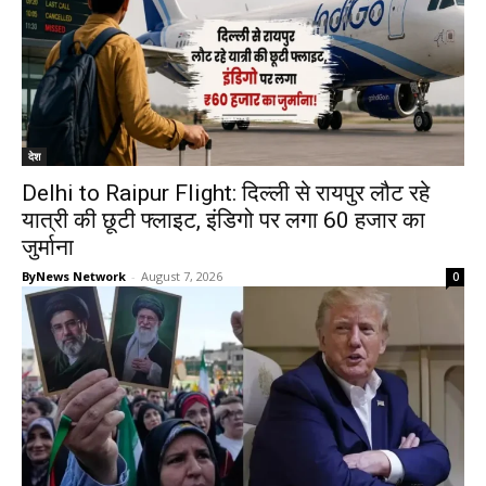
देश
Delhi to Raipur Flight: दिल्ली से रायपुर लौट रहे
यात्री की छूटी फ्लाइट, इंडिगो पर लगा 60 हजार का
जुर्माना
ByNews Network
-
August 7, 2026
0