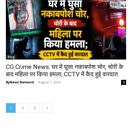
Blog
CG Crime News: घर में घुसा नकाबपोश चोर, चोरी के
बाद महिला पर किया हमला; CCTV में कैद हुई वारदात
ByNews Network
-
August 7, 2026
0
1
2
3