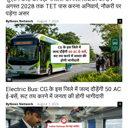
अगस्त 2028 तक TET पास करना अनिवार्य, नौकरी पर
पड़ेगा असर
ByNews Network
-
August 7, 2026
0
देश
Electric Bus: CG के इस जिले में जल्द दौड़ेंगी 50 AC
ई-बसें, रूट तय करने में जनता की होगी भागीदारी
ByNews Network
-
August 7, 2026
0