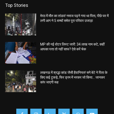
Top Stories
मेरठ में मौत का तांडव! नमाज पढ़ने गया था पिता, पीछे घर में
लगी आग ने 5 बच्चों समेत पूरा परिवार उजाड़ा
MP की नई वोटर लिस्ट जारी: 34 लाख नाम कटे, कहीं
आपका पत्ता तो नहीं साफ? ऐसे करें चेक
लखनऊ में श्रद्धा कांड जैसी हैवानियत! सगे बेटे ने पिता के
किए कई टुकड़े, फिर ड्रम में भरकर जो किया… जानकर
कांप जाएगी रूह