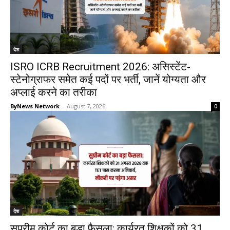
देश
ISRO ICRB Recruitment 2026: असिस्टेंट-
स्टेनोग्राफर समेत कई पदों पर भर्ती, जानें योग्यता और
अप्लाई करने का तरीका
ByNews Network
-
August 7, 2026
0
देश
सुप्रीम कोर्ट का बड़ा फैसला: कार्यरत शिक्षकों को 31