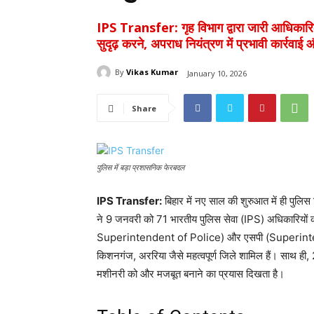
IPS Transfer: गृह विभाग द्वारा जारी आधिकार
सुदृढ़ करने, अपराध नियंत्रण में प्रभावी कार्रवाई 
By
Vikas Kumar
January 10, 2026
Share
पुलिस में बड़ा प्रशासनिक फेरबदल
IPS Transfer:
बिहार में नए साल की शुरुआत में ही पुलिस
ने 9 जनवरी को 71 भारतीय पुलिस सेवा (IPS) अधिकारियों
Superintendent of Police) और एसपी (Superintenden
किशनगंज, अररिया जैसे महत्वपूर्ण जिले शामिल हैं। साथ ह
मशीनरी को और मजबूत बनाने का प्रयास दिखता है।