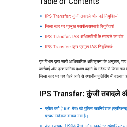
Table of Contents
IPS Transfer: कुंजी तबादले और नई नियुक्तियां
जिला स्तर पर प्रमुख एसपी/एसएसपी नियुक्तियां
IPS Transfer: IAS अधिकारियों के तबादले का दौर
IPS Transfer: कुछ प्रमुख IAS नियुक्तियां:
गृह विभाग द्वारा जारी आधिकारिक अधिसूचना के अनुसार, यह फ
कार्रवाई और प्रशासनिक दक्षता बढ़ाने के उद्देश्य से किया गय
जिला स्तर पर नए चेहरे आने से स्थानीय पुलिसिंग में बदलाव 
IPS Transfer: कुंजी तबादले और
प्रीता वर्मा (1991 बैच) को पुलिस महानिदेशक (प्रशिक्ष
प्रबंध निदेशक बनाया गया है।
कुंदन कृष्णन (1994 बैच), जो एनकाउंटर स्पेशलिस्ट माने 