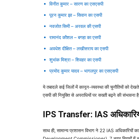
विनीत कुमार – सारण का एसएसपी
पूरन कुमार झा – सिवान का एसपी
नवजोत सिमी – अरवल की एसपी
रामानंद कौशल – बगहा का एसपी
अवधेश दीक्षित – लखीसराय का एसपी
शुभांक मिश्रा – शिवहर का एसपी
प्रमोद कुमार यादव – भागलपुर का एसएसपी
ये तबादले कई जिलों में कानून-व्यवस्था की चुनौतियों को दे
एसपी की नियुक्ति से अपराधियों पर सख्ती बढ़ने की संभावना ह
IPS Transfer: IAS अधिकारियों
साथ ही, सामान्य प्रशासन विभाग ने 22 IAS अधिकारियों का
Development Commissioner), 7 नगर निगमों में नए क