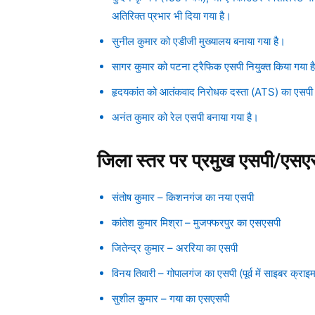
अतिरिक्त प्रभार भी दिया गया है।
सुनील कुमार को एडीजी मुख्यालय बनाया गया है।
सागर कुमार को पटना ट्रैफिक एसपी नियुक्त किया गया ह
हृदयकांत को आतंकवाद निरोधक दस्ता (ATS) का एसपी 
अनंत कुमार को रेल एसपी बनाया गया है।
जिला स्तर पर प्रमुख एसपी/एसएसप
संतोष कुमार – किशनगंज का नया एसपी
कांतेश कुमार मिश्रा – मुजफ्फरपुर का एसएसपी
जितेन्द्र कुमार – अररिया का एसपी
विनय तिवारी – गोपालगंज का एसपी (पूर्व में साइबर क्राइम
सुशील कुमार – गया का एसएसपी