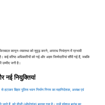
ेरबदल कानून-व्यवस्था को सुदृढ़ करने, अपराध नियंत्रण में प्रभावी
ा है। कई वरिष्ठ अधिकारियों को नई और अहम जिम्मेदारियां सौंपी गई हैं, जबकि
की उम्मीद जगी है।
 नई नियुक्तियां
ण) से हटाकर बिहार पुलिस भवन निर्माण निगम का महानिदेशक, अध्यक्ष एवं
जाते हैं, को डीजी (ऑपरेशंस) बनाया गया है। उन्हें स्पेशल ब्रांच का