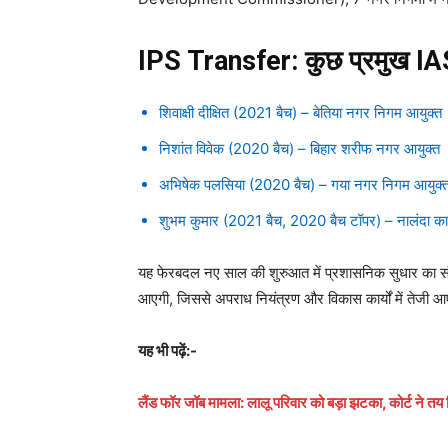
IPS Transfer: कुछ प्रमुख IAS 
शिवाक्षी दीक्षित (2021 बैच) – बेतिया नगर निगम आयुक्त
निशांत विवेक (2020 बैच) – बिहार शरीफ नगर आयुक्त
अभिषेक पलसिया (2020 बैच) – गया नगर निगम आयुक्
शुभम कुमार (2021 बैच, 2020 बैच टॉपर) – नालंदा का डीड
यह फेरबदल नए साल की शुरुआत में प्रशासनिक सुधार का संके
आएगी, जिससे अपराध नियंत्रण और विकास कार्यों में तेजी 
यह भी पढ़ें:-
लैंड फॉर जॉब मामला: लालू परिवार को बड़ा झटका, कोर्ट ने त