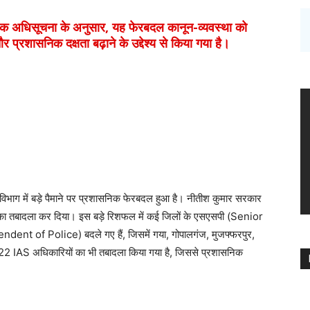
िक अधिसूचना के अनुसार, यह फेरबदल कानून-व्यवस्था को
और प्रशासनिक दक्षता बढ़ाने के उद्देश्य से किया गया है।
 विभाग में बड़े पैमाने पर प्रशासनिक फेरबदल हुआ है। नीतीश कुमार सरकार
 का तबादला कर दिया। इस बड़े रिशफल में कई जिलों के एसएसपी (Senior
t of Police) बदले गए हैं, जिसमें गया, गोपालगंज, मुजफ्फरपुर,
ी, 22 IAS अधिकारियों का भी तबादला किया गया है, जिससे प्रशासनिक