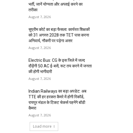
भर्ती, जानें योग्यता और अप्लाई करने का
तरीका
August 7, 2026
सुप्रीम कोर्ट का बड़ा फैसला: कार्यरत शिक्षकों
को 31 अगस्त 2028 तक TET पास करना
अनिवार्य, नौकरी पर पड़ेगा असर
August 7, 2026
Electric Bus: CG के इस जिले में जल्द
दौड़ेंगी 50 AC ई-बसें, रूट तय करने में जनता
की होगी भागीदारी
August 7, 2026
Indian Railways का बड़ा अपडेट: अब
TTE की हर हरकत कैमरे में होगी रिकॉर्ड,
रायपुर मंडल के टिकट चेकर्स पहनेंगे बॉडी
कैमरा
August 7, 2026
Load more