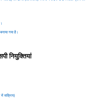
ै।
बनाया गया है।
ी नियुक्तियां
 में सक्रिय)