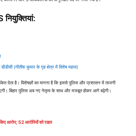
नियुक्तियां:
त
ीसी (नीतीश कुमार के गृह क्षेत्र में विशेष महत्व)
त देता है। विशेषज्ञों का मानना है कि इससे पुलिस और प्रशासन में ताजगी
आएगी। बिहार पुलिस अब नए नेतृत्व के साथ और मजबूत होकर आगे बढ़ेगी।
य किए आरोप; 52 आरोपियों को राहत