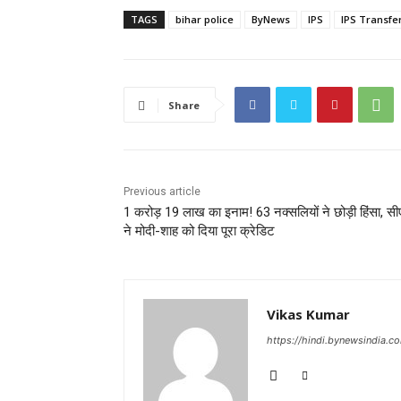
TAGS
bihar police
ByNews
IPS
IPS Transfe
Share
Previous article
1 करोड़ 19 लाख का इनाम! 63 नक्सलियों ने छोड़ी हिंसा, स
ने मोदी-शाह को दिया पूरा क्रेडिट
Vikas Kumar
https://hindi.bynewsindia.c