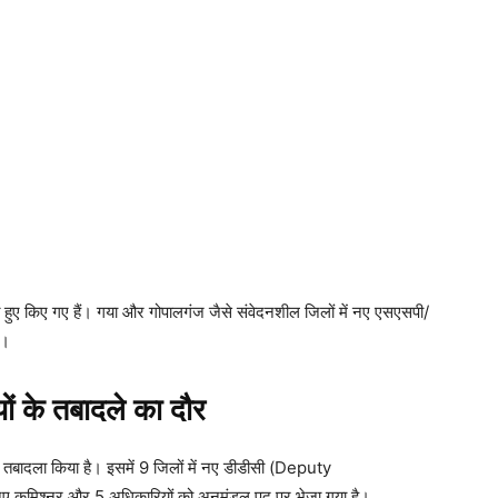
खते हुए किए गए हैं। गया और गोपालगंज जैसे संवेदनशील जिलों में नए एसएसपी/
ै।
 के तबादले का दौर
 तबादला किया है। इसमें 9 जिलों में नए डीडीसी (Deputy
मिश्नर और 5 अधिकारियों को अनुमंडल पद पर भेजा गया है।