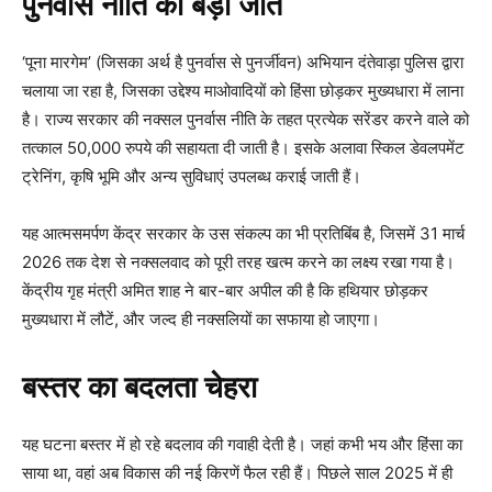
पुनर्वास नीति की बड़ी जीत
‘पूना मारगेम’ (जिसका अर्थ है पुनर्वास से पुनर्जीवन) अभियान दंतेवाड़ा पुलिस द्वारा
चलाया जा रहा है, जिसका उद्देश्य माओवादियों को हिंसा छोड़कर मुख्यधारा में लाना
है। राज्य सरकार की नक्सल पुनर्वास नीति के तहत प्रत्येक सरेंडर करने वाले को
तत्काल 50,000 रुपये की सहायता दी जाती है। इसके अलावा स्किल डेवलपमेंट
ट्रेनिंग, कृषि भूमि और अन्य सुविधाएं उपलब्ध कराई जाती हैं।
यह आत्मसमर्पण केंद्र सरकार के उस संकल्प का भी प्रतिबिंब है, जिसमें 31 मार्च
2026 तक देश से नक्सलवाद को पूरी तरह खत्म करने का लक्ष्य रखा गया है।
केंद्रीय गृह मंत्री अमित शाह ने बार-बार अपील की है कि हथियार छोड़कर
मुख्यधारा में लौटें, और जल्द ही नक्सलियों का सफाया हो जाएगा।
बस्तर का बदलता चेहरा
यह घटना बस्तर में हो रहे बदलाव की गवाही देती है। जहां कभी भय और हिंसा का
साया था, वहां अब विकास की नई किरणें फैल रही हैं। पिछले साल 2025 में ही