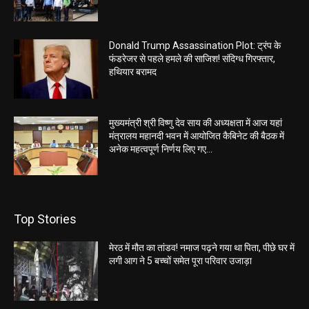
Donald Trump Assassination Plot: ट्रंप के
फंडरेजर से पहले हमले की साजिश! संदिग्ध गिरफ्तार,
हथियार बरामद
मुख्यमंत्री श्री विष्णु देव साय की अध्यक्षता में आज यहां
मंत्रालय महानदी भवन में आयोजित कैबिनेट की बैठक में
अनेक महत्वपूर्ण निर्णय लिए गए...
Top Stories
मेरठ में मौत का तांडव! नमाज पढ़ने गया था पिता, पीछे घर में
लगी आग ने 5 बच्चों समेत पूरा परिवार उजाड़ा