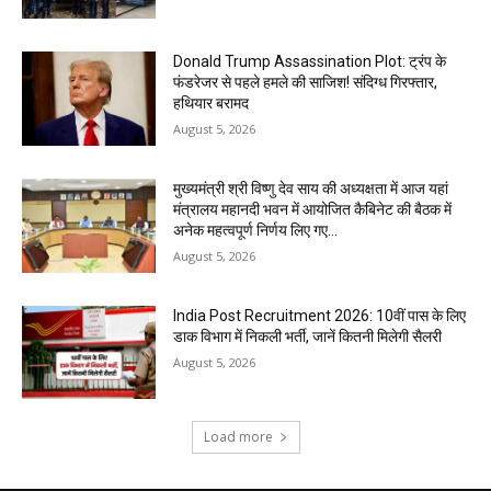
Donald Trump Assassination Plot: ट्रंप के
फंडरेजर से पहले हमले की साजिश! संदिग्ध गिरफ्तार,
हथियार बरामद
August 5, 2026
मुख्यमंत्री श्री विष्णु देव साय की अध्यक्षता में आज यहां
मंत्रालय महानदी भवन में आयोजित कैबिनेट की बैठक में
अनेक महत्वपूर्ण निर्णय लिए गए...
August 5, 2026
India Post Recruitment 2026: 10वीं पास के लिए
डाक विभाग में निकली भर्ती, जानें कितनी मिलेगी सैलरी
August 5, 2026
Load more