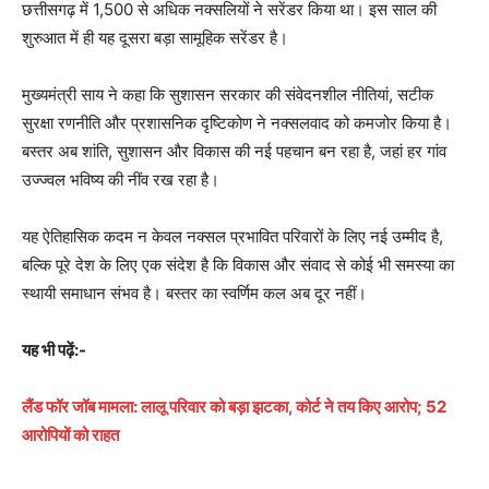
छत्तीसगढ़ में 1,500 से अधिक नक्सलियों ने सरेंडर किया था। इस साल की
शुरुआत में ही यह दूसरा बड़ा सामूहिक सरेंडर है।
मुख्यमंत्री साय ने कहा कि सुशासन सरकार की संवेदनशील नीतियां, सटीक
सुरक्षा रणनीति और प्रशासनिक दृष्टिकोण ने नक्सलवाद को कमजोर किया है।
बस्तर अब शांति, सुशासन और विकास की नई पहचान बन रहा है, जहां हर गांव
उज्ज्वल भविष्य की नींव रख रहा है।
यह ऐतिहासिक कदम न केवल नक्सल प्रभावित परिवारों के लिए नई उम्मीद है,
बल्कि पूरे देश के लिए एक संदेश है कि विकास और संवाद से कोई भी समस्या का
स्थायी समाधान संभव है। बस्तर का स्वर्णिम कल अब दूर नहीं।
यह भी पढ़ें:-
लैंड फॉर जॉब मामला: लालू परिवार को बड़ा झटका, कोर्ट ने तय किए आरोप; 52
आरोपियों को राहत