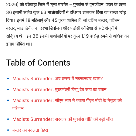
2026) को दंतेवाड़ा जिले में ‘पूना मारगेम – पुनर्वास से पुनर्जीवन’ पहल के तहत
36 इनामी सहित कुल 63 माओवादियों ने हथियार डालकर हिंसा का रास्ता छोड़
दिया। इनमें 18 महिलाएं और 45 पुरुष शामिल हैं, जो दक्षिण बस्तर, पश्चिम
बस्तर, माड़ डिवीजन, दरभा डिवीजन और पड़ोसी ओडिशा से सटे क्षेत्रों में
सक्रिय थे। इन 36 इनामी माओवादियों पर कुल 1.19 करोड़ रुपये से अधिक का
इनाम घोषित था।
Table of Contents
Maoists Surrender: अब बस्तर में नक्सलवाद खत्म?
Maoists Surrender: मुख्यमंत्री विष्णु देव साय का बयान
Maoists Surrender: सीएम साय ने बताया पीएम मोदी के नेतृत्व को
परिणाम
Maoists Surrender: सरकार की पुनर्वास नीति की बड़ी जीत
बस्तर का बदलता चेहरा