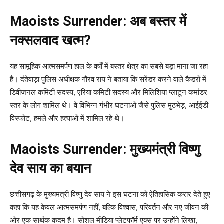
Maoists Surrender: अब बस्तर में
नक्सलवाद खत्म?
यह सामूहिक आत्मसमर्पण हाल के वर्षों में बस्तर क्षेत्र का सबसे बड़ा माना जा रहा
है। दंतेवाड़ा पुलिस अधीक्षक गौरव राय ने बताया कि सरेंडर करने वाले कैडरों में
डिवीजनल कमिटी सदस्य, एरिया कमिटी सदस्य और मिलिशिया प्लाटून कमांडर
स्तर के लोग शामिल थे। वे विभिन्न गंभीर घटनाओं जैसे पुलिस मुठभेड़, आईईडी
विस्फोट, हमले और हत्याओं में शामिल रहे थे।
Maoists Surrender: मुख्यमंत्री विष्णु
देव साय का बयान
छत्तीसगढ़ के मुख्यमंत्री विष्णु देव साय ने इस घटना को ऐतिहासिक करार देते हुए
कहा कि यह केवल आत्मसमर्पण नहीं, बल्कि विश्वास, परिवर्तन और नए जीवन की
ओर एक सार्थक कदम है। सोशल मीडिया प्लेटफॉर्म एक्स पर उन्होंने लिखा,