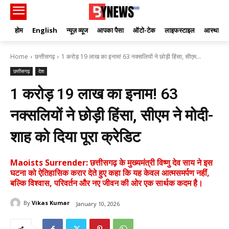
होम
English
न्यूज़ व्यूज
आपका पैसा
ऑटो-टेक
लाइफस्टाइल
आस्था
Home
छत्तीसगढ़
1 करोड़ 19 लाख का इनाम! 63 नक्सलियों ने छोड़ी हिंसा, सीएम...
छत्तीसगढ़
देश
1 करोड़ 19 लाख का इनाम! 63
नक्सलियों ने छोड़ी हिंसा, सीएम ने मोदी-
शाह को दिया पूरा क्रेडिट
Maoists Surrender: छत्तीसगढ़ के मुख्यमंत्री विष्णु देव साय ने इस
घटना को ऐतिहासिक करार देते हुए कहा कि यह केवल आत्मसमर्पण नहीं,
बल्कि विश्वास, परिवर्तन और नए जीवन की ओर एक सार्थक कदम है।
By
Vikas Kumar
January 10, 2026