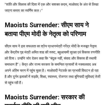
“शांति और विकास की दिशा में एक और सशक्त कदम, माओवाद के अंत से लिखा
जाएगा बस्तर का स्वर्णिम कल।”
Maoists Surrender: सीएम साय ने
बताया पीएम मोदी के नेतृत्व को परिणाम
सीएम साय ने इस सफलता का श्रेय प्रधानमंत्री नरेंद्र मोदी के मजबूत नेतृत्व
और केंद्रीय गृह मंत्री अमित शाह की स्पष्ट, बहुआयामी सुरक्षा एवं विकास रणनीति
को दिया। उन्होंने जोर देकर कहा कि “बंदूक नहीं, संवाद और विकास ही स्थायी
समाधान हैं”। केंद्र और राज्य सरकार के समन्वित प्रयासों से नक्सलवाद अब
अपने अंतिम चरण में पहुंच चुका है। माओवादी नेटवर्क का प्रभावी विघटन हो रहा
है और दुर्गम इलाकों में सड़कें, शिक्षा, स्वास्थ्य, रोजगार तथा बुनियादी सुविधाएं तेजी
से पहुंच रही हैं।
Maoists Surrender: सरकार की