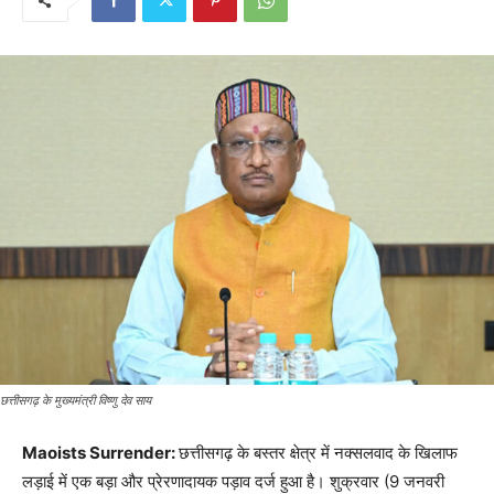
छत्तीसगढ़ के मुख्यमंत्री विष्णु देव साय
Maoists Surrender:
छत्तीसगढ़ के बस्तर क्षेत्र में नक्सलवाद के खिलाफ
लड़ाई में एक बड़ा और प्रेरणादायक पड़ाव दर्ज हुआ है। शुक्रवार (9 जनवरी