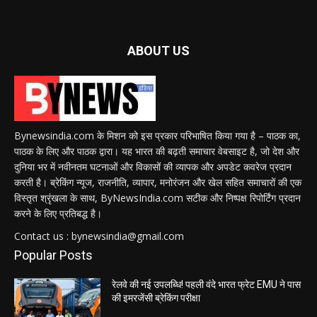
ABOUT US
Bynewsindia.com के मिशन को इस प्रकार परिभाषित किया गया है – पाठक का,
पाठक के लिए और पाठक द्वारा। यह भारत की बढ़ती समाचार वेबसाइट है, जो देश और
दुनिया भर में नवीनतम घटनाओं और विकासों की व्यापक और अपडेट कवरेज प्रदान
करती है। ब्रेकिंग न्यूज, राजनीति, व्यापार, मनोरंजन और खेल सहित समाचारों की एक
विस्तृत श्रृंखला के साथ, ByNewsIndia.com सटीक और निष्पक्ष रिपोर्टिंग प्रदान
करने के लिए प्रतिबद्ध है।
Contact us : bynewsindia@gmail.com
Popular Posts
रेलवे की नई उपलब्धि! पहली वंदे भारत फ्रेट EMU ने पास
की इमरजेंसी ब्रेकिंग परीक्षा