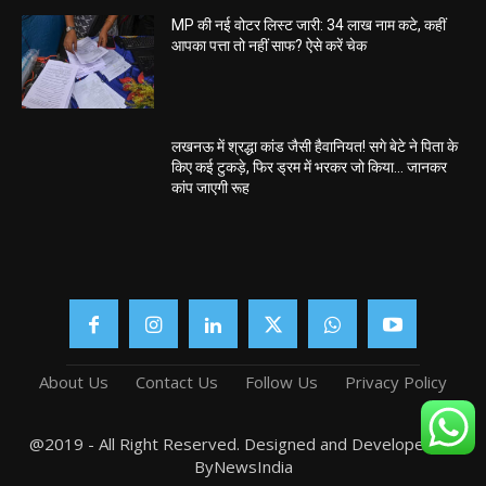
MP की नई वोटर लिस्ट जारी: 34 लाख नाम कटे, कहीं
आपका पत्ता तो नहीं साफ? ऐसे करें चेक
लखनऊ में श्रद्धा कांड जैसी हैवानियत! सगे बेटे ने पिता के
किए कई टुकड़े, फिर ड्रम में भरकर जो किया… जानकर
कांप जाएगी रूह
About Us
Contact Us
Follow Us
Privacy Policy
@2019 - All Right Reserved. Designed and Developed by
ByNewsIndia