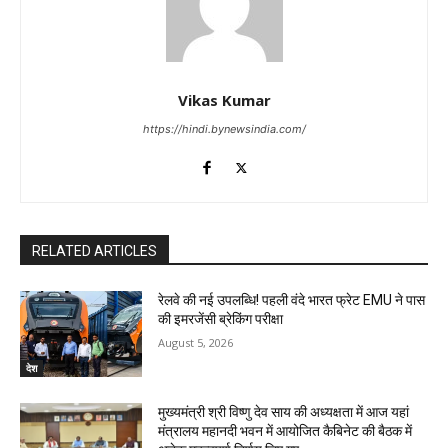
Vikas Kumar
https://hindi.bynewsindia.com/
RELATED ARTICLES
रेलवे की नई उपलब्धि! पहली वंदे भारत फ्रेट EMU ने पास
की इमरजेंसी ब्रेकिंग परीक्षा
August 5, 2026
देश
मुख्यमंत्री श्री विष्णु देव साय की अध्यक्षता में आज यहां
मंत्रालय महानदी भवन में आयोजित कैबिनेट की बैठक में