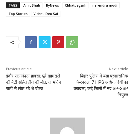
TAGS
Amit Shah
ByNews
Chhattisgarh
narendra modi
Top Stories
Vishnu Deo Sai
Previous article
Next article
इंदौर रालामंडल हादसा: पूर्व गृहमंत्री
बिहार पुलिस में बड़ा प्रशासनिक
की बेटी सहित तीन की मौत, जन्मदिन
फेरबदल: 71 IPS अधिकारियों का
पार्टी से लौट रहे थे दोस्त
तबादला, कई जिलों में नए SP-SSP
नियुक्त