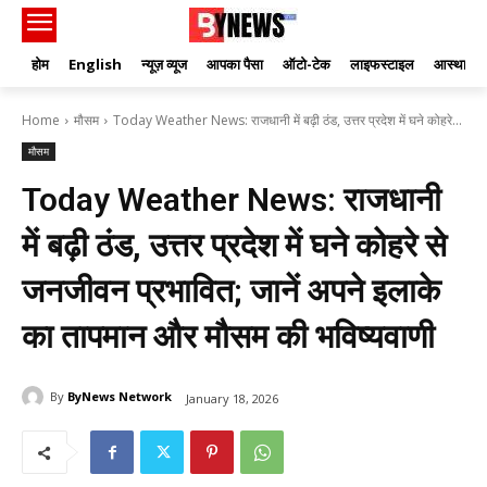
होम
English
न्यूज़ व्यूज
आपका पैसा
ऑटो-टेक
लाइफस्टाइल
आस्था
Home
मौसम
Today Weather News: राजधानी में बढ़ी ठंड, उत्तर प्रदेश में घने कोहरे...
मौसम
Today Weather News: राजधानी
में बढ़ी ठंड, उत्तर प्रदेश में घने कोहरे से
जनजीवन प्रभावित; जानें अपने इलाके
का तापमान और मौसम की भविष्यवाणी
By
ByNews Network
January 18, 2026