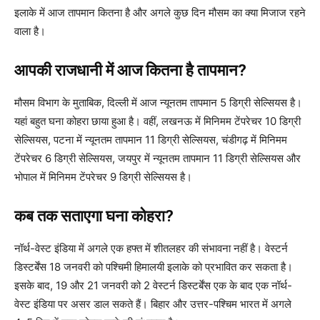
इलाके में आज तापमान कितना है और अगले कुछ दिन मौसम का क्या मिजाज रहने
वाला है।
आपकी राजधानी में आज कितना है तापमान?
मौसम विभाग के मुताबिक, दिल्ली में आज न्यूनतम तापमान 5 डिग्री सेल्सियस है।
यहां बहुत घना कोहरा छाया हुआ है। वहीं, लखनऊ में मिनिमम टेंपरेचर 10 डिग्री
सेल्सियस, पटना में न्यूनतम तापमान 11 डिग्री सेल्सियस, चंडीगढ़ में मिनिमम
टेंपरेचर 6 डिग्री सेल्सियस, जयपुर में न्यूनतम तापमान 11 डिग्री सेल्सियस और
भोपाल में मिनिमम टेंपरेचर 9 डिग्री सेल्सियस है।
कब तक सताएगा घना कोहरा?
नॉर्थ-वेस्ट इंडिया में अगले एक हफ्त में शीतलहर की संभावना नहीं है। वेस्टर्न
डिस्टर्बेंस 18 जनवरी को पश्चिमी हिमालयी इलाके को प्रभावित कर सकता है।
इसके बाद, 19 और 21 जनवरी को 2 वेस्टर्न डिस्टर्बेंस एक के बाद एक नॉर्थ-
वेस्ट इंडिया पर असर डाल सकते हैं। बिहार और उत्तर-पश्चिम भारत में अगले