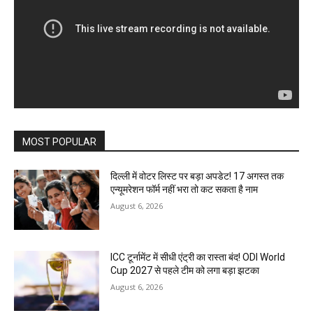
MOST POPULAR
दिल्ली में वोटर लिस्ट पर बड़ा अपडेट! 17 अगस्त तक
एन्यूमरेशन फॉर्म नहीं भरा तो कट सकता है नाम
August 6, 2026
ICC टूर्नामेंट में सीधी एंट्री का रास्ता बंद! ODI World
Cup 2027 से पहले टीम को लगा बड़ा झटका
August 6, 2026