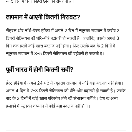
4-5 दिन में घना कोहरा छाने की संभावना है।
तापमान में आएगी कितनी गिरावट?
सेंट्रल और नॉर्थ-वेस्ट इंडिया में अगले 2 दिन में न्यूनतम तापमान में करीब 2
डिग्री सेल्सियस की धीरे-धीरे बढ़ोतरी हो सकती है। हालांकि, उसके अगले 3
दिन तक इसमें कोई खास बदलाव नहीं होगा। फिर उसके बाद के 2 दिनों में
न्यूनतम तापमान में 3-5 डिग्री सेल्सियस की बढ़ोतरी हो सकती है।
पूर्वी भारत में होगी कितनी सर्दी?
ईस्ट इंडिया में अगले 24 घंटे में न्यूनतम तापमान में कोई बड़ा बदलाव नहीं होगा।
अगले 4 दिन में 2-3 डिग्री सेल्सियस की धीरे-धीरे बढ़ोतरी हो सकती है। उसके
बाद के 2 दिनों में कोई खास परिवर्तन होने की संभावना नहीं है। देश के अन्य
इलाकों में न्यूनतम तापमान में कोई बड़ा बदलाव नहीं होगा।