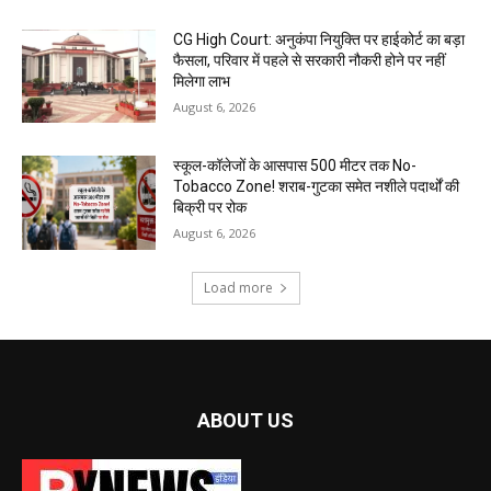
CG High Court: अनुकंपा नियुक्ति पर हाईकोर्ट का बड़ा
फैसला, परिवार में पहले से सरकारी नौकरी होने पर नहीं
मिलेगा लाभ
August 6, 2026
स्कूल-कॉलेजों के आसपास 500 मीटर तक No-
Tobacco Zone! शराब-गुटका समेत नशीले पदार्थों की
बिक्री पर रोक
August 6, 2026
Load more
ABOUT US