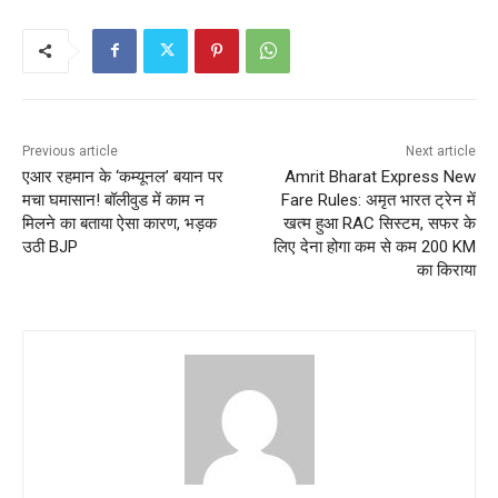
Previous article
Next article
एआर रहमान के ‘कम्यूनल’ बयान पर
Amrit Bharat Express New
मचा घमासान! बॉलीवुड में काम न
Fare Rules: अमृत भारत ट्रेन में
मिलने का बताया ऐसा कारण, भड़क
खत्म हुआ RAC सिस्टम, सफर के
उठी BJP
लिए देना होगा कम से कम 200 KM
का किराया