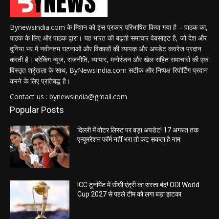
Bynewsindia.com के मिशन को इस प्रकार परिभाषित किया गया है – पाठक का,
पाठक के लिए और पाठक द्वारा। यह भारत की बढ़ती समाचार वेबसाइट है, जो देश और
दुनिया भर में नवीनतम घटनाओं और विकासों की व्यापक और अपडेट कवरेज प्रदान
करती है। ब्रेकिंग न्यूज, राजनीति, व्यापार, मनोरंजन और खेल सहित समाचारों की एक
विस्तृत श्रृंखला के साथ, ByNewsIndia.com सटीक और निष्पक्ष रिपोर्टिंग प्रदान
करने के लिए प्रतिबद्ध है।
Contact us : bynewsindia@gmail.com
Popular Posts
दिल्ली में वोटर लिस्ट पर बड़ा अपडेट! 17 अगस्त तक
एन्यूमरेशन फॉर्म नहीं भरा तो कट सकता है नाम
ICC टूर्नामेंट में सीधी एंट्री का रास्ता बंद! ODI World
Cup 2027 से पहले टीम को लगा बड़ा झटका