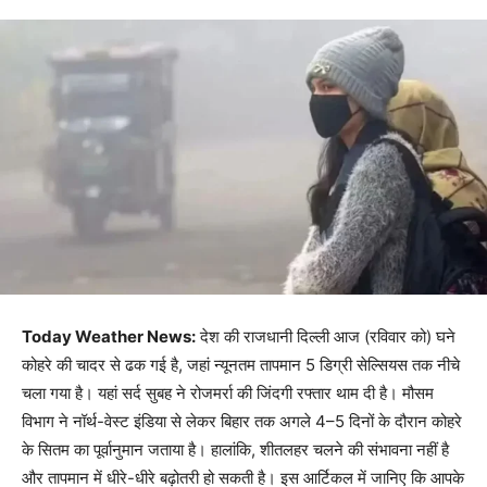
Today Weather News:
देश की राजधानी दिल्ली आज (रविवार को) घने
कोहरे की चादर से ढक गई है, जहां न्यूनतम तापमान 5 डिग्री सेल्सियस तक नीचे
चला गया है। यहां सर्द सुबह ने रोजमर्रा की जिंदगी रफ्तार थाम दी है। मौसम
विभाग ने नॉर्थ-वेस्ट इंडिया से लेकर बिहार तक अगले 4–5 दिनों के दौरान कोहरे
के सितम का पूर्वानुमान जताया है। हालांकि, शीतलहर चलने की संभावना नहीं है
और तापमान में धीरे-धीरे बढ़ोतरी हो सकती है। इस आर्टिकल में जानिए कि आपके