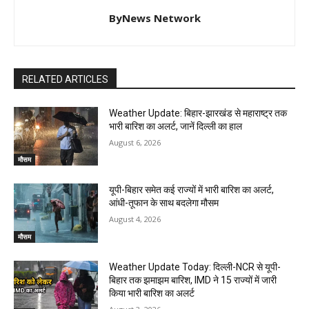
ByNews Network
RELATED ARTICLES
Weather Update: बिहार-झारखंड से महाराष्ट्र तक
भारी बारिश का अलर्ट, जानें दिल्ली का हाल
August 6, 2026
मौसम
यूपी-बिहार समेत कई राज्यों में भारी बारिश का अलर्ट,
आंधी-तूफान के साथ बदलेगा मौसम
August 4, 2026
मौसम
Weather Update Today: दिल्ली-NCR से यूपी-
बिहार तक झमाझम बारिश, IMD ने 15 राज्यों में जारी
किया भारी बारिश का अलर्ट