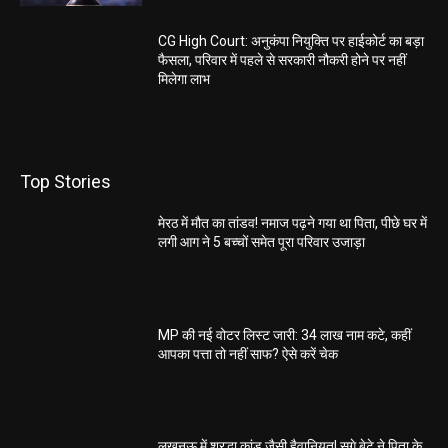
CG High Court: अनुकंपा नियुक्ति पर हाईकोर्ट का बड़ा
फैसला, परिवार में पहले से सरकारी नौकरी होने पर नहीं
मिलेगा लाभ
Top Stories
मेरठ में मौत का तांडव! नमाज पढ़ने गया था पिता, पीछे घर में
लगी आग ने 5 बच्चों समेत पूरा परिवार उजाड़ा
MP की नई वोटर लिस्ट जारी: 34 लाख नाम कटे, कहीं
आपका पत्ता तो नहीं साफ? ऐसे करें चेक
लखनऊ में श्रद्धा कांड जैसी हैवानियत! सगे बेटे ने पिता के