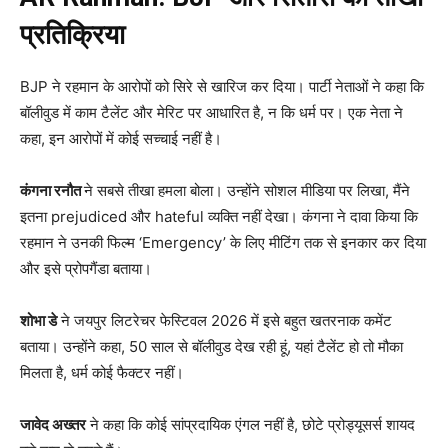
प्रतिक्रिया
BJP ने रहमान के आरोपों को सिरे से खारिज कर दिया। पार्टी नेताओं ने कहा कि
बॉलीवुड में काम टैलेंट और मेरिट पर आधारित है, न कि धर्म पर। एक नेता ने
कहा, इन आरोपों में कोई सच्चाई नहीं है।
कंगना रनौत
ने सबसे तीखा हमला बोला। उन्होंने सोशल मीडिया पर लिखा, मैंने
इतना prejudiced और hateful व्यक्ति नहीं देखा। कंगना ने दावा किया कि
रहमान ने उनकी फिल्म ‘Emergency’ के लिए मीटिंग तक से इनकार कर दिया
और इसे प्रोपगैंडा बताया।
शोभा डे
ने जयपुर लिटरेचर फेस्टिवल 2026 में इसे बहुत खतरनाक कमेंट
बताया। उन्होंने कहा, 50 साल से बॉलीवुड देख रही हूं, यहां टैलेंट हो तो मौका
मिलता है, धर्म कोई फैक्टर नहीं।
जावेद अख्तर
ने कहा कि कोई सांप्रदायिक एंगल नहीं है, छोटे प्रोड्यूसर्स शायद