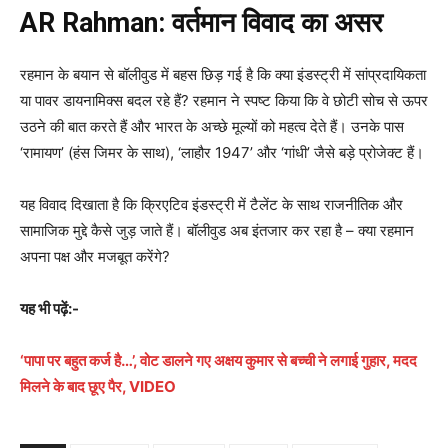
AR Rahman:
वर्तमान विवाद का असर
रहमान के बयान से बॉलीवुड में बहस छिड़ गई है कि क्या इंडस्ट्री में सांप्रदायिकता
या पावर डायनामिक्स बदल रहे हैं? रहमान ने स्पष्ट किया कि वे छोटी सोच से ऊपर
उठने की बात करते हैं और भारत के अच्छे मूल्यों को महत्व देते हैं। उनके पास
‘रामायण’ (हंस जिमर के साथ), ‘लाहौर 1947’ और ‘गांधी’ जैसे बड़े प्रोजेक्ट हैं।
यह विवाद दिखाता है कि क्रिएटिव इंडस्ट्री में टैलेंट के साथ राजनीतिक और
सामाजिक मुद्दे कैसे जुड़ जाते हैं। बॉलीवुड अब इंतजार कर रहा है – क्या रहमान
अपना पक्ष और मजबूत करेंगे?
यह भी पढ़ें:-
‘पापा पर बहुत कर्ज है…’, वोट डालने गए अक्षय कुमार से बच्‍ची ने लगाई गुहार, मदद
मिलने के बाद छूए पैर, VIDEO