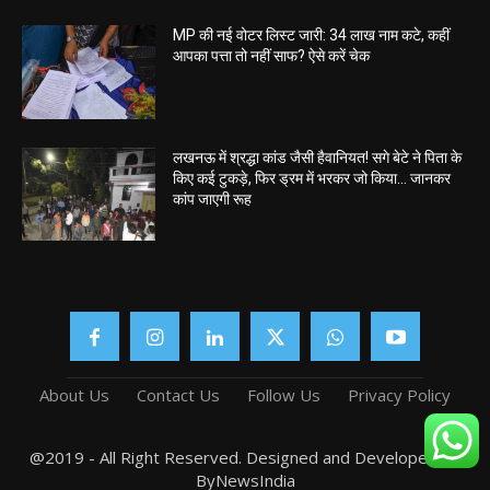
MP की नई वोटर लिस्ट जारी: 34 लाख नाम कटे, कहीं
आपका पत्ता तो नहीं साफ? ऐसे करें चेक
लखनऊ में श्रद्धा कांड जैसी हैवानियत! सगे बेटे ने पिता के
किए कई टुकड़े, फिर ड्रम में भरकर जो किया… जानकर
कांप जाएगी रूह
About Us
Contact Us
Follow Us
Privacy Policy
@2019 - All Right Reserved. Designed and Developed by
ByNewsIndia