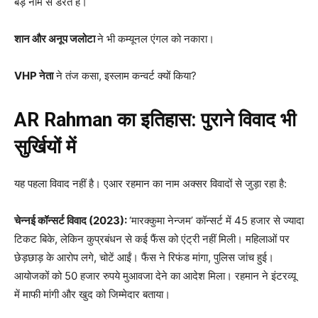
बड़े नाम से डरते हैं।
शान और अनूप जलोटा
ने भी कम्यूनल एंगल को नकारा।
VHP नेता
ने तंज कसा, इस्लाम कन्वर्ट क्यों किया?
AR Rahman
का इतिहास: पुराने विवाद भी
सुर्खियों में
यह पहला विवाद नहीं है। एआर रहमान का नाम अक्सर विवादों से जुड़ा रहा है:
चेन्नई कॉन्सर्ट विवाद (2023):
‘मारक्कुमा नेन्जम’ कॉन्सर्ट में 45 हजार से ज्यादा
टिकट बिके, लेकिन कुप्रबंधन से कई फैंस को एंट्री नहीं मिली। महिलाओं पर
छेड़छाड़ के आरोप लगे, चोटें आईं। फैंस ने रिफंड मांगा, पुलिस जांच हुई।
आयोजकों को 50 हजार रुपये मुआवजा देने का आदेश मिला। रहमान ने इंटरव्यू
में माफी मांगी और खुद को जिम्मेदार बताया।