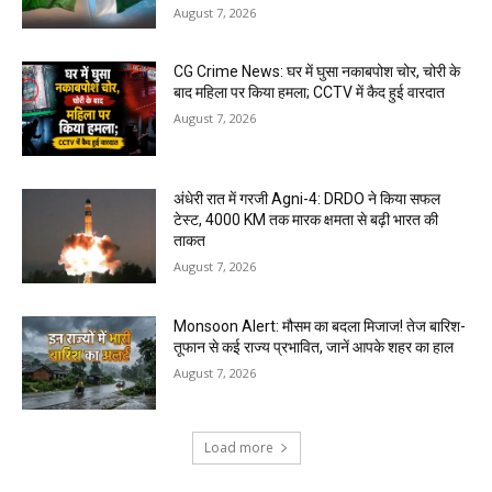
August 7, 2026
CG Crime News: घर में घुसा नकाबपोश चोर, चोरी के
बाद महिला पर किया हमला; CCTV में कैद हुई वारदात
August 7, 2026
अंधेरी रात में गरजी Agni-4: DRDO ने किया सफल
टेस्ट, 4000 KM तक मारक क्षमता से बढ़ी भारत की
ताकत
August 7, 2026
Monsoon Alert: मौसम का बदला मिजाज! तेज बारिश-
तूफान से कई राज्य प्रभावित, जानें आपके शहर का हाल
August 7, 2026
Load more