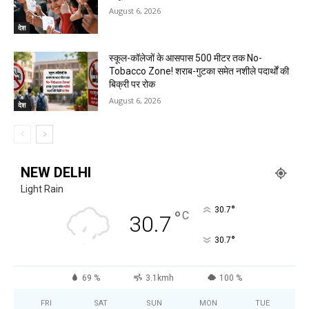
August 6, 2026
देश
स्कूल-कॉलेजों के आसपास 500 मीटर तक No-
Tobacco Zone! शराब-गुटका समेत नशीले पदार्थों की
बिक्री पर रोक
August 6, 2026
देश
NEW DELHI
Light Rain
°
30.7
°
C
30.7
°
30.7
69 %
3.1kmh
100 %
FRI
SAT
SUN
MON
TUE