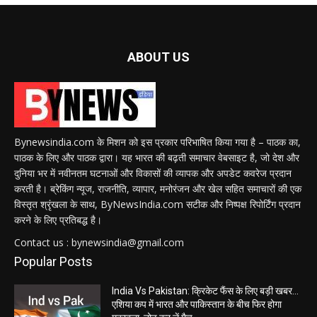
ABOUT US
Bynewsindia.com के मिशन को इस प्रकार परिभाषित किया गया है – पाठक का,
पाठक के लिए और पाठक द्वारा। यह भारत की बढ़ती समाचार वेबसाइट है, जो देश और
दुनिया भर में नवीनतम घटनाओं और विकासों की व्यापक और अपडेट कवरेज प्रदान
करती है। ब्रेकिंग न्यूज, राजनीति, व्यापार, मनोरंजन और खेल सहित समाचारों की एक
विस्तृत श्रृंखला के साथ, ByNewsIndia.com सटीक और निष्पक्ष रिपोर्टिंग प्रदान
करने के लिए प्रतिबद्ध है।
Contact us : bynewsindia@gmail.com
Popular Posts
India Vs Pakistan: क्रिकेट फैंस के लिए बड़ी खबर…
एशिया कप में भारत और पाकिस्तान के बीच फिर होगा