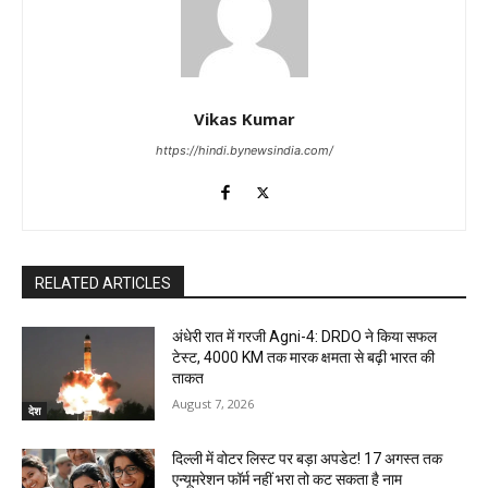
Vikas Kumar
https://hindi.bynewsindia.com/
RELATED ARTICLES
अंधेरी रात में गरजी Agni-4: DRDO ने किया सफल
टेस्ट, 4000 KM तक मारक क्षमता से बढ़ी भारत की
ताकत
August 7, 2026
देश
दिल्ली में वोटर लिस्ट पर बड़ा अपडेट! 17 अगस्त तक
एन्यूमरेशन फॉर्म नहीं भरा तो कट सकता है नाम