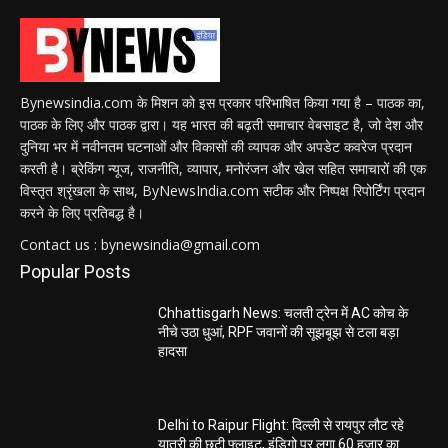
Bynewsindia.com के मिशन को इस प्रकार परिभाषित किया गया है – पाठक का,
पाठक के लिए और पाठक द्वारा। यह भारत की बढ़ती समाचार वेबसाइट है, जो देश और
दुनिया भर में नवीनतम घटनाओं और विकासों की व्यापक और अपडेट कवरेज प्रदान
करती है। ब्रेकिंग न्यूज, राजनीति, व्यापार, मनोरंजन और खेल सहित समाचारों की एक
विस्तृत श्रृंखला के साथ, ByNewsIndia.com सटीक और निष्पक्ष रिपोर्टिंग प्रदान
करने के लिए प्रतिबद्ध है।
Contact us : bynewsindia@gmail.com
Popular Posts
Chhattisgarh News: चलती ट्रेन में AC कोच के
नीचे उठा धुआं, RPF जवानों की सूझबूझ से टला बड़ा
हादसा
Delhi to Raipur Flight: दिल्ली से रायपुर लौट रहे
यात्री की छूटी फ्लाइट, इंडिगो पर लगा 60 हजार का