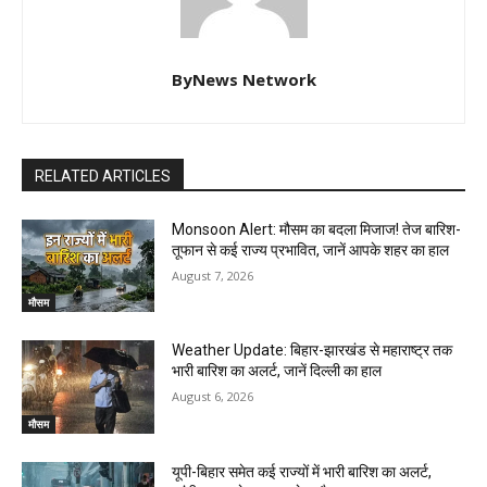
ByNews Network
RELATED ARTICLES
Monsoon Alert: मौसम का बदला मिजाज! तेज बारिश-
तूफान से कई राज्य प्रभावित, जानें आपके शहर का हाल
August 7, 2026
मौसम
Weather Update: बिहार-झारखंड से महाराष्ट्र तक
भारी बारिश का अलर्ट, जानें दिल्ली का हाल
August 6, 2026
मौसम
यूपी-बिहार समेत कई राज्यों में भारी बारिश का अलर्ट,