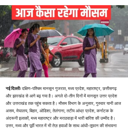
नई दिल्लीः
दक्षिण-पश्चिम मानसून गुजरात, मध्य प्रदेश, महाराष्ट्र, छत्तीसगढ़
और झारखंड से आगे बढ़ गया है। अगले दो-तीन दिनों में मानसून उत्तर प्रदेश
और उत्तराखंड तक पहुंच सकता है। मौसम विभाग के अनुसार, गुरुवार यानी आज
असम, मेघालय, बिहार, ओडिशा, तेलंगाना, तटीय आंध्र प्रदेश, कर्नाटक के
अंदरूनी इलाकों, मध्य महाराष्ट्र और मराठवाड़ा में भारी बारिश की उम्मीद है।
उत्तर, मध्य और पूर्वी भारत में भी तेज़ हवाओं के साथ आंधी-तूफान की संभावना