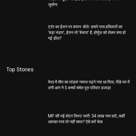
जुर्माना
ट्रंप का ईरान पर बयान: बोले- हमारे पास हथियारों का
‘बड़ा भंडार’, ईरान तो ‘बेचारा’ है; होर्मुज़ को लेकर क्या हो
गई डील?
Top Stories
मेरठ में मौत का तांडव! नमाज पढ़ने गया था पिता, पीछे घर में
लगी आग ने 5 बच्चों समेत पूरा परिवार उजाड़ा
MP की नई वोटर लिस्ट जारी: 34 लाख नाम कटे, कहीं
आपका पत्ता तो नहीं साफ? ऐसे करें चेक