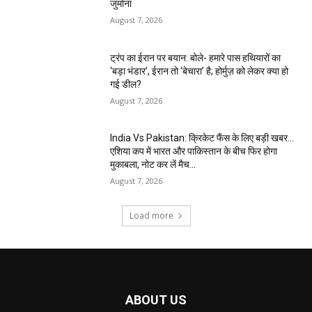
जुर्माना
August 7, 2026
ट्रंप का ईरान पर बयान: बोले- हमारे पास हथियारों का
‘बड़ा भंडार’, ईरान तो ‘बेचारा’ है; होर्मुज़ को लेकर क्या हो
गई डील?
August 7, 2026
India Vs Pakistan: क्रिकेट फैंस के लिए बड़ी खबर…
एशिया कप में भारत और पाकिस्तान के बीच फिर होगा
मुकाबला, नोट कर लें मैच...
August 7, 2026
Load more
ABOUT US