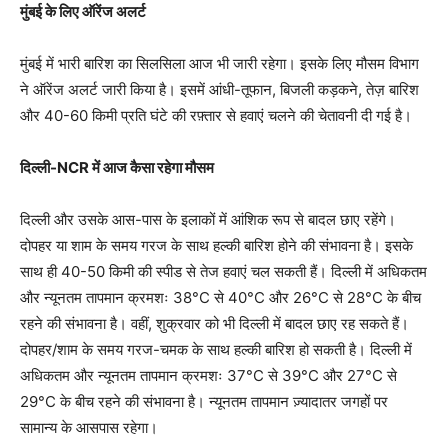
मुंबई के लिए ऑरेंज अलर्ट
मुंबई में भारी बारिश का सिलसिला आज भी जारी रहेगा। इसके लिए मौसम विभाग
ने ऑरेंज अलर्ट जारी किया है। इसमें आंधी-तूफान, बिजली कड़कने, तेज़ बारिश
और 40-60 किमी प्रति घंटे की रफ़्तार से हवाएं चलने की चेतावनी दी गई है।
दिल्ली-NCR में आज कैसा रहेगा मौसम
दिल्ली और उसके आस-पास के इलाकों में आंशिक रूप से बादल छाए रहेंगे।
दोपहर या शाम के समय गरज के साथ हल्की बारिश होने की संभावना है। इसके
साथ ही 40-50 किमी की स्पीड से तेज हवाएं चल सकती हैं। दिल्ली में अधिकतम
और न्यूनतम तापमान क्रमशः 38°C से 40°C और 26°C से 28°C के बीच
रहने की संभावना है। वहीं, शुक्रवार को भी दिल्ली में बादल छाए रह सकते हैं।
दोपहर/शाम के समय गरज-चमक के साथ हल्की बारिश हो सकती है। दिल्ली में
अधिकतम और न्यूनतम तापमान क्रमशः 37°C से 39°C और 27°C से
29°C के बीच रहने की संभावना है। न्यूनतम तापमान ज़्यादातर जगहों पर
सामान्य के आसपास रहेगा।