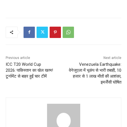
Previous article
Next article
ICC T20 World Cup
Venezuela Earthquake:
2026: पाकिस्तान का खेल खत्म!
वेनेजुएला में भूकंप से भारी तबाही, 10
टूर्नामेंट से बाहर हुईं चार टीमें
हजार से 1 लाख मौतों की आशंका,
इमर्जेंसी घोषित