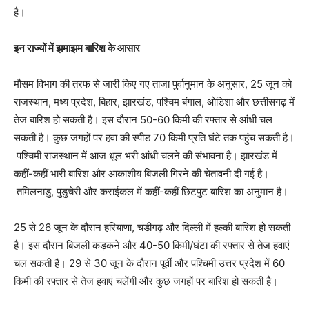
है।
इन राज्यों में झमाझम बारिश के आसार
मौसम विभाग की तरफ से जारी किए गए ताजा पुर्वानुमान के अनुसार, 25 जून को
राजस्थान, मध्य प्रदेश, बिहार, झारखंड, पश्चिम बंगाल, ओडिशा और छत्तीसगढ़ में
तेज बारिश हो सकती है। इस दौरान 50-60 किमी की रफ्तार से आंधी चल
सकती है। कुछ जगहों पर हवा की स्पीड 70 किमी प्रति घंटे तक पहुंच सकती है।
पश्चिमी राजस्थान में आज धूल भरी आंधी चलने की संभावना है। झारखंड में
कहीं-कहीं भारी बारिश और आकाशीय बिजली गिरने की चेतावनी दी गई है।
तमिलनाडु, पुडुचेरी और कराईकल में कहीं-कहीं छिटपुट बारिश का अनुमान है।
25 से 26 जून के दौरान हरियाणा, चंडीगढ़ और दिल्ली में हल्की बारिश हो सकती
है। इस दौरान बिजली कड़कने और 40-50 किमी/घंटा की रफ्तार से तेज हवाएं
चल सकती हैं। 29 से 30 जून के दौरान पूर्वी और पश्चिमी उत्तर प्रदेश में 60
किमी की रफ्तार से तेज हवाएं चलेंगी और कुछ जगहों पर बारिश हो सकती है।