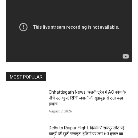
MOST POPULAR
Chhattisgarh News: चलती ट्रेन में AC कोच के
नीचे उठा धुआं, RPF जवानों की सूझबूझ से टला बड़ा
हादसा
August 7, 2026
Delhi to Raipur Flight: दिल्ली से रायपुर लौट रहे
यात्री की छूटी फ्लाइट, इंडिगो पर लगा 60 हजार का