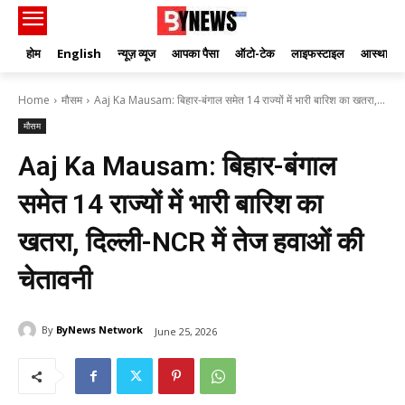
होम
English
न्यूज़ व्यूज
आपका पैसा
ऑटो-टेक
लाइफस्टाइल
आस्था
Home
मौसम
Aaj Ka Mausam: बिहार-बंगाल समेत 14 राज्यों में भारी बारिश का खतरा,...
मौसम
Aaj Ka Mausam: बिहार-बंगाल
समेत 14 राज्यों में भारी बारिश का
खतरा, दिल्ली-NCR में तेज हवाओं की
चेतावनी
By
ByNews Network
June 25, 2026