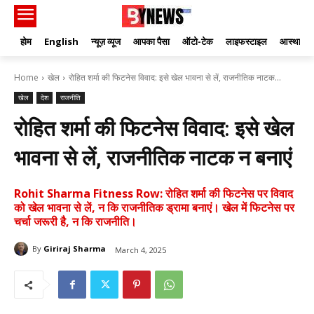
होम
English
न्यूज़ व्यूज
आपका पैसा
ऑटो-टेक
लाइफस्टाइल
आस्था
Home
खेल
रोहित शर्मा की फिटनेस विवाद: इसे खेल भावना से लें, राजनीतिक नाटक...
खेल
देश
राजनीति
रोहित शर्मा की फिटनेस विवाद: इसे खेल
भावना से लें, राजनीतिक नाटक न बनाएं
Rohit Sharma Fitness Row: रोहित शर्मा की फिटनेस पर विवाद
को खेल भावना से लें, न कि राजनीतिक ड्रामा बनाएं। खेल में फिटनेस पर
चर्चा जरूरी है, न कि राजनीति।
By
Giriraj Sharma
March 4, 2025