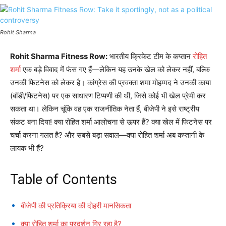
Rohit Sharma
Rohit Sharma Fitness Row:
भारतीय क्रिकेट टीम के कप्तान
रोहित
शर्मा
एक बड़े विवाद में फंस गए हैं—लेकिन यह उनके खेल को लेकर नहीं, बल्कि
उनकी फिटनेस को लेकर है। कांग्रेस की प्रवक्ता शमा मोहम्मद ने उनकी काया
(बॉडी/फिटनेस) पर एक साधारण टिप्पणी की थी, जिसे कोई भी खेल प्रेमी कर
सकता था। लेकिन चूंकि वह एक राजनीतिक नेता हैं, बीजेपी ने इसे राष्ट्रीय
संकट बना दिया! क्या रोहित शर्मा आलोचना से ऊपर हैं? क्या खेल में फिटनेस पर
चर्चा करना गलत है? और सबसे बड़ा सवाल—क्या रोहित शर्मा अब कप्तानी के
लायक भी हैं?
Table of Contents
बीजेपी की प्रतिक्रिया की दोहरी मानसिकता
क्या रोहित शर्मा का प्रदर्शन गिर रहा है?