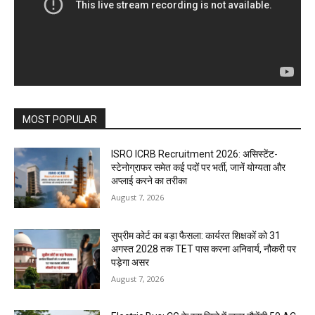
MOST POPULAR
ISRO ICRB Recruitment 2026: असिस्टेंट-
स्टेनोग्राफर समेत कई पदों पर भर्ती, जानें योग्यता और
अप्लाई करने का तरीका
August 7, 2026
सुप्रीम कोर्ट का बड़ा फैसला: कार्यरत शिक्षकों को 31
अगस्त 2028 तक TET पास करना अनिवार्य, नौकरी पर
पड़ेगा असर
August 7, 2026