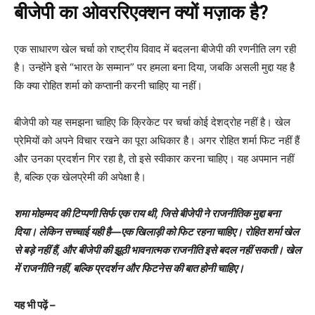
बीजेपी का ओवररिएक्शन क्यों मज़ाक है?
एक साधारण खेल चर्चा को राष्ट्रीय विवाद में बदलना बीजेपी की रणनीति लग रही
है। उन्होंने इसे “भारत के सम्मान” पर हमला बना दिया, जबकि असली मुद्दा यह है
कि क्या रोहित शर्मा को कप्तानी करनी चाहिए या नहीं।
बीजेपी को यह समझना चाहिए कि क्रिकेट पर चर्चा कोई देशद्रोह नहीं है। खेल
प्रेमियों को अपने विचार रखने का पूरा अधिकार है। अगर रोहित शर्मा फिट नहीं हैं
और उनका प्रदर्शन गिर रहा है, तो इसे स्वीकार करना चाहिए। यह अपमान नहीं
है, बल्कि एक खेलप्रेमी की अपेक्षा है।
शमा मोहम्मद की टिप्पणी सिर्फ एक राय थी, जिसे बीजेपी ने राजनीतिक मुद्दा बना
दिया। लेकिन सच्चाई यही है—एक खिलाड़ी को फिट रहना चाहिए। रोहित शर्मा खेल
से बड़े नहीं हैं, और बीजेपी की झूठी भावनात्मक राजनीति इसे बदल नहीं सकती। खेल
में राजनीति नहीं, बल्कि प्रदर्शन और फिटनेस की बात होनी चाहिए।
यह भी पढ़ें –