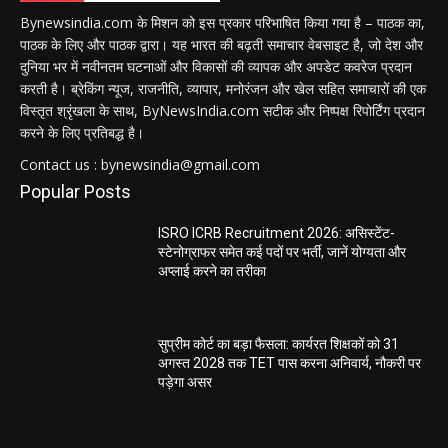
Bynewsindia.com के मिशन को इस प्रकार परिभाषित किया गया है – पाठक का,
पाठक के लिए और पाठक द्वारा। यह भारत की बढ़ती समाचार वेबसाइट है, जो देश और
दुनिया भर में नवीनतम घटनाओं और विकासों की व्यापक और अपडेट कवरेज प्रदान
करती है। ब्रेकिंग न्यूज, राजनीति, व्यापार, मनोरंजन और खेल सहित समाचारों की एक
विस्तृत श्रृंखला के साथ, ByNewsIndia.com सटीक और निष्पक्ष रिपोर्टिंग प्रदान
करने के लिए प्रतिबद्ध है।
Contact us : bynewsindia@gmail.com
Popular Posts
ISRO ICRB Recruitment 2026: असिस्टेंट-
स्टेनोग्राफर समेत कई पदों पर भर्ती, जानें योग्यता और
अप्लाई करने का तरीका
सुप्रीम कोर्ट का बड़ा फैसला: कार्यरत शिक्षकों को 31
अगस्त 2028 तक TET पास करना अनिवार्य, नौकरी पर
पड़ेगा असर