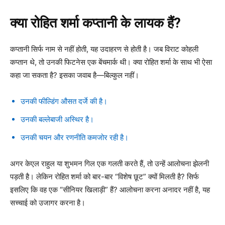
क्या रोहित शर्मा कप्तानी के लायक हैं?
कप्तानी सिर्फ नाम से नहीं होती, यह उदाहरण से होती है। जब विराट कोहली
कप्तान थे, तो उनकी फिटनेस एक बेंचमार्क थी। क्या रोहित शर्मा के साथ भी ऐसा
कहा जा सकता है? इसका जवाब है—बिल्कुल नहीं।
उनकी फील्डिंग औसत दर्जे की है।
उनकी बल्लेबाजी अस्थिर है।
उनकी चयन और रणनीति कमजोर रही है।
अगर केएल राहुल या शुभमन गिल एक गलती करते हैं, तो उन्हें आलोचना झेलनी
पड़ती है। लेकिन रोहित शर्मा को बार-बार “विशेष छूट” क्यों मिलती है? सिर्फ
इसलिए कि वह एक “सीनियर खिलाड़ी” हैं? आलोचना करना अनादर नहीं है, यह
सच्चाई को उजागर करना है।