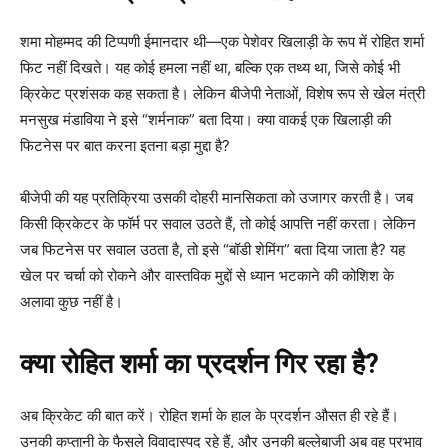
शमा मोहम्मद की टिप्पणी ईमानदार थी—एक पेशेवर खिलाड़ी के रूप में रोहित शर्मा
फिट नहीं दिखते। यह कोई हमला नहीं था, बल्कि एक तथ्य था, जिसे कोई भी
क्रिकेट प्रशंसक कह सकता है। लेकिन बीजेपी नेताओं, विशेष रूप से खेल मंत्री
मनसुख मंडाविया ने इसे “शर्मनाक” बता दिया। क्या वाकई एक खिलाड़ी की
फिटनेस पर बात करना इतना बड़ा मुद्दा है?
बीजेपी की यह प्रतिक्रिया उसकी दोहरी मानसिकता को उजागर करती है। जब
किसी क्रिकेटर के फॉर्म पर सवाल उठते हैं, तो कोई आपत्ति नहीं करता। लेकिन
जब फिटनेस पर सवाल उठता है, तो इसे “बॉडी शेमिंग” बता दिया जाता है? यह
खेल पर चर्चा को रोकने और वास्तविक मुद्दों से ध्यान भटकाने की कोशिश के
अलावा कुछ नहीं है।
क्या रोहित शर्मा का प्रदर्शन गिर रहा है?
अब क्रिकेट की बात करें। रोहित शर्मा के हाल के प्रदर्शन औसत ही रहे हैं।
उनकी कप्तानी के फैसले विवादास्पद रहे हैं, और उनकी बल्लेबाजी अब वह प्रभाव