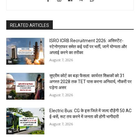
RELATED ARTICLES
ISRO ICRB Recruitment 2026: असिस्टेंट-
स्टेनोग्राफर समेत कई पदों पर भर्ती, जानें योग्यता और
अप्लाई करने का तरीका
August 7, 2026
देश
सुप्रीम कोर्ट का बड़ा फैसला: कार्यरत शिक्षकों को 31
अगस्त 2028 तक TET पास करना अनिवार्य, नौकरी पर
पड़ेगा असर
August 7, 2026
देश
Electric Bus: CG के इस जिले में जल्द दौड़ेंगी 50 AC
ई-बसें, रूट तय करने में जनता की होगी भागीदारी
August 7, 2026
देश