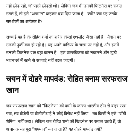
नहीं छोड़ रही, जो पहले छोड़ती थी। लेकिन जब भी उनकी फिटनेस पर सवाल
उठते हैं, तो इसे “अपमान” कहकर दबा दिया जाता है। क्यों? क्या यह उनके
समर्थकों का अहंकार है?
सच्चाई यह है कि रोहित शर्मा का शरीर किसी एथलीट जैसा नहीं है। मैदान पर
उनकी फुर्ती कम हो रही है। वह अपने करियर के चरम पर नहीं हैं, और इसमें
उनकी फिटनेस एक बड़ा कारण है। इस वास्तविकता को नकारने और झूठी
भावनाओं में बहने से सच्चाई नहीं बदल जाएगी।
चयन में दोहरे मापदंड: रोहित बनाम सरफराज
खान
जब सरफराज खान को “फिटनेस” की कमी के कारण भारतीय टीम से बाहर रखा
गया, तब बीजेपी या बीसीसीआई ने कोई विरोध नहीं किया। तब किसी ने इसे “बॉडी
शेमिंग” नहीं कहा। लेकिन जब रोहित शर्मा की फिटनेस पर सवाल उठते हैं, तो
अचानक यह मुद्दा “अपमान” बन जाता है? यह दोहरे मापदंड क्यों?