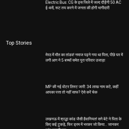
Electric Bus: CG के इस जिले में जल्द दौड़ेंगी 50 AC
ई-बसें, रूट तय करने में जनता की होगी भागीदारी
Top Stories
मेरठ में मौत का तांडव! नमाज पढ़ने गया था पिता, पीछे घर में
लगी आग ने 5 बच्चों समेत पूरा परिवार उजाड़ा
MP की नई वोटर लिस्ट जारी: 34 लाख नाम कटे, कहीं
आपका पत्ता तो नहीं साफ? ऐसे करें चेक
लखनऊ में श्रद्धा कांड जैसी हैवानियत! सगे बेटे ने पिता के
किए कई टुकड़े, फिर ड्रम में भरकर जो किया… जानकर