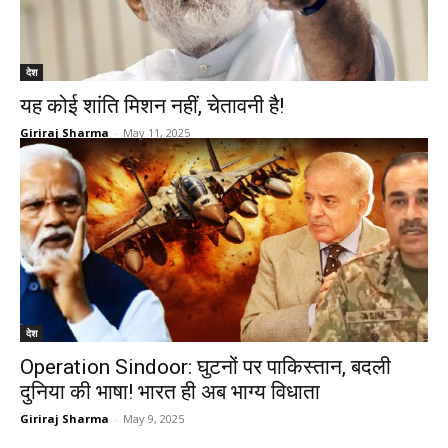
देश
यह कोई शांति मिशन नहीं, चेतावनी है!
Giriraj Sharma
-
May 11, 2025
देश
Operation Sindoor: घुटनों पर पाकिस्तान, बदली
दुनिया की भाषा! भारत ही अब भाग्य विधाता
Giriraj Sharma
-
May 9, 2025