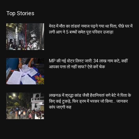
Top Stories
मेरठ में मौत का तांडव! नमाज पढ़ने गया था पिता, पीछे घर में
लगी आग ने 5 बच्चों समेत पूरा परिवार उजाड़ा
MP की नई वोटर लिस्ट जारी: 34 लाख नाम कटे, कहीं
आपका पत्ता तो नहीं साफ? ऐसे करें चेक
लखनऊ में श्रद्धा कांड जैसी हैवानियत! सगे बेटे ने पिता के
किए कई टुकड़े, फिर ड्रम में भरकर जो किया… जानकर
कांप जाएगी रूह