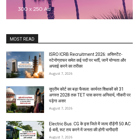
MOST READ
ISRO ICRB Recruitment 2026: असिस्टेंट-
स्टेनोग्राफर समेत कई पदों पर भर्ती, जानें योग्यता और
अप्लाई करने का तरीका
August 7, 2026
सुप्रीम कोर्ट का बड़ा फैसला: कार्यरत शिक्षकों को 31
अगस्त 2028 तक TET पास करना अनिवार्य, नौकरी पर
पड़ेगा असर
August 7, 2026
Electric Bus: CG के इस जिले में जल्द दौड़ेंगी 50 AC
ई-बसें, रूट तय करने में जनता की होगी भागीदारी
August 7, 2026