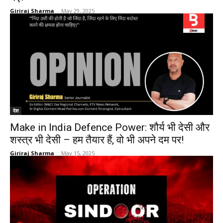
Giriraj Sharma
-
May 29, 2025
देश
Make in India Defence Power: शौर्य भी देसी और
शस्त्र भी देसी – हम तैयार हैं, वो भी अपने दम पर!
Giriraj Sharma
-
May 15, 2025