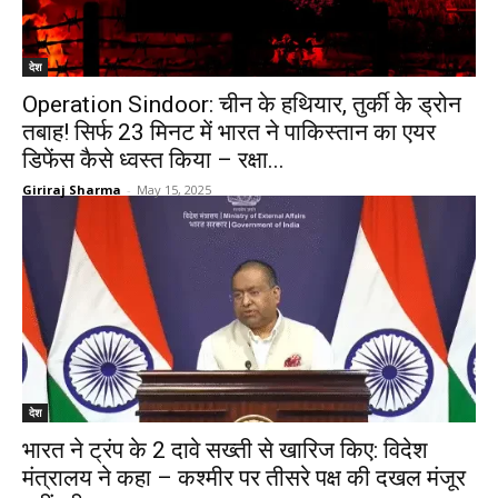
देश
Operation Sindoor: चीन के हथियार, तुर्की के ड्रोन
तबाह! सिर्फ 23 मिनट में भारत ने पाकिस्तान का एयर
डिफेंस कैसे ध्वस्त किया – रक्षा...
Giriraj Sharma
-
May 15, 2025
देश
भारत ने ट्रंप के 2 दावे सख्ती से खारिज किए: विदेश
मंत्रालय ने कहा – कश्मीर पर तीसरे पक्ष की दखल मंजूर