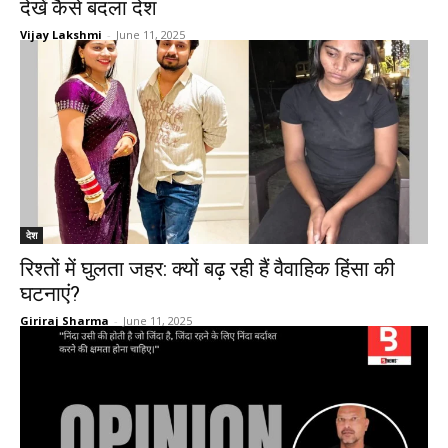
देखें कैसे बदला देश
Vijay Lakshmi
-
June 11, 2025
देश
रिश्तों में घुलता जहर: क्यों बढ़ रही हैं वैवाहिक हिंसा की
घटनाएं?
Giriraj Sharma
-
June 11, 2025