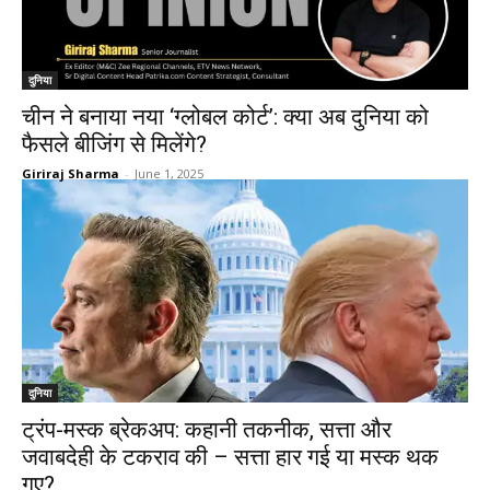
दुनिया
चीन ने बनाया नया ‘ग्लोबल कोर्ट’: क्या अब दुनिया को
फैसले बीजिंग से मिलेंगे?
Giriraj Sharma
-
June 1, 2025
दुनिया
ट्रंप-मस्क ब्रेकअप: कहानी तकनीक, सत्ता और
जवाबदेही के टकराव की – सत्ता हार गई या मस्क थक
गए?