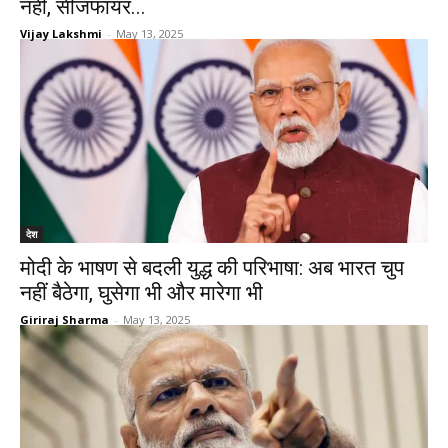
नहीं, सीजफायर...
Vijay Lakshmi
-
May 13, 2025
देश
मोदी के भाषण से बदली युद्ध की परिभाषा: अब भारत चुप
नहीं बैठेगा, घुसेगा भी और मारेगा भी
Giriraj Sharma
-
May 13, 2025