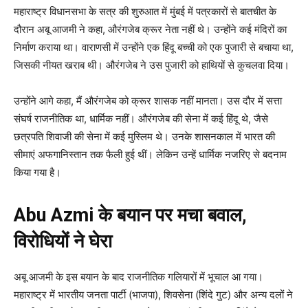
महाराष्ट्र विधानसभा के सत्र की शुरुआत में मुंबई में पत्रकारों से बातचीत के
दौरान अबू आजमी ने कहा, औरंगजेब क्रूर नेता नहीं थे। उन्होंने कई मंदिरों का
निर्माण कराया था। वाराणसी में उन्होंने एक हिंदू बच्ची को एक पुजारी से बचाया था,
जिसकी नीयत खराब थी। औरंगजेब ने उस पुजारी को हाथियों से कुचलवा दिया।
उन्होंने आगे कहा, मैं औरंगजेब को क्रूर शासक नहीं मानता। उस दौर में सत्ता
संघर्ष राजनीतिक था, धार्मिक नहीं। औरंगजेब की सेना में कई हिंदू थे, जैसे
छत्रपति शिवाजी की सेना में कई मुस्लिम थे। उनके शासनकाल में भारत की
सीमाएं अफगानिस्तान तक फैली हुई थीं। लेकिन उन्हें धार्मिक नजरिए से बदनाम
किया गया है।
Abu Azmi के
बयान पर मचा बवाल,
विरोधियों ने घेरा
अबू आजमी के इस बयान के बाद राजनीतिक गलियारों में भूचाल आ गया।
महाराष्ट्र में भारतीय जनता पार्टी (भाजपा), शिवसेना (शिंदे गुट) और अन्य दलों ने