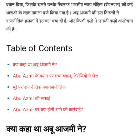
बयान दिया, जिसके चलते उनके खिलाफ भारतीय न्याय संहिता (बीएनएस) की कई
धाराओं के तहत मामला दर्ज किया गया है। अबू आजमी की इस टिप्पणी ने
राजनीतिक हलकों में हलचल मचा दी है, और विपक्षी दलों ने उनकी कड़ी आलोचना
की है।
Table of Contents
क्या कहा था अबू आजमी ने?
Abu Azmi के बयान पर मचा बवाल, विरोधियों ने घेरा
मुद्दे पर राजनीतिक बयानबाजी तेज
Abu Azmi की सफाई
Abu Azmi पर क्या होगी आगे की कार्रवाई?
क्या कहा था अबू आजमी ने?