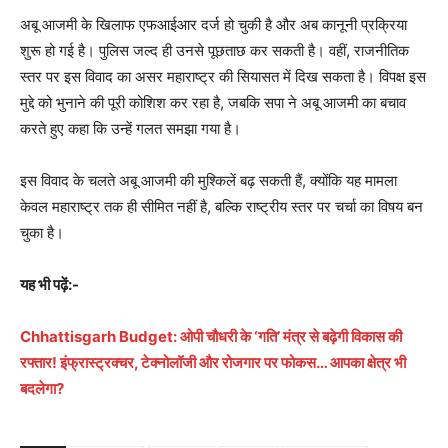
अबू आजमी के खिलाफ एफआईआर दर्ज हो चुकी है और अब कानूनी प्रक्रिया
शुरू हो गई है। पुलिस जल्द ही उनसे पूछताछ कर सकती है। वहीं, राजनीतिक
स्तर पर इस विवाद का असर महाराष्ट्र की सियासत में दिख सकता है। विपक्ष इस
मुद्दे को भुनाने की पूरी कोशिश कर रहा है, जबकि सपा ने अबू आजमी का बचाव
करते हुए कहा कि उन्हें गलत समझा गया है।
इस विवाद के चलते अबू आजमी की मुश्किलें बढ़ सकती हैं, क्योंकि यह मामला
केवल महाराष्ट्र तक ही सीमित नहीं है, बल्कि राष्ट्रीय स्तर पर चर्चा का विषय बन
चुका है।
यह भी पढ़ें:-
Chhattisgarh Budget: ओपी चौधरी के ‘गति’ मंत्र से बढ़ेगी विकास की
रफ्तार! इंफ्रास्ट्रक्चर, टेक्नोलॉजी और रोजगार पर फोकस… आपका क्षेत्र भी
बदलेगा?