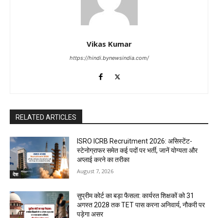
Vikas Kumar
https://hindi.bynewsindia.com/
RELATED ARTICLES
ISRO ICRB Recruitment 2026: असिस्टेंट-
स्टेनोग्राफर समेत कई पदों पर भर्ती, जानें योग्यता और
अप्लाई करने का तरीका
August 7, 2026
देश
सुप्रीम कोर्ट का बड़ा फैसला: कार्यरत शिक्षकों को 31
अगस्त 2028 तक TET पास करना अनिवार्य, नौकरी पर
पड़ेगा असर