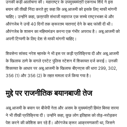
उनकी कड़ी आलोचना की। महाराष्ट्र के उपमुख्यमंत्री एकनाथ शिंदे ने इस
बयान की तीखी निंदा करते हुए कहा कि अबू आजमी को इसके लिए माफी मांगनी
चाहिए। उन्होंने कहा, छत्रपति संभाजी महाराज एक सच्चे राष्ट्रभक्त थे और
औरंगजेब ने उन्हें 40 दिनों तक क्रूरतम यातनाएं देने के बाद फांसी दी थी।
औरंगजेब के शासन का महिमामंडन करना एक गंभीर अपराध है। अबू आजमी को
अपनी टिप्पणी के लिए देश से माफी मांगनी चाहिए।
शिवसेना सांसद नरेश म्हास्के ने भी इस पर कड़ी प्रतिक्रिया दी और अबू आजमी
के खिलाफ ठाणे के वागले एस्टेट पुलिस स्टेशन में शिकायत दर्ज कराई। उनकी
शिकायत के आधार पर अबू आजमी के खिलाफ बीएनएस की धारा 299, 302,
356 (1) और 356 (2) के तहत मामला दर्ज किया गया है।
मुद्दे पर राजनीतिक बयानबाजी तेज
अबू आजमी के बयान पर बीजेपी नेता और असम के मुख्यमंत्री हिमंत बिस्वा सरमा
ने भी तीखी प्रतिक्रिया दी। उन्होंने कहा, कुछ लोग इतिहास को तोड़-मरोड़कर
पेश करने की कोशिश कर रहे हैं। औरंगजेब क्रूर आक्रमणकारी था, जिसने