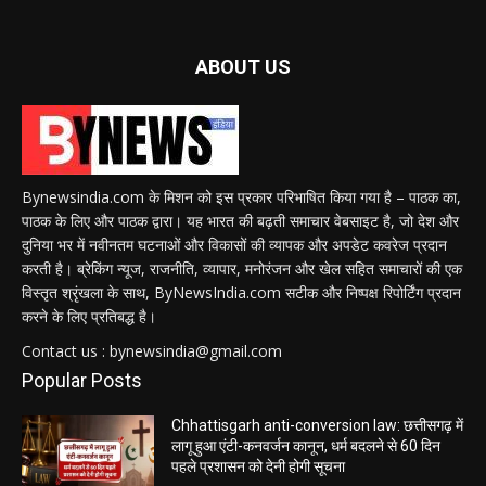
ABOUT US
Bynewsindia.com के मिशन को इस प्रकार परिभाषित किया गया है – पाठक का,
पाठक के लिए और पाठक द्वारा। यह भारत की बढ़ती समाचार वेबसाइट है, जो देश और
दुनिया भर में नवीनतम घटनाओं और विकासों की व्यापक और अपडेट कवरेज प्रदान
करती है। ब्रेकिंग न्यूज, राजनीति, व्यापार, मनोरंजन और खेल सहित समाचारों की एक
विस्तृत श्रृंखला के साथ, ByNewsIndia.com सटीक और निष्पक्ष रिपोर्टिंग प्रदान
करने के लिए प्रतिबद्ध है।
Contact us : bynewsindia@gmail.com
Popular Posts
Chhattisgarh anti-conversion law: छत्तीसगढ़ में
लागू हुआ एंटी-कनवर्जन कानून, धर्म बदलने से 60 दिन
पहले प्रशासन को देनी होगी सूचना