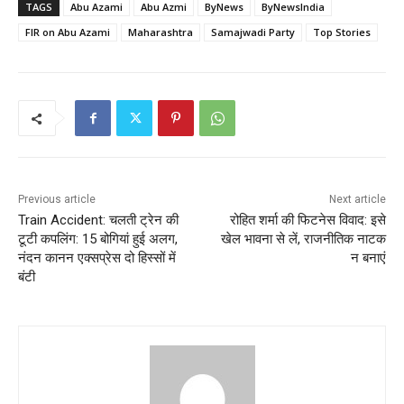
TAGS
Abu Azami
Abu Azmi
ByNews
ByNewsIndia
FIR on Abu Azami
Maharashtra
Samajwadi Party
Top Stories
Previous article
Next article
Train Accident: चलती ट्रेन की
रोहित शर्मा की फिटनेस विवाद: इसे
टूटी कपलिंग: 15 बोगियां हुई अलग,
खेल भावना से लें, राजनीतिक नाटक
नंदन कानन एक्सप्रेस दो हिस्सों में
न बनाएं
बंटी