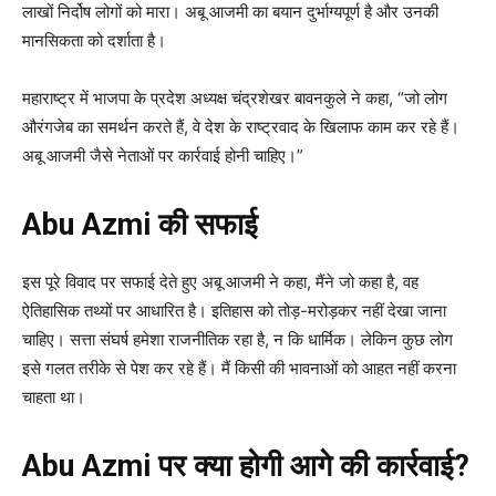
लाखों निर्दोष लोगों को मारा। अबू आजमी का बयान दुर्भाग्यपूर्ण है और उनकी
मानसिकता को दर्शाता है।
महाराष्ट्र में भाजपा के प्रदेश अध्यक्ष चंद्रशेखर बावनकुले ने कहा, “जो लोग
औरंगजेब का समर्थन करते हैं, वे देश के राष्ट्रवाद के खिलाफ काम कर रहे हैं।
अबू आजमी जैसे नेताओं पर कार्रवाई होनी चाहिए।”
Abu Azmi की सफाई
इस पूरे विवाद पर सफाई देते हुए अबू आजमी ने कहा, मैंने जो कहा है, वह
ऐतिहासिक तथ्यों पर आधारित है। इतिहास को तोड़-मरोड़कर नहीं देखा जाना
चाहिए। सत्ता संघर्ष हमेशा राजनीतिक रहा है, न कि धार्मिक। लेकिन कुछ लोग
इसे गलत तरीके से पेश कर रहे हैं। मैं किसी की भावनाओं को आहत नहीं करना
चाहता था।
Abu Azmi
पर क्या होगी आगे की कार्रवाई?