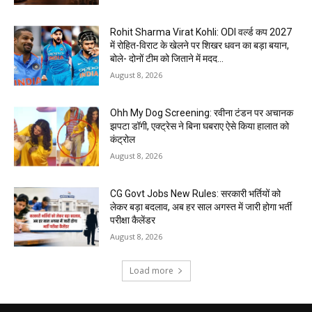
Rohit Sharma Virat Kohli: ODI वर्ल्ड कप 2027
में रोहित-विराट के खेलने पर शिखर धवन का बड़ा बयान,
बोले- दोनों टीम को जिताने में मदद...
August 8, 2026
Ohh My Dog Screening: रवीना टंडन पर अचानक
झपटा डॉगी, एक्ट्रेस ने बिना घबराए ऐसे किया हालात को
कंट्रोल
August 8, 2026
CG Govt Jobs New Rules: सरकारी भर्तियों को
लेकर बड़ा बदलाव, अब हर साल अगस्त में जारी होगा भर्ती
परीक्षा कैलेंडर
August 8, 2026
Load more