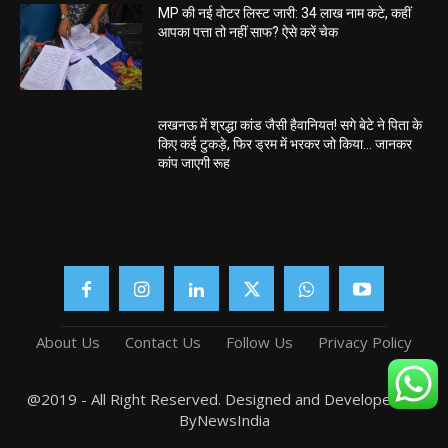
MP की नई वोटर लिस्ट जारी: 34 लाख नाम कटे, कहीं
आपका पत्ता तो नहीं साफ? ऐसे करें चेक
लखनऊ में श्रद्धा कांड जैसी हैवानियत! सगे बेटे ने पिता के
किए कई टुकड़े, फिर ड्रम में भरकर जो किया… जानकर
कांप जाएगी रूह
About Us
Contact Us
Follow Us
Privacy Policy
@2019 - All Right Reserved. Designed and Developed by
ByNewsIndia