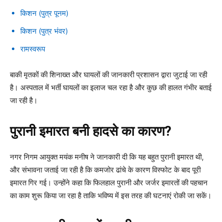
किशन (पुत्र पूनम)
किशन (पुत्र भंवर)
रामस्वरूप
बाकी मृतकों की शिनाख्त और घायलों की जानकारी प्रशासन द्वारा जुटाई जा रही
है। अस्पताल में भर्ती घायलों का इलाज चल रहा है और कुछ की हालत गंभीर बताई
जा रही है।
पुरानी इमारत बनी हादसे का कारण?
नगर निगम आयुक्त मयंक मनीष ने जानकारी दी कि यह बहुत पुरानी इमारत थी,
और संभावना जताई जा रही है कि कमजोर ढांचे के कारण विस्फोट के बाद पूरी
इमारत गिर गई। उन्होंने कहा कि फिलहाल पुरानी और जर्जर इमारतों की पहचान
का काम शुरू किया जा रहा है ताकि भविष्य में इस तरह की घटनाएं रोकी जा सकें।