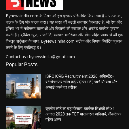
Bynewsindia.com के मिशन को इस प्रकार परिभाषित किया गया है – पाठक का,
पाठक के लिए और पाठक द्वारा। यह भारत की बढ़ती समाचार वेबसाइट है, जो देश और
दुनिया भर में नवीनतम घटनाओं और विकासों की व्यापक और अपडेट कवरेज प्रदान
करती है। ब्रेकिंग न्यूज, राजनीति, व्यापार, मनोरंजन और खेल सहित समाचारों की एक
विस्तृत श्रृंखला के साथ, ByNewsIndia.com सटीक और निष्पक्ष रिपोर्टिंग प्रदान
करने के लिए प्रतिबद्ध है।
Contact us : bynewsindia@gmail.com
Popular Posts
ISRO ICRB Recruitment 2026: असिस्टेंट-
स्टेनोग्राफर समेत कई पदों पर भर्ती, जानें योग्यता और
अप्लाई करने का तरीका
सुप्रीम कोर्ट का बड़ा फैसला: कार्यरत शिक्षकों को 31
अगस्त 2028 तक TET पास करना अनिवार्य, नौकरी पर
पड़ेगा असर