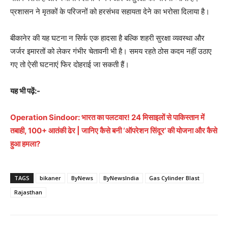
प्रशासन ने मृतकों के परिजनों को हरसंभव सहायता देने का भरोसा दिलाया है।
बीकानेर की यह घटना न सिर्फ एक हादसा है बल्कि शहरी सुरक्षा व्यवस्था और
जर्जर इमारतों को लेकर गंभीर चेतावनी भी है। समय रहते ठोस कदम नहीं उठाए
गए तो ऐसी घटनाएं फिर दोहराई जा सकती हैं।
यह भी पढ़ें:-
Operation Sindoor: भारत का पलटवार! 24 मिसाइलों से पाकिस्तान में
तबाही, 100+ आतंकी ढेर | जानिए कैसे बनी ‘ऑपरेशन सिंदूर’ की योजना और कैसे
हुआ हमला?
TAGS
bikaner
ByNews
ByNewsIndia
Gas Cylinder Blast
Rajasthan