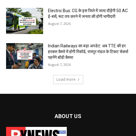
Electric Bus: CG के इस जिले में जल्द दौड़ेंगी 50 AC
ई-बसें, रूट तय करने में जनता की होगी भागीदारी
August 7, 2026
Indian Railways का बड़ा अपडेट: अब TTE की हर
हरकत कैमरे में होगी रिकॉर्ड, रायपुर मंडल के टिकट चेकर्स
पहनेंगे बॉडी कैमरा
August 7, 2026
Load more
ABOUT US