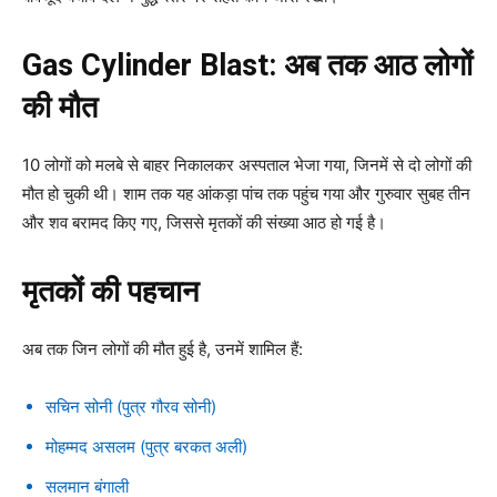
Gas Cylinder Blast: अब तक आठ लोगों
की मौत
10 लोगों को मलबे से बाहर निकालकर अस्पताल भेजा गया, जिनमें से दो लोगों की
मौत हो चुकी थी। शाम तक यह आंकड़ा पांच तक पहुंच गया और गुरुवार सुबह तीन
और शव बरामद किए गए, जिससे मृतकों की संख्या आठ हो गई है।
मृतकों की पहचान
अब तक जिन लोगों की मौत हुई है, उनमें शामिल हैं:
सचिन सोनी (पुत्र गौरव सोनी)
मोहम्मद असलम (पुत्र बरकत अली)
सलमान बंगाली