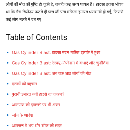
लोगों की मौत की पुष्टि हो चुकी है, जबकि कई अन्य घायल हैं। हादसा इतना भीषण
था कि गैस सिलेंडर फटते ही पास की पांच मंजिला इमारत धराशायी हो गई, जिससे
कई लोग मलबे में दब गए।
Table of Contents
Gas Cylinder Blast: हादसा मदन मार्केट इलाके में हुआ
Gas Cylinder Blast: रेस्क्यू ऑपरेशन में बाधाएं और चुनौतियां
Gas Cylinder Blast: अब तक आठ लोगों की मौत
मृतकों की पहचान
पुरानी इमारत बनी हादसे का कारण?
आसपास की इमारतों पर भी असर
जांच के आदेश
आमजन में भय और शोक की लहर