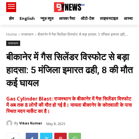
होम
English
न्यूज़ व्यूज
आपका पैसा
ऑटो-टेक
लाइफस्टाइल
आस्था
Home
राजस्थान
बीकानेर में गैस सिलेंडर विस्फोट से बड़ा हादसा: 5 मंजिला इमारत ढही,...
राजस्थान
बीकानेर में गैस सिलेंडर विस्फोट से बड़ा
हादसा: 5 मंजिला इमारत ढही, 8 की मौत
कई घायल
Gas Cylinder Blast: राजस्थान के बीकानेर में गैस सिलेंडर विस्फोट
में अब तक 8 लोगों की मौत हो गई है। मामला बीकानेर के कोतवाली के पास
स्थित मदन मार्केट का है।
By
Vikas Kumar
May 8, 2025