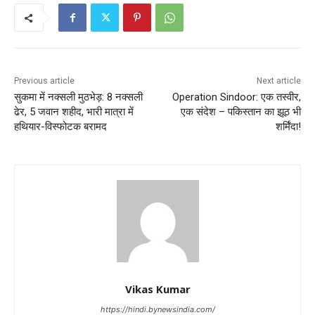
Previous article
Next article
सुकमा में नक्सली मुठभेड़: 8 नक्सली
Operation Sindoor: एक तस्वीर,
ढेर, 5 जवान शहीद, भारी मात्रा में
एक संदेश – पकिस्तान का झूठ भी
हथियार-विस्फोटक बरामद
शर्मिंदा!
Vikas Kumar
https://hindi.bynewsindia.com/