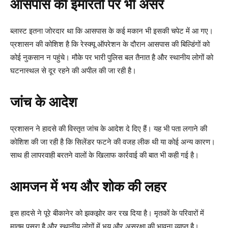
आसपास की इमारतों पर भी असर
ब्लास्ट इतना जोरदार था कि आसपास के कई मकान भी इसकी चपेट में आ गए।
प्रशासन की कोशिश है कि रेस्क्यू ऑपरेशन के दौरान आसपास की बिल्डिंगों को
कोई नुकसान न पहुंचे। मौके पर भारी पुलिस बल तैनात है और स्थानीय लोगों को
घटनास्थल से दूर रहने की अपील की जा रही है।
जांच के आदेश
प्रशासन ने हादसे की विस्तृत जांच के आदेश दे दिए हैं। यह भी पता लगाने की
कोशिश की जा रही है कि सिलेंडर फटने की वजह लीक थी या कोई अन्य कारण।
साथ ही लापरवाही बरतने वालों के खिलाफ कार्रवाई की बात भी कही गई है।
आमजन में भय और शोक की लहर
इस हादसे ने पूरे बीकानेर को झकझोर कर रख दिया है। मृतकों के परिवारों में
मातम पसरा है और स्थानीय लोगों में भय और असुरक्षा की भावना व्याप्त है।