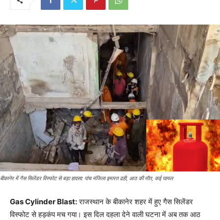
बीकानेर में गैस सिलेंडर विस्फोट से बड़ा हादसा: पांच मंजिला इमारत ढही, आठ की मौत, कई घायल
Gas Cylinder Blast:
राजस्थान के बीकानेर शहर में हुए गैस सिलेंडर
विस्फोट से हड़कंप मच गया। इस दिल दहला देने वाली घटना में अब तक आठ