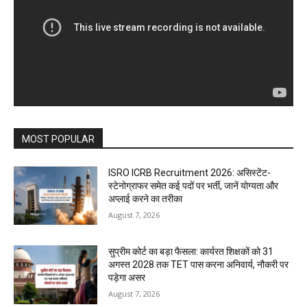
MOST POPULAR
ISRO ICRB Recruitment 2026: असिस्टेंट-
स्टेनोग्राफर समेत कई पदों पर भर्ती, जानें योग्यता और
अप्लाई करने का तरीका
August 7, 2026
सुप्रीम कोर्ट का बड़ा फैसला: कार्यरत शिक्षकों को 31
अगस्त 2028 तक TET पास करना अनिवार्य, नौकरी पर
पड़ेगा असर
August 7, 2026