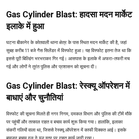
Gas Cylinder Blast: हादसा मदन मार्केट
इलाके में हुआ
घटना बीकानेर के कोतवाली थाना क्षेत्र के पास स्थित मदन मार्केट की है, जहां
सुबह करीब 11 बजे गैस सिलेंडर में विस्फोट हुआ। यह विस्फोट इतना तेज था कि
इससे पूरी बिल्डिंग भरभराकर गिर गई। आसपास के इलाके में अफरा-तफरी मच
गई और लोगों ने तुरंत पुलिस और प्रशासन को सूचना दी।
Gas Cylinder Blast: रेस्क्यू ऑपरेशन में
बाधाएं और चुनौतियां
विस्फोट की सूचना मिलते ही नगर निगम, दमकल विभाग और पुलिस की टीमें मौके
पर पहुंचीं और तत्काल राहत व बचाव कार्य शुरू किया गया। हालांकि, इलाका
संकरी गलियों वाला था, जिससे रेस्क्यू ऑपरेशन में काफी दिक्कत आई। इसके
बावजूद बचाव दल ने युद्ध स्तर पर राहत कार्य जारी रखा।