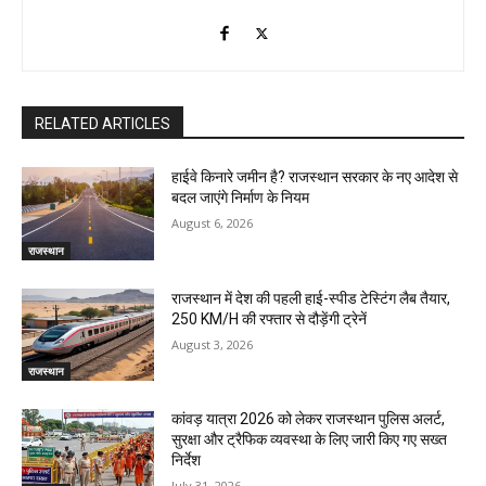
RELATED ARTICLES
हाईवे किनारे जमीन है? राजस्थान सरकार के नए आदेश से
बदल जाएंगे निर्माण के नियम
August 6, 2026
राजस्थान
राजस्थान में देश की पहली हाई-स्पीड टेस्टिंग लैब तैयार,
250 KM/H की रफ्तार से दौड़ेंगी ट्रेनें
August 3, 2026
राजस्थान
कांवड़ यात्रा 2026 को लेकर राजस्थान पुलिस अलर्ट,
सुरक्षा और ट्रैफिक व्यवस्था के लिए जारी किए गए सख्त
निर्देश
July 31, 2026