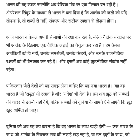
भारत की यह स्पष्ट रणनीति अब वैश्विक मंच पर एक मिसाल बन रही है।
ऑपरेशन सिंदूर के माध्यम से भारत ने बता दिया है कि आतंक की जड़ों को यदि
तोड़ना है, तो शब्दों से नहीं, संकल्प और सटीक एक्शन से तोड़ना होगा।
आज भारत न केवल अपनी सीमाओं की रक्षा कर रहा है, बल्कि नैतिक धरातल पर
भी आतंक के खिलाफ एक वैश्विक लड़ाई का नेतृत्व कर रहा है। हम केवल
आतंकियों को ही नहीं, उनके समर्थकों, उनके फंडरों, और उनके राजनीतिक
रक्षकों को भी बेनकाब कर रहे हैं। और इसमें अब कोई कूटनीतिक संकोच नहीं
रहेगा।
पाकिस्तान जैसे देशों को यह समझ लेना चाहिए कि यह नया भारत है। यह वह
भारत है जो ‘सबूत’ भी रखता है और ‘संदेश’ भी देता है। हम अब झूठ को सच्चाई
की चादर से ढकने नहीं देंगे, बल्कि सच्चाई को दुनिया के सामने ऐसे लाएंगे कि झूठ
खुद शर्मिंदा हो जाए।
दुनिया को अब यह तय करना है कि वह भारत के साथ खड़ी होगी — उस भारत के
साथ जो आतंक के खिलाफ सच की लड़ाई लड़ रहा है, या उन झूठों के साथ, जो