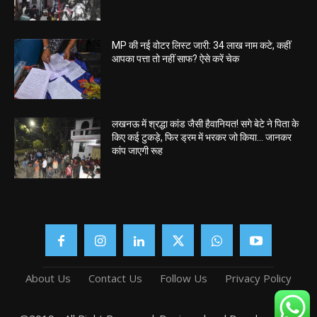
MP की नई वोटर लिस्ट जारी: 34 लाख नाम कटे, कहीं
आपका पत्ता तो नहीं साफ? ऐसे करें चेक
लखनऊ में श्रद्धा कांड जैसी हैवानियत! सगे बेटे ने पिता के
किए कई टुकड़े, फिर ड्रम में भरकर जो किया… जानकर
कांप जाएगी रूह
About Us
Contact Us
Follow Us
Privacy Policy