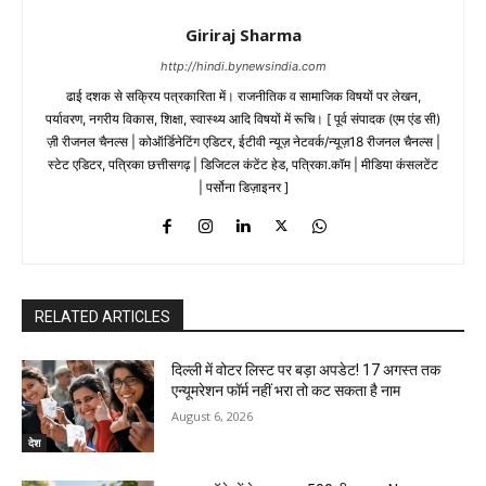
Giriraj Sharma
http://hindi.bynewsindia.com
ढाई दशक से सक्रिय पत्रकारिता में। राजनीतिक व सामाजिक विषयों पर लेखन,
पर्यावरण, नगरीय विकास, शिक्षा, स्वास्थ्य आदि विषयों में रूचि। [ पूर्व संपादक (एम एंड सी)
ज़ी रीजनल चैनल्स | कोऑर्डिनेटिंग एडिटर, ईटीवी न्यूज़ नेटवर्क/न्यूज़18 रीजनल चैनल्स |
स्टेट एडिटर, पत्रिका छत्तीसगढ़ | डिजिटल कंटेंट हेड, पत्रिका.कॉम | मीडिया कंसलटेंट
| पर्सोना डिज़ाइनर ]
RELATED ARTICLES
दिल्ली में वोटर लिस्ट पर बड़ा अपडेट! 17 अगस्त तक
एन्यूमरेशन फॉर्म नहीं भरा तो कट सकता है नाम
August 6, 2026
देश