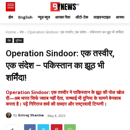
होम
English
न्यूज़ व्यूज
आपका पैसा
ऑटो-टेक
लाइफस्टाइल
आस्था
Home
देश
Operation Sindoor: एक तस्वीर, एक संदेश – पकिस्तान का झूठ भी शर्मिंदा!
देश
दुनिया
Operation Sindoor: एक तस्वीर,
एक संदेश – पकिस्तान का झूठ भी
शर्मिंदा!
Operation Sindoor: एक तस्वीर ने पाकिस्तान के झूठ की पोल खोल
दी—अब भारत सिर्फ जवाब नहीं देता, सच्चाई भी दुनिया के सामने बेनकाब
करता है। पढ़ें गिरिराज शर्मा की दमदार और राष्ट्रवादी टिप्पणी।
By
Giriraj Sharma
May 8, 2025