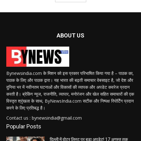
ABOUT US
Bynewsindia.com के मिशन को इस प्रकार परिभाषित किया गया है – पाठक का,
पाठक के लिए और पाठक द्वारा। यह भारत की बढ़ती समाचार वेबसाइट है, जो देश और
दुनिया भर में नवीनतम घटनाओं और विकासों की व्यापक और अपडेट कवरेज प्रदान
करती है। ब्रेकिंग न्यूज, राजनीति, व्यापार, मनोरंजन और खेल सहित समाचारों की एक
विस्तृत श्रृंखला के साथ, ByNewsIndia.com सटीक और निष्पक्ष रिपोर्टिंग प्रदान
करने के लिए प्रतिबद्ध है।
Contact us : bynewsindia@gmail.com
Popular Posts
दिल्ली में वोटर लिस्ट पर बड़ा अपडेट! 17 अगस्त तक