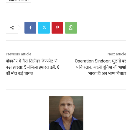
Previous article
Next article
बीकानेर में गैस सिलेंडर विस्फोट से
Operation Sindoor: घुटनों पर
बड़ा हादसा: 5 मंजिला इमारत ढही, 8
पाकिस्तान, बदली दुनिया की भाषा!
की मौत कई घायल
भारत ही अब भाग्य विधाता