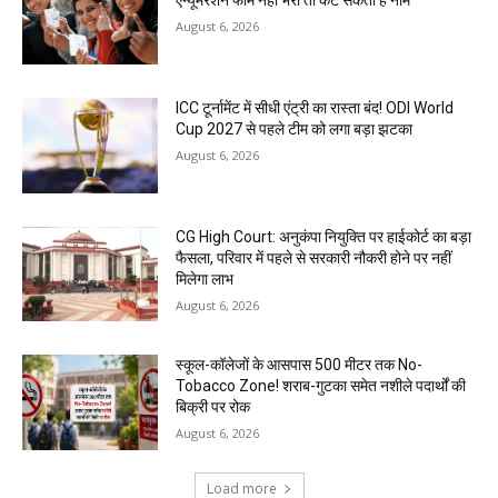
एन्यूमरेशन फॉर्म नहीं भरा तो कट सकता है नाम
August 6, 2026
ICC टूर्नामेंट में सीधी एंट्री का रास्ता बंद! ODI World
Cup 2027 से पहले टीम को लगा बड़ा झटका
August 6, 2026
CG High Court: अनुकंपा नियुक्ति पर हाईकोर्ट का बड़ा
फैसला, परिवार में पहले से सरकारी नौकरी होने पर नहीं
मिलेगा लाभ
August 6, 2026
स्कूल-कॉलेजों के आसपास 500 मीटर तक No-
Tobacco Zone! शराब-गुटका समेत नशीले पदार्थों की
बिक्री पर रोक
August 6, 2026
Load more