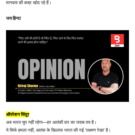
मानवता की कब्र खोद रहे हैं।
जय हिन्द!
ऑपरेशन सिंदूर
अब भारत चुप नहीं रहेगा—हर आतंकी वार का जवाब तय है।
ये सिर्फ हमला नहीं, आतंक के खिलाफ भारत की नई ‘लक्ष्मण रेखा’ है।