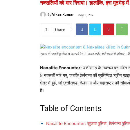
नक्सलियों को मार गिराया। हालांकि, इस मुठभेड़ म
By
Vikas Kumar
May 8, 2025
Share
सुकमा में नक्सली मुठभेड़: 8 नक्सली ढेर, 5 जवान शहीद, भारी मात्रा में हथियार—
Naxalite Encounter:
छत्तीसगढ़ के नक्सल प्रभावित सु
8 नक्सली मारे गए, जबकि तेलंगाना की प्रतिष्ठित ‘ग्रीन फाइ
क्षेत्र में हुई, जो छत्तीसगढ़, तेलंगाना और महाराष्ट्र की सी
है।
Table of Contents
Naxalite Encounter: सुकमा पुलिस, तेलंगाना पुलिस औ