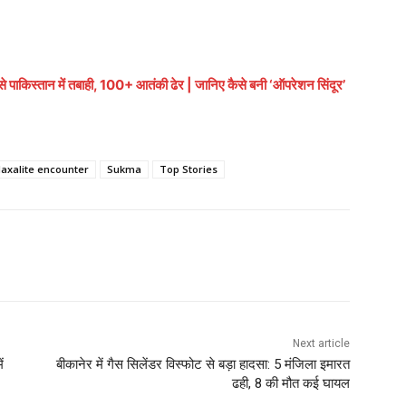
किस्तान में तबाही, 100+ आतंकी ढेर | जानिए कैसे बनी ‘ऑपरेशन सिंदूर’
axalite encounter
Sukma
Top Stories
Next article
ं
बीकानेर में गैस सिलेंडर विस्फोट से बड़ा हादसा: 5 मंजिला इमारत
ढही, 8 की मौत कई घायल