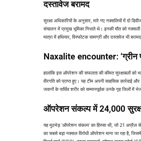
दस्तावेज बरामद
सुरक्षा अधिकारियों के अनुसार, मारे गए नक्सलियों में दो 
संचालन में प्रमुख भूमिका निभाते थे। इनकी मौत को नक्सली
मात्रा में हथियार, विस्फोटक सामग्री और दस्तावेज भी बरामद
Naxalite encounter: ‘ग्रीन 
हालांकि इस ऑपरेशन की सफलता की कीमत सुरक्षाबलों को भारी 
वीरगति को प्राप्त हुए। यह टीम अपनी साहसिक कार्रवाई और न
जवानों के पार्थिव शरीर को सम्मानपूर्वक उनके गृह जिलों में
ऑपरेशन संकल्प में 24,000 सुरक्ष
यह मुठभेड़ ‘ऑपरेशन संकल्प’ का हिस्सा थी, जो 21 अप्रैल से 
का सबसे बड़ा नक्सल विरोधी ऑपरेशन माना जा रहा है, जिसमें