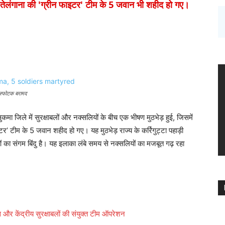
ें तेलंगाना की 'ग्रीन फाइटर' टीम के 5 जवान भी शहीद हो गए।
विस्फोटक बरामद
कमा जिले में सुरक्षाबलों और नक्सलियों के बीच एक भीषण मुठभेड़ हुई, जिसमें
टर’ टीम के 5 जवान शहीद हो गए। यह मुठभेड़ राज्य के कर्रिगुट्टा पहाड़ी
माओं का संगम बिंदु है। यह इलाका लंबे समय से नक्सलियों का मजबूत गढ़ रहा
र केंद्रीय सुरक्षाबलों की संयुक्त टीम ऑपरेशन