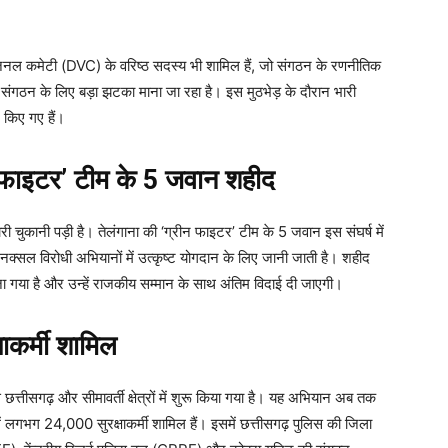
डिवीजनल कमेटी (DVC) के वरिष्ठ सदस्य भी शामिल हैं, जो संगठन के रणनीतिक
 संगठन के लिए बड़ा झटका माना जा रहा है। इस मुठभेड़ के दौरान भारी
 किए गए हैं।
फाइटर’ टीम के 5 जवान शहीद
चुकानी पड़ी है। तेलंगाना की ‘ग्रीन फाइटर’ टीम के 5 जवान इस संघर्ष में
क्सल विरोधी अभियानों में उत्कृष्ट योगदान के लिए जानी जाती है। शहीद
 भेजा गया है और उन्हें राजकीय सम्मान के साथ अंतिम विदाई दी जाएगी।
ाकर्मी शामिल
छत्तीसगढ़ और सीमावर्ती क्षेत्रों में शुरू किया गया है। यह अभियान अब तक
 लगभग 24,000 सुरक्षाकर्मी शामिल हैं। इसमें छत्तीसगढ़ पुलिस की जिला