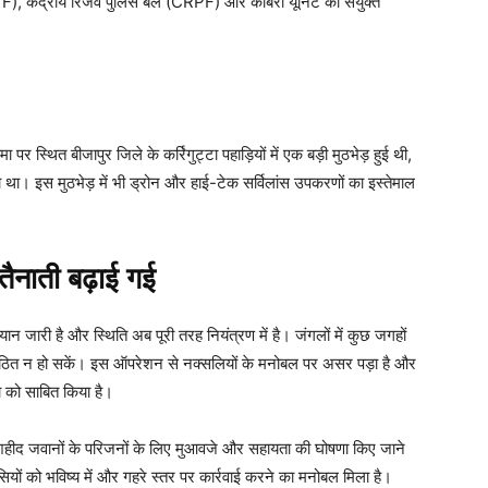
STF), केंद्रीय रिजर्व पुलिस बल (CRPF) और कोबरा यूनिट की संयुक्त
 स्थित बीजापुर जिले के कर्रिगुट्टा पहाड़ियों में एक बड़ी मुठभेड़ हुई थी,
ा था। इस मुठभेड़ में भी ड्रोन और हाई-टेक सर्विलांस उपकरणों का इस्तेमाल
ी तैनाती बढ़ाई गई
यान जारी है और स्थिति अब पूरी तरह नियंत्रण में है। जंगलों में कुछ जगहों
 संगठित न हो सकें। इस ऑपरेशन से नक्सलियों के मनोबल पर असर पड़ा है और
ा को साबित किया है।
 शहीद जवानों के परिजनों के लिए मुआवजे और सहायता की घोषणा किए जाने
ियों को भविष्य में और गहरे स्तर पर कार्रवाई करने का मनोबल मिला है।