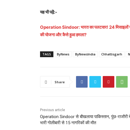
यह भी पढ़ें:-
Operation Sindoor: भारत का पलटवार! 24 मिसाइलों से पा
की योजना और कैसे हुआ हमला?
TAGS
ByNews
ByNewsIndia
Chhattisgarh
N
Share
Previous article
Operation Sindoor से बौखलाया पाकिस्तान, पुंछ-राजौरी मे
भारी गोलीबारी से 15 नागरिकों की मौत