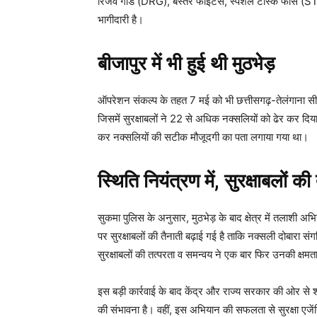
रिजर्व गार्ड (DRG), बस्तर फाइटर्स, स्पेशल टास्क फोर्स (
भागीदारी है।
बीजापुर में भी हुई थी मुठभेड़
ऑपरेशन संकल्प के तहत 7 मई को भी छत्तीसगढ़-तेलंगाना सीमा पर
जिसमें सुरक्षाबलों ने 22 से अधिक नक्सलियों को ढेर कर दिय
कर नक्सलियों की सटीक मौजूदगी का पता लगाया गया था।
स्थिति नियंत्रण में, सुरक्षाबलों क
सुकमा पुलिस के अनुसार, मुठभेड़ के बाद क्षेत्र में तलाशी अभि
पर सुरक्षाबलों की तैनाती बढ़ाई गई है ताकि नक्सली दोबारा
सुरक्षाबलों की तत्परता व समन्वय ने एक बार फिर उनकी क्षमत
इस बड़ी कार्रवाई के बाद केंद्र और राज्य सरकार की ओर से
की संभावना है। वहीं, इस अभियान की सफलता से सुरक्षा एजेंस