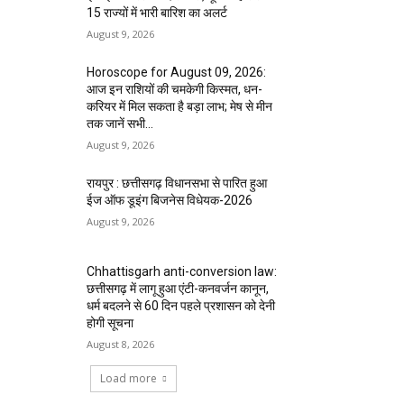
15 राज्यों में भारी बारिश का अलर्ट
August 9, 2026
Horoscope for August 09, 2026:
आज इन राशियों की चमकेगी किस्मत, धन-
करियर में मिल सकता है बड़ा लाभ; मेष से मीन
तक जानें सभी...
August 9, 2026
रायपुर : छत्तीसगढ़ विधानसभा से पारित हुआ
ईज ऑफ डूइंग बिजनेस विधेयक-2026
August 9, 2026
Chhattisgarh anti-conversion law:
छत्तीसगढ़ में लागू हुआ एंटी-कनवर्जन कानून,
धर्म बदलने से 60 दिन पहले प्रशासन को देनी
होगी सूचना
August 8, 2026
Load more