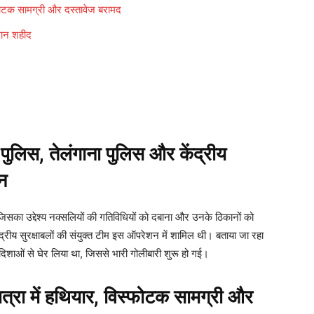
फोटक सामग्री और दस्तावेज बरामद
वान शहीद
लिस, तेलंगाना पुलिस और केंद्रीय
शन
िसका उद्देश्य नक्सलियों की गतिविधियों को दबाना और उनके ठिकानों को
्रीय सुरक्षाबलों की संयुक्त टीम इस ऑपरेशन में शामिल थी। बताया जा रहा
 दिशाओं से घेर लिया था, जिससे भारी गोलीबारी शुरू हो गई।
रा में हथियार, विस्फोटक सामग्री और