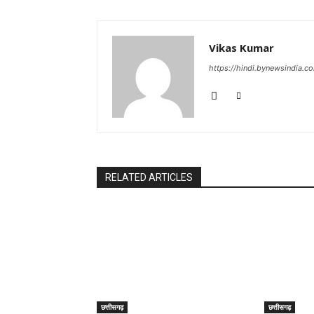
Vikas Kumar
https://hindi.bynewsindia.c
RELATED ARTICLES
छत्तीसगढ़
छत्तीसगढ़