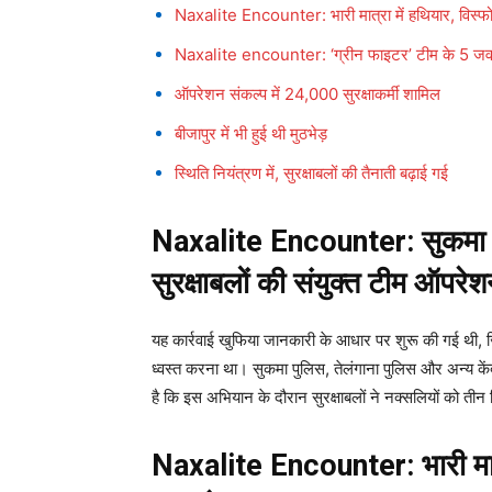
Naxalite Encounter: भारी मात्रा में हथियार, विस्
Naxalite encounter: ‘ग्रीन फाइटर’ टीम के 5 ज
ऑपरेशन संकल्प में 24,000 सुरक्षाकर्मी शामिल
बीजापुर में भी हुई थी मुठभेड़
स्थिति नियंत्रण में, सुरक्षाबलों की तैनाती बढ़ाई गई
Naxalite Encounter: सुकमा पु
सुरक्षाबलों की संयुक्त टीम ऑपरे
यह कार्रवाई खुफिया जानकारी के आधार पर शुरू की गई थी, ज
ध्वस्त करना था। सुकमा पुलिस, तेलंगाना पुलिस और अन्य केंद
है कि इस अभियान के दौरान सुरक्षाबलों ने नक्सलियों को तीन
Naxalite Encounter: भारी मात्