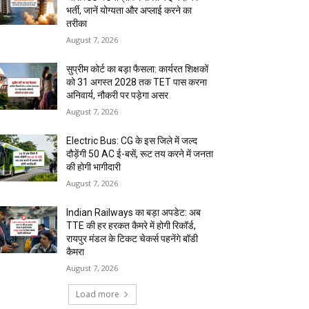
भर्ती, जानें योग्यता और अप्लाई करने का
तरीका
August 7, 2026
सुप्रीम कोर्ट का बड़ा फैसला: कार्यरत शिक्षकों
को 31 अगस्त 2028 तक TET पास करना
अनिवार्य, नौकरी पर पड़ेगा असर
August 7, 2026
Electric Bus: CG के इस जिले में जल्द
दौड़ेंगी 50 AC ई-बसें, रूट तय करने में जनता
की होगी भागीदारी
August 7, 2026
Indian Railways का बड़ा अपडेट: अब
TTE की हर हरकत कैमरे में होगी रिकॉर्ड,
रायपुर मंडल के टिकट चेकर्स पहनेंगे बॉडी
कैमरा
August 7, 2026
Load more