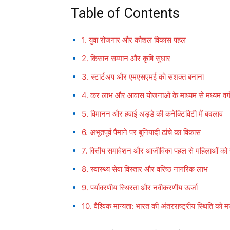
Table of Contents
1. युवा रोजगार और कौशल विकास पहल
2. किसान सम्मान और कृषि सुधार
3. स्टार्टअप और एमएसएमई को सशक्त बनाना
4. कर लाभ और आवास योजनाओं के माध्यम से मध्यम वर्
5. विमानन और हवाई अड्डे की कनेक्टिविटी में बदलाव
6. अभूतपूर्व पैमाने पर बुनियादी ढांचे का विकास
7. वित्तीय समावेशन और आजीविका पहल से महिलाओं को
8. स्वास्थ्य सेवा विस्तार और वरिष्ठ नागरिक लाभ
9. पर्यावरणीय स्थिरता और नवीकरणीय ऊर्जा
10. वैश्विक मान्यता: भारत की अंतरराष्ट्रीय स्थिति को