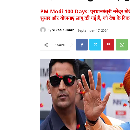
PM Modi 100 Days: प्रधानमंत्री नरेंद्र मोदी क
सुधार और योजनाएं लागू की गई हैं, जो देश के विक
By
Vikas Kumar
September 17, 2024
Share