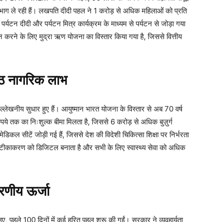
भाग ले रही हैं। लखपति दीदी पहल ने 1 करोड़ से अधिक महिलाओं को प्रति
्यटन दीदी और पर्यटन मित्र कार्यक्रम के माध्यम से पर्यटन से जोड़ा गया
रने के लिए मुद्रा ऋण योजना का विस्तार किया गया है, जिससे वित्तीय
िष्ठ नागरिक लाभ
ें उल्लेखनीय सुधार हुए हैं। आयुष्मान भारत योजना के विस्तार से अब 70 वर्ष
 तक का निःशुल्क बीमा मिलता है, जिससे 6 करोड़ से अधिक बुज़ुर्ग
ल सीटें जोड़ी गई हैं, जिससे देश की विदेशी चिकित्सा शिक्षा पर निर्भरता
ित टीकाकरण को डिजिटल बनाता है और सभी के लिए स्वास्थ्य सेवा को अधिक
रणीय ऊर्जा
हुए, पहले 100 दिनों में कई हरित पहल शुरू की गईं। सरकार ने व्यवहार्यता