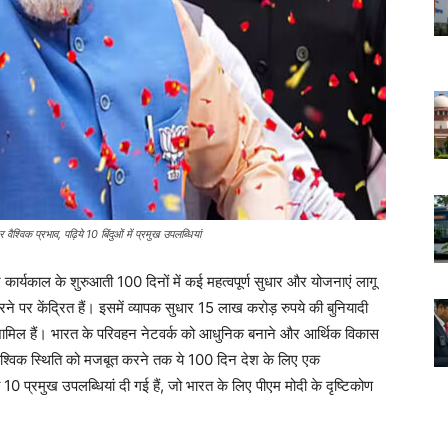
िक प्रभाव, पढ़िये 10 बिंदुओं में प्रमुख उपलब्धियां
रे कार्यकाल के शुरुआती 100 दिनों में कई महत्वपूर्ण सुधार और योजनाएं लागू
े पर केंद्रित हैं। इसमें व्यापक सुधार 15 लाख करोड़ रुपये की बुनियादी
हल शामिल हैं। भारत के परिवहन नेटवर्क को आधुनिक बनाने और आर्थिक विकास
 वैश्विक स्थिति को मजबूत करने तक ये 100 दिन देश के लिए एक
10 प्रमुख उपलब्धियां दी गई हैं, जो भारत के लिए पीएम मोदी के दृष्टिकोण