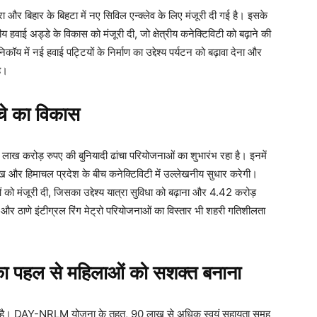
गडोगरा और बिहार के बिहटा में नए सिविल एन्क्लेव के लिए मंजूरी दी गई है। इसके
रीय हवाई अड्डे के विकास को मंजूरी दी, जो क्षेत्रीय कनेक्टिविटी को बढ़ाने की
निकॉय में नई हवाई पट्टियों के निर्माण का उद्देश्य पर्यटन को बढ़ावा देना और
है।
ांचे का विकास
5 लाख करोड़ रुपए की बुनियादी ढांचा परियोजनाओं का शुभारंभ रहा है। इनमें
ाख और हिमाचल प्रदेश के बीच कनेक्टिविटी में उल्लेखनीय सुधार करेगी।
 मंजूरी दी, जिसका उद्देश्य यात्रा सुविधा को बढ़ाना और 4.42 करोड़
ो और ठाणे इंटीग्रल रिंग मेट्रो परियोजनाओं का विस्तार भी शहरी गतिशीलता
ा पहल से महिलाओं को सशक्त बनाना
ान पर है। DAY-NRLM योजना के तहत, 90 लाख से अधिक स्वयं सहायता समूह