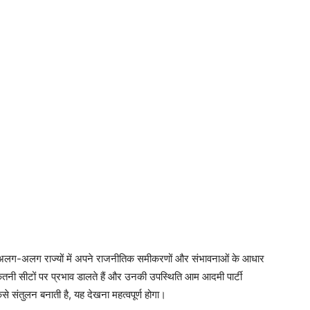
अलग-अलग राज्यों में अपने राजनीतिक समीकरणों और संभावनाओं के आधार
र कितनी सीटों पर प्रभाव डालते हैं और उनकी उपस्थिति आम आदमी पार्टी
े संतुलन बनाती है, यह देखना महत्वपूर्ण होगा।