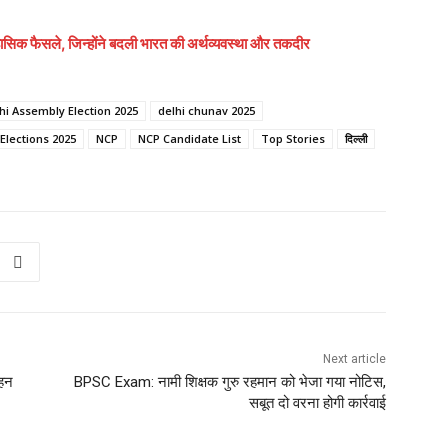
ैसले, जिन्होंने बदली भारत की अर्थव्यवस्था और तकदीर
hi Assembly Election 2025
delhi chunav 2025
Elections 2025
NCP
NCP Candidate List
Top Stories
दिल्ली
Next article
ोहन
BPSC Exam: नामी शिक्षक गुरु रहमान को भेजा गया नोटिस,
सबूत दो वरना होगी कार्रवाई