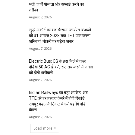
भर्ती, जानें योग्यता और अप्लाई करने का
तरीका
August 7, 2026
सुप्रीम कोर्ट का बड़ा फैसला: कार्यरत शिक्षकों
को 31 अगस्त 2028 तक TET पास करना
अनिवार्य, नौकरी पर पड़ेगा असर
August 7, 2026
Electric Bus: CG के इस जिले में जल्द
दौड़ेंगी 50 AC ई-बसें, रूट तय करने में जनता
की होगी भागीदारी
August 7, 2026
Indian Railways का बड़ा अपडेट: अब
TTE की हर हरकत कैमरे में होगी रिकॉर्ड,
रायपुर मंडल के टिकट चेकर्स पहनेंगे बॉडी
कैमरा
August 7, 2026
Load more