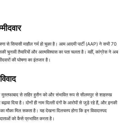
्मीदवार
की घोषणा से सियासी माहौल गर्म हो चुका है। आम आदमी पार्टी (AAP) ने सभी 70
की चुनावी तैयारियों और आत्मविश्वास का पता चलता है। वहीं, कांग्रेस ने अब
ीदवारों की घोषणा का इंतजार है।
विवाद
ुस्तफाबाद से ताहिर हुसैन को और संभावित रूप से सीलमपुर से शाहरुख
ावा दिया है। दोनों ही नाम दिल्ली दंगों के आरोपों से जुड़े रहे हैं, और इनकी
ठाने का मौका मिल सकता है। यह देखना दिलचस्प होगा कि इन विवादास्पद
मतदाताओं को कैसे प्रभावित करता है।