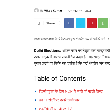
By
Vikas Kumar
December 28, 2024
Share
Delhi Elections: दिल्ली विधानसभा चुनाव में अजित पवार की पार्टी की एंट्री, 11 उम
Delhi Elections:
अजित पवार की नेतृत्व वाली राष्ट्रवादी 
उतारना एक दिलचस्प राजनीतिक कदम है। महाराष्ट्र में भारती
चुनाव लड़ने का निर्णय यह दर्शाता है कि पार्टी क्षेत्रीय और र
Table of Contents
दिल्ली चुनाव के लिए NCP ने जारी की पहली लिस्ट
इन 11 सीटों पर उतारे उम्मीदवार
एनसीपी की चुनावी रणनीति