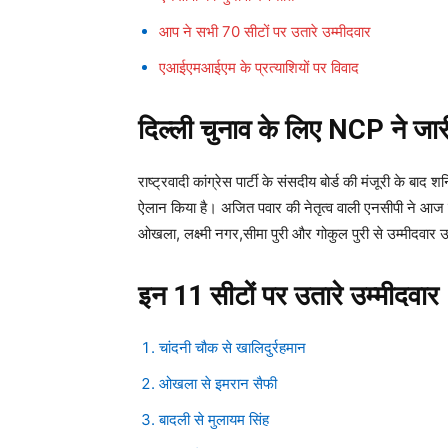
आप ने सभी 70 सीटों पर उतारे उम्मीदवार
एआईएमआईएम के प्रत्याशियों पर विवाद
दिल्ली चुनाव के लिए NCP ने जा
राष्ट्रवादी कांग्रेस पार्टी के संसदीय बोर्ड की मंजूरी के बाद
ऐलान किया है। अजित पवार की नेतृत्व वाली एनसीपी ने आज बुर
ओखला, लक्ष्मी नगर,सीमा पुरी और गोकुल पुरी से उम्मीदवार उ
इन 11 सीटों पर उतारे उम्मीदवार
चांदनी चौक से खालिदुर्रहमान
ओखला से इमरान सैफी
बादली से मुलायम सिंह