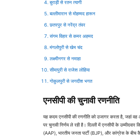
बुराड़ी से रतन त्यागी
बल्लीमारान से मोहम्मद हारून
छतरपुर से नरेंद्र तंवर
संगम विहार से कमर अहमद
मंगलोपुरी से खेम चंद
लक्ष्मीनगर से नमाहा
सीमापुरी से राजेश लोहिया
गोकुलपुरी से जगदीश भगत
एनसीपी की चुनावी रणनीति
यह कदम एनसीपी की रणनीति को उजागर करता है, जहां वह 
पर चुनावी निर्णय ले रही है। दिल्ली में एनसीपी के उम्मीदवा
(AAP), भारतीय जनता पार्टी (BJP), और कांग्रेस के बीच कैस