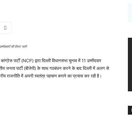
्मीदवारों की लिस्ट जारी
कांग्रेस पार्टी (NCP) द्वारा दिल्ली विधानसभा चुनाव में 11 उम्मीदवार
य जनता पार्टी (बीजेपी) के साथ गठबंधन करने के बाद दिल्ली में अलग से
ाष्ट्रीय राजनीति में अपनी स्वतंत्र पहचान बनाने का प्रयास कर रही है।