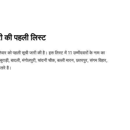
री की पहली लिस्ट
 शनिवार को पहली सूची जारी की है। इस लिस्ट में 11 उम्मीदवारों के नाम का
ाड़ी, बादली, मंगोलपुरी, चांदनी चौक, बल्ली मारन, छतरपुर, संगम विहार,
तारे है।