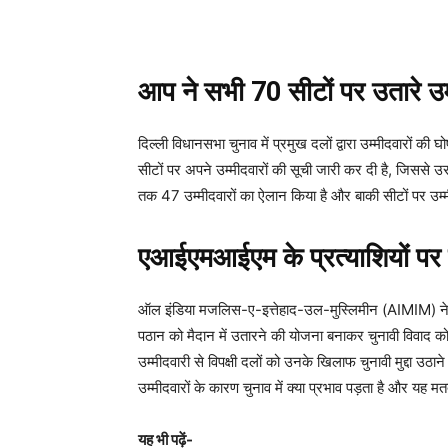
आप ने सभी 70 सीटों पर उतारे उम
दिल्ली विधानसभा चुनाव में प्रमुख दलों द्वारा उम्मीदवारों 
सीटों पर अपने उम्मीदवारों की सूची जारी कर दी है, जिससे उस
तक 47 उम्मीदवारों का ऐलान किया है और बाकी सीटों पर उम्म
एआईएमआईएम के प्रत्याशियों पर 
ऑल इंडिया मजलिस-ए-इत्तेहाद-उल-मुस्लिमीन (AIMIM) ने म
पठान को मैदान में उतारने की योजना बनाकर चुनावी विवाद को बढ़
उम्मीदवारी से विपक्षी दलों को उनके खिलाफ चुनावी मुद्दा उ
उम्मीदवारों के कारण चुनाव में क्या प्रभाव पड़ता है और यह 
यह भी पढ़ें-