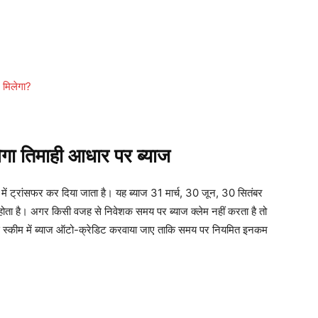
 मिलेगा?
ा तिमाही आधार पर ब्याज
ते में ट्रांसफर कर दिया जाता है। यह ब्याज 31 मार्च, 30 जून, 30 सितंबर
होता है। अगर किसी वजह से निवेशक समय पर ब्याज क्लेम नहीं करता है तो
इस स्कीम में ब्याज ऑटो-क्रेडिट करवाया जाए ताकि समय पर नियमित इनकम