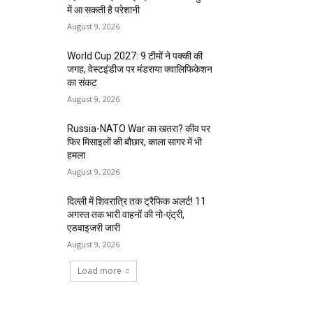
में आ सकती है परेशानी
August 9, 2026
World Cup 2027: 9 टीमों ने पक्की की
जगह, वेस्टइंडीज पर मंडराया क्वालिफिकेशन
का संकट
August 9, 2026
Russia-NATO War का खतरा? कीव पर
फिर मिसाइलों की बौछार, काला सागर में भी
हमला
August 9, 2026
दिल्ली में शिवरात्रि तक ट्रैफिक अलर्ट! 11
अगस्त तक भारी वाहनों की नो-एंट्री,
एडवाइजरी जारी
August 9, 2026
Load more