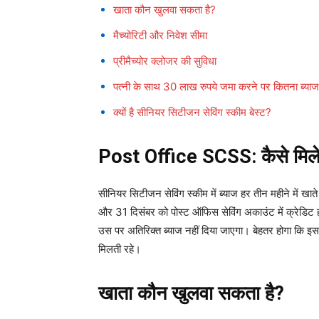
खाता कौन खुलवा सकता है?
मैच्योरिटी और निवेश सीमा
प्रीमैच्योर क्लोजर की सुविधा
पत्नी के साथ 30 लाख रुपये जमा करने पर कितना ब्याज
क्यों है सीनियर सिटीजन सेविंग स्कीम बेस्ट?
Post Office SCSS: कैसे मिलेग
सीनियर सिटीजन सेविंग स्कीम में ब्याज हर तीन महीने में खा
और 31 दिसंबर को पोस्ट ऑफिस सेविंग अकाउंट में क्रेडिट 
उस पर अतिरिक्त ब्याज नहीं दिया जाएगा। बेहतर होगा कि 
मिलती रहे।
खाता कौन खुलवा सकता है?