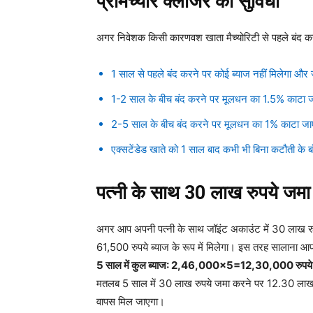
प्रीमैच्योर क्लोजर की सुविधा
अगर निवेशक किसी कारणवश खाता मैच्योरिटी से पहले बंद कर
1 साल से पहले बंद करने पर कोई ब्याज नहीं मिलेगा औ
1-2 साल के बीच बंद करने पर मूलधन का 1.5% काटा 
2-5 साल के बीच बंद करने पर मूलधन का 1% काटा ज
एक्सटेंडेड खाते को 1 साल बाद कभी भी बिना कटौती के 
पत्नी के साथ 30 लाख रुपये जमा
अगर आप अपनी पत्नी के साथ जॉइंट अकाउंट में 30 लाख रुपय
61,500 रुपये ब्याज के रूप में मिलेगा। इस तरह सालाना 
5 साल में कुल ब्याज: 2,46,000×5=12,30,000 रुपये
मतलब 5 साल में 30 लाख रुपये जमा करने पर 12.30 लाख 
वापस मिल जाएगा।