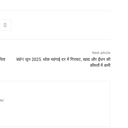
Next article
पिता
WPI जून 2025: थोक महंगाई दर में गिरावट, खाद्य और ईंधन की
कीमतों में कमी
om/