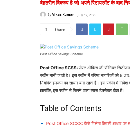
बेहतरीन विकल्प है जो अपने रिटायरमेंट के बाद नि
By
Vikas Kumar
July 12, 2025
Share
Post Office Savings Scheme
Post Office SCSS:
पोस्ट ऑफिस की सीनियर सिटीजन स
स्कीम मानी जाती है। इस स्कीम में वरिष्ठ नागरिकों को 8.2
नियमित इनकम का साधन बना रहता है। इस स्कीम में निवेश प
हालांकि, इस स्कीम से मिलने वाला ब्याज टैक्सेबल होता है।
Table of Contents
Post Office SCSS: कैसे मिलेगा तिमाही आधार पर ब