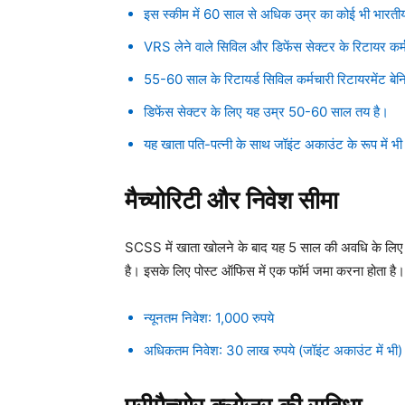
इस स्कीम में 60 साल से अधिक उम्र का कोई भी भारत
VRS लेने वाले सिविल और डिफेंस सेक्टर के रिटायर कर्म
55-60 साल के रिटायर्ड सिविल कर्मचारी रिटायरमेंट बेन
डिफेंस सेक्टर के लिए यह उम्र 50-60 साल तय है।
यह खाता पति-पत्नी के साथ जॉइंट अकाउंट के रूप में भ
मैच्योरिटी और निवेश सीमा
SCSS में खाता खोलने के बाद यह 5 साल की अवधि के लिए वै
है। इसके लिए पोस्ट ऑफिस में एक फॉर्म जमा करना होता है।
न्यूनतम निवेश: 1,000 रुपये
अधिकतम निवेश: 30 लाख रुपये (जॉइंट अकाउंट में भी)