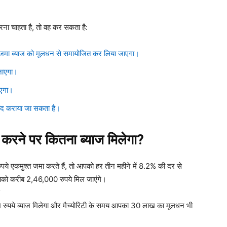
ना चाहता है, तो वह कर सकता है:
र जमा ब्याज को मूलधन से समायोजित कर लिया जाएगा।
जाएगा।
ाएगा।
बंद कराया जा सकता है।
 करने पर कितना ब्याज मिलेगा?
े एकमुश्त जमा करते हैं, तो आपको हर तीन महीने में 8.2% की दर से
आपको करीब 2,46,000 रुपये मिल जाएंगे।
रुपये ब्याज मिलेगा और मैच्योरिटी के समय आपका 30 लाख का मूलधन भी