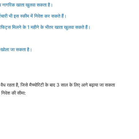
ीय नागरिक खाता खुलवा सकता है।
चारी भी इस स्कीम में निवेश कर सकते हैं।
िफिट्स मिलने के 1 महीने के भीतर खाता खुलवा सकते हैं।
ी खोला जा सकता है।
ध रहता है, जिसे मैच्योरिटी के बाद 3 साल के लिए आगे बढ़ाया जा सकता
 निवेश की सीमा: