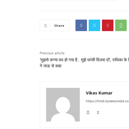
Share
Previous article
‘मुझसे कन्या वध हो गया है… मुझे फांसी दिलवा दो’, राधिका के 
ने ताऊ से कहा
Vikas Kumar
https://hindi.bynewsindia.c