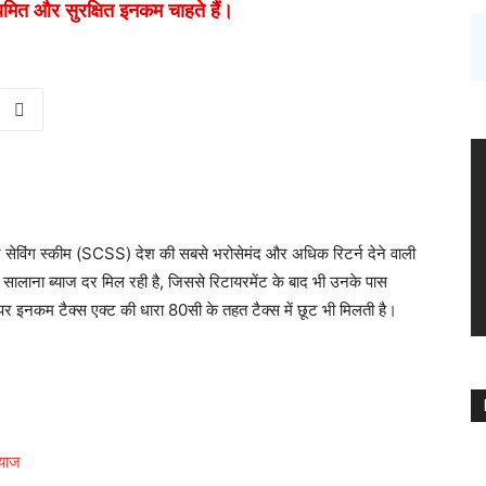
यमित और सुरक्षित इनकम चाहते हैं।
ेविंग स्कीम (SCSS) देश की सबसे भरोसेमंद और अधिक रिटर्न देने वाली
% सालाना ब्याज दर मिल रही है, जिससे रिटायरमेंट के बाद भी उनके पास
र इनकम टैक्स एक्ट की धारा 80सी के तहत टैक्स में छूट भी मिलती है।
्याज