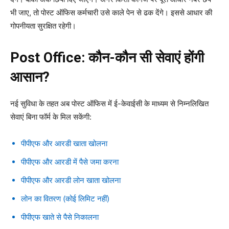
भी जाए, तो पोस्ट ऑफिस कर्मचारी उसे काले पेन से ढक देंगे। इससे आधार की
गोपनीयता सुरक्षित रहेगी।
Post Office: कौन-कौन सी सेवाएं होंगी
आसान?
नई सुविधा के तहत अब पोस्ट ऑफिस में ई-केवाईसी के माध्यम से निम्नलिखित
सेवाएं बिना फॉर्म के मिल सकेंगी:
पीपीएफ और आरडी खाता खोलना
पीपीएफ और आरडी में पैसे जमा करना
पीपीएफ और आरडी लोन खाता खोलना
लोन का वितरण (कोई लिमिट नहीं)
पीपीएफ खाते से पैसे निकालना