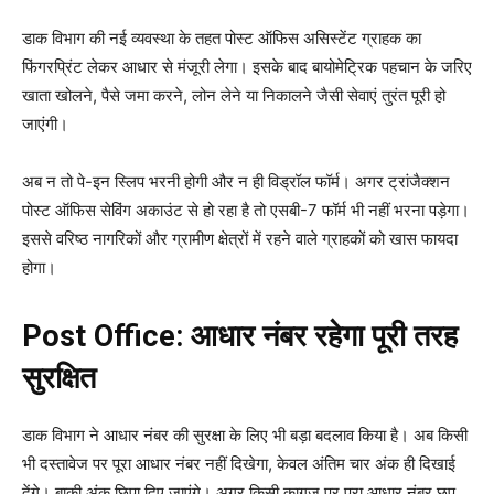
डाक विभाग की नई व्यवस्था के तहत पोस्ट ऑफिस असिस्टेंट ग्राहक का
फिंगरप्रिंट लेकर आधार से मंजूरी लेगा। इसके बाद बायोमेट्रिक पहचान के जरिए
खाता खोलने, पैसे जमा करने, लोन लेने या निकालने जैसी सेवाएं तुरंत पूरी हो
जाएंगी।
अब न तो पे-इन स्लिप भरनी होगी और न ही विड्रॉल फॉर्म। अगर ट्रांजैक्शन
पोस्ट ऑफिस सेविंग अकाउंट से हो रहा है तो एसबी-7 फॉर्म भी नहीं भरना पड़ेगा।
इससे वरिष्ठ नागरिकों और ग्रामीण क्षेत्रों में रहने वाले ग्राहकों को खास फायदा
होगा।
Post Office: आधार नंबर रहेगा पूरी तरह
सुरक्षित
डाक विभाग ने आधार नंबर की सुरक्षा के लिए भी बड़ा बदलाव किया है। अब किसी
भी दस्तावेज पर पूरा आधार नंबर नहीं दिखेगा, केवल अंतिम चार अंक ही दिखाई
देंगे। बाकी अंक छिपा दिए जाएंगे। अगर किसी कागज पर पूरा आधार नंबर छप