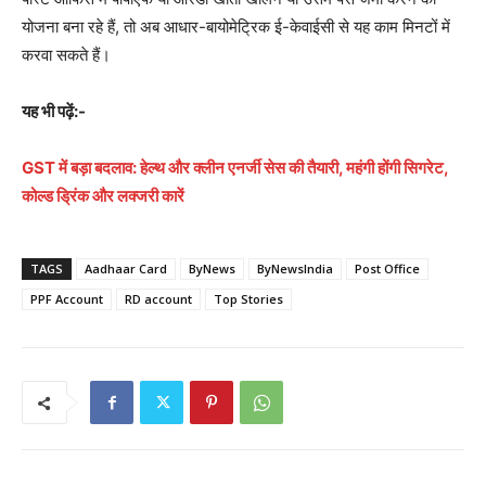
योजना बना रहे हैं, तो अब आधार-बायोमेट्रिक ई-केवाईसी से यह काम मिनटों में
करवा सकते हैं।
यह भी पढ़ें:-
GST में बड़ा बदलाव: हेल्थ और क्लीन एनर्जी सेस की तैयारी, महंगी होंगी सिगरेट,
कोल्ड ड्रिंक और लक्जरी कारें
TAGS
Aadhaar Card
ByNews
ByNewsIndia
Post Office
PPF Account
RD account
Top Stories