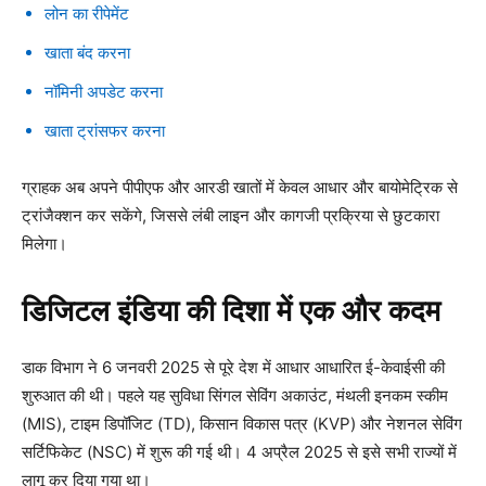
लोन का रीपेमेंट
खाता बंद करना
नॉमिनी अपडेट करना
खाता ट्रांसफर करना
ग्राहक अब अपने पीपीएफ और आरडी खातों में केवल आधार और बायोमेट्रिक से
ट्रांजैक्शन कर सकेंगे, जिससे लंबी लाइन और कागजी प्रक्रिया से छुटकारा
मिलेगा।
डिजिटल इंडिया की दिशा में एक और कदम
डाक विभाग ने 6 जनवरी 2025 से पूरे देश में आधार आधारित ई-केवाईसी की
शुरुआत की थी। पहले यह सुविधा सिंगल सेविंग अकाउंट, मंथली इनकम स्कीम
(MIS), टाइम डिपॉजिट (TD), किसान विकास पत्र (KVP) और नेशनल सेविंग
सर्टिफिकेट (NSC) में शुरू की गई थी। 4 अप्रैल 2025 से इसे सभी राज्यों में
लागू कर दिया गया था।