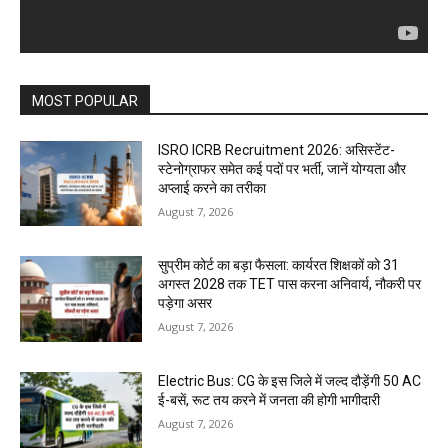
MOST POPULAR
ISRO ICRB Recruitment 2026: असिस्टेंट-
स्टेनोग्राफर समेत कई पदों पर भर्ती, जानें योग्यता और
अप्लाई करने का तरीका
August 7, 2026
सुप्रीम कोर्ट का बड़ा फैसला: कार्यरत शिक्षकों को 31
अगस्त 2028 तक TET पास करना अनिवार्य, नौकरी पर
पड़ेगा असर
August 7, 2026
Electric Bus: CG के इस जिले में जल्द दौड़ेंगी 50 AC
ई-बसें, रूट तय करने में जनता की होगी भागीदारी
August 7, 2026