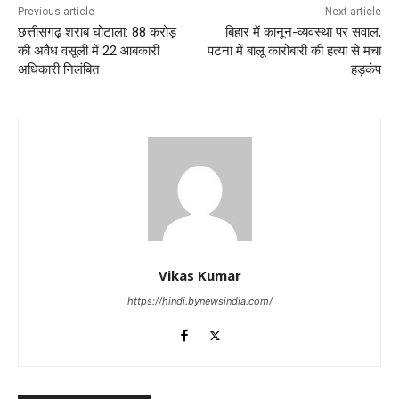
Previous article
Next article
छत्तीसगढ़ शराब घोटाला: 88 करोड़
बिहार में कानून-व्यवस्था पर सवाल,
की अवैध वसूली में 22 आबकारी
पटना में बालू कारोबारी की हत्या से मचा
अधिकारी निलंबित
हड़कंप
Vikas Kumar
https://hindi.bynewsindia.com/