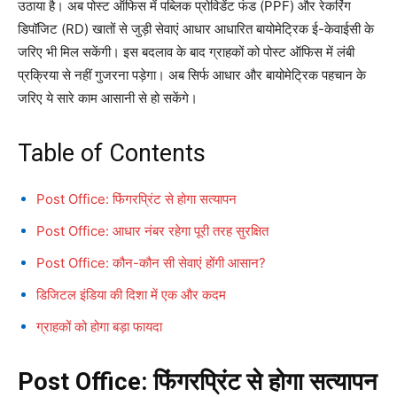
उठाया है। अब पोस्ट ऑफिस में पब्लिक प्रोविडेंट फंड (PPF) और रेकरिंग
डिपॉजिट (RD) खातों से जुड़ी सेवाएं आधार आधारित बायोमेट्रिक ई-केवाईसी के
जरिए भी मिल सकेंगी। इस बदलाव के बाद ग्राहकों को पोस्ट ऑफिस में लंबी
प्रक्रिया से नहीं गुजरना पड़ेगा। अब सिर्फ आधार और बायोमेट्रिक पहचान के
जरिए ये सारे काम आसानी से हो सकेंगे।
Table of Contents
Post Office: फिंगरप्रिंट से होगा सत्यापन
Post Office: आधार नंबर रहेगा पूरी तरह सुरक्षित
Post Office: कौन-कौन सी सेवाएं होंगी आसान?
डिजिटल इंडिया की दिशा में एक और कदम
ग्राहकों को होगा बड़ा फायदा
Post Office: फिंगरप्रिंट से होगा सत्यापन