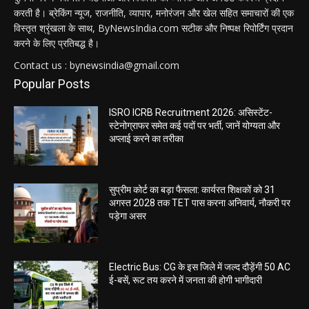
करती है। ब्रेकिंग न्यूज, राजनीति, व्यापार, मनोरंजन और खेल सहित समाचारों की एक
विस्तृत श्रृंखला के साथ, ByNewsIndia.com सटीक और निष्पक्ष रिपोर्टिंग प्रदान
करने के लिए प्रतिबद्ध है।
Contact us : bynewsindia@gmail.com
Popular Posts
ISRO ICRB Recruitment 2026: असिस्टेंट-
स्टेनोग्राफर समेत कई पदों पर भर्ती, जानें योग्यता और
अप्लाई करने का तरीका
सुप्रीम कोर्ट का बड़ा फैसला: कार्यरत शिक्षकों को 31
अगस्त 2028 तक TET पास करना अनिवार्य, नौकरी पर
पड़ेगा असर
Electric Bus: CG के इस जिले में जल्द दौड़ेंगी 50 AC
ई-बसें, रूट तय करने में जनता की होगी भागीदारी