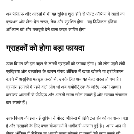
अब पीपीएफ और आरडी में भी यह सुविधा शुरू होने से पोस्ट ऑफिस में खातों का
प्रबंधन और लेन-देन सरल, तेज और सुरक्षित होगा। यह डिजिटल इंडिया
अभियान को और मजबूती देने वाला कदम साबित होगा।
ग्राहकों को होगा बड़ा फायदा
डाक विभाग की इस पहल से लाखों ग्राहकों को फायदा होगा। जो लोग पहले लंबी
प्रक्रिया और दस्तावेज के कारण पोस्ट ऑफिस में खाता खोलने या ट्रांजैक्शन
करने में असुविधा महसूस करते थे, उनके लिए अब यह बेहद सरल हो गया है।
ग्रामीण इलाकों में रहने वाले लोग भी अब बायोमेट्रिक के जरिए अपनी पहचान
कराकर आसानी से पीपीएफ और आरडी खाता खोल सकते हैं और उसका संचालन
कर सकते हैं।
डाक विभाग की इस नई सुविधा से पोस्ट ऑफिस में डिजिटल सेवाओं का दायरा बढ़ा
है और ग्राहकों के लिए बचत योजनाओं में भागीदारी आसान हुई है। अगर आप भी
पोस्ट ऑफिस में पीपीएफ या आरडी खाता खोलने या उसमें पैसे जमा करने की