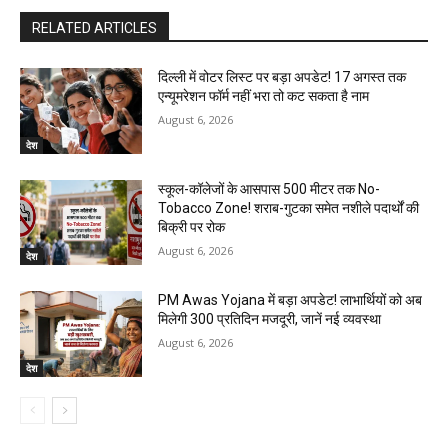
RELATED ARTICLES
दिल्ली में वोटर लिस्ट पर बड़ा अपडेट! 17 अगस्त तक
एन्यूमरेशन फॉर्म नहीं भरा तो कट सकता है नाम
August 6, 2026
देश
स्कूल-कॉलेजों के आसपास 500 मीटर तक No-
Tobacco Zone! शराब-गुटका समेत नशीले पदार्थों की
बिक्री पर रोक
August 6, 2026
देश
PM Awas Yojana में बड़ा अपडेट! लाभार्थियों को अब
मिलेगी ₹300 प्रतिदिन मजदूरी, जानें नई व्यवस्था
August 6, 2026
देश