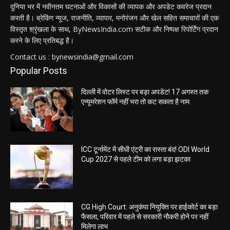
दुनिया भर में नवीनतम घटनाओं और विकासों की व्यापक और अपडेट कवरेज प्रदान
करती है। ब्रेकिंग न्यूज, राजनीति, व्यापार, मनोरंजन और खेल सहित समाचारों की एक
विस्तृत श्रृंखला के साथ, ByNewsIndia.com सटीक और निष्पक्ष रिपोर्टिंग प्रदान
करने के लिए प्रतिबद्ध है।
Contact us : bynewsindia@gmail.com
Popular Posts
दिल्ली में वोटर लिस्ट पर बड़ा अपडेट! 17 अगस्त तक
एन्यूमरेशन फॉर्म नहीं भरा तो कट सकता है नाम
ICC टूर्नामेंट में सीधी एंट्री का रास्ता बंद! ODI World
Cup 2027 से पहले टीम को लगा बड़ा झटका
CG High Court: अनुकंपा नियुक्ति पर हाईकोर्ट का बड़ा
फैसला, परिवार में पहले से सरकारी नौकरी होने पर नहीं
मिलेगा लाभ