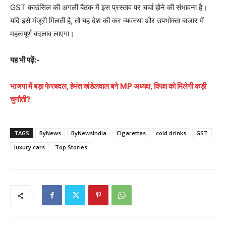
GST काउंसिल की अगली बैठक में इस प्रस्ताव पर चर्चा होने की संभावना है।
यदि इसे मंजूरी मिलती है, तो यह देश की कर व्यवस्था और उपभोक्ता बाजार में
महत्वपूर्ण बदलाव लाएगा।
यह भी पढ़ें:-
भाजपा में बड़ा फेरबदल, हेमंत खंडेलवाल बने MP अध्यक्ष, विपक्ष को मिलेगी कड़ी
चुनौती?
TAGS
ByNews
ByNewsIndia
Cigarettes
cold drinks
GST
luxury cars
Top Stories