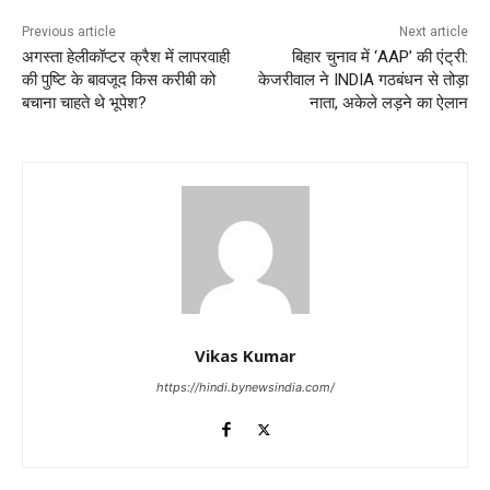
Previous article
Next article
अगस्ता हेलीकॉप्टर क्रैश में लापरवाही
बिहार चुनाव में ‘AAP’ की एंट्री:
की पुष्टि के बावजूद किस करीबी को
केजरीवाल ने INDIA गठबंधन से तोड़ा
बचाना चाहते थे भूपेश?
नाता, अकेले लड़ने का ऐलान
Vikas Kumar
https://hindi.bynewsindia.com/