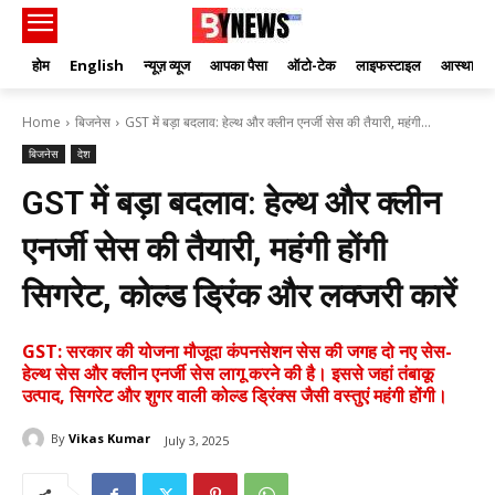
होम
English
न्यूज़ व्यूज
आपका पैसा
ऑटो-टेक
लाइफस्टाइल
आस्था
Home
बिजनेस
GST में बड़ा बदलाव: हेल्थ और क्लीन एनर्जी सेस की तैयारी, महंगी...
बिजनेस
देश
GST में बड़ा बदलाव: हेल्थ और क्लीन
एनर्जी सेस की तैयारी, महंगी होंगी
सिगरेट, कोल्ड ड्रिंक और लक्जरी कारें
GST: सरकार की योजना मौजूदा कंपनसेशन सेस की जगह दो नए सेस-
हेल्थ सेस और क्लीन एनर्जी सेस लागू करने की है। इससे जहां तंबाकू
उत्पाद, सिगरेट और शुगर वाली कोल्ड ड्रिंक्स जैसी वस्तुएं महंगी होंगी।
By
Vikas Kumar
July 3, 2025