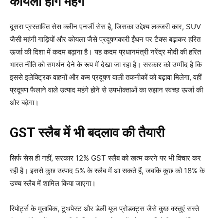
कोयला होंगे महंगे
दूसरा प्रस्तावित सेस क्लीन एनर्जी सेस है, जिसका उद्देश्य लक्जरी कार, SUV
जैसी महंगी गाड़ियों और कोयला जैसे प्रदूषणकारी ईंधन पर टैक्स बढ़ाकर हरित
ऊर्जा की दिशा में कदम बढ़ाना है। यह कदम प्रधानमंत्री नरेंद्र मोदी की हरित
भारत नीति को समर्थन देने के रूप में देखा जा रहा है। सरकार को उम्मीद है कि
इससे इलेक्ट्रिक वाहनों और कम प्रदूषण वाली तकनीकों को बढ़ावा मिलेगा, वहीं
प्रदूषण फैलाने वाले उत्पाद महंगे होने से उपभोक्ताओं का रुझान स्वच्छ ऊर्जा की
ओर बढ़ेगा।
GST स्लैब में भी बदलाव की तैयारी
सिर्फ सेस ही नहीं, सरकार 12% GST स्लैब को खत्म करने पर भी विचार कर
रही है। इससे कुछ उत्पाद 5% के स्लैब में आ सकते हैं, जबकि कुछ को 18% के
उच्च स्लैब में शामिल किया जाएगा।
रिपोर्ट्स के मुताबिक, टूथपेस्ट और डेली यूज प्रोडक्ट्स जैसे कुछ वस्तुएं सस्ते