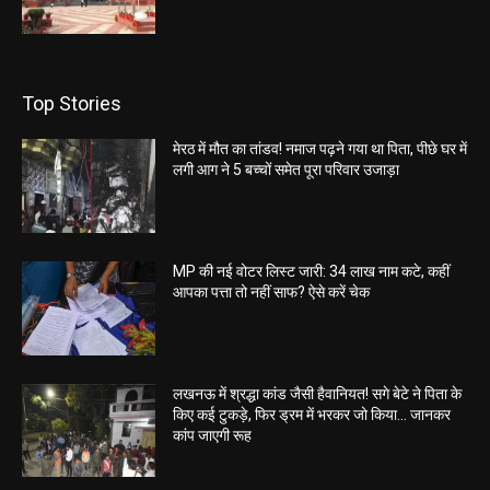
Top Stories
मेरठ में मौत का तांडव! नमाज पढ़ने गया था पिता, पीछे घर में
लगी आग ने 5 बच्चों समेत पूरा परिवार उजाड़ा
MP की नई वोटर लिस्ट जारी: 34 लाख नाम कटे, कहीं
आपका पत्ता तो नहीं साफ? ऐसे करें चेक
लखनऊ में श्रद्धा कांड जैसी हैवानियत! सगे बेटे ने पिता के
किए कई टुकड़े, फिर ड्रम में भरकर जो किया… जानकर
कांप जाएगी रूह