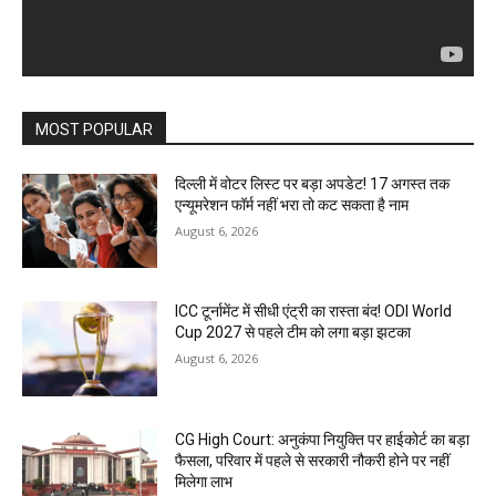
MOST POPULAR
दिल्ली में वोटर लिस्ट पर बड़ा अपडेट! 17 अगस्त तक
एन्यूमरेशन फॉर्म नहीं भरा तो कट सकता है नाम
August 6, 2026
ICC टूर्नामेंट में सीधी एंट्री का रास्ता बंद! ODI World
Cup 2027 से पहले टीम को लगा बड़ा झटका
August 6, 2026
CG High Court: अनुकंपा नियुक्ति पर हाईकोर्ट का बड़ा
फैसला, परिवार में पहले से सरकारी नौकरी होने पर नहीं
मिलेगा लाभ