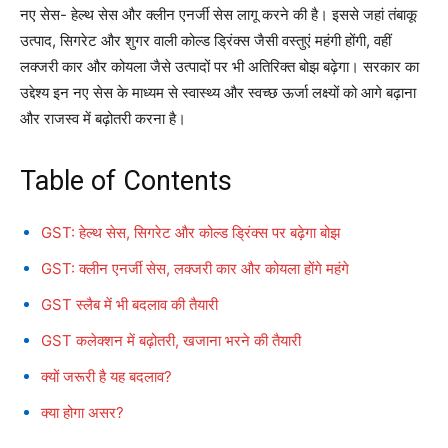
नए सेस- हेल्थ सेस और क्लीन एनर्जी सेस लागू करने की है। इससे जहां तंबाकू
उत्पाद, सिगरेट और शुगर वाली कोल्ड ड्रिंक्स जैसी वस्तुएं महंगी होंगी, वहीं
लक्जरी कार और कोयला जैसे उत्पादों पर भी अतिरिक्त बोझ बढ़ेगा। सरकार का
उद्देश्य इन नए सेस के माध्यम से स्वास्थ्य और स्वच्छ ऊर्जा लक्ष्यों को आगे बढ़ाना
और राजस्व में बढ़ोतरी करना है।
Table of Contents
GST: हेल्थ सेस, सिगरेट और कोल्ड ड्रिंक्स पर बढ़ेगा बोझ
GST: क्लीन एनर्जी सेस, लक्जरी कार और कोयला होंगे महंगे
GST स्लैब में भी बदलाव की तैयारी
GST कलेक्शन में बढ़ोतरी, खजाना भरने की तैयारी
क्यों जरूरी है यह बदलाव?
क्या होगा असर?