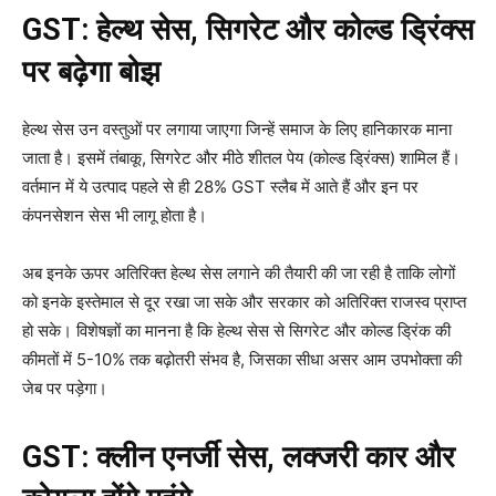
GST: हेल्थ सेस, सिगरेट और कोल्ड ड्रिंक्स
पर बढ़ेगा बोझ
हेल्थ सेस उन वस्तुओं पर लगाया जाएगा जिन्हें समाज के लिए हानिकारक माना
जाता है। इसमें तंबाकू, सिगरेट और मीठे शीतल पेय (कोल्ड ड्रिंक्स) शामिल हैं।
वर्तमान में ये उत्पाद पहले से ही 28% GST स्लैब में आते हैं और इन पर
कंपनसेशन सेस भी लागू होता है।
अब इनके ऊपर अतिरिक्त हेल्थ सेस लगाने की तैयारी की जा रही है ताकि लोगों
को इनके इस्तेमाल से दूर रखा जा सके और सरकार को अतिरिक्त राजस्व प्राप्त
हो सके। विशेषज्ञों का मानना है कि हेल्थ सेस से सिगरेट और कोल्ड ड्रिंक की
कीमतों में 5-10% तक बढ़ोतरी संभव है, जिसका सीधा असर आम उपभोक्ता की
जेब पर पड़ेगा।
GST: क्लीन एनर्जी सेस, लक्जरी कार और