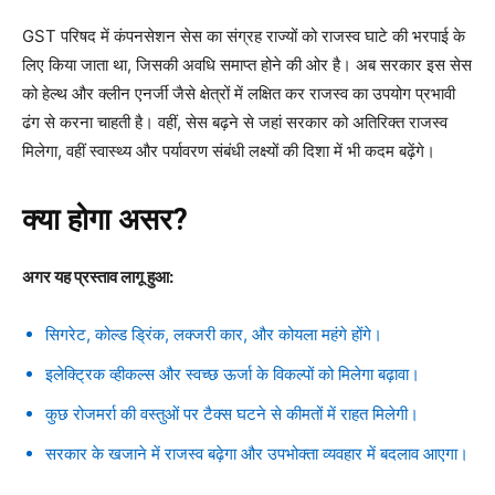
GST परिषद में कंपनसेशन सेस का संग्रह राज्यों को राजस्व घाटे की भरपाई के
लिए किया जाता था, जिसकी अवधि समाप्त होने की ओर है। अब सरकार इस सेस
को हेल्थ और क्लीन एनर्जी जैसे क्षेत्रों में लक्षित कर राजस्व का उपयोग प्रभावी
ढंग से करना चाहती है। वहीं, सेस बढ़ने से जहां सरकार को अतिरिक्त राजस्व
मिलेगा, वहीं स्वास्थ्य और पर्यावरण संबंधी लक्ष्यों की दिशा में भी कदम बढ़ेंगे।
क्या होगा असर?
अगर यह प्रस्ताव लागू हुआ:
सिगरेट, कोल्ड ड्रिंक, लक्जरी कार, और कोयला महंगे होंगे।
इलेक्ट्रिक व्हीकल्स और स्वच्छ ऊर्जा के विकल्पों को मिलेगा बढ़ावा।
कुछ रोजमर्रा की वस्तुओं पर टैक्स घटने से कीमतों में राहत मिलेगी।
सरकार के खजाने में राजस्व बढ़ेगा और उपभोक्ता व्यवहार में बदलाव आएगा।