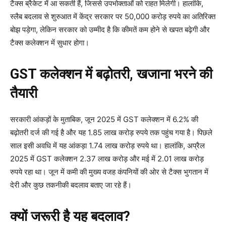
टैक्स ब्रैकेट में आ सकती हैं, जिससे उपभोक्ताओं को राहत मिलेगी। हालांकि,
स्लैब बदलाव से शुरुआत में केंद्र सरकार पर 50,000 करोड़ रुपये का अतिरिक्त
बोझ पड़ेगा, लेकिन सरकार को उम्मीद है कि कीमतें कम होने से खपत बढ़ेगी और
टैक्स कलेक्शन में सुधार होगा।
GST कलेक्शन में बढ़ोतरी, खजाना भरने की
तैयारी
सरकारी आंकड़ों के मुताबिक, जून 2025 में GST कलेक्शन में 6.2% की
बढ़ोतरी दर्ज की गई है और यह 1.85 लाख करोड़ रुपये तक पहुंच गया है। पिछले
साल इसी अवधि में यह आंकड़ा 1.74 लाख करोड़ रुपये था। हालांकि, अप्रैल
2025 में GST कलेक्शन 2.37 लाख करोड़ और मई में 2.01 लाख करोड़
रुपये रहा था। जून में कमी की मुख्य वजह कंपनियों की ओर से टैक्स भुगतान में
देरी और कुछ तकनीकी बदलाव बताए जा रहे हैं।
क्यों जरूरी है यह बदलाव?