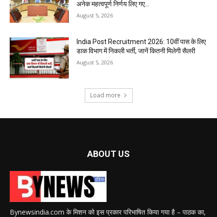
अनेक महत्वपूर्ण निर्णय लिए गए...
August 5, 2026
India Post Recruitment 2026: 10वीं पास के लिए
डाक विभाग में निकली भर्ती, जानें कितनी मिलेगी सैलरी
August 5, 2026
Load more
ABOUT US
Bynewsindia.com के मिशन को इस प्रकार परिभाषित किया गया है – पाठक का,