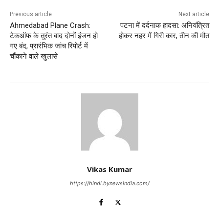
Previous article
Next article
Ahmedabad Plane Crash:
पटना में दर्दनाक हादसा: अनियंत्रित
टेकऑफ के तुरंत बाद दोनों इंजन हो
होकर नहर में गिरी कार, तीन की मौत
गए बंद, प्रारंभिक जांच रिपोर्ट में
चौंकाने वाले खुलासे
Vikas Kumar
https://hindi.bynewsindia.com/