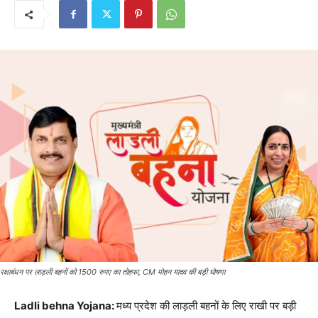
रक्षाबंधन पर लाड़ली बहनों को 1500 रुपए का तोहफा, CM मोहन यादव की बड़ी घोषणा
Ladli behna Yojana:
मध्य प्रदेश की लाड़ली बहनों के लिए राखी पर बड़ी