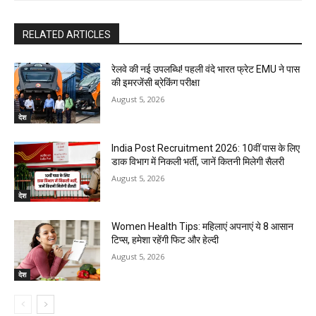
RELATED ARTICLES
रेलवे की नई उपलब्धि! पहली वंदे भारत फ्रेट EMU ने पास
की इमरजेंसी ब्रेकिंग परीक्षा
August 5, 2026
देश
India Post Recruitment 2026: 10वीं पास के लिए
डाक विभाग में निकली भर्ती, जानें कितनी मिलेगी सैलरी
August 5, 2026
देश
Women Health Tips: महिलाएं अपनाएं ये 8 आसान
टिप्स, हमेशा रहेंगी फिट और हेल्दी
August 5, 2026
देश