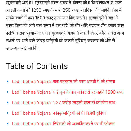
खुशखबरी आई है। मुख्यमंत्री मोहन यादव ने घोषणा की है कि रक्षाबंधन से पहले
लाड़ली बहनों को 1250 रुपए के साथ 250 रुपए अतिरिक्त दिए जाएंगे, जिससे
उनके खातों में कुल 1500 रुपए ट्रांसफर किए जाएंगे। मुख्यमंत्री ने यह भी
स्पष्ट किया कि आने वाले समय में इस राशि को धीरे-धीरे बढ़ाकर तीन हजार रुपए
प्रतिमाह तक पहुंचाया जाएगा। मुख्यमंत्री यादव ने कहा है कि उज्जैन सहित अन्य
स्थानों पर आने वाले कांवड़ यात्रियों को जरूरी सुविधाएं सरकार की ओर से
उपलब्ध कराई जाएंगी।
Table of Contents
Ladli behna Yojana: बाबा महाकाल की भस्म आरती में की घोषणा
Ladli behna Yojana: भाई दूज के बाद नवंबर से हर महीने 1500 रुपए
Ladli behna Yojana: 1.27 करोड़ लाड़ली बहनाओं को होगा लाभ
Ladli behna Yojana: कांवड़ यात्रियों को भी मिलेगी सुविधा
Ladli behna Yojana: निवेशकों को आकर्षित करने पर भी फोकस