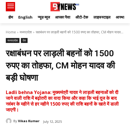
होम
English
न्यूज़ व्यूज
आपका पैसा
ऑटो-टेक
लाइफस्टाइल
आस्था
Home
मध्यप्रदेश
रक्षाबंधन पर लाड़ली बहनों को 1500 रुपए का तोहफा, CM मोहन यादव...
मध्यप्रदेश
देश
रक्षाबंधन पर लाड़ली बहनों को 1500
रुपए का तोहफा, CM मोहन यादव की
बड़ी घोषणा
Ladli behna Yojana: मुख्यमंत्री यादव ने लाड़ली बहनाओं को दी
जाने वाली राशि में बढ़ोतरी का वादा किया और कहा कि भाई दूज के बाद
नवंबर के महीने से हर महीने 1500 रुपए की राशि बहनों के खाते में डाली
जाएगी।
By
Vikas Kumar
July 12, 2025