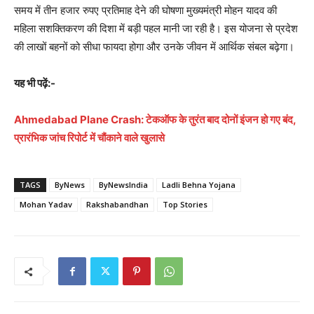
समय में तीन हजार रुपए प्रतिमाह देने की घोषणा मुख्यमंत्री मोहन यादव की
महिला सशक्तिकरण की दिशा में बड़ी पहल मानी जा रही है। इस योजना से प्रदेश
की लाखों बहनों को सीधा फायदा होगा और उनके जीवन में आर्थिक संबल बढ़ेगा।
यह भी पढ़ें:-
Ahmedabad Plane Crash: टेकऑफ के तुरंत बाद दोनों इंजन हो गए बंद,
प्रारंभिक जांच रिपोर्ट में चौंकाने वाले खुलासे
TAGS
ByNews
ByNewsIndia
Ladli Behna Yojana
Mohan Yadav
Rakshabandhan
Top Stories