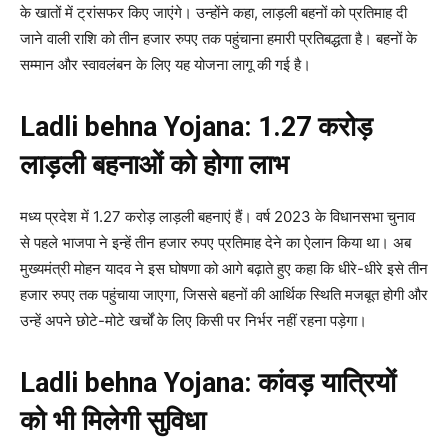
के खातों में ट्रांसफर किए जाएंगे। उन्होंने कहा, लाड़ली बहनों को प्रतिमाह दी
जाने वाली राशि को तीन हजार रुपए तक पहुंचाना हमारी प्रतिबद्धता है। बहनों के
सम्मान और स्वावलंबन के लिए यह योजना लागू की गई है।
Ladli behna Yojana:
1.27 करोड़
लाड़ली बहनाओं को होगा लाभ
मध्य प्रदेश में 1.27 करोड़ लाड़ली बहनाएं हैं। वर्ष 2023 के विधानसभा चुनाव
से पहले भाजपा ने इन्हें तीन हजार रुपए प्रतिमाह देने का ऐलान किया था। अब
मुख्यमंत्री मोहन यादव ने इस घोषणा को आगे बढ़ाते हुए कहा कि धीरे-धीरे इसे तीन
हजार रुपए तक पहुंचाया जाएगा, जिससे बहनों की आर्थिक स्थिति मजबूत होगी और
उन्हें अपने छोटे-मोटे खर्चों के लिए किसी पर निर्भर नहीं रहना पड़ेगा।
Ladli behna Yojana:
कांवड़ यात्रियों
को भी मिलेगी सुविधा