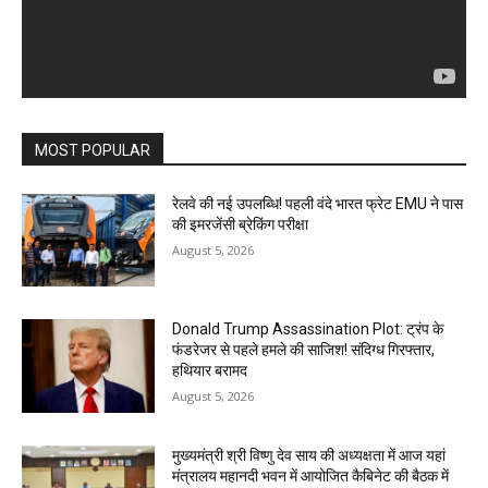
MOST POPULAR
रेलवे की नई उपलब्धि! पहली वंदे भारत फ्रेट EMU ने पास
की इमरजेंसी ब्रेकिंग परीक्षा
August 5, 2026
Donald Trump Assassination Plot: ट्रंप के
फंडरेजर से पहले हमले की साजिश! संदिग्ध गिरफ्तार,
हथियार बरामद
August 5, 2026
मुख्यमंत्री श्री विष्णु देव साय की अध्यक्षता में आज यहां
मंत्रालय महानदी भवन में आयोजित कैबिनेट की बैठक में