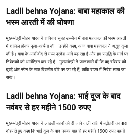
Ladli behna Yojana: बाबा महाकाल की
भस्म आरती में की घोषणा
मुख्यमंत्री मोहन यादव ने शनिवार सुबह उज्जैन में बाबा महाकाल की भस्म आरती
में शामिल होकर पूजा-अर्चना की। उन्होंने कहा, आज बाबा महाकाल ने अद्भुत कृपा
की है। बाबा के आशीर्वाद से मध्य प्रदेश आगे बढ़ रहा है और हम समृद्धि के मार्ग पर
निवेशकों को आमंत्रित कर रहे हैं। मुख्यमंत्री ने जानकारी दी कि वह रविवार को
दुबई और स्पेन के सात दिवसीय दौरे पर जा रहे हैं, ताकि राज्य में निवेश लाया जा
सके।
Ladli behna Yojana:
भाई दूज के बाद
नवंबर से हर महीने 1500 रुपए
मुख्यमंत्री मोहन यादव ने लाड़ली बहनों को दी जाने वाली राशि में बढ़ोतरी का वादा
दोहराते हुए कहा कि भाई दूज के बाद नवंबर माह से हर महीने 1500 रुपए बहनों