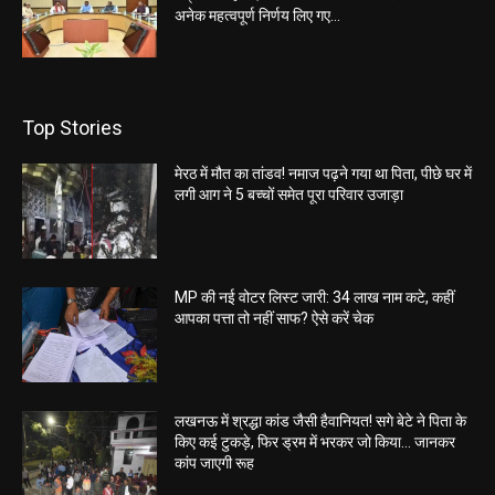
अनेक महत्वपूर्ण निर्णय लिए गए...
Top Stories
मेरठ में मौत का तांडव! नमाज पढ़ने गया था पिता, पीछे घर में
लगी आग ने 5 बच्चों समेत पूरा परिवार उजाड़ा
MP की नई वोटर लिस्ट जारी: 34 लाख नाम कटे, कहीं
आपका पत्ता तो नहीं साफ? ऐसे करें चेक
लखनऊ में श्रद्धा कांड जैसी हैवानियत! सगे बेटे ने पिता के
किए कई टुकड़े, फिर ड्रम में भरकर जो किया… जानकर
कांप जाएगी रूह