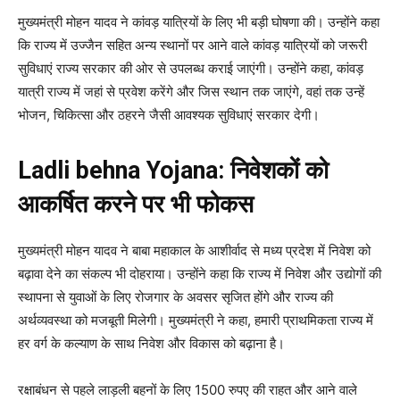
मुख्यमंत्री मोहन यादव ने कांवड़ यात्रियों के लिए भी बड़ी घोषणा की। उन्होंने कहा
कि राज्य में उज्जैन सहित अन्य स्थानों पर आने वाले कांवड़ यात्रियों को जरूरी
सुविधाएं राज्य सरकार की ओर से उपलब्ध कराई जाएंगी। उन्होंने कहा, कांवड़
यात्री राज्य में जहां से प्रवेश करेंगे और जिस स्थान तक जाएंगे, वहां तक उन्हें
भोजन, चिकित्सा और ठहरने जैसी आवश्यक सुविधाएं सरकार देगी।
Ladli behna Yojana:
निवेशकों को
आकर्षित करने पर भी फोकस
मुख्यमंत्री मोहन यादव ने बाबा महाकाल के आशीर्वाद से मध्य प्रदेश में निवेश को
बढ़ावा देने का संकल्प भी दोहराया। उन्होंने कहा कि राज्य में निवेश और उद्योगों की
स्थापना से युवाओं के लिए रोजगार के अवसर सृजित होंगे और राज्य की
अर्थव्यवस्था को मजबूती मिलेगी। मुख्यमंत्री ने कहा, हमारी प्राथमिकता राज्य में
हर वर्ग के कल्याण के साथ निवेश और विकास को बढ़ाना है।
रक्षाबंधन से पहले लाड़ली बहनों के लिए 1500 रुपए की राहत और आने वाले