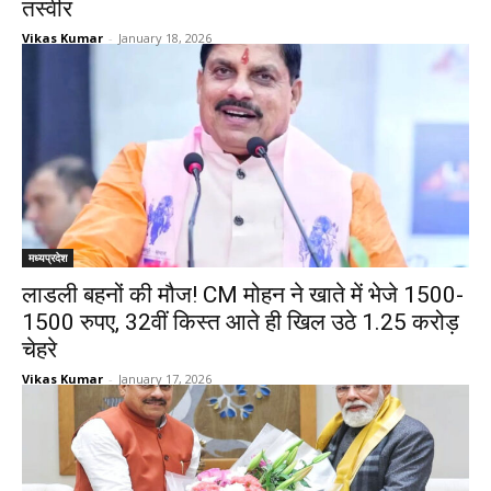
तस्वीर
Vikas Kumar
-
January 18, 2026
मध्यप्रदेश
लाडली बहनों की मौज! CM मोहन ने खाते में भेजे 1500-
1500 रुपए, 32वीं किस्त आते ही खिल उठे 1.25 करोड़
चेहरे
Vikas Kumar
-
January 17, 2026