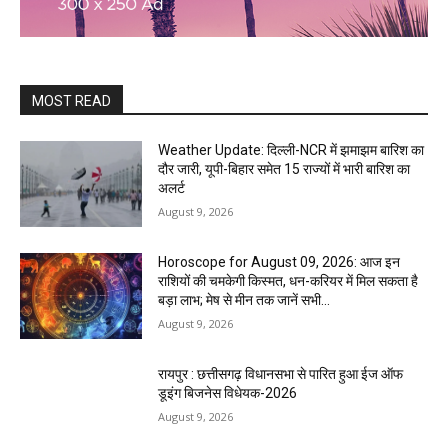
MOST READ
Weather Update: दिल्ली-NCR में झमाझम बारिश का
दौर जारी, यूपी-बिहार समेत 15 राज्यों में भारी बारिश का
अलर्ट
August 9, 2026
Horoscope for August 09, 2026: आज इन
राशियों की चमकेगी किस्मत, धन-करियर में मिल सकता है
बड़ा लाभ; मेष से मीन तक जानें सभी...
August 9, 2026
रायपुर : छत्तीसगढ़ विधानसभा से पारित हुआ ईज ऑफ
डूइंग बिजनेस विधेयक-2026
August 9, 2026