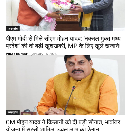
मध्यप्रदेश
पीएम मोदी से मिले सीएम मोहन यादव: ‘नक्सल मुक्त मध्य
प्रदेश’ की दी बड़ी खुशखबरी, MP के लिए खुले खजाने!
Vikas Kumar
-
January 16, 2026
मध्यप्रदेश
CM मोहन यादव ने किसानों को दी बड़ी सौगात, भावांतर
योजना में सरसों शामिल, डबल लाभ का ऐलान