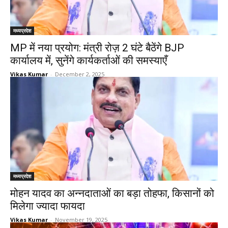
मध्यप्रदेश
MP में नया प्रयोग: मंत्री रोज़ 2 घंटे बैठेंगे BJP
कार्यालय में, सुनेंगे कार्यकर्ताओं की समस्याएँ
Vikas Kumar
-
December 2, 2025
मध्यप्रदेश
मोहन यादव का अन्नदाताओं का बड़ा तोहफा, किसानों को
मिलेगा ज्यादा फायदा
Vikas Kumar
-
November 19, 2025