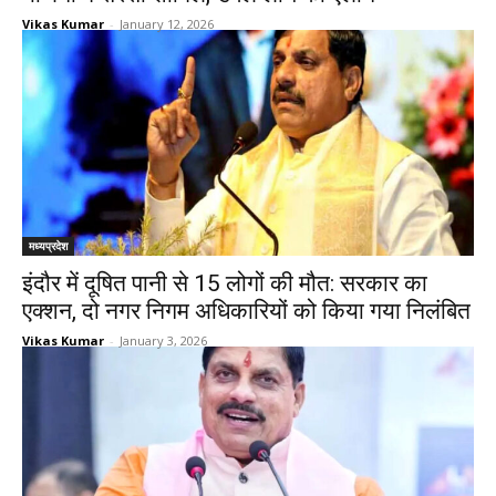
Vikas Kumar
-
January 12, 2026
मध्यप्रदेश
इंदौर में दूषित पानी से 15 लोगों की मौत: सरकार का
एक्शन, दो नगर निगम अधिकारियों को किया गया निलंबित
Vikas Kumar
-
January 3, 2026