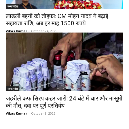
मध्यप्रदेश
लाडली बहनों को तोहफा: CM मोहन यादव ने बढ़ाई
सहायता राशि, अब हर माह 1500 रुपये
Vikas Kumar
-
October 24, 2025
मध्यप्रदेश
जहरीले कफ सिरप कहर जारी: 24 घंटे में चार और मासूमों
की मौत, दवा पर पूर्ण प्रतिबंध
Vikas Kumar
-
October 8, 2025