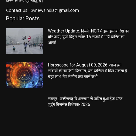
करने के लिए प्रतिबद्ध है।
Contact us : bynewsindia@gmail.com
Popular Posts
Weather Update: दिल्ली-NCR में झमाझम बारिश का
दौर जारी, यूपी-बिहार समेत 15 राज्यों में भारी बारिश का
अलर्ट
Horoscope for August 09, 2026: आज इन
राशियों की चमकेगी किस्मत, धन-करियर में मिल सकता है
बड़ा लाभ; मेष से मीन तक जानें सभी...
रायपुर : छत्तीसगढ़ विधानसभा से पारित हुआ ईज ऑफ
डूइंग बिजनेस विधेयक-2026