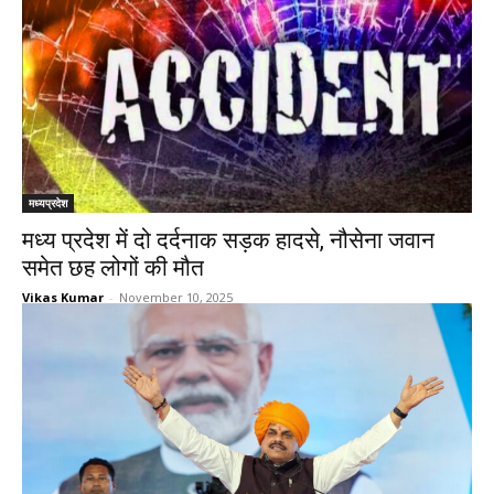
मध्यप्रदेश
मध्य प्रदेश में दो दर्दनाक सड़क हादसे, नौसेना जवान
समेत छह लोगों की मौत
Vikas Kumar
-
November 10, 2025