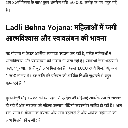
अब 32वीं किस्त के साथ कुल अंतरित राशि 50,000 करोड़ के पार पहुंच गई
है।
Ladli Behna Yojana: महिलाओं में जगी
आत्मविश्वास और स्वावलंबन की भावना
यह योजना न केवल आर्थिक सहायता प्रदान कर रही है, बल्कि महिलाओं में
आत्मविश्वास और स्वावलंबन की भावना भी जगा रही है। लाभार्थी रेखा भंडारी ने
कहा, “शुरुआत से ही मुझे लाभ मिल रहा है। पहले 1,000 रुपये मिलते थे, अब
1,500 हो गए हैं। यह राशि मेरे परिवार की आर्थिक स्थिति सुधारने में बहुत
महत्वपूर्ण है।”
मुख्यमंत्री मोहन यादव की इस पहल से प्रदेश की महिलाएं आर्थिक रूप से सशक्त
हो रही हैं और सरकार की महिला कल्याण नीतियां सराहनीय साबित हो रही हैं। आने
वाले समय में योजना के विस्तार और राशि बढ़ोतरी से और अधिक महिलाओं को
लाभ मिलने की उम्मीद है।