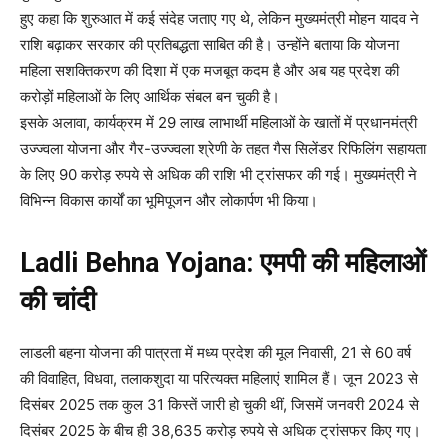
हुए कहा कि शुरुआत में कई संदेह जताए गए थे, लेकिन मुख्यमंत्री मोहन यादव ने
राशि बढ़ाकर सरकार की प्रतिबद्धता साबित की है। उन्होंने बताया कि योजना
महिला सशक्तिकरण की दिशा में एक मजबूत कदम है और अब यह प्रदेश की
करोड़ों महिलाओं के लिए आर्थिक संबल बन चुकी है।
इसके अलावा, कार्यक्रम में 29 लाख लाभार्थी महिलाओं के खातों में प्रधानमंत्री
उज्ज्वला योजना और गैर-उज्ज्वला श्रेणी के तहत गैस सिलेंडर रिफिलिंग सहायता
के लिए 90 करोड़ रुपये से अधिक की राशि भी ट्रांसफर की गई। मुख्यमंत्री ने
विभिन्न विकास कार्यों का भूमिपूजन और लोकार्पण भी किया।
Ladli Behna Yojana: एमपी की महिलाओं
की चांदी
लाडली बहना योजना की पात्रता में मध्य प्रदेश की मूल निवासी, 21 से 60 वर्ष
की विवाहित, विधवा, तलाकशुदा या परित्यक्त महिलाएं शामिल हैं। जून 2023 से
दिसंबर 2025 तक कुल 31 किस्तें जारी हो चुकी थीं, जिसमें जनवरी 2024 से
दिसंबर 2025 के बीच ही 38,635 करोड़ रुपये से अधिक ट्रांसफर किए गए।