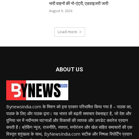
भारी वाहनों की नो-एंट्री, एडवाइजरी जारी
August 9, 2026
Load more
ABOUT US
Bynewsindia.com के मिशन को इस प्रकार परिभाषित किया गया है – पाठक का,
पाठक के लिए और पाठक द्वारा। यह भारत की बढ़ती समाचार वेबसाइट है, जो देश और
दुनिया भर में नवीनतम घटनाओं और विकासों की व्यापक और अपडेट कवरेज प्रदान
करती है। ब्रेकिंग न्यूज, राजनीति, व्यापार, मनोरंजन और खेल सहित समाचारों की एक
विस्तृत श्रृंखला के साथ, ByNewsIndia.com सटीक और निष्पक्ष रिपोर्टिंग प्रदान