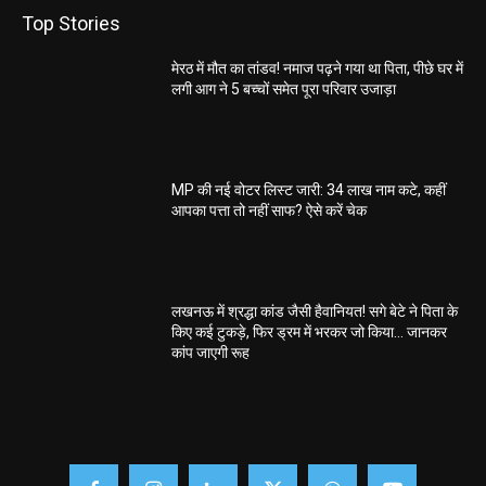
Top Stories
मेरठ में मौत का तांडव! नमाज पढ़ने गया था पिता, पीछे घर में
लगी आग ने 5 बच्चों समेत पूरा परिवार उजाड़ा
MP की नई वोटर लिस्ट जारी: 34 लाख नाम कटे, कहीं
आपका पत्ता तो नहीं साफ? ऐसे करें चेक
लखनऊ में श्रद्धा कांड जैसी हैवानियत! सगे बेटे ने पिता के
किए कई टुकड़े, फिर ड्रम में भरकर जो किया… जानकर
कांप जाएगी रूह