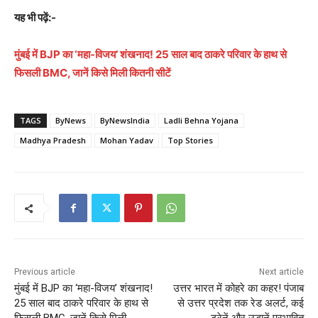
यह भी पढ़ें:-
मुंबई में BJP का ‘महा-विजय’ शंखनाद! 25 साल बाद ठाकरे परिवार के हाथ से
फिसली BMC, जानें किसे मिली कितनी सीटें
TAGS
ByNews
ByNewsIndia
Ladli Behna Yojana
Madhya Pradesh
Mohan Yadav
Top Stories
Previous article
Next article
मुंबई में BJP का ‘महा-विजय’ शंखनाद!
उत्तर भारत में कोहरे का कहर! पंजाब
25 साल बाद ठाकरे परिवार के हाथ से
से उत्तर प्रदेश तक रेड अलर्ट, कई