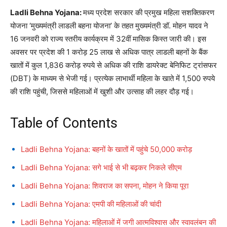
Ladli Behna Yojana:
मध्य प्रदेश सरकार की प्रमुख महिला सशक्तिकरण
योजना ‘मुख्यमंत्री लाडली बहना योजना’ के तहत मुख्यमंत्री डॉ. मोहन यादव ने
16 जनवरी को राज्य स्तरीय कार्यक्रम में 32वीं मासिक किस्त जारी की। इस
अवसर पर प्रदेश की 1 करोड़ 25 लाख से अधिक पात्र लाडली बहनों के बैंक
खातों में कुल 1,836 करोड़ रुपये से अधिक की राशि डायरेक्ट बेनिफिट ट्रांसफर
(DBT) के माध्यम से भेजी गई। प्रत्येक लाभार्थी महिला के खाते में 1,500 रुपये
की राशि पहुंची, जिससे महिलाओं में खुशी और उत्साह की लहर दौड़ गई।
Table of Contents
Ladli Behna Yojana: बहनों के खातों में पहुंचे 50,000 करोड़
Ladli Behna Yojana: सगे भाई से भी बढ़कर निकले सीएम
Ladli Behna Yojana: शिवराज का सपना, मोहन ने किया पूरा
Ladli Behna Yojana: एमपी की महिलाओं की चांदी
Ladli Behna Yojana: महिलाओं में जगी आत्मविश्वास और स्वावलंबन की