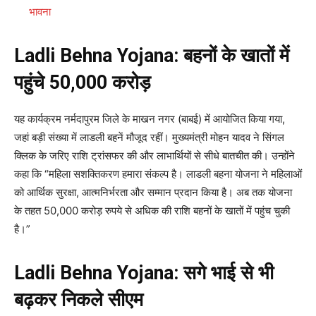
भावना
Ladli Behna Yojana: बहनों के खातों में
पहुंचे 50,000 करोड़
यह कार्यक्रम नर्मदापुरम जिले के माखन नगर (बाबई) में आयोजित किया गया,
जहां बड़ी संख्या में लाडली बहनें मौजूद रहीं। मुख्यमंत्री मोहन यादव ने सिंगल
क्लिक के जरिए राशि ट्रांसफर की और लाभार्थियों से सीधे बातचीत की। उन्होंने
कहा कि “महिला सशक्तिकरण हमारा संकल्प है। लाडली बहना योजना ने महिलाओं
को आर्थिक सुरक्षा, आत्मनिर्भरता और सम्मान प्रदान किया है। अब तक योजना
के तहत 50,000 करोड़ रुपये से अधिक की राशि बहनों के खातों में पहुंच चुकी
है।”
Ladli Behna Yojana: सगे भाई से भी
बढ़कर निकले सीएम