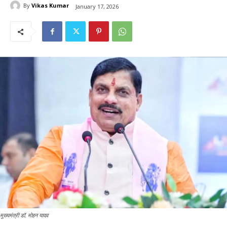
By
Vikas Kumar
January 17, 2026
मुख्यमंत्री डॉ. मोहन यादव