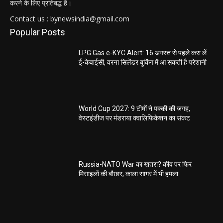
करने के लिए प्रतिबद्ध है।
Contact us : bynewsindia@gmail.com
Popular Posts
LPG Gas e-KYC Alert: 16 अगस्त से पहले करा लें
ई-केवाईसी, वरना सिलेंडर बुकिंग में आ सकती है परेशानी
World Cup 2027: 9 टीमों ने पक्की की जगह,
वेस्टइंडीज पर मंडराया क्वालिफिकेशन का संकट
Russia-NATO War का खतरा? कीव पर फिर
मिसाइलों की बौछार, काला सागर में भी हमला