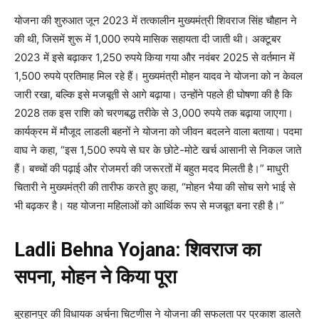
योजना की शुरुआत जून 2023 में तत्कालीन मुख्यमंत्री शिवराज सिंह चौहान ने
की थी, जिसमें शुरू में 1,000 रुपये मासिक सहायता दी जाती थी। अक्टूबर
2023 में इसे बढ़ाकर 1,250 रुपये किया गया और नवंबर 2025 से वर्तमान में
1,500 रुपये प्रतिमाह मिल रहे हैं। मुख्यमंत्री मोहन यादव ने योजना को न केवल
जारी रखा, बल्कि इसे मजबूती से आगे बढ़ाया। उन्होंने पहले ही घोषणा की है कि
2028 तक इस राशि को चरणबद्ध तरीके से 3,000 रुपये तक बढ़ाया जाएगा।
कार्यक्रम में मौजूद लाडली बहनों ने योजना को जीवन बदलने वाला बताया। पदमा
वाघ ने कहा, “इस 1,500 रुपये से घर के छोटे-मोटे खर्च आसानी से निकल जाते
हैं। बच्चों की पढ़ाई और रोजमर्रा की जरूरतों में बहुत मदद मिलती है।” माधुरी
चितारी ने मुख्यमंत्री की तारीफ करते हुए कहा, “मोहन भैया की सोच सगे भाई से
भी बढ़कर है। यह योजना महिलाओं को आर्थिक रूप से मजबूत बना रही है।”
Ladli Behna Yojana: शिवराज का
सपना, मोहन ने किया पूरा
बुरहानपुर की विधायक अर्चना चिटणीस ने योजना की सफलता पर प्रकाश डालते