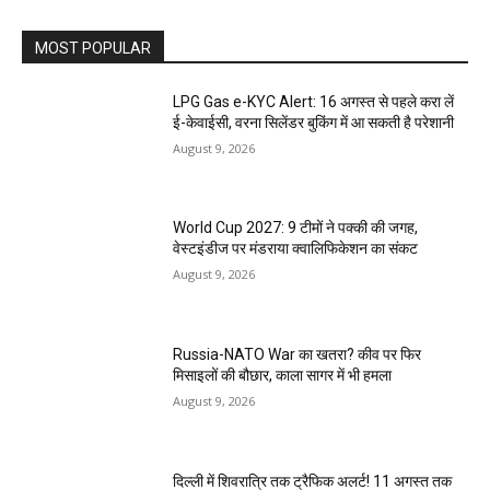
MOST POPULAR
LPG Gas e-KYC Alert: 16 अगस्त से पहले करा लें
ई-केवाईसी, वरना सिलेंडर बुकिंग में आ सकती है परेशानी
August 9, 2026
World Cup 2027: 9 टीमों ने पक्की की जगह,
वेस्टइंडीज पर मंडराया क्वालिफिकेशन का संकट
August 9, 2026
Russia-NATO War का खतरा? कीव पर फिर
मिसाइलों की बौछार, काला सागर में भी हमला
August 9, 2026
दिल्ली में शिवरात्रि तक ट्रैफिक अलर्ट! 11 अगस्त तक