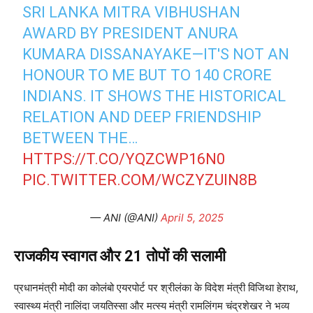
SRI LANKA MITRA VIBHUSHAN
AWARD BY PRESIDENT ANURA
KUMARA DISSANAYAKE—IT'S NOT AN
HONOUR TO ME BUT TO 140 CRORE
INDIANS. IT SHOWS THE HISTORICAL
RELATION AND DEEP FRIENDSHIP
BETWEEN THE…
HTTPS://T.CO/YQZCWP16N0
PIC.TWITTER.COM/WCZYZUIN8B
— ANI (@ANI)
April 5, 2025
राजकीय स्वागत और 21 तोपों की सलामी
प्रधानमंत्री मोदी का कोलंबो एयरपोर्ट पर श्रीलंका के विदेश मंत्री विजिथा हेराथ,
स्वास्थ्य मंत्री नालिंदा जयतिस्सा और मत्स्य मंत्री रामलिंगम चंद्रशेखर ने भव्य