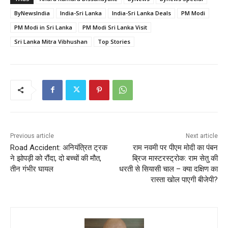
ByNewsIndia
India-Sri Lanka
India-Sri Lanka Deals
PM Modi
PM Modi in Sri Lanka
PM Modi Sri Lanka Visit
Sri Lanka Mitra Vibhushan
Top Stories
Previous article
Next article
Road Accident: अनियंत्रित ट्रक
राम नवमी पर पीएम मोदी का पंबन
ने झोपड़ी को रौंदा, दो बच्चों की मौत,
ब्रिज मास्टरस्ट्रोक: राम सेतु की
तीन गंभीर घायल
धरती से सियासी चाल – क्या दक्षिण का
रास्ता खोल पाएगी बीजेपी?