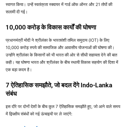
स्वागत किया। उन्हें स्वतंत्रता स्क्वायर में गार्ड ऑफ ऑनर और 21 तोपों की
सलामी दी गई।
10,000 करोड़ के विकास कार्यों की घोषणा
प्रधानमंत्री मोदी ने श्रीलंका के भारतवंशी तमिल समुदाय (IOT) के लिए
10,000 करोड़ रुपये की सामाजिक और आवासीय योजनाओं की घोषणा की।
उन्होंने श्रीलंका के किसानों को भी भारत की ओर से सीधी सहायता देने की बात
कही। यह घोषणा भारत और श्रीलंका के बीच स्थायी विकास सहयोग की दिशा में
एक बड़ा कदम है।
7 ऐतिहासिक समझौते, जो बदल देंगे Indo-Lanka
संबंध
इस दौरे पर दोनों देशों के बीच कुल 7 ऐतिहासिक समझौते हुए, जो आने वाले समय
में द्विपक्षीय संबंधों को नई ऊंचाइयों पर ले जाएंगे: