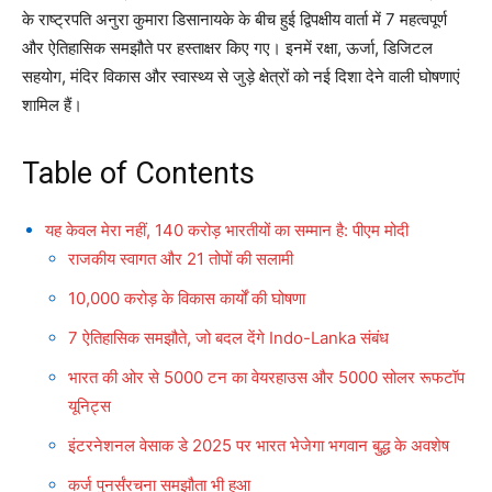
के राष्ट्रपति अनुरा कुमारा डिसानायके के बीच हुई द्विपक्षीय वार्ता में 7 महत्वपूर्ण
और ऐतिहासिक समझौते पर हस्ताक्षर किए गए। इनमें रक्षा, ऊर्जा, डिजिटल
सहयोग, मंदिर विकास और स्वास्थ्य से जुड़े क्षेत्रों को नई दिशा देने वाली घोषणाएं
शामिल हैं।
Table of Contents
यह केवल मेरा नहीं, 140 करोड़ भारतीयों का सम्मान है: पीएम मोदी
राजकीय स्वागत और 21 तोपों की सलामी
10,000 करोड़ के विकास कार्यों की घोषणा
7 ऐतिहासिक समझौते, जो बदल देंगे Indo-Lanka संबंध
भारत की ओर से 5000 टन का वेयरहाउस और 5000 सोलर रूफटॉप
यूनिट्स
इंटरनेशनल वेसाक डे 2025 पर भारत भेजेगा भगवान बुद्ध के अवशेष
कर्ज पुनर्संरचना समझौता भी हुआ