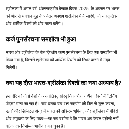
श्रीलंका में अगले वर्ष ‘अंतरराष्ट्रीय वेसाक दिवस 2025’ के अवसर पर भारत
की ओर से भगवान बुद्ध के पवित्र अवशेष श्रीलंका भेजे जाएंगे, जो सांस्कृतिक
और धार्मिक रिश्तों को और गहरा करेंगे।
कर्ज पुनर्संरचना समझौता भी हुआ
भारत और श्रीलंका के बीच द्विपक्षीय ऋण पुनर्संरचना के लिए एक समझौता भी
किया गया है, जिससे श्रीलंका की आर्थिक स्थिति को स्थिर करने में मदद
मिलेगी।
क्या यह दौरा भारत-श्रीलंका रिश्तों का नया अध्याय है?
इस दौरे को दोनों देशों के रणनीतिक, सांस्कृतिक और आर्थिक रिश्तों में “टर्निंग
पॉइंट” माना जा रहा है। चार दशक बाद रक्षा सहयोग को फिर से शुरू करना,
ऊर्जा और डिजिटल क्षेत्र में भारत की सक्रिय भूमिका, और श्रीलंका में मंदिरों
और समुदायों के लिए मदद—यह सब दर्शाता है कि भारत अब केवल पड़ोसी नहीं,
बल्कि एक निर्णायक भागीदार बन चुका है।