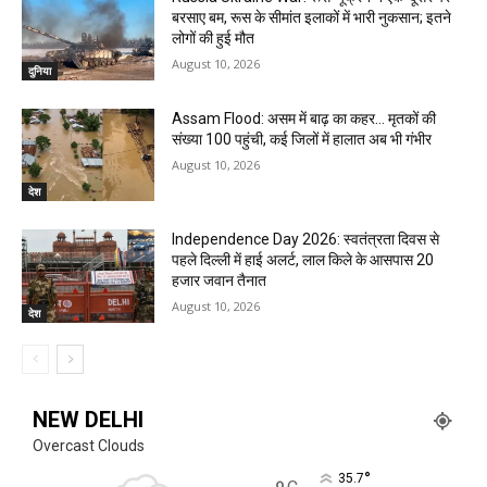
बरसाए बम, रूस के सीमांत इलाकों में भारी नुकसान; इतने
लोगों की हुई मौत
August 10, 2026
दुनिया
Assam Flood: असम में बाढ़ का कहर… मृतकों की
संख्या 100 पहुंची, कई जिलों में हालात अब भी गंभीर
August 10, 2026
देश
Independence Day 2026: स्वतंत्रता दिवस से
पहले दिल्ली में हाई अलर्ट, लाल किले के आसपास 20
हजार जवान तैनात
August 10, 2026
देश
NEW DELHI
Overcast Clouds
°
35.7