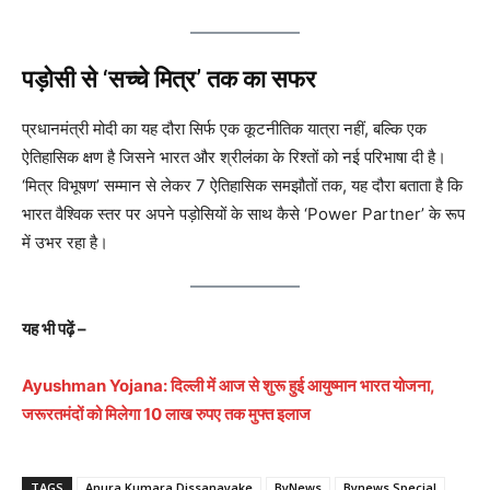
पड़ोसी से ‘सच्चे मित्र’ तक का सफर
प्रधानमंत्री मोदी का यह दौरा सिर्फ एक कूटनीतिक यात्रा नहीं, बल्कि एक
ऐतिहासिक क्षण है जिसने भारत और श्रीलंका के रिश्तों को नई परिभाषा दी है।
‘मित्र विभूषण’ सम्मान से लेकर 7 ऐतिहासिक समझौतों तक, यह दौरा बताता है कि
भारत वैश्विक स्तर पर अपने पड़ोसियों के साथ कैसे ‘Power Partner’ के रूप
में उभर रहा है।
यह भी पढ़ें –
Ayushman Yojana: दिल्ली में आज से शुरू हुई आयुष्मान भारत योजना,
जरूरतमंदों को मिलेगा 10 लाख रुपए तक मुफ्त इलाज
TAGS
Anura Kumara Dissanayake
ByNews
Bynews Special