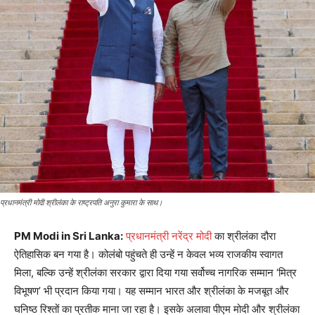
प्रधानमंत्री मोदी श्रीलंका के राष्ट्रपति अनुरा कुमारा के साथ।
PM Modi in Sri Lanka:
प्रधानमंत्री नरेंद्र मोदी
का श्रीलंका दौरा
ऐतिहासिक बन गया है। कोलंबो पहुंचते ही उन्हें न केवल भव्य राजकीय स्वागत
मिला, बल्कि उन्हें श्रीलंका सरकार द्वारा दिया गया सर्वोच्च नागरिक सम्मान ‘मित्र
विभूषण’ भी प्रदान किया गया। यह सम्मान भारत और श्रीलंका के मजबूत और
घनिष्ठ रिश्तों का प्रतीक माना जा रहा है। इसके अलावा पीएम मोदी और श्रीलंका