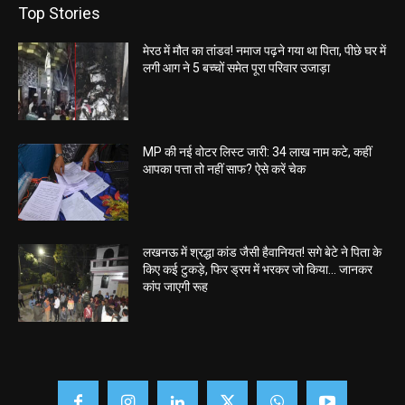
Top Stories
मेरठ में मौत का तांडव! नमाज पढ़ने गया था पिता, पीछे घर में
लगी आग ने 5 बच्चों समेत पूरा परिवार उजाड़ा
MP की नई वोटर लिस्ट जारी: 34 लाख नाम कटे, कहीं
आपका पत्ता तो नहीं साफ? ऐसे करें चेक
लखनऊ में श्रद्धा कांड जैसी हैवानियत! सगे बेटे ने पिता के
किए कई टुकड़े, फिर ड्रम में भरकर जो किया… जानकर
कांप जाएगी रूह