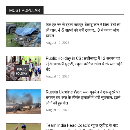
MOST POPULAR
हिट एंड रन से दहला जयपुर: बेकाबू कार ने पिता-बेटी की
ली जान, 4-5 वाहनों को मारी टक्कर… 8 से ज्यादा लोग
घायल
August 10, 2026
Public Holiday in CG : छत्तीसगढ़ में 12 अगस्त को
रहेगी सरकारी छुट्टी, स्कूल-कॉलेज समेत ये संस्थान रहेंगे
बंद
August 10, 2026
Russia Ukraine War: रूस-यूक्रेन ने एक-दूसरे पर
बरसाए बम, रूस के सीमांत इलाकों में भारी नुकसान; इतने
लोगों की हुई मौत
August 10, 2026
Team India Head Coach: राहुल द्रविड़ के बाद