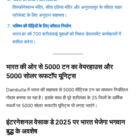
तिरुकोनेश्वरम मंदिर, सीता एलिया मंदिर और अनुराधापुर के पवित्र शहर
प्रोजेक्ट के लिए अनुदान सहायता।
भविष्य की पीढ़ियों के लिए कौशल निर्माण
:
भारत हर वर्ष 700 श्रीलंकाई युवाओं को स्किल डेवलपमेंट कार्यक्रमों में
शामिल करेगा।
भारत की ओर से 5000 टन का वेयरहाउस और
5000 सोलर रूफटॉप यूनिट्स
Dambulla में भारत की सहायता से 5000 मीट्रिक टन का तापमान नियंत्रित
गोदाम बनाया जा रहा है। इसके साथ ही पूरे श्रीलंका के 25 जिलों के धार्मिक
स्थलों पर 5000 सोलर रूफटॉप यूनिट्स भी लगाए जाएंगे।
इंटरनेशनल वेसाक डे 2025 पर भारत भेजेगा भगवान
बुद्ध के अवशेष