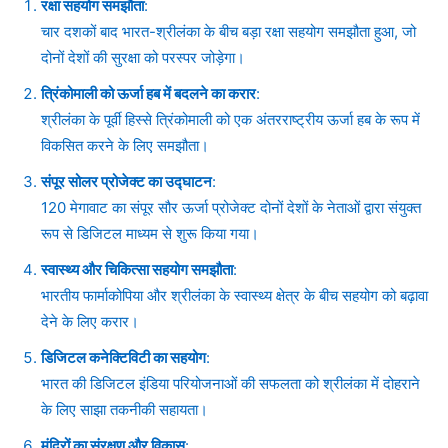
रक्षा सहयोग समझौता
:
चार दशकों बाद भारत-श्रीलंका के बीच बड़ा रक्षा सहयोग समझौता हुआ, जो
दोनों देशों की सुरक्षा को परस्पर जोड़ेगा।
त्रिंकोमाली को ऊर्जा हब में बदलने का करार
:
श्रीलंका के पूर्वी हिस्से त्रिंकोमाली को एक अंतरराष्ट्रीय ऊर्जा हब के रूप में
विकसित करने के लिए समझौता।
संपूर सोलर प्रोजेक्ट का उद्घाटन
:
120 मेगावाट का संपूर सौर ऊर्जा प्रोजेक्ट दोनों देशों के नेताओं द्वारा संयुक्त
रूप से डिजिटल माध्यम से शुरू किया गया।
स्वास्थ्य और चिकित्सा सहयोग समझौता
:
भारतीय फार्माकोपिया और श्रीलंका के स्वास्थ्य क्षेत्र के बीच सहयोग को बढ़ावा
देने के लिए करार।
डिजिटल कनेक्टिविटी का सहयोग
:
भारत की डिजिटल इंडिया परियोजनाओं की सफलता को श्रीलंका में दोहराने
के लिए साझा तकनीकी सहायता।
मंदिरों का संरक्षण और विकास
: