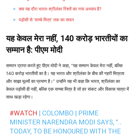
क्या यह दौरा भारत-श्रीलंका रिश्तों का नया अध्याय है?
पड़ोसी से ‘सच्चे मित्र’ तक का सफर
यह केवल मेरा नहीं, 140 करोड़ भारतीयों का
सम्मान है: पीएम मोदी
सम्मान प्राप्त करते हुए पीएम मोदी ने कहा, “यह सम्मान केवल मेरा नहीं, बल्कि
140 करोड़ भारतीयों का है। यह भारत और श्रीलंका के बीच की गहरी मित्रता
और साझा मूल्यों का प्रमाण है।” उन्होंने यह भी कहा कि भारत, श्रीलंका का
केवल पड़ोसी ही नहीं, बल्कि एक सच्चा मित्र है जो हर संकट और विकास यात्रा में
साथ खड़ा रहेगा।
#WATCH
| COLOMBO | PRIME
MINISTER NARENDRA MODI SAYS, "…
TODAY, TO BE HONOURED WITH THE