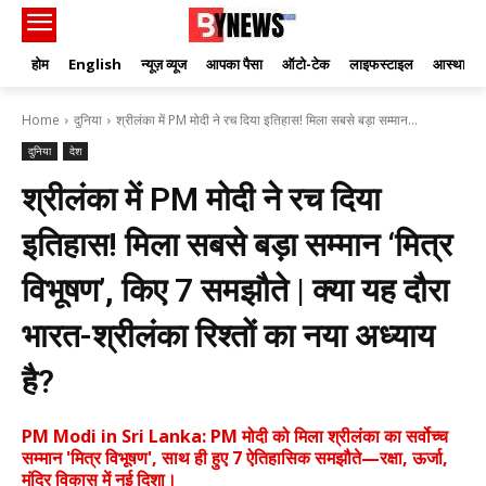
होम
English
न्यूज़ व्यूज
आपका पैसा
ऑटो-टेक
लाइफस्टाइल
आस्था
Home
दुनिया
श्रीलंका में PM मोदी ने रच दिया इतिहास! मिला सबसे बड़ा सम्मान...
दुनिया
देश
श्रीलंका में PM मोदी ने रच दिया
इतिहास! मिला सबसे बड़ा सम्मान ‘मित्र
विभूषण’, किए 7 समझौते | क्या यह दौरा
भारत-श्रीलंका रिश्तों का नया अध्याय
है?
PM Modi in Sri Lanka: PM मोदी को मिला श्रीलंका का सर्वोच्च
सम्मान 'मित्र विभूषण', साथ ही हुए 7 ऐतिहासिक समझौते—रक्षा, ऊर्जा,
मंदिर विकास में नई दिशा।