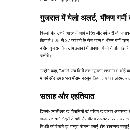
गुजरात में येलो अलर्ट, भीषण गर्मी
दिल्ली और उत्तरी भारत में जहां बारिश और बर्फबारी की संभाव
किया है। 25 से 27 फरवरी के बीच राज्य में भीषण गर्मी पड़न
दक्षिण गुजरात के तटीय इलाकों में तापमान में दो से तीन डिग्री 
चलेंगी।
उन्होंने कहा, “अगले पांच दिनों तक न्यूनतम तापमान में कोई बद
में गर्म और उमस भरा मौसम महसूस किया जाएगा। अहमदाब
सलाह और एहतियात
दिल्ली-एनसीआर के निवासियों को बारिश के दौरान आवश्यक स
जलभराव वाले क्षेत्रों से बचें और मौसम अपडेट्स पर नजर रखें
स्थिति को देखते हुए यात्रा योजना बनाएं और आवश्यक वस्तुएं स