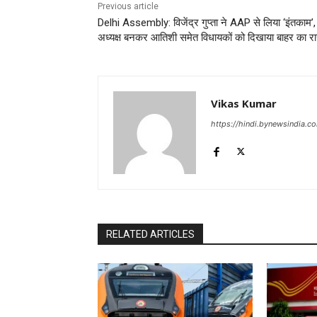
Previous article
Delhi Assembly: विजेंद्र गुप्ता ने AAP से लिया ‘इंतकाम’
अध्यक्ष बनकर आतिशी समेत विधायकों को दिखाया बाहर का रास
Vikas Kumar
https://hindi.bynewsindia.c
RELATED ARTICLES