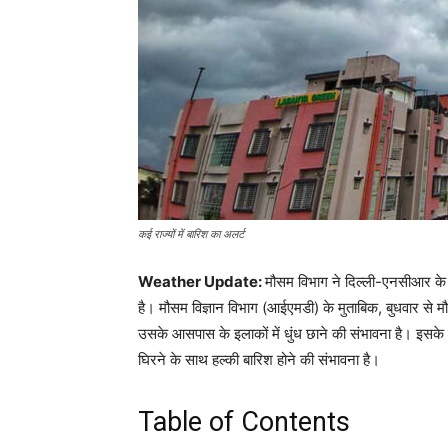
कई राज्यों में बारिश का अलर्ट
Weather Update:
मौसम विभाग ने दिल्ली-एनसीआर के ल
है। मौसम विज्ञान विभाग (आईएमडी) के मुताबिक, बुधवार से 
उसके आसपास के इलाकों में धुंध छाने की संभावना है। इसके
घिरने के साथ हल्की बारिश होने की संभावना है।
Table of Contents