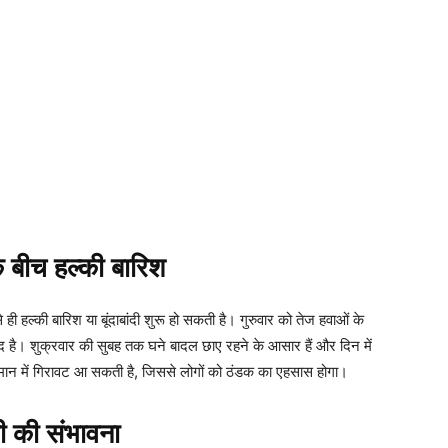
बीच हल्की बारिश
े ही हल्की बारिश या बूंदाबांदी शुरू हो सकती है। गुरुवार को तेज हवाओं के
 है। शुक्रवार की सुबह तक घने बादल छाए रहने के आसार हैं और दिन में
ान में गिरावट आ सकती है, जिससे लोगों को ठंडक का एहसास होगा।
ारी की संभावना