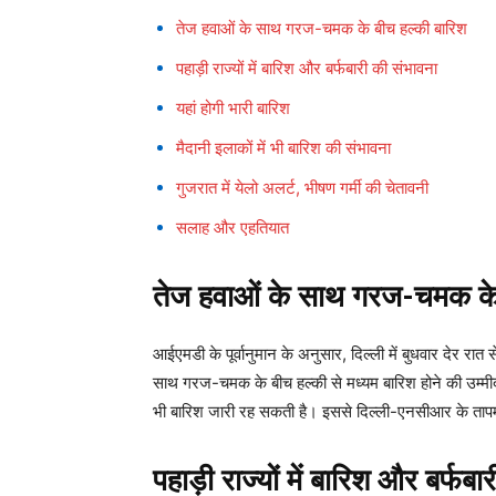
तेज हवाओं के साथ गरज-चमक के बीच हल्की बारिश
पहाड़ी राज्यों में बारिश और बर्फबारी की संभावना
यहां होगी भारी बारिश
मैदानी इलाकों में भी बारिश की संभावना
गुजरात में येलो अलर्ट, भीषण गर्मी की चेतावनी
सलाह और एहतियात
तेज हवाओं के साथ गरज-चमक के 
आईएमडी के पूर्वानुमान के अनुसार, दिल्ली में बुधवार देर रात स
साथ गरज-चमक के बीच हल्की से मध्यम बारिश होने की उम्मीद
भी बारिश जारी रह सकती है। इससे दिल्ली-एनसीआर के तापम
पहाड़ी राज्यों में बारिश और बर्फब