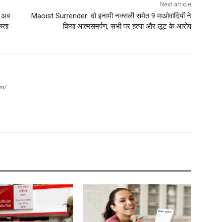
Next article
, अब
Maoist Surrender: दो इनामी नक्सली समेत 9 माओवादियों ने
्ता
किया आत्मसमर्पण, सभी पर हत्या और लूट के आरोप
om/