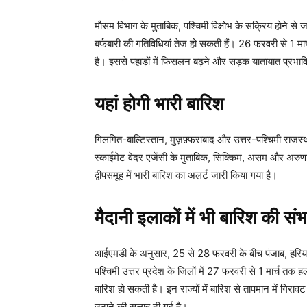
मौसम विभाग के मुताबिक, पश्चिमी विक्षोभ के सक्रिय होने से
बर्फबारी की गतिविधियां तेज हो सकती हैं। 26 फरवरी से 1 मार
है। इससे पहाड़ों में फिसलन बढ़ने और सड़क यातायात प्रभाव
यहां होगी भारी बारिश
गिलगित-बाल्टिस्तान, मुज़फ़्फराबाद और उत्तर-पश्चिमी राजस्थ
स्काईमेट वेदर एजेंसी के मुताबिक, सिक्किम, असम और अरुणा
द्वीपसमूह में भारी बारिश का अलर्ट जारी किया गया है।
मैदानी इलाकों में भी बारिश की सं
आईएमडी के अनुसार, 25 से 28 फरवरी के बीच पंजाब, हरियाणा 
पश्चिमी उत्तर प्रदेश के जिलों में 27 फरवरी से 1 मार्च तक 
बारिश हो सकती है। इन राज्यों में बारिश से तापमान में गि
उठाने की सलाह दी गई है।