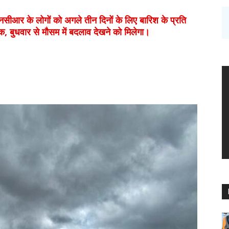
र के लोगों को अगले तीन दिनों के लिए बारिश के प्रति
क, बुधवार से मौसम में बदलाव देखने को मिलेगा।