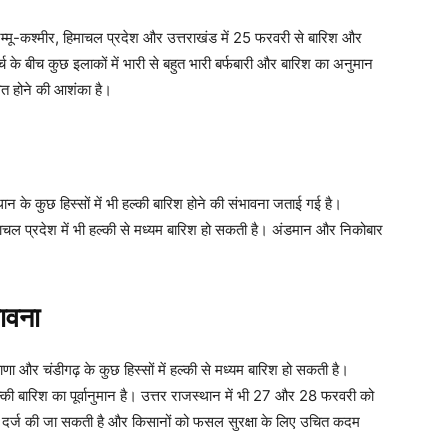
 जम्मू-कश्मीर, हिमाचल प्रदेश और उत्तराखंड में 25 फरवरी से बारिश और
्च के बीच कुछ इलाकों में भारी से बहुत भारी बर्फबारी और बारिश का अनुमान
ित होने की आशंका है।
ान के कुछ हिस्सों में भी हल्की बारिश होने की संभावना जताई गई है।
चल प्रदेश में भी हल्की से मध्यम बारिश हो सकती है। अंडमान और निकोबार
भावना
और चंडीगढ़ के कुछ हिस्सों में हल्की से मध्यम बारिश हो सकती है।
हल्की बारिश का पूर्वानुमान है। उत्तर राजस्थान में भी 27 और 28 फरवरी को
रावट दर्ज की जा सकती है और किसानों को फसल सुरक्षा के लिए उचित कदम