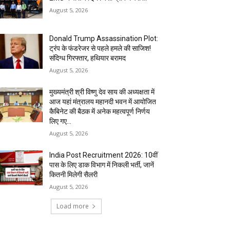
August 5, 2026
Donald Trump Assassination Plot:
ट्रंप के फंडरेजर से पहले हमले की साजिश!
संदिग्ध गिरफ्तार, हथियार बरामद
August 5, 2026
मुख्यमंत्री श्री विष्णु देव साय की अध्यक्षता में
आज यहां मंत्रालय महानदी भवन में आयोजित
कैबिनेट की बैठक में अनेक महत्वपूर्ण निर्णय
लिए गए...
August 5, 2026
India Post Recruitment 2026: 10वीं
पास के लिए डाक विभाग में निकली भर्ती, जानें
कितनी मिलेगी सैलरी
August 5, 2026
Load more