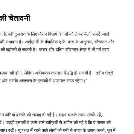
 की चेतावनी
ना है, वहीं गुजरात के लिए मौसम विभाग ने गर्मी को लेकर येलो अलर्ट जारी
े की संभावना है। आईएमडी के वैज्ञानिक ए.के. दास के अनुसार, सौराष्ट्र और
की बढ़ोतरी हो सकती है। कच्छ और दक्षिण सौराष्ट्र क्षेत्र में भी गर्म हवाएं
लाव नहीं होगा, लेकिन अधिकतम तापमान में वृद्धि हो सकती है। तटीय क्षेत्रों
ाद और उसके आसपास के इलाकों में आसमान साफ रहेगा।”
ावधानियां बरतने की सलाह दी गई है। वाहन चलाते समय सतर्क रहें,
। पहाड़ी इलाकों में जाने वाले यात्रियों से अपील की गई है कि वे मौसम की
ाथ रखें। गुजरात में रहने वाले लोगों को गर्मी से बचाव के उपाय करने, धूप में