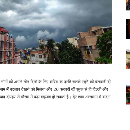
ोगों को अगले तीन दिनों के लिए बारिश के प्रति सतर्क रहने की चेतावनी दी
मौसम में बदलाव देखने को मिलेगा और 26 फरवरी की सुबह से ही दिल्ली और
 बाद दोपहर से मौसम में बड़ा बदलाव हो सकता है। देर शाम आसमान में बादल