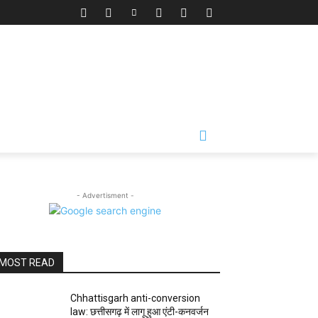
- Advertisment -
MOST READ
Chhattisgarh anti-conversion
law: छत्तीसगढ़ में लागू हुआ एंटी-कनवर्जन