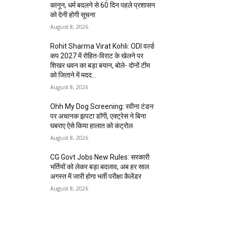
कानून, धर्म बदलने से 60 दिन पहले प्रशासन
को देनी होगी सूचना
August 8, 2026
Rohit Sharma Virat Kohli: ODI वर्ल्ड
कप 2027 में रोहित-विराट के खेलने पर
शिखर धवन का बड़ा बयान, बोले- दोनों टीम
को जिताने में मदद...
August 8, 2026
Ohh My Dog Screening: रवीना टंडन
पर अचानक झपटा डॉगी, एक्ट्रेस ने बिना
घबराए ऐसे किया हालात को कंट्रोल
August 8, 2026
CG Govt Jobs New Rules: सरकारी
भर्तियों को लेकर बड़ा बदलाव, अब हर साल
अगस्त में जारी होगा भर्ती परीक्षा कैलेंडर
August 8, 2026