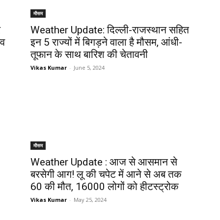
मौसम
र
Weather Update: दिल्ली-राजस्थान सहित
ेव
इन 5 राज्यों में बिगड़ने वाला है मौसम, आंधी-
तूफान के साथ बारिश की चेतावनी
Vikas Kumar
-
June 5, 2024
मौसम
Weather Update : आज से आसमान से
बरसेगी आग! लू की चपेट में आने से अब तक
60 की मौत, 16000 लोगों को हीटस्ट्रोक
Vikas Kumar
-
May 25, 2024