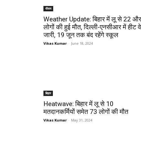
मौसम
Weather Update: बिहार में लू से 22 औ
लोगों की हुई मौत, दिल्ली-एनसीआर में हीट व
जारी, 19 जून तक बंद रहेंगे स्कूल
Vikas Kumar
-
June 18, 2024
बिहार
Heatwave: बिहार में लू से 10
मतदानकर्मियों समेत 73 लोगों की मौत
Vikas Kumar
-
May 31, 2024