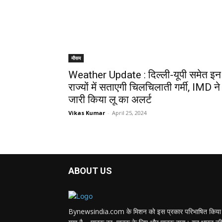
मौसम
Weather Update : दिल्ली-यूपी समेत इन
राज्यों में सताएगी चिलचिलाती गर्मी, IMD ने
जारी किया लू का अलर्ट
Vikas Kumar
-
April 25, 2024
ABOUT US
Bynewsindia.com के मिशन को इस प्रकार परिभाषित किया