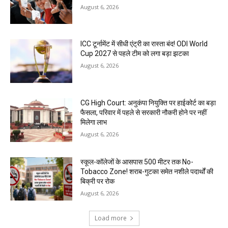
August 6, 2026
ICC टूर्नामेंट में सीधी एंट्री का रास्ता बंद! ODI World
Cup 2027 से पहले टीम को लगा बड़ा झटका
August 6, 2026
CG High Court: अनुकंपा नियुक्ति पर हाईकोर्ट का बड़ा
फैसला, परिवार में पहले से सरकारी नौकरी होने पर नहीं
मिलेगा लाभ
August 6, 2026
स्कूल-कॉलेजों के आसपास 500 मीटर तक No-
Tobacco Zone! शराब-गुटका समेत नशीले पदार्थों की
बिक्री पर रोक
August 6, 2026
Load more