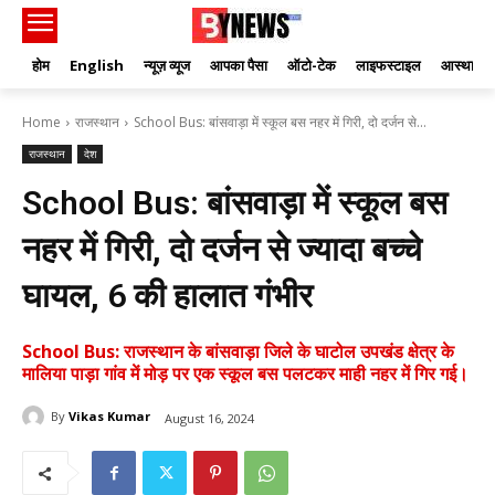
होम
English
न्यूज़ व्यूज
आपका पैसा
ऑटो-टेक
लाइफस्टाइल
आस्था
Home
राजस्थान
School Bus: बांसवाड़ा में स्कूल बस नहर में गिरी, दो दर्जन से...
राजस्थान
देश
School Bus: बांसवाड़ा में स्कूल बस
नहर में गिरी, दो दर्जन से ज्यादा बच्चे
घायल, 6 की हालात गंभीर
School Bus: राजस्थान के बांसवाड़ा जिले के घाटोल उपखंड क्षेत्र के
मालिया पाड़ा गांव में मोड़ पर एक स्कूल बस पलटकर माही नहर में गिर गई।
By
Vikas Kumar
August 16, 2024