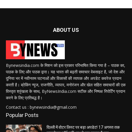
ABOUT US
Bynewsindia.com के मिशन को इस प्रकार परिभाषित किया गया है – पाठक का,
पाठक के लिए और पाठक द्वारा। यह भारत की बढ़ती समाचार वेबसाइट है, जो देश और
दुनिया भर में नवीनतम घटनाओं और विकासों की व्यापक और अपडेट कवरेज प्रदान
करती है। ब्रेकिंग न्यूज, राजनीति, व्यापार, मनोरंजन और खेल सहित समाचारों की एक
विस्तृत श्रृंखला के साथ, ByNewsIndia.com सटीक और निष्पक्ष रिपोर्टिंग प्रदान
करने के लिए प्रतिबद्ध है।
Contact us : bynewsindia@gmail.com
Popular Posts
दिल्ली में वोटर लिस्ट पर बड़ा अपडेट! 17 अगस्त तक