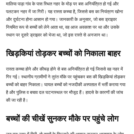
मालिया पाड़ा गांव के पास स्थित नहर के मोड़ पर बस अनियंत्रित हो गई और
पलटकर नहर में जा गिरी। यह रास्ता कच्चा है, जिससे बस का नियंत्रण खोना
और दुर्घटना होना आसान हो गया। जानकारी के अनुसार, जो बस ड्राइवर
नियमित रूप से बच्चों को लेने आता था, वह आज अवकाश पर था और उसके
स्थान पर दूसरे ड्राइवर को भेजा था, जो इस रास्ते से अनजान था।
खिड़कियां तोड़कर बच्चों को निकाला बाहर
रास्ता कच्चा होने और कीचड़ होने से बस अनियंत्रित हो गई जिससे वह नहर में
गिर गई। स्थानीय ग्रामीणों ने तुरंत मौके पर पहुंचकर बस की खिड़कियां तोड़कर
बच्चों को बाहर निकाला। घायल बच्चों को नजदीकी अस्पताल में भर्ती कराया गया
है और पुलिस व बचाव दल घटनास्थल पर मौजूद हैं। हादसे के कारणों की जांच
की जा रही है।
बच्चों की चीखें सुनकर मौके पर पहुंचे लोग