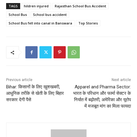
TAGS
hildren injured
Rajasthan School Bus Accident
School Bus
School bus accident
School Bus fell into canal in Banswara
Top Stories
Previous article
Next article
Bihar: किसानों के लिए खुशखबरी,
Apparel and Pharma Sector:
आधुनिक तरीके से खेती के लिए बिहार
भारत के परिधान और फार्मा सेक्टर के
सरकार देगी पैसे
निर्यात में बढ़ोतरी, अमेरिका और यूरोप
में मजबूत मांग का मिला फायदा