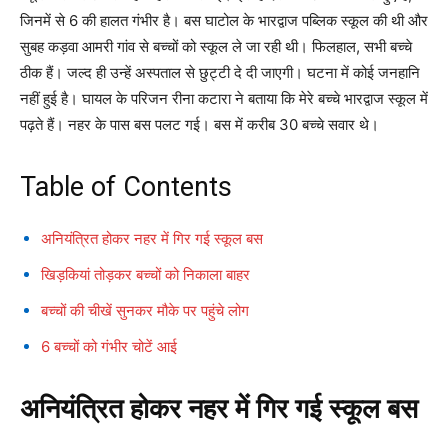
जिनमें से 6 की हालत गंभीर है। बस घाटोल के भारद्वाज पब्लिक स्कूल की थी और
सुबह कड़वा आमरी गांव से बच्चों को स्कूल ले जा रही थी। फिलहाल, सभी बच्चे
ठीक हैं। जल्द ही उन्हें अस्पताल से छुट्टी दे दी जाएगी। घटना में कोई जनहानि
नहीं हुई है। घायल के परिजन रीना कटारा ने बताया कि मेरे बच्चे भारद्वाज स्कूल में
पढ़ते हैं। नहर के पास बस पलट गई। बस में करीब 30 बच्चे सवार थे।
Table of Contents
अनियंत्रित होकर नहर में गिर गई स्कूल बस
खिड़कियां तोड़कर बच्चों को निकाला बाहर
बच्चों की चीखें सुनकर मौके पर पहुंचे लोग
6 बच्चों को गंभीर चोटें आई
अनियंत्रित होकर नहर में गिर गई स्कूल बस