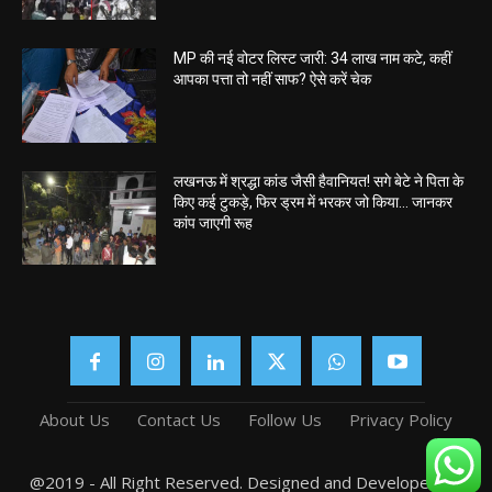
MP की नई वोटर लिस्ट जारी: 34 लाख नाम कटे, कहीं
आपका पत्ता तो नहीं साफ? ऐसे करें चेक
लखनऊ में श्रद्धा कांड जैसी हैवानियत! सगे बेटे ने पिता के
किए कई टुकड़े, फिर ड्रम में भरकर जो किया… जानकर
कांप जाएगी रूह
About Us
Contact Us
Follow Us
Privacy Policy
@2019 - All Right Reserved. Designed and Developed by