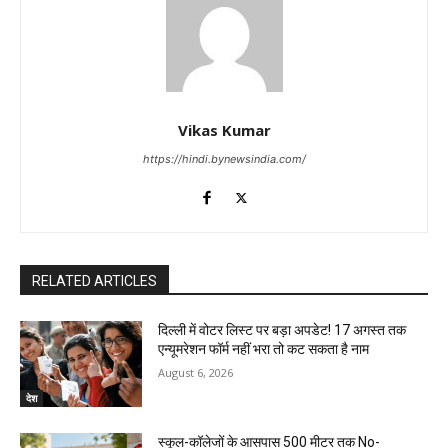
Vikas Kumar
https://hindi.bynewsindia.com/
RELATED ARTICLES
दिल्ली में वोटर लिस्ट पर बड़ा अपडेट! 17 अगस्त तक
एन्यूमरेशन फॉर्म नहीं भरा तो कट सकता है नाम
August 6, 2026
देश
स्कूल-कॉलेजों के आसपास 500 मीटर तक No-