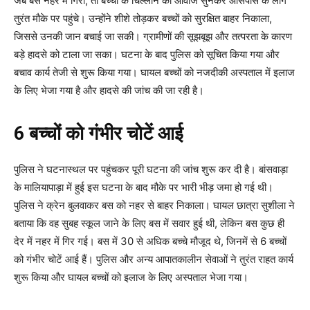
जब बस नहर में गिरी, तो बच्चों के चिल्लाने की आवाज सुनकर आसपास के लोग
तुरंत मौके पर पहुंचे। उन्होंने शीशे तोड़कर बच्चों को सुरक्षित बाहर निकाला,
जिससे उनकी जान बचाई जा सकी। ग्रामीणों की सूझबूझ और तत्परता के कारण
बड़े हादसे को टाला जा सका। घटना के बाद पुलिस को सूचित किया गया और
बचाव कार्य तेजी से शुरू किया गया। घायल बच्चों को नजदीकी अस्पताल में इलाज
के लिए भेजा गया है और हादसे की जांच की जा रही है।
6 बच्चों को गंभीर चोटें आई
पुलिस ने घटनास्थल पर पहुंचकर पूरी घटना की जांच शुरू कर दी है। बांसवाड़ा
के मालियापाड़ा में हुई इस घटना के बाद मौके पर भारी भीड़ जमा हो गई थी।
पुलिस ने क्रेन बुलवाकर बस को नहर से बाहर निकाला। घायल छात्रा सुशीला ने
बताया कि वह सुबह स्कूल जाने के लिए बस में सवार हुई थी, लेकिन बस कुछ ही
देर में नहर में गिर गई। बस में 30 से अधिक बच्चे मौजूद थे, जिनमें से 6 बच्चों
को गंभीर चोटें आई हैं। पुलिस और अन्य आपातकालीन सेवाओं ने तुरंत राहत कार्य
शुरू किया और घायल बच्चों को इलाज के लिए अस्पताल भेजा गया।