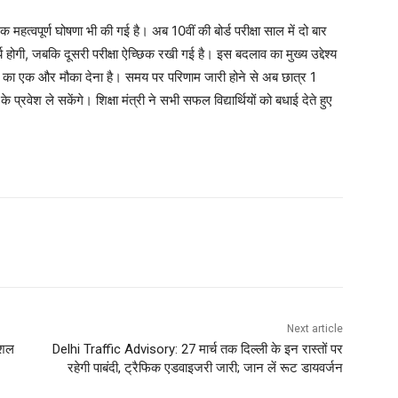
्वपूर्ण घोषणा भी की गई है। अब 10वीं की बोर्ड परीक्षा साल में दो बार
होगी, जबकि दूसरी परीक्षा ऐच्छिक रखी गई है। इस बदलाव का मुख्य उद्देश्य
ने का एक और मौका देना है। समय पर परिणाम जारी होने से अब छात्र 1
े प्रवेश ले सकेंगे। शिक्षा मंत्री ने सभी सफल विद्यार्थियों को बधाई देते हुए
Next article
ोशल
Delhi Traffic Advisory: 27 मार्च तक दिल्ली के इन रास्तों पर
रहेगी पाबंदी, ट्रैफिक एडवाइजरी जारी; जान लें रूट डायवर्जन