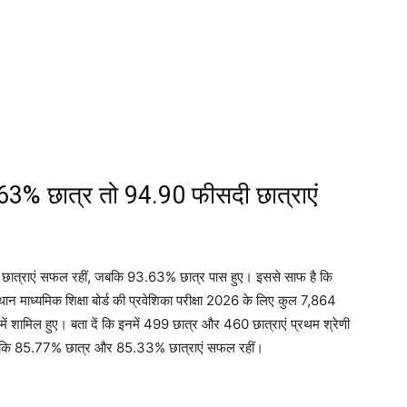
.63% छात्र तो 94.90 फीसदी छात्राएं
छात्राएं सफल रहीं, जबकि 93.63% छात्र पास हुए। इससे साफ है कि
ान माध्यमिक शिक्षा बोर्ड की प्रवेशिका परीक्षा 2026 के लिए कुल 7,864
्षा में शामिल हुए। बता दें कि इनमें 499 छात्र और 460 छात्राएं प्रथम श्रेणी
रहा, जबकि 85.77% छात्र और 85.33% छात्राएं सफल रहीं।