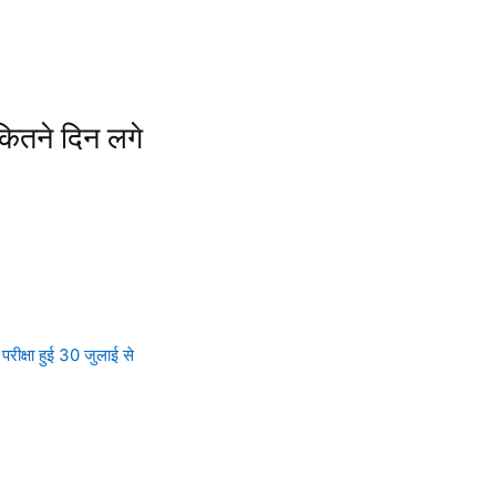
कितने दिन लगे
 परीक्षा हुई 30 जुलाई से