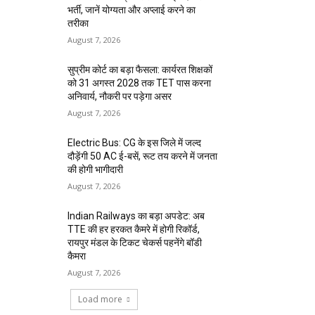
भर्ती, जानें योग्यता और अप्लाई करने का
तरीका
August 7, 2026
सुप्रीम कोर्ट का बड़ा फैसला: कार्यरत शिक्षकों
को 31 अगस्त 2028 तक TET पास करना
अनिवार्य, नौकरी पर पड़ेगा असर
August 7, 2026
Electric Bus: CG के इस जिले में जल्द
दौड़ेंगी 50 AC ई-बसें, रूट तय करने में जनता
की होगी भागीदारी
August 7, 2026
Indian Railways का बड़ा अपडेट: अब
TTE की हर हरकत कैमरे में होगी रिकॉर्ड,
रायपुर मंडल के टिकट चेकर्स पहनेंगे बॉडी
कैमरा
August 7, 2026
Load more