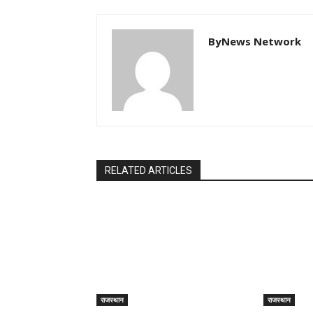
ByNews Network
RELATED ARTICLES
राजस्थान
राजस्थान