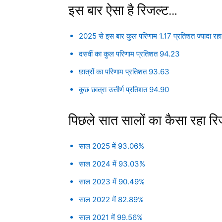
इस बार ऐसा है रिजल्ट…
2025 से इस बार कुल परिणाम 1.17 प्रतिशत ज्यादा रहा 
दसवीं का कुल परिणाम प्रतिशत 94.23
छात्रों का परिणाम प्रतिशत 93.63
कुछ छात्रा उत्तीर्ण प्रतिशत 94.90
पिछले सात सालों का कैसा रहा रि
साल 2025 में 93.06%
साल 2024 में 93.03%
साल 2023 में 90.49%
साल 2022 में 82.89%
साल 2021 में 99.56%