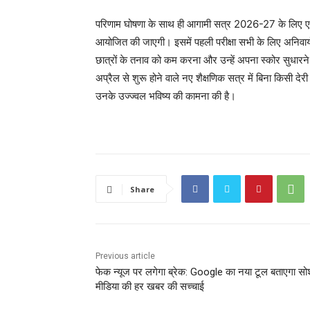
परिणाम घोषणा के साथ ही आगामी सत्र 2026-27 के लिए एक महत
आयोजित की जाएगी। इसमें पहली परीक्षा सभी के लिए अनिवार्य 
छात्रों के तनाव को कम करना और उन्हें अपना स्कोर सुधार
अप्रैल से शुरू होने वाले नए शैक्षणिक सत्र में बिना किसी देरी क
उनके उज्ज्वल भविष्य की कामना की है।
Share
Previous article
फेक न्यूज पर लगेगा ब्रेक: Google का नया टूल बताएगा स
मीडिया की हर खबर की सच्चाई