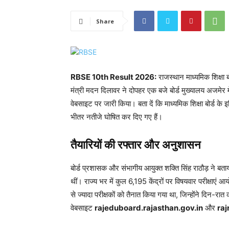
Share
RBSE 10th Result 2026:
राजस्थान माध्यमिक शिक्षा 
मंत्री मदन दिलावर ने दोपहर एक बजे बोर्ड मुख्यालय अजमेर म
वेबसाइट पर जारी किया। बता दें कि माध्यमिक शिक्षा बोर्ड के इ
भीतर नतीजे घोषित कर दिए गए हैं।
तैयारियों की रफ्तार और अनुशासन
बोर्ड प्रशासक और संभागीय आयुक्त शक्ति सिंह राठौड़ ने बत
थीं। राज्य भर में कुल 6,195 केंद्रों पर विषयवार परीक्षाएं
से ज्यादा परीक्षकों को तैनात किया गया था, जिन्होंने दि
वेबसाइट
rajeduboard.rajasthan.gov.in
और
raj