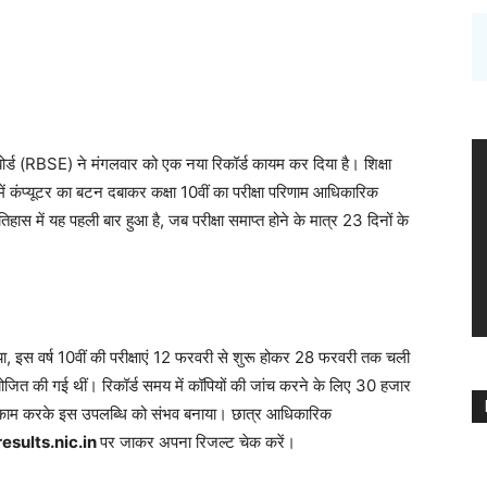
बोर्ड (RBSE) ने मंगलवार को एक नया रिकॉर्ड कायम कर दिया है। शिक्षा
ें कंप्यूटर का बटन दबाकर कक्षा 10वीं का परीक्षा परिणाम आधिकारिक
तिहास में यह पहली बार हुआ है, जब परीक्षा समाप्त होने के मात्र 23 दिनों के
ाया, इस वर्ष 10वीं की परीक्षाएं 12 फरवरी से शुरू होकर 28 फरवरी तक चली
 आयोजित की गई थीं। रिकॉर्ड समय में कॉपियों की जांच करने के लिए 30 हजार
न-रात काम करके इस उपलब्धि को संभव बनाया। छात्र आधिकारिक
results.nic.in
पर जाकर अपना रिजल्ट चेक करें।