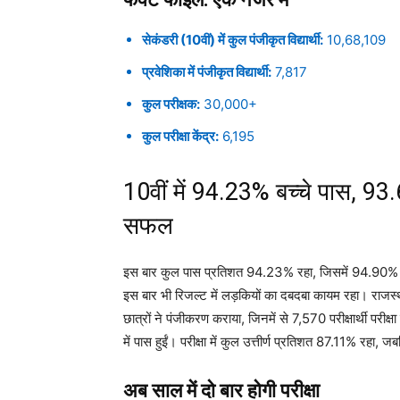
सेकंडरी (10वीं) में कुल पंजीकृत विद्यार्थी:
10,68,109
प्रवेशिका में पंजीकृत विद्यार्थी:
7,817
कुल परीक्षक:
30,000+
कुल परीक्षा केंद्र:
6,195
10वीं में 94.23% बच्चे पास, 93
सफल
इस बार कुल पास प्रतिशत 94.23% रहा, जिसमें 94.90% 
इस बार भी रिजल्ट में लड़कियों का दबदबा कायम रहा। राजस्थ
छात्रों ने पंजीकरण कराया, जिनमें से 7,570 परीक्षार्थी परीक
में पास हुईं। परीक्षा में कुल उत्तीर्ण प्रतिशत 87.11% 
अब साल में दो बार होगी परीक्षा