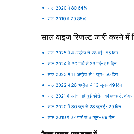
साल 2020 में 80.64%
साल 2019 में 79.85%
साल वाइज रिजल्ट जारी करने में 
साल 2025 में 4 अप्रैल से 28 मई- 55 दिन
साल 2024 में 30 मार्च से 29 मई- 59 दिन
साल 2023 में 11 अप्रैल से 1 जून- 50 दिन
साल 2022 में 26 अप्रैल से 13 जून- 49 दिन
साल 2021 में परीक्षा नहीं हुई कोरोना की वजह से, दोबारा
साल 2020 में 30 जून से 28 जुलाई- 29 दिन
साल 2019 में 27 मार्च से 3 जून- 69 दिन
फैक्ट फाइल: एक नजर में