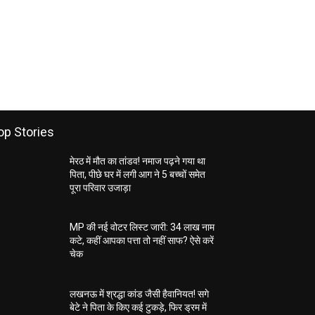
op Stories
मेरठ में मौत का तांडव! नमाज पढ़ने गया था
पिता, पीछे घर में लगी आग ने 5 बच्चों समेत
पूरा परिवार उजाड़ा
MP की नई वोटर लिस्ट जारी: 34 लाख नाम
कटे, कहीं आपका पत्ता तो नहीं साफ? ऐसे करें
चेक
लखनऊ में श्रद्धा कांड जैसी हैवानियत! सगे
बेटे ने पिता के किए कई टुकड़े, फिर ड्रम में