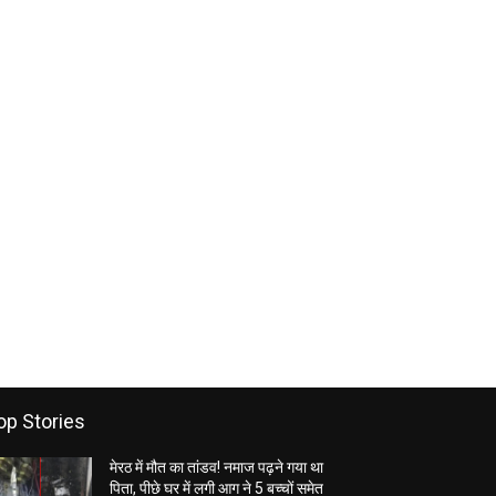
op Stories
मेरठ में मौत का तांडव! नमाज पढ़ने गया था
पिता, पीछे घर में लगी आग ने 5 बच्चों समेत