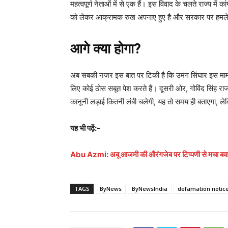
महत्वपूर्ण नेताओं में से एक हैं। इस विवाद के चलते राज्य मे
को लेकर आक्रामक रुख अपनाए हुए है और सरकार पर हमले क
आगे क्या होगा?
अब सबकी नजर इस बात पर टिकी है कि उमंग सिंघार इस मामले 
लिए कोई ठोस सबूत पेश करते हैं। दूसरी ओर, गोविंद सिंह राजपू
कानूनी लड़ाई कितनी लंबी चलेगी, यह तो समय ही बताएगा, ले
यह भी पढ़ें:-
Abu Azmi: अबू आजमी की औरंगजेब पर टिप्पणी से मचा बवाल, 
TAGS
ByNews
ByNewsIndia
defamation notic