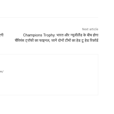
Next article
एगी
Champions Trophy: भारत और न्यूजीलैंड के बीच होगा
चैंपियंस ट्रॉफी का फाइनल, जानें दोनों टीमों का हेड टू हेड रिकॉर्ड
om/