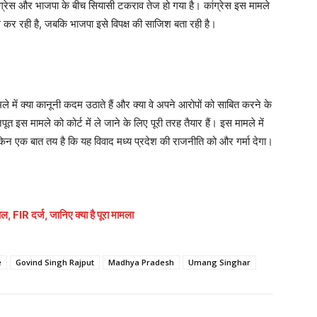
ं कांग्रेस और भाजपा के बीच सियासी टकराव तेज हो गया है। कांग्रेस इस मामले
र रही है, जबकि भाजपा इसे विपक्ष की साजिश बता रही है।
में क्या कानूनी कदम उठाते हैं और क्या वे अपने आरोपों को साबित करने के
त इस मामले को कोर्ट में ले जाने के लिए पूरी तरह तैयार हैं। इस मामले में
किन एक बात तय है कि यह विवाद मध्य प्रदेश की राजनीति को और गर्मा देगा।
FIR दर्ज, जानिए क्या है पूरा मामला
e
Govind Singh Rajput
Madhya Pradesh
Umang Singhar