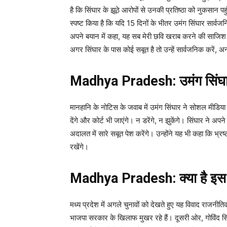
है कि सिंघार के झूठे आरोपों से उनकी प्रतिष्ठा को नुकसान प
स्पष्ट किया है कि यदि 15 दिनों के भीतर उमंग सिंघार सार्वजनिक
अपने बयान में कहा, यह सब मेरी छवि खराब करने की साजिश है
अगर सिंघार के पास कोई सबूत है तो उन्हें सार्वजनिक करें, अन्
Madhya Pradesh: उमंग सिंघार
मानहानि के नोटिस के जवाब में उमंग सिंघार ने सोशल मीडिया
देंगे और कोर्ट भी जाएंगे। न डरेंगे, न झुकेंगे। सिंघार ने अ
अदालत में सारे सबूत पेश करेंगे। उन्होंने यह भी कहा कि भ्रष्
रखेंगे।
Madhya Pradesh: क्या है इस
मध्य प्रदेश में अगले चुनावों को देखते हुए यह विवाद राजनीति
भाजपा सरकार के खिलाफ मुखर रहे हैं। दूसरी ओर, गोविंद सिंह 