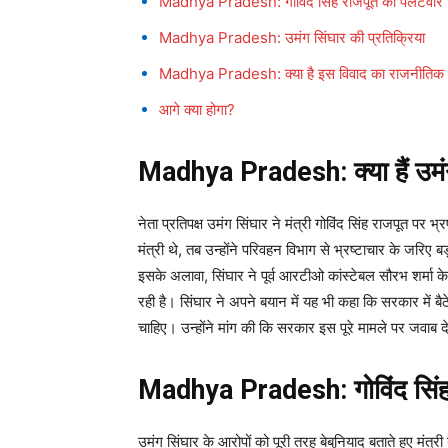
Madhya Pradesh: गोविंद सिंह राजपूत का पलटवार
Madhya Pradesh: उमंग सिंघार की प्रतिक्रिया
Madhya Pradesh: क्या है इस विवाद का राजनीति
आगे क्या होगा?
Madhya Pradesh: क्या हैं उमं
नेता प्रतिपक्ष उमंग सिंघार ने मंत्री गोविंद सिंह राजपूत पर 
मंत्री थे, तब उन्होंने परिवहन विभाग से भ्रष्टाचार के जर
इसके अलावा, सिंघार ने पूर्व आरटीओ कांस्टेबल सौरभ शर्मा के
रही है। सिंघार ने अपने बयान में यह भी कहा कि सरकार में बैठे
चाहिए। उन्होंने मांग की कि सरकार इस पूरे मामले पर जवाब 
Madhya Pradesh: गोविंद सिंह
उमंग सिंघार के आरोपों को पूरी तरह बेबुनियाद बताते हुए मंत्र