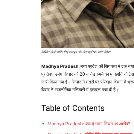
कैबिनेट मंत्री गोविंद सिंह राजपूत और नेता प्रतिपक्ष उमंग सिंघार
Madhya Pradesh:
मध्य प्रदेश की सियासत में एक नया व
प्रतिपक्ष उमंग सिंघार को 20 करोड़ रुपये का मानहानि नोटिस
जारी किया गया है। सिंघार ने मंत्री पर परिवहन विभाग मे
विवाद ने राजनीतिक गलियारों में हलचल मचा दी है।
Table of Contents
Madhya Pradesh: क्या हैं उमंग सिंघार के आरोप?