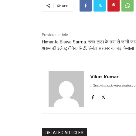
Share
Previous article
Himanta Biswa Sarma: रतन टाटा के नाम से जानी जा
असम की इलेक्ट्रॉनिक सिटी, हिमंता सरकार का बड़ा फैसला
Vikas Kumar
https://hindi.bynewsindia.c
RELATED ARTICLES