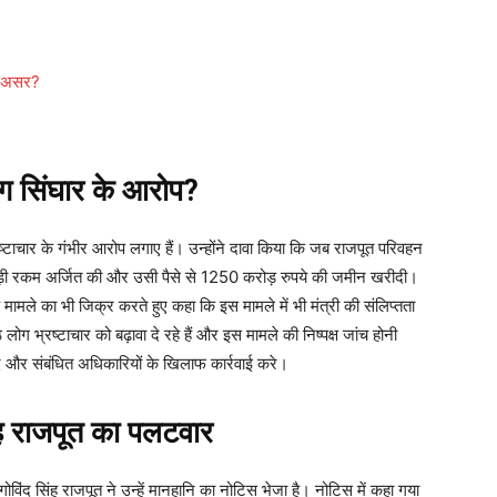
क असर?
ग सिंघार के आरोप?
भ्रष्टाचार के गंभीर आरोप लगाए हैं। उन्होंने दावा किया कि जब राजपूत परिवहन
िए बड़ी रकम अर्जित की और उसी पैसे से 1250 करोड़ रुपये की जमीन खरीदी।
 मामले का भी जिक्र करते हुए कहा कि इस मामले में भी मंत्री की संलिप्तता
 लोग भ्रष्टाचार को बढ़ावा दे रहे हैं और इस मामले की निष्पक्ष जांच होनी
दे और संबंधित अधिकारियों के खिलाफ कार्रवाई करे।
 राजपूत का पलटवार
ी गोविंद सिंह राजपूत ने उन्हें मानहानि का नोटिस भेजा है। नोटिस में कहा गया