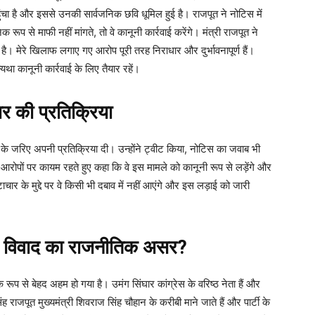
हुंचा है और इससे उनकी सार्वजनिक छवि धूमिल हुई है। राजपूत ने नोटिस में
 रूप से माफी नहीं मांगते, तो वे कानूनी कार्रवाई करेंगे। मंत्री राजपूत ने
। मेरे खिलाफ लगाए गए आरोप पूरी तरह निराधार और दुर्भावनापूर्ण हैं।
यथा कानूनी कार्रवाई के लिए तैयार रहें।
 की प्रतिक्रिया
 के जरिए अपनी प्रतिक्रिया दी। उन्होंने ट्वीट किया, नोटिस का जवाब भी
पने आरोपों पर कायम रहते हुए कहा कि वे इस मामले को कानूनी रूप से लड़ेंगे और
टाचार के मुद्दे पर वे किसी भी दबाव में नहीं आएंगे और इस लड़ाई को जारी
 विवाद का राजनीतिक असर?
क रूप से बेहद अहम हो गया है। उमंग सिंघार कांग्रेस के वरिष्ठ नेता हैं और
राजपूत मुख्यमंत्री शिवराज सिंह चौहान के करीबी माने जाते हैं और पार्टी के