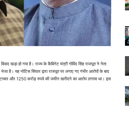
िवाद खड़ा हो गया है। राज्य के कैबिनेट मंत्री गोविंद सिंह राजपूत ने नेता
 भेजा है। यह नोटिस सिंघार द्वारा राजपूत पर लगाए गए गंभीर आरोपों के बाद
ं भ्रष्टाचार और 1250 करोड़ रुपये की जमीन खरीदने का आरोप लगाया था। इस