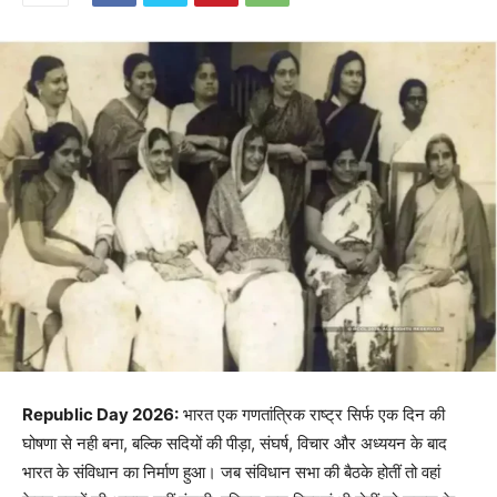
Republic Day 2026:
भारत एक गणतांत्रिक राष्ट्र सिर्फ एक दिन की
घोषणा से नही बना, बल्कि सदियों की पीड़ा, संघर्ष, विचार और अध्ययन के बाद
भारत के संविधान का निर्माण हुआ। जब संविधान सभा की बैठके होतीं तो वहां