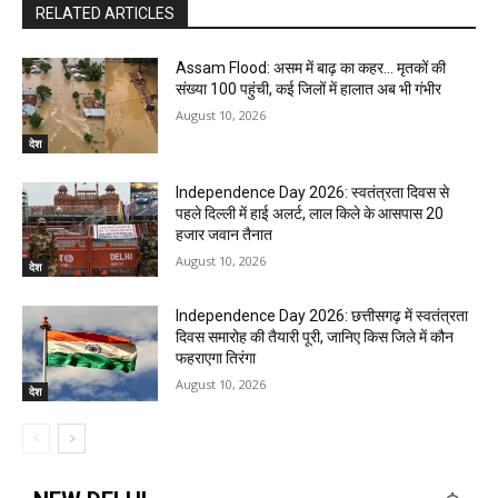
RELATED ARTICLES
Assam Flood: असम में बाढ़ का कहर… मृतकों की
संख्या 100 पहुंची, कई जिलों में हालात अब भी गंभीर
August 10, 2026
देश
Independence Day 2026: स्वतंत्रता दिवस से
पहले दिल्ली में हाई अलर्ट, लाल किले के आसपास 20
हजार जवान तैनात
August 10, 2026
देश
Independence Day 2026: छत्तीसगढ़ में स्वतंत्रता
दिवस समारोह की तैयारी पूरी, जानिए किस जिले में कौन
फहराएगा तिरंगा
August 10, 2026
देश