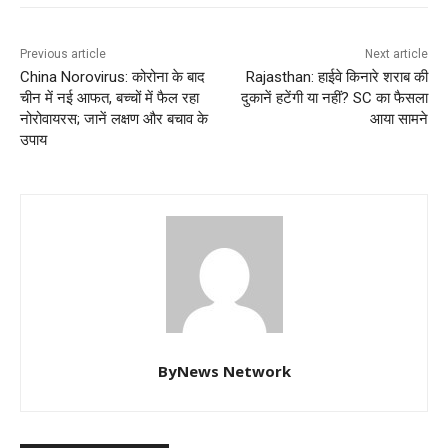
Previous article
Next article
China Norovirus: कोरोना के बाद
Rajasthan: हाईवे किनारे शराब की
चीन में नई आफत, बच्चों में फैल रहा
दुकानें हटेंगी या नहीं? SC का फैसला
नोरोवायरस; जानें लक्षण और बचाव के
आया सामने
उपाय
ByNews Network