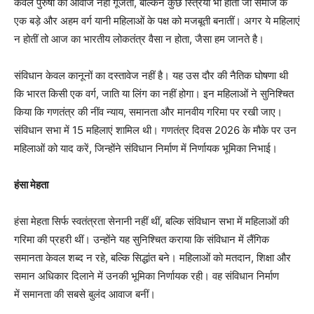
केवल पुरुषों की आवाज नहीं गूंजती, बल्किन कुछ स्त्रियां भी होतीं जो समाज के
एक बड़े और अहम वर्ग यानी महिलाओं के पक्ष को मजबूती बनातीं। अगर ये महिलाएं
न होतीं तो आज का भारतीय लोकतंत्र वैसा न होता, जैसा हम जानते है।
संविधान केवल कानूनों का दस्तावेज नहीं है। यह उस दौर की नैतिक घोषणा थी
कि भारत किसी एक वर्ग, जाति या लिंग का नहीं होगा। इन महिलाओं ने सुनिश्चित
किया कि गणतंत्र की नींव न्याय, समानता और मानवीय गरिमा पर रखी जाए।
संविधान सभा में 15 महिलाएं शामिल थी। गणतंत्र दिवस 2026 के मौके पर उन
महिलाओं को याद करें, जिन्होंने संविधान निर्माण में निर्णायक भूमिका निभाई।
हंसा मेहता
हंसा मेहता सिर्फ स्वतंत्रता सेनानी नहीं थीं, बल्कि संविधान सभा में महिलाओं की
गरिमा की प्रहरी थीं। उन्होंने यह सुनिश्चित कराया कि संविधान में लैंगिक
समानता केवल शब्द न रहे, बल्कि सिद्धांत बने। महिलाओं को मतदान, शिक्षा और
समान अधिकार दिलाने में उनकी भूमिका निर्णायक रही। वह संविधान निर्माण
में समानता की सबसे बुलंद आवाज बनीं।