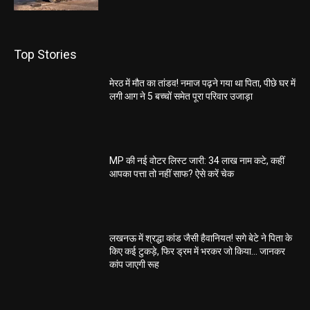
Top Stories
मेरठ में मौत का तांडव! नमाज पढ़ने गया था पिता, पीछे घर में
लगी आग ने 5 बच्चों समेत पूरा परिवार उजाड़ा
MP की नई वोटर लिस्ट जारी: 34 लाख नाम कटे, कहीं
आपका पत्ता तो नहीं साफ? ऐसे करें चेक
लखनऊ में श्रद्धा कांड जैसी हैवानियत! सगे बेटे ने पिता के
किए कई टुकड़े, फिर ड्रम में भरकर जो किया… जानकर
कांप जाएगी रूह