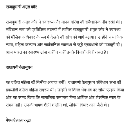
राजकुमारी अमृत कौर
राजकुमारी अमृत कौर ने स्वास्थ्य और मानव गरिमा की संवैधानिक नींव रखी थी।
संविधान सभा की प्रतिष्ठित सदस्यों में शामिल राजकुमारी अमृत कौर ने स्वास्थ्य
को मौलिक अधिकार के रूप में देखने की सोच को आगे बढ़ाया। उन्होंने सामाजिक
न्याय, महिला कल्याण और सार्वजनिक स्वास्थ्य से जुड़े प्रावधानों को मजबूती दी।
आज भारत का स्वास्थ्य ढांचा कहीं न कहीं उनके विचारों की विरासत है।
दाक्षायणी वेलायुधन
यह दलित महिला की निर्भीक आवाज बनीं। दाक्षायणी वेलायुधन संविधान सभा की
इकलौती दलित महिला सदस्य थीं। उन्होंने जातिगत भेदभाव पर सीधा प्रहार किया
और यह स्पष्ट किया कि सामाजिक समानता बिना आर्थिक और शैक्षणिक न्याय के
संभव नहीं। उनकी भाषण शैली शालीन थी, लेकिन विचार आग जैसे थे।
बेगम ऐज़ाज़ रसूल