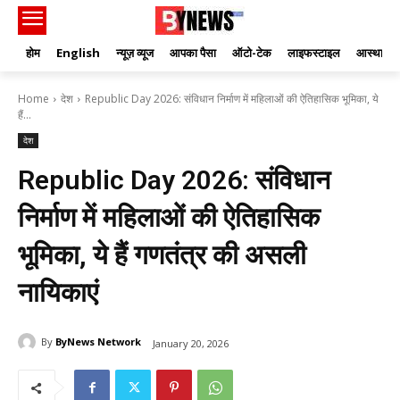
होम
English
न्यूज़ व्यूज
आपका पैसा
ऑटो-टेक
लाइफस्टाइल
आस्था
Home
देश
Republic Day 2026: संविधान निर्माण में महिलाओं की ऐतिहासिक भूमिका, ये
हैं...
देश
Republic Day 2026: संविधान
निर्माण में महिलाओं की ऐतिहासिक
भूमिका, ये हैं गणतंत्र की असली
नायिकाएं
By
ByNews Network
January 20, 2026