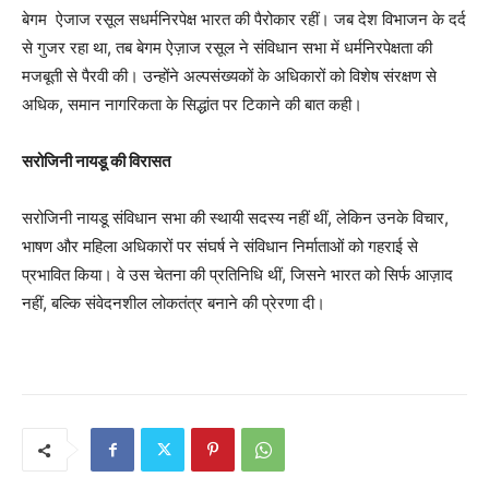
बेगम ऐजाज रसूल सधर्मनिरपेक्ष भारत की पैरोकार रहीं। जब देश विभाजन के दर्द
से गुजर रहा था, तब बेगम ऐज़ाज रसूल ने संविधान सभा में धर्मनिरपेक्षता की
मजबूती से पैरवी की। उन्होंने अल्पसंख्यकों के अधिकारों को विशेष संरक्षण से
अधिक, समान नागरिकता के सिद्धांत पर टिकाने की बात कही।
सरोजिनी नायडू की विरासत
सरोजिनी नायडू संविधान सभा की स्थायी सदस्य नहीं थीं, लेकिन उनके विचार,
भाषण और महिला अधिकारों पर संघर्ष ने संविधान निर्माताओं को गहराई से
प्रभावित किया। वे उस चेतना की प्रतिनिधि थीं, जिसने भारत को सिर्फ आज़ाद
नहीं, बल्कि संवेदनशील लोकतंत्र बनाने की प्रेरणा दी।