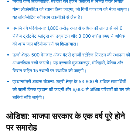
निर्यात योग्य लोकोमोटिव: मरहौरा रेल इंजन फैक्ट्री में निर्मित पहले निर्यात
योग्य लोकोमोटिव को रवाना किया जाएगा, जो गिनी गणराज्य को भेजा जाएगा।
यह लोकोमोटिव नवीनतम तकनीकों से लैस है।
नमामि गंगे परियोजना: 1,800 करोड़ रुपए से अधिक की लागत से बने 6
सीवेज ट्रीटमेंट प्लांट्स का उद्घाटन और 3,000 करोड़ रुपए से अधिक
की अन्य जल परियोजनाओं का शिलान्यास।
ऊर्जा क्षेत्र: 500 मेगावाट ऑवर बैटरी एनर्जी स्टोरेज सिस्टम की स्थापना की
आधारशिला रखी जाएगी। यह प्रणाली मुजफ्फरपुर, मोतिहारी, बेतिया और
सिवान सहित 15 स्थानों पर स्थापित की जाएगी।
प्रधानमंत्री आवास योजना: शहरी क्षेत्र के 53,600 से अधिक लाभार्थियों
को पहली किस्त प्रदान की जाएगी और 6,600 से अधिक परिवारों को घर की
चाबियां सौंपी जाएंगी।
ओडिशा: भाजपा सरकार के एक वर्ष पूरे होने
पर समारोह