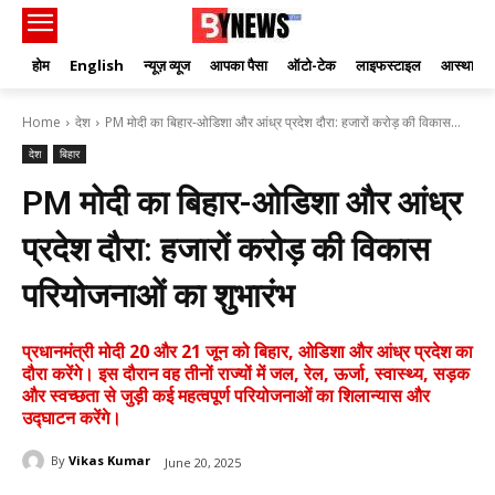
होम
English
न्यूज़ व्यूज
आपका पैसा
ऑटो-टेक
लाइफस्टाइल
आस्था
Home
देश
PM मोदी का बिहार-ओडिशा और आंध्र प्रदेश दौरा: हजारों करोड़ की विकास...
देश
बिहार
PM मोदी का बिहार-ओडिशा और आंध्र
प्रदेश दौरा: हजारों करोड़ की विकास
परियोजनाओं का शुभारंभ
प्रधानमंत्री मोदी 20 और 21 जून को बिहार, ओडिशा और आंध्र प्रदेश का
दौरा करेंगे। इस दौरान वह तीनों राज्यों में जल, रेल, ऊर्जा, स्वास्थ्य, सड़क
और स्वच्छता से जुड़ी कई महत्वपूर्ण परियोजनाओं का शिलान्यास और
उद्घाटन करेंगे।
By
Vikas Kumar
June 20, 2025