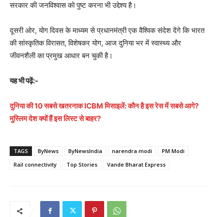
सरकार की जनविश्वास को पुष्ट करना भी उद्देश्य है।
दूसरी ओर, योग दिवस के माध्यम से प्रधानमंत्री एक वैश्विक संदेश देंगे कि भारत
की सांस्कृतिक विरासत, विशेषकर योग, आज दुनिया भर में स्वास्थ्य और
जीवनशैली का प्रमुख आधार बन चुकी है।
यह भी पढ़ें:-
दुनिया की 10 सबसे खतरनाक ICBM मिसाइलें: कौन है इस रेस में सबसे आगे?
मुस्लिम देश क्यों हैं इस लिस्ट से बाहर?
TAGS
ByNews
ByNewsIndia
narendra modi
PM Modi
Rail connectivity
Top Stories
Vande Bharat Express