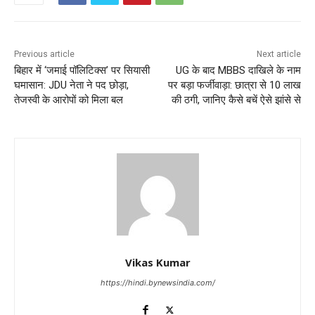
Previous article
Next article
बिहार में ‘जमाई पॉलिटिक्स’ पर सियासी
UG के बाद MBBS दाखिले के नाम
घमासान: JDU नेता ने पद छोड़ा,
पर बड़ा फर्जीवाड़ा: छात्रा से 10 लाख
तेजस्वी के आरोपों को मिला बल
की ठगी, जानिए कैसे बचें ऐसे झांसे से
Vikas Kumar
https://hindi.bynewsindia.com/