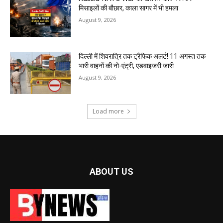
मिसाइलों की बौछार, काला सागर में भी हमला
August 9, 2026
दिल्ली में शिवरात्रि तक ट्रैफिक अलर्ट! 11 अगस्त तक
भारी वाहनों की नो-एंट्री, एडवाइजरी जारी
August 9, 2026
Load more
ABOUT US