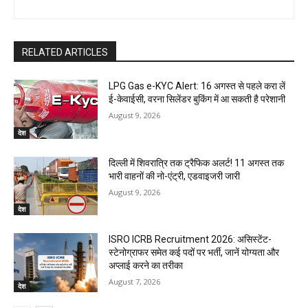
RELATED ARTICLES
LPG Gas e-KYC Alert: 16 अगस्त से पहले करा लें
ई-केवाईसी, वरना सिलेंडर बुकिंग में आ सकती है परेशानी
August 9, 2026
देश
दिल्ली में शिवरात्रि तक ट्रैफिक अलर्ट! 11 अगस्त तक
भारी वाहनों की नो-एंट्री, एडवाइजरी जारी
August 9, 2026
देश
ISRO ICRB Recruitment 2026: असिस्टेंट-
स्टेनोग्राफर समेत कई पदों पर भर्ती, जानें योग्यता और
अप्लाई करने का तरीका
August 7, 2026
देश