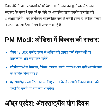
बिहार दौरे के बाद प्रधानमंत्री ओडिशा जाएंगे, जहां वह भुवनेश्वर में भाजपा
सरकार के राज्य में एक वर्ष पूरे होने पर आयोजित राज्य स्तरीय समारोह की
अध्यक्षता करेंगे। यह कार्यक्रम राजनीतिक रूप से काफी अहम है, क्योंकि भाजपा
ने पहली बार ओडिशा में अपनी सरकार बनाई है।
PM Modi: ओडिशा में विकास की रफ्तार:
पीएम 18,600 करोड़ रुपए से अधिक की लागत वाली योजनाओं का
शिलान्यास और उद्घाटन करेंगे।
परियोजनाओं में पेयजल, सिंचाई, सड़क, रेलवे, स्वास्थ्य और कृषि अवसंरचना
को शामिल किया गया है।
यह समारोह राज्य में भाजपा के लिए जनता के बीच अपने विकास मॉडल को
प्रदर्शित करने का एक मंच भी बनेगा।
आंध्र प्रदेश: अंतरराष्ट्रीय योग दिवस