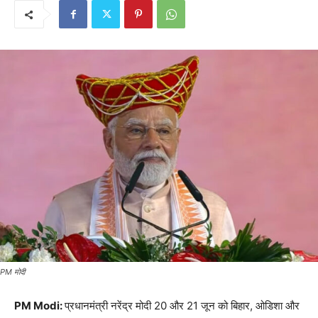
PM मोदी
PM Modi:
प्रधानमंत्री नरेंद्र मोदी 20 और 21 जून को बिहार, ओडिशा और