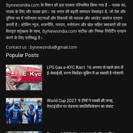
Bynewsindia.com के मिशन को इस प्रकार परिभाषित किया गया है – पाठक का,
पाठक के लिए और पाठक द्वारा। यह भारत की बढ़ती समाचार वेबसाइट है, जो देश और
दुनिया भर में नवीनतम घटनाओं और विकासों की व्यापक और अपडेट कवरेज प्रदान
करती है। ब्रेकिंग न्यूज, राजनीति, व्यापार, मनोरंजन और खेल सहित समाचारों की एक
विस्तृत श्रृंखला के साथ, ByNewsIndia.com सटीक और निष्पक्ष रिपोर्टिंग प्रदान
करने के लिए प्रतिबद्ध है।
Contact us : bynewsindia@gmail.com
Popular Posts
LPG Gas e-KYC Alert: 16 अगस्त से पहले करा लें
ई-केवाईसी, वरना सिलेंडर बुकिंग में आ सकती है परेशानी
World Cup 2027: 9 टीमों ने पक्की की जगह,
वेस्टइंडीज पर मंडराया क्वालिफिकेशन का संकट