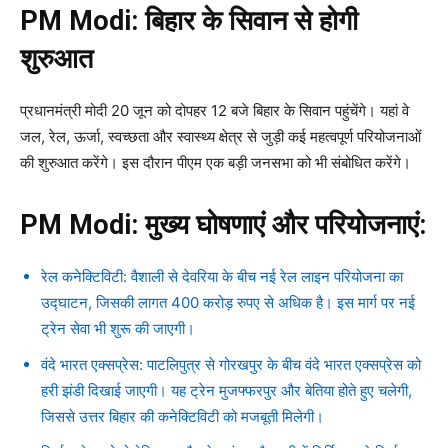
PM Modi: बिहार के सिवान से होगी
शुरुआत
प्रधानमंत्री मोदी 20 जून को दोपहर 12 बजे बिहार के सिवान पहुंचेंगे। यहां वे
जल, रेल, ऊर्जा, स्वच्छता और स्वास्थ्य क्षेत्र से जुड़ी कई महत्वपूर्ण परियोजनाओं
की शुरुआत करेंगे। इस दौरान पीएम एक बड़ी जनसभा को भी संबोधित करेंगे।
PM Modi: मुख्य घोषणाएं और परियोजनाएं:
रेल कनेक्टिविटी: वैशाली से देवरिया के बीच नई रेल लाइन परियोजना का
उद्घाटन, जिसकी लागत 400 करोड़ रुपए से अधिक है। इस मार्ग पर नई
ट्रेन सेवा भी शुरू की जाएगी।
वंदे भारत एक्सप्रेस: पाटलिपुत्र से गोरखपुर के बीच वंदे भारत एक्सप्रेस को
हरी झंडी दिखाई जाएगी। यह ट्रेन मुजफ्फरपुर और बेतिया होते हुए चलेगी,
जिससे उत्तर बिहार की कनेक्टिविटी को मजबूती मिलेगी।