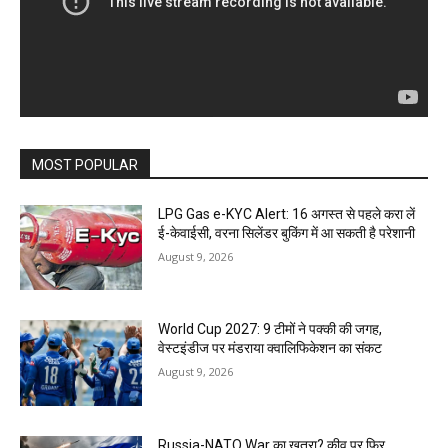
MOST POPULAR
LPG Gas e-KYC Alert: 16 अगस्त से पहले करा लें
ई-केवाईसी, वरना सिलेंडर बुकिंग में आ सकती है परेशानी
August 9, 2026
World Cup 2027: 9 टीमों ने पक्की की जगह,
वेस्टइंडीज पर मंडराया क्वालिफिकेशन का संकट
August 9, 2026
Russia-NATO War का खतरा? कीव पर फिर