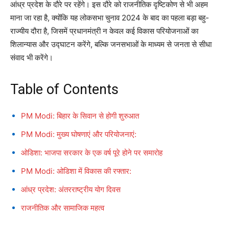
आंध्र प्रदेश के दौरे पर रहेंगे। इस दौरे को राजनीतिक दृष्टिकोण से भी अहम
माना जा रहा है, क्योंकि यह लोकसभा चुनाव 2024 के बाद का पहला बड़ा बहु-
राज्यीय दौरा है, जिसमें प्रधानमंत्री न केवल कई विकास परियोजनाओं का
शिलान्यास और उद्घाटन करेंगे, बल्कि जनसभाओं के माध्यम से जनता से सीधा
संवाद भी करेंगे।
Table of Contents
PM Modi: बिहार के सिवान से होगी शुरुआत
PM Modi: मुख्य घोषणाएं और परियोजनाएं:
ओडिशा: भाजपा सरकार के एक वर्ष पूरे होने पर समारोह
PM Modi: ओडिशा में विकास की रफ्तार:
आंध्र प्रदेश: अंतरराष्ट्रीय योग दिवस
राजनीतिक और सामाजिक महत्व