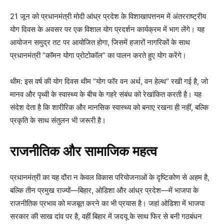
21 जून को प्रधानमंत्री मोदी आंध्र प्रदेश के विशाखापत्तनम में अंतरराष्ट्रीय
योग दिवस के अवसर पर एक विशाल योग प्रदर्शन कार्यक्रम में भाग लेंगे। यह
आयोजन समुद्र तट पर आयोजित होगा, जिसमें हजारों नागरिकों के साथ
प्रधानमंत्री “कॉमन योगा प्रोटोकॉल” का पालन करते हुए योग करेंगे।
थीम: इस वर्ष की योग दिवस थीम “योग फॉर वन अर्थ, वन हेल्थ” रखी गई है, जो
मानव और पृथ्वी के स्वास्थ्य के बीच के गहरे संबंध को रेखांकित करती है। यह
संदेश देता है कि शारीरिक और मानसिक स्वास्थ्य को बनाए रखना ही नहीं, बल्कि
प्रकृति के साथ संतुलन भी जरूरी है।
राजनीतिक और सामाजिक महत्व
प्रधानमंत्री का यह दौरा न केवल विकास परियोजनाओं के दृष्टिकोण से अहम है,
बल्कि तीन प्रमुख राज्यों—बिहार, ओडिशा और आंध्र प्रदेश—में भाजपा के
राजनीतिक प्रभाव को मजबूत करने का भी प्रयास है। जहां ओडिशा में भाजपा
सरकार की साख दांव पर है, वहीं बिहार में जदयू के साथ फिर से बनी गठबंधन