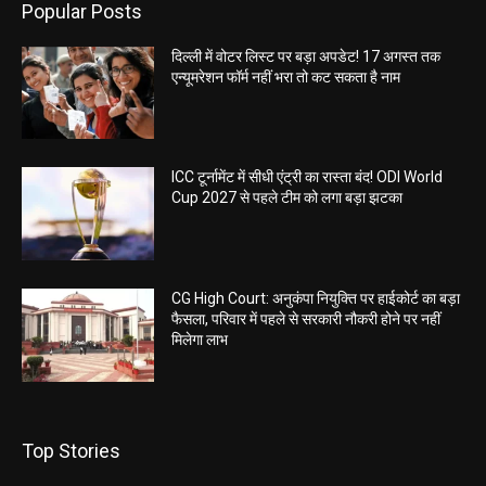
Popular Posts
दिल्ली में वोटर लिस्ट पर बड़ा अपडेट! 17 अगस्त तक
एन्यूमरेशन फॉर्म नहीं भरा तो कट सकता है नाम
ICC टूर्नामेंट में सीधी एंट्री का रास्ता बंद! ODI World
Cup 2027 से पहले टीम को लगा बड़ा झटका
CG High Court: अनुकंपा नियुक्ति पर हाईकोर्ट का बड़ा
फैसला, परिवार में पहले से सरकारी नौकरी होने पर नहीं
मिलेगा लाभ
Top Stories