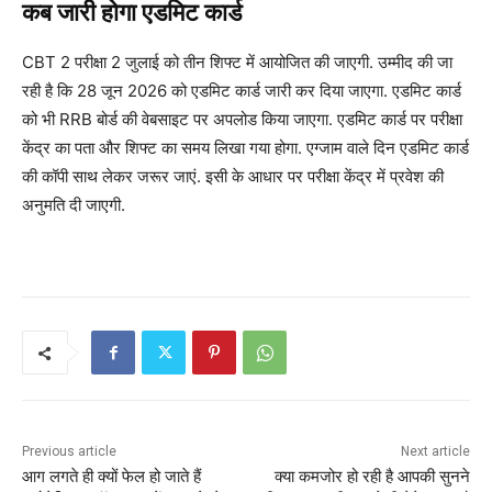
कब जारी होगा एडमिट कार्ड
CBT 2 परीक्षा 2 जुलाई को तीन शिफ्ट में आयोजित की जाएगी. उम्मीद की जा
रही है कि 28 जून 2026 को एडमिट कार्ड जारी कर दिया जाएगा. एडमिट कार्ड
को भी RRB बोर्ड की वेबसाइट पर अपलोड किया जाएगा. एडमिट कार्ड पर परीक्षा
केंद्र का पता और शिफ्ट का समय लिखा गया होगा. एग्जाम वाले दिन एडमिट कार्ड
की कॉपी साथ लेकर जरूर जाएं. इसी के आधार पर परीक्षा केंद्र में प्रवेश की
अनुमति दी जाएगी.
Previous article
Next article
आग लगते ही क्यों फेल हो जाते हैं
क्या कमजोर हो रही है आपकी सुनने