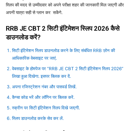
स्लिप की मदद से उम्मीदवार को अपने परीक्षा शहर की जानकारी मिल जाएगी और
अपनी यात्रा सही से प्लान कर सकेंगे.
RRB JE CBT 2 सिटी इंटिमेशन स्लिप 2026 कैसे
डाउनलोड करें?
सिटी इंटिमेशन स्लिप डाउनलोड करने के लिए संबंधित RRB ज़ोन की
आधिकारिक वेबसाइट पर जाएं.
वेबसाइट के होमपेज पर “RRB JE CBT 2 सिटी इंटिमेशन स्लिप 2026”
लिखा हुआ दिखेगा. इसपर क्लिक कर दें.
अपना रजिस्ट्रेशन नंबर और पासवर्ड लिखें.
कैप्चा कोड भरें और लॉगिन पर क्लिक करें.
स्क्रीन पर सिटी इंटिमेशन स्लिप दिखे जाएगी.
स्लिप डाउनलोड करके सेव कर लें.