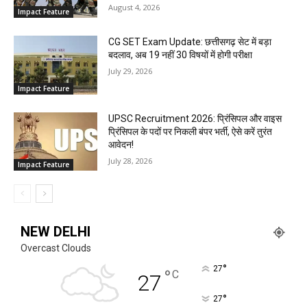
August 4, 2026
Impact Feature
CG SET Exam Update: छत्तीसगढ़ सेट में बड़ा
बदलाव, अब 19 नहीं 30 विषयों में होगी परीक्षा
July 29, 2026
Impact Feature
UPSC Recruitment 2026: प्रिंसिपल और वाइस
प्रिंसिपल के पदों पर निकली बंपर भर्ती, ऐसे करें तुरंत
आवेदन!
July 28, 2026
Impact Feature
NEW DELHI
Overcast Clouds
°
27
°
C
27
°
27