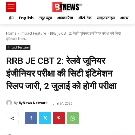
होम
English
न्यूज़ व्यूज
आपका पैसा
ऑटो-टेक
लाइफस्टाइल
आस्था
Home
Impact Feature
RRB JE CBT 2: रेलवे जूनियर इंजीनियर परीक्षा की सिटी
इंटिमेशन स्लिप...
Impact Feature
RRB JE CBT 2: रेलवे जूनियर
इंजीनियर परीक्षा की सिटी इंटिमेशन
स्लिप जारी, 2 जुलाई को होगी परीक्षा
By
ByNews Network
June 24, 2026