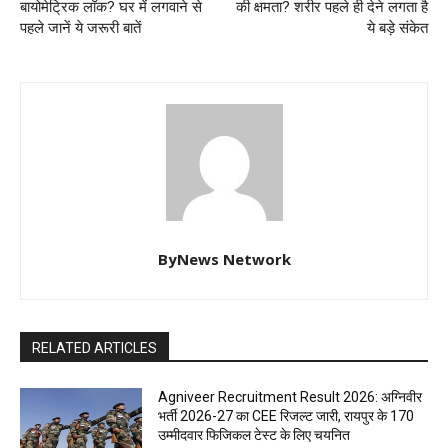
बायोमेट्रिक लॉक? घर में लगवाने से
की क्षमता? शरीर पहले ही देने लगता है
पहले जानें ये जरूरी बातें
ये बड़े संकेत
ByNews Network
RELATED ARTICLES
Agniveer Recruitment Result 2026: अग्निवीर
भर्ती 2026-27 का CEE रिजल्ट जारी, रायपुर के 170
उम्मीदवार फिजिकल टेस्ट के लिए चयनित