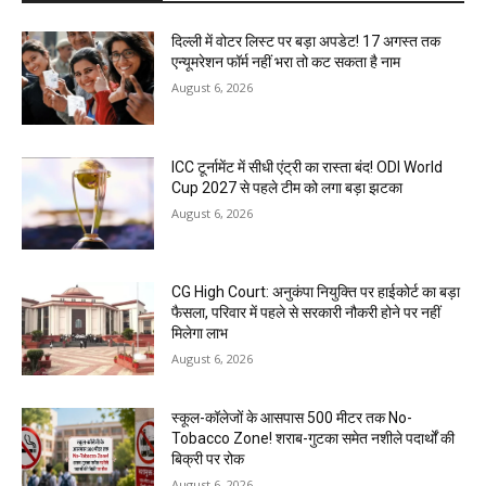
दिल्ली में वोटर लिस्ट पर बड़ा अपडेट! 17 अगस्त तक
एन्यूमरेशन फॉर्म नहीं भरा तो कट सकता है नाम
August 6, 2026
ICC टूर्नामेंट में सीधी एंट्री का रास्ता बंद! ODI World
Cup 2027 से पहले टीम को लगा बड़ा झटका
August 6, 2026
CG High Court: अनुकंपा नियुक्ति पर हाईकोर्ट का बड़ा
फैसला, परिवार में पहले से सरकारी नौकरी होने पर नहीं
मिलेगा लाभ
August 6, 2026
स्कूल-कॉलेजों के आसपास 500 मीटर तक No-
Tobacco Zone! शराब-गुटका समेत नशीले पदार्थों की
बिक्री पर रोक
August 6, 2026