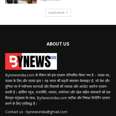
Load more
ABOUT US
Bynewsindia.com के मिशन को इस प्रकार परिभाषित किया गया है – पाठक का,
पाठक के लिए और पाठक द्वारा। यह भारत की बढ़ती समाचार वेबसाइट है, जो देश और
दुनिया भर में नवीनतम घटनाओं और विकासों की व्यापक और अपडेट कवरेज प्रदान
करती है। ब्रेकिंग न्यूज, राजनीति, व्यापार, मनोरंजन और खेल सहित समाचारों की एक
विस्तृत श्रृंखला के साथ, ByNewsIndia.com सटीक और निष्पक्ष रिपोर्टिंग प्रदान
करने के लिए प्रतिबद्ध है।
Contact us : bynewsindia@gmail.com