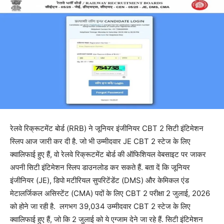
रेलवे रिक्रूटमेंट बोर्ड (RRB) ने जूनियर इंजीनियर CBT 2 सिटी इंटिमेशन
स्लिप आज जारी कर दी है. जो भी उम्मीदवार JE CBT 2 स्टेज के लिए
क्वालिफाई हुए हैं, वो रेलवे रिक्रूटमेंट बोर्ड की ऑफिशियल वेबसाइट पर जाकर
अपनी सिटी इंटिमेशन स्लिप डाउनलोड कर सकते हैं. बता दें कि जूनियर
इंजीनियर (JE), डिपो मटीरियल सुपरिटेंडेंट (DMS) और केमिकल एंड
मेटालर्जिकल असिस्टेंट (CMA) पदों के लिए CBT 2 परीक्षा 2 जुलाई, 2026
को होने जा रही है. लगभग 39,034 उम्मीदवार CBT 2 स्टेज के लिए
क्वालिफाई हुए हैं, जो कि 2 जुलाई को ये एग्जाम देने जा रहे हैं. सिटी इंटिमेशन