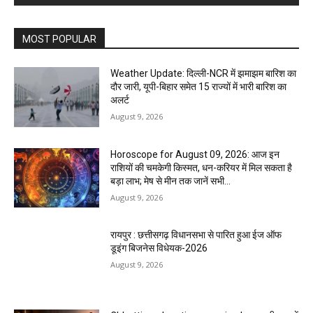
MOST POPULAR
Weather Update: दिल्ली-NCR में झमाझम बारिश का
दौर जारी, यूपी-बिहार समेत 15 राज्यों में भारी बारिश का
अलर्ट
August 9, 2026
Horoscope for August 09, 2026: आज इन
राशियों की चमकेगी किस्मत, धन-करियर में मिल सकता है
बड़ा लाभ; मेष से मीन तक जानें सभी...
August 9, 2026
रायपुर : छत्तीसगढ़ विधानसभा से पारित हुआ ईज ऑफ
डूइंग बिजनेस विधेयक-2026
August 9, 2026