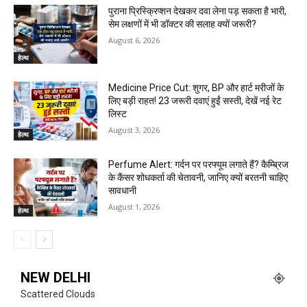
पुराना प्रिस्क्रिप्शन देखकर दवा लेना पड़ सकता है भारी,
सेम लक्षणों में भी डॉक्टर की सलाह क्यों जरूरी?
August 6, 2026
हेल्थ
Medicine Price Cut: शुगर, BP और हार्ट मरीजों के
लिए बड़ी राहत! 23 जरूरी दवाएं हुईं सस्ती, देखें नई रेट
लिस्ट
August 3, 2026
हेल्थ
Perfume Alert: गर्दन पर परफ्यूम लगाते हैं? कैम्ब्रिज
के कैंसर शोधकर्ता की चेतावनी, जानिए क्यों बरतनी चाहिए
सावधानी
August 1, 2026
हेल्थ
NEW DELHI
Scattered Clouds