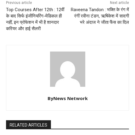
Previous article
Next article
Top Courses After 12th : 12वीं
Raveena Tandon : भक्ति के रंग में
के बाद सिर्फ इंजीनियरिंग-मेडिकल ही
रंगीं रवीना टंडन, ऋषिकेश में सादगी
नहीं, इन प्रोफेशन में भी है शानदार
भरे अंदाज ने जीता फैंस का दिल
करियर और हाई सैलरी
ByNews Network
RELATED ARTICLES