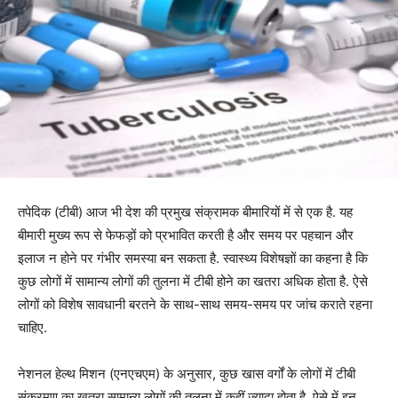
तपेदिक (टीबी) आज भी देश की प्रमुख संक्रामक बीमारियों में से एक है. यह
बीमारी मुख्य रूप से फेफड़ों को प्रभावित करती है और समय पर पहचान और
इलाज न होने पर गंभीर समस्या बन सकता है. स्वास्थ्य विशेषज्ञों का कहना है कि
कुछ लोगों में सामान्य लोगों की तुलना में टीबी होने का खतरा अधिक होता है. ऐसे
लोगों को विशेष सावधानी बरतने के साथ-साथ समय-समय पर जांच कराते रहना
चाहिए.
नेशनल हेल्थ मिशन (एनएचएम) के अनुसार, कुछ खास वर्गों के लोगों में टीबी
संक्रमण का खतरा सामान्य लोगों की तुलना में कहीं ज्यादा होता है. ऐसे में इन