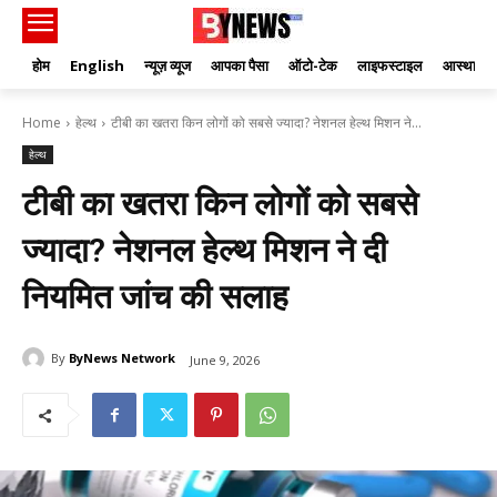
होम
English
न्यूज़ व्यूज
आपका पैसा
ऑटो-टेक
लाइफस्टाइल
आस्था
Home
हेल्थ
टीबी का खतरा किन लोगों को सबसे ज्यादा? नेशनल हेल्थ मिशन ने...
हेल्थ
टीबी का खतरा किन लोगों को सबसे
ज्यादा? नेशनल हेल्थ मिशन ने दी
नियमित जांच की सलाह
By
ByNews Network
June 9, 2026