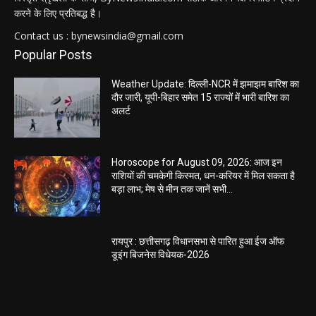
करने के लिए प्रतिबद्ध है।
Contact us : bynewsindia@gmail.com
Popular Posts
Weather Update: दिल्ली-NCR में झमाझम बारिश का
दौर जारी, यूपी-बिहार समेत 15 राज्यों में भारी बारिश का
अलर्ट
Horoscope for August 09, 2026: आज इन
राशियों की चमकेगी किस्मत, धन-करियर में मिल सकता है
बड़ा लाभ; मेष से मीन तक जानें सभी...
रायपुर : छत्तीसगढ़ विधानसभा से पारित हुआ ईज ऑफ
डूइंग बिजनेस विधेयक-2026