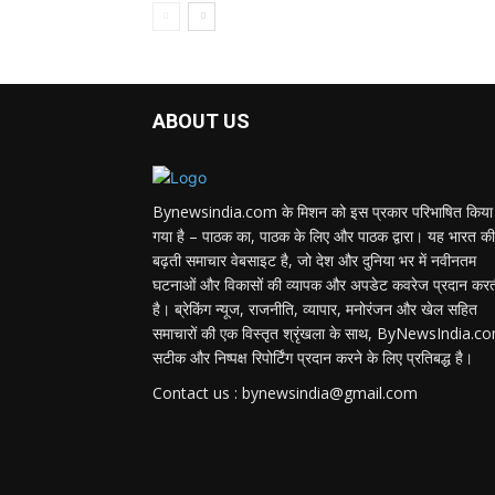
ABOUT US
Bynewsindia.com के मिशन को इस प्रकार परिभाषित किया
गया है – पाठक का, पाठक के लिए और पाठक द्वारा। यह भारत की
बढ़ती समाचार वेबसाइट है, जो देश और दुनिया भर में नवीनतम
घटनाओं और विकासों की व्यापक और अपडेट कवरेज प्रदान कर
है। ब्रेकिंग न्यूज, राजनीति, व्यापार, मनोरंजन और खेल सहित
समाचारों की एक विस्तृत श्रृंखला के साथ, ByNewsIndia.c
सटीक और निष्पक्ष रिपोर्टिंग प्रदान करने के लिए प्रतिबद्ध है।
Contact us : bynewsindia@gmail.com