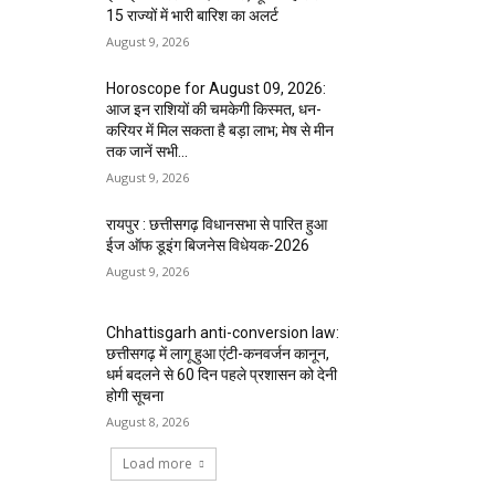
15 राज्यों में भारी बारिश का अलर्ट
August 9, 2026
Horoscope for August 09, 2026:
आज इन राशियों की चमकेगी किस्मत, धन-
करियर में मिल सकता है बड़ा लाभ; मेष से मीन
तक जानें सभी...
August 9, 2026
रायपुर : छत्तीसगढ़ विधानसभा से पारित हुआ
ईज ऑफ डूइंग बिजनेस विधेयक-2026
August 9, 2026
Chhattisgarh anti-conversion law:
छत्तीसगढ़ में लागू हुआ एंटी-कनवर्जन कानून,
धर्म बदलने से 60 दिन पहले प्रशासन को देनी
होगी सूचना
August 8, 2026
Load more