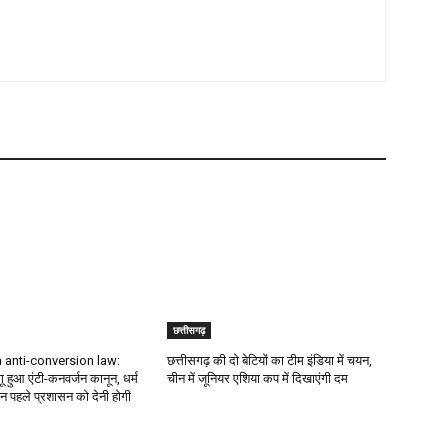
छत्तीसगढ़
 anti-conversion law:
छत्तीसगढ़ की दो बेटियों का टीम इंडिया में चयन,
गू हुआ एंटी-कनवर्जन कानून, धर्म
चीन में जूनियर एशिया कप में दिखाएंगी दम
न पहले प्रशासन को देनी होगी