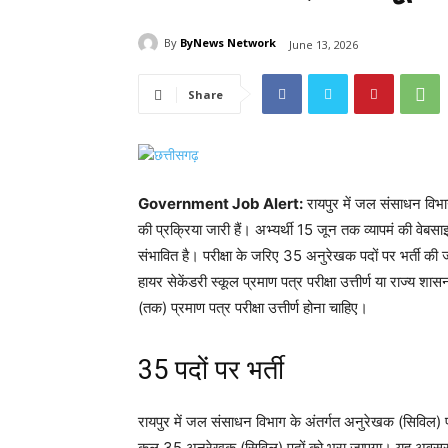
By
ByNews Network
June 13, 2026
Share
Government Job Alert:
रायपुर में जल संसाधन विभाग
की प्रक्रिया जारी हैं। अभ्यर्थी 15 जून तक व्यापमं की व
संभावित है। परीक्षा के जरिए 35 अनुरेखक पदों पर भर्ती की ज
हायर सेकेंडरी स्कूल प्रमाण पत्र परीक्षा उत्तीर्ण या राज्य शासन
(तक) प्रमाण पत्र परीक्षा उत्तीर्ण होना चाहिए।
35 पदों पर भर्ती
रायपुर में जल संसाधन विभाग के अंतर्गत अनुरेखक (सिविल) प
कुल 35 अनुरेखक (सिविल) पदों को भरा जाएगा। यह अवसर उन अभ्