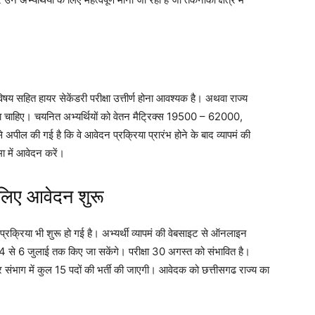
िषय सहित हायर सेकेंडरी परीक्षा उत्तीर्ण होना आवश्यक है। अथवा राज्य
त होना चाहिए। चयनित अभ्यर्थियों को वेतन मैट्रिक्स 19500 – 62000,
अपील की गई है कि वे आवेदन प्रक्रिया प्रारंभ होने के बाद व्यापमं की
ा में आवेदन करें।
 लिए आवेदन शुरू
रक्रिया भी शुरू हो गई है। अभ्यर्थी व्यापमं की वेबसाइट से ऑनलाइन
4 से 6 जुलाई तक किए जा सकेंगे। परीक्षा 30 अगस्त को संभावित है।
स्तर संभाग में कुल 15 पदों की भर्ती की जाएगी। आवेदक को छत्तीसगढ राज्य का