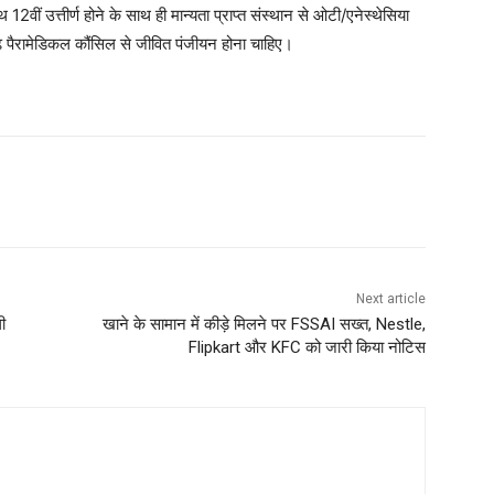
2वीं उत्तीर्ण होने के साथ ही मान्यता प्राप्त संस्थान से ओटी/एनेस्थेसिया
गढ़ पैरामेडिकल कौंसिल से जीवित पंजीयन होना चाहिए।
Next article
ी
खाने के सामान में कीड़े मिलने पर FSSAI सख्त, Nestle,
Flipkart और KFC को जारी किया नोटिस