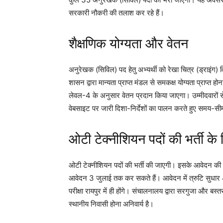
सरकारी नौकरी की तलाश कर रहे हैं।
शैक्षणिक योग्यता और वेतन
अनुरेखक (सिविल) पद हेतु अभ्यर्थी को रेखा चित्र (ड्राइंग) व
शासन द्वारा मान्यता प्राप्त मंडल से समकक्ष योग्यता प्राप्
लेवल-4 के अनुसार वेतन प्रदान किया जाएगा। उम्मीदवारों से 
वेबसाइट पर जारी दिशा-निर्देशों का पालन करते हुए समय-सीम
ओटी टेक्नीशियन पदों की भर्ती के
ओटी टेक्नीशियन पदों की भर्ती की जाएगी। इसके आवेदन की प्
आवेदन 3 जुलाई तक कर सकते हैं। आवेदन में त्रुटि सुधार 
परीक्षा रायपुर में ही होंगे। संचालनालय द्वारा सरगुजा और ब
स्थानीय निवासी होना अनिवार्य है।