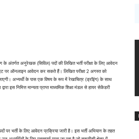
 के अंतर्गत अनुरेखक (सिविल) पदों की लिखित भर्ती परीक्षा के लिए आवेदन
ेबसाइट पर ऑनलाइन आवेदन कर सकते हैं। लिखित परीक्षा 2 अगस्त को
ाएगी। अभ्यर्थी के पास एक विषय के रूप में रेखाचित्र (ड्राॅइंग) के साथ
 द्वारा इस निमित्त मान्यता प्राप्त माध्यमिक शिक्षा मंडल से हायर सेकेंडरी
दों पर भर्ती के लिए आवेदन प्रक्रिया जारी है। इस भर्ती अभियान के तहत
यर्थियों के लिए महत्वपूर्ण माना जा रहा है जो तकनीकी क्षेत्र में