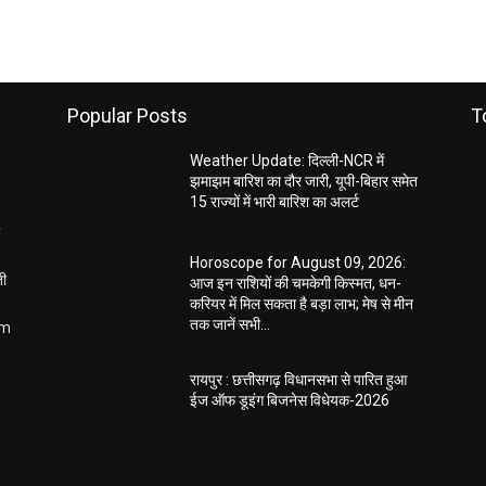
Popular Posts
T
Weather Update: दिल्ली-NCR में
झमाझम बारिश का दौर जारी, यूपी-बिहार समेत
15 राज्यों में भारी बारिश का अलर्ट
Horoscope for August 09, 2026:
ती
आज इन राशियों की चमकेगी किस्मत, धन-
करियर में मिल सकता है बड़ा लाभ; मेष से मीन
तक जानें सभी...
om
रायपुर : छत्तीसगढ़ विधानसभा से पारित हुआ
ईज ऑफ डूइंग बिजनेस विधेयक-2026