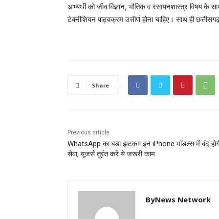
अभ्यर्थी को जीव विज्ञान, भौतिक व रसायनशास्त्र विषय के साथ 1
टेक्नीशियन पाठ्यक्रम उत्तीर्ण होना चाहिए। साथ ही छत्तीस
Share
Previous article
WhatsApp का बड़ा झटका! इन iPhone मॉडल्स में बंद होग
सेवा, यूजर्स तुरंत करें ये जरूरी काम
ByNews Network