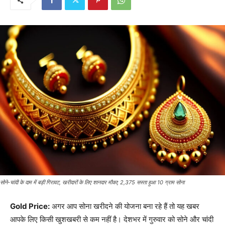
सोने-चांदी के दाम में बड़ी गिरावट, खरीदारों के लिए शानदार मौका; 2,375 सस्ता हुआ 10 ग्राम सोना
Gold Price:
अगर आप सोना खरीदने की योजना बना रहे हैं तो यह खबर
आपके लिए किसी खुशखबरी से कम नहीं है। देशभर में गुरुवार को सोने और चांदी