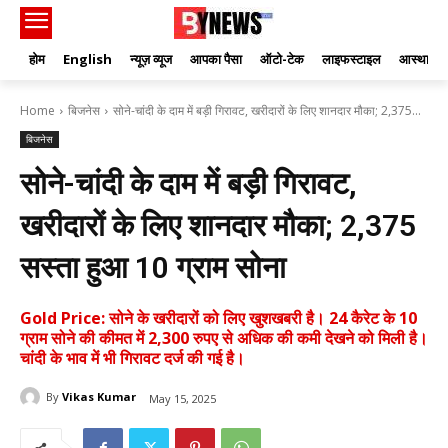
होम
English
न्यूज़ व्यूज
आपका पैसा
ऑटो-टेक
लाइफस्टाइल
आस्था
Home
बिजनेस
सोने-चांदी के दाम में बड़ी गिरावट, खरीदारों के लिए शानदार मौका; 2,375...
बिजनेस
सोने-चांदी के दाम में बड़ी गिरावट,
खरीदारों के लिए शानदार मौका; 2,375
सस्ता हुआ 10 ग्राम सोना
Gold Price: सोने के खरीदारों को लिए खुशखबरी है। 24 कैरेट के 10
ग्राम सोने की कीमत में 2,300 रुपए से अधिक की कमी देखने को मिली है।
चांदी के भाव में भी गिरावट दर्ज की गई है।
By
Vikas Kumar
May 15, 2025