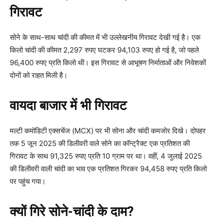
गिरावट
सोने के साथ-साथ चांदी की कीमत में भी उल्लेखनीय गिरावट देखी गई है। एक
किलो चांदी की कीमत 2,297 रुपए घटकर 94,103 रुपए हो गई है, जो पहले
96,400 रुपए प्रति किलो थी। इस गिरावट से आभूषण निर्माताओं और निवेशकों
दोनों को राहत मिली है।
वायदा बाजार में भी गिरावट
मल्टी कमोडिटी एक्सचेंज (MCX) पर भी सोना और चांदी कमजोर दिखे। दोपहर
तक 5 जून 2025 की डिलीवरी वाले सोने का कॉन्ट्रैक्ट एक प्रतिशत की
गिरावट के साथ 91,325 रुपए प्रति 10 ग्राम पर था। वहीं, 4 जुलाई 2025
की डिलीवरी वाली चांदी का भाव एक प्रतिशत गिरकर 94,458 रुपए प्रति किलो
पर पहुंच गया।
क्यों गिरे सोने-चांदी के दाम?