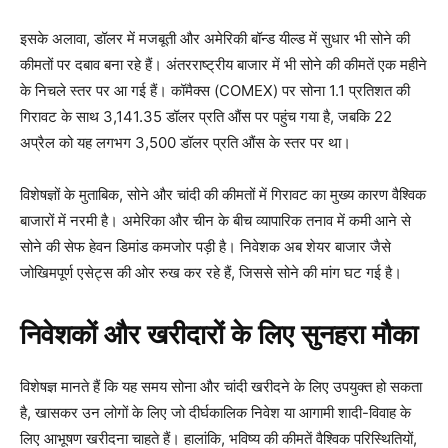
इसके अलावा, डॉलर में मजबूती और अमेरिकी बॉन्ड यील्ड में सुधार भी सोने की
कीमतों पर दबाव बना रहे हैं। अंतरराष्ट्रीय बाजार में भी सोने की कीमतें एक महीने
के निचले स्तर पर आ गई हैं। कॉमैक्स (COMEX) पर सोना 1.1 प्रतिशत की
गिरावट के साथ 3,141.35 डॉलर प्रति औंस पर पहुंच गया है, जबकि 22
अप्रैल को यह लगभग 3,500 डॉलर प्रति औंस के स्तर पर था।
विशेषज्ञों के मुताबिक, सोने और चांदी की कीमतों में गिरावट का मुख्य कारण वैश्विक
बाजारों में नरमी है। अमेरिका और चीन के बीच व्यापारिक तनाव में कमी आने से
सोने की सेफ हेवन डिमांड कमजोर पड़ी है। निवेशक अब शेयर बाजार जैसे
जोखिमपूर्ण एसेट्स की ओर रुख कर रहे हैं, जिससे सोने की मांग घट गई है।
निवेशकों और खरीदारों के लिए सुनहरा मौका
विशेषज्ञ मानते हैं कि यह समय सोना और चांदी खरीदने के लिए उपयुक्त हो सकता
है, खासकर उन लोगों के लिए जो दीर्घकालिक निवेश या आगामी शादी-विवाह के
लिए आभूषण खरीदना चाहते हैं। हालांकि, भविष्य की कीमतें वैश्विक परिस्थितियों,