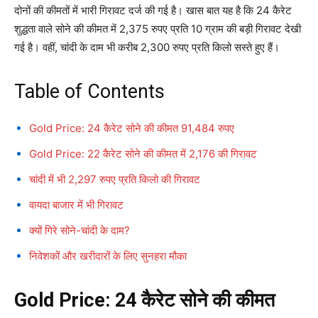
दोनों की कीमतों में भारी गिरावट दर्ज की गई है। खास बात यह है कि 24 कैरेट
शुद्धता वाले सोने की कीमत में 2,375 रुपए प्रति 10 ग्राम की बड़ी गिरावट देखी
गई है। वहीं, चांदी के दाम भी करीब 2,300 रुपए प्रति किलो सस्ते हुए हैं।
Table of Contents
Gold Price: 24 कैरेट सोने की कीमत 91,484 रुपए
Gold Price: 22 कैरेट सोने की कीमत में 2,176 की गिरावट
चांदी में भी 2,297 रुपए प्रति किलो की गिरावट
वायदा बाजार में भी गिरावट
क्यों गिरे सोने-चांदी के दाम?
निवेशकों और खरीदारों के लिए सुनहरा मौका
Gold Price: 24 कैरेट सोने की कीमत