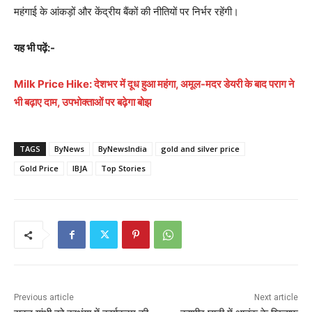
महंगाई के आंकड़ों और केंद्रीय बैंकों की नीतियों पर निर्भर रहेंगी।
यह भी पढ़ें:-
Milk Price Hike: देशभर में दूध हुआ महंगा, अमूल-मदर डेयरी के बाद पराग ने
भी बढ़ाए दाम, उपभोक्ताओं पर बढ़ेगा बोझ
TAGS
ByNews
ByNewsIndia
gold and silver price
Gold Price
IBJA
Top Stories
Previous article
Next article