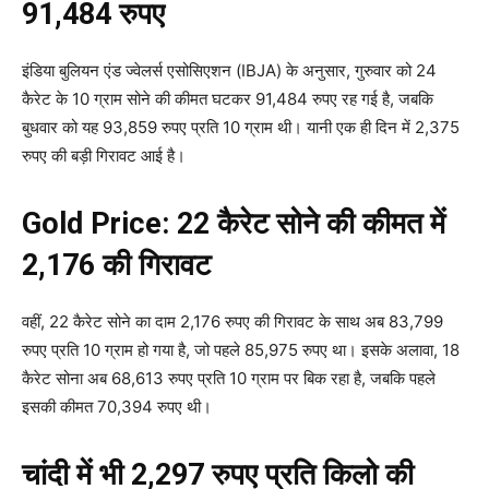
91,484 रुपए
इंडिया बुलियन एंड ज्वेलर्स एसोसिएशन (IBJA) के अनुसार, गुरुवार को 24
कैरेट के 10 ग्राम सोने की कीमत घटकर 91,484 रुपए रह गई है, जबकि
बुधवार को यह 93,859 रुपए प्रति 10 ग्राम थी। यानी एक ही दिन में 2,375
रुपए की बड़ी गिरावट आई है।
Gold Price: 22 कैरेट सोने की कीमत में
2,176 की गिरावट
वहीं, 22 कैरेट सोने का दाम 2,176 रुपए की गिरावट के साथ अब 83,799
रुपए प्रति 10 ग्राम हो गया है, जो पहले 85,975 रुपए था। इसके अलावा, 18
कैरेट सोना अब 68,613 रुपए प्रति 10 ग्राम पर बिक रहा है, जबकि पहले
इसकी कीमत 70,394 रुपए थी।
चांदी में भी 2,297 रुपए प्रति किलो की