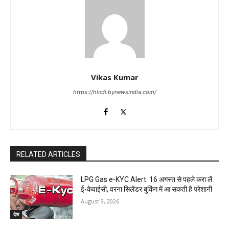
Vikas Kumar
https://hindi.bynewsindia.com/
RELATED ARTICLES
LPG Gas e-KYC Alert: 16 अगस्त से पहले करा लें
ई-केवाईसी, वरना सिलेंडर बुकिंग में आ सकती है परेशानी
August 9, 2026
देश