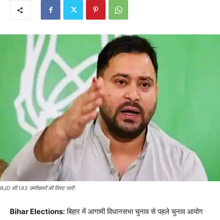
RJD की 143 उम्मीदवारों की लिस्ट जारी
Bihar Elections:
बिहार में आगामी विधानसभा चुनाव से पहले चुनाव आयोग