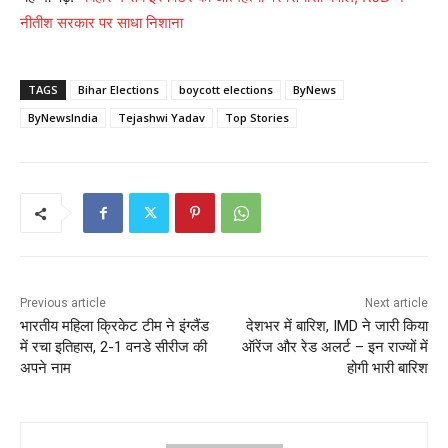
नीतीश सरकार पर साधा निशाना
TAGS
Bihar Elections
boycott elections
ByNews
ByNewsIndia
Tejashwi Yadav
Top Stories
Previous article
Next article
भारतीय महिला क्रिकेट टीम ने इंग्लैंड
देशभर में बारिश, IMD ने जारी किया
में रचा इतिहास, 2-1 वनडे सीरीज की
ऑरेंज और रेड अलर्ट – इन राज्यों में
अपने नाम
होगी भारी बारिश