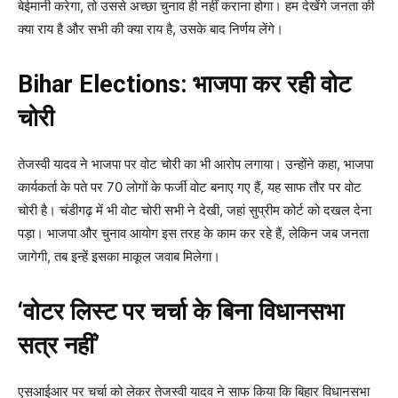
बेईमानी करेगा, तो उससे अच्छा चुनाव ही नहीं कराना होगा। हम देखेंगे जनता की
क्या राय है और सभी की क्या राय है, उसके बाद निर्णय लेंगे।
Bihar Elections: भाजपा कर रही वोट
चोरी
तेजस्वी यादव ने भाजपा पर वोट चोरी का भी आरोप लगाया। उन्होंने कहा, भाजपा
कार्यकर्ता के पते पर 70 लोगों के फर्जी वोट बनाए गए हैं, यह साफ तौर पर वोट
चोरी है। चंडीगढ़ में भी वोट चोरी सभी ने देखी, जहां सुप्रीम कोर्ट को दखल देना
पड़ा। भाजपा और चुनाव आयोग इस तरह के काम कर रहे हैं, लेकिन जब जनता
जागेगी, तब इन्हें इसका माकूल जवाब मिलेगा।
‘वोटर लिस्ट पर चर्चा के बिना विधानसभा
सत्र नहीं’
एसआईआर पर चर्चा को लेकर तेजस्वी यादव ने साफ किया कि बिहार विधानसभा