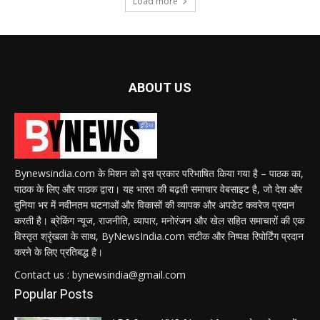
Load more
ABOUT US
Bynewsindia.com के मिशन को इस प्रकार परिभाषित किया गया है – पाठक का,
पाठक के लिए और पाठक द्वारा। यह भारत की बढ़ती समाचार वेबसाइट है, जो देश और
दुनिया भर में नवीनतम घटनाओं और विकासों की व्यापक और अपडेट कवरेज प्रदान
करती है। ब्रेकिंग न्यूज, राजनीति, व्यापार, मनोरंजन और खेल सहित समाचारों की एक
विस्तृत श्रृंखला के साथ, ByNewsIndia.com सटीक और निष्पक्ष रिपोर्टिंग प्रदान
करने के लिए प्रतिबद्ध है।
Contact us : bynewsindia@gmail.com
Popular Posts