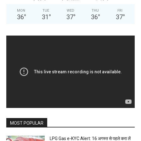
MON
TUE
WED
THU
FRI
36
°
31
°
37
°
36
°
37
°
MOST POPULAR
LPG Gas e-KYC Alert: 16 अगस्त से पहले करा लें