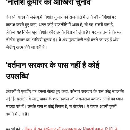
‘नीतीश कुमार का आखिरी चुनाव’
तेजस्वी यादव ने जेडीयू में निशांत कुमार को राजनीति में लाने की कोशिशों पर
कटाक्ष करते हुए कहा, अगर कोई राजनीति में आता है, तो यह अच्छी बात है,
लेकिन यह निर्णय खुद निशांत और उनके पिता को लेना है। पर यह तय है कि यह
नीतीश कुमार का आखिरी चुनाव है। वे अब मुख्यमंत्री नहीं बनने जा रहे हैं और
जेडीयू खत्म होने जा रही है।
‘वर्तमान सरकार के पास नहीं है कोई
उपलब्धि’
तेजस्वी ने एनडीए पर हमला बोलते हुए कहा, वर्तमान सरकार के पास कोई उपलब्धि
नहीं है, इसलिए वे लालू यादव के शासनकाल को जंगलराज बताकर लोगों का ध्यान
भटका रहे हैं। उनके पास न कोई विजन है, न रोडमैप। वे केवल अपनी कुर्सी
बचाने में लगे हैं।
यह भी पढ़ें:-
बिहार में सब इंस्पेक्टर की आत्महत्या पर सियासी बवाल, RJD ने