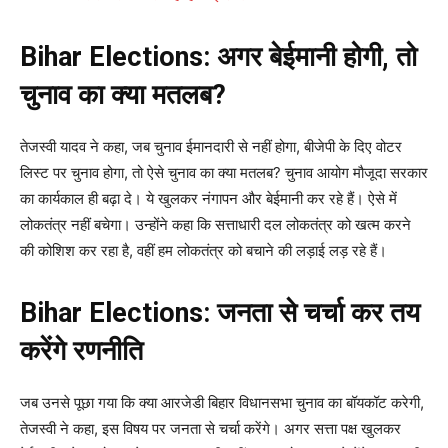
Bihar Elections: अगर बेईमानी होगी, तो
चुनाव का क्या मतलब?
तेजस्वी यादव ने कहा, जब चुनाव ईमानदारी से नहीं होगा, बीजेपी के दिए वोटर
लिस्ट पर चुनाव होगा, तो ऐसे चुनाव का क्या मतलब? चुनाव आयोग मौजूदा सरकार
का कार्यकाल ही बढ़ा दे। ये खुलकर नंगापन और बेईमानी कर रहे हैं। ऐसे में
लोकतंत्र नहीं बचेगा। उन्होंने कहा कि सत्ताधारी दल लोकतंत्र को खत्म करने
की कोशिश कर रहा है, वहीं हम लोकतंत्र को बचाने की लड़ाई लड़ रहे हैं।
Bihar Elections: जनता से चर्चा कर तय
करेंगे रणनीति
जब उनसे पूछा गया कि क्या आरजेडी बिहार विधानसभा चुनाव का बॉयकॉट करेगी,
तेजस्वी ने कहा, इस विषय पर जनता से चर्चा करेंगे। अगर सत्ता पक्ष खुलकर