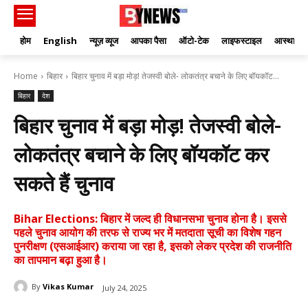
होम
English
न्यूज़ व्यूज
आपका पैसा
ऑटो-टेक
लाइफस्टाइल
आस्था
Home
बिहार
बिहार चुनाव में बड़ा मोड़! तेजस्वी बोले- लोकतंत्र बचाने के लिए बॉयकॉट...
बिहार
देश
बिहार चुनाव में बड़ा मोड़! तेजस्वी बोले-
लोकतंत्र बचाने के लिए बॉयकॉट कर
सकते हैं चुनाव
Bihar Elections: बिहार में जल्द ही विधानसभा चुनाव होना है। इससे
पहले चुनाव आयोग की तरफ से राज्य भर में मतदाता सूची का विशेष गहन
पुनरीक्षण (एसआईआर) कराया जा रहा है, इसको लेकर प्रदेश की राजनीति
का तापमान बढ़ा हुआ है।
By
Vikas Kumar
July 24, 2025