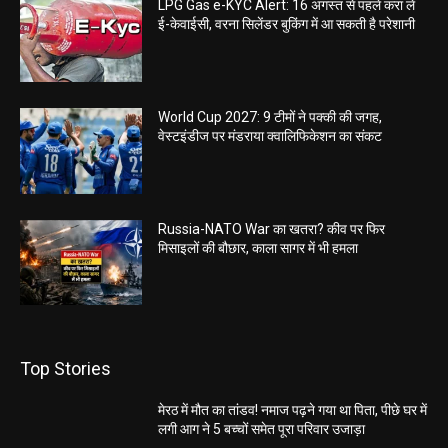
LPG Gas e-KYC Alert: 16 अगस्त से पहले करा लें
ई-केवाईसी, वरना सिलेंडर बुकिंग में आ सकती है परेशानी
World Cup 2027: 9 टीमों ने पक्की की जगह,
वेस्टइंडीज पर मंडराया क्वालिफिकेशन का संकट
Russia-NATO War का खतरा? कीव पर फिर
मिसाइलों की बौछार, काला सागर में भी हमला
Top Stories
मेरठ में मौत का तांडव! नमाज पढ़ने गया था पिता, पीछे घर में
लगी आग ने 5 बच्चों समेत पूरा परिवार उजाड़ा