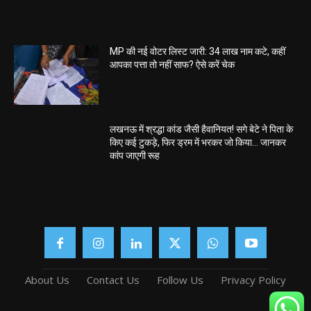
MP की नई वोटर लिस्ट जारी: 34 लाख नाम कटे, कहीं
आपका पत्ता तो नहीं साफ? ऐसे करें चेक
लखनऊ में श्रद्धा कांड जैसी हैवानियत! सगे बेटे ने पिता के
किए कई टुकड़े, फिर ड्रम में भरकर जो किया… जानकर
कांप जाएगी रूह
About Us
Contact Us
Follow Us
Privacy Policy