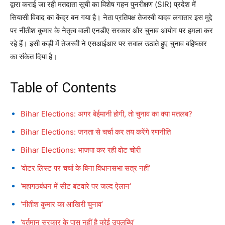
द्वारा कराई जा रही मतदाता सूची का विशेष गहन पुनरीक्षण (SIR) प्रदेश में
सियासी विवाद का केंद्र बन गया है। नेता प्रतिपक्ष तेजस्वी यादव लगातार इस मुद्दे
पर नीतीश कुमार के नेतृत्व वाली एनडीए सरकार और चुनाव आयोग पर हमला कर
रहे हैं। इसी कड़ी में तेजस्वी ने एसआईआर पर सवाल उठाते हुए चुनाव बहिष्कार
का संकेत दिया है।
Table of Contents
Bihar Elections: अगर बेईमानी होगी, तो चुनाव का क्या मतलब?
Bihar Elections: जनता से चर्चा कर तय करेंगे रणनीति
Bihar Elections: भाजपा कर रही वोट चोरी
‘वोटर लिस्ट पर चर्चा के बिना विधानसभा सत्र नहीं’
‘महागठबंधन में सीट बंटवारे पर जल्द ऐलान’
‘नीतीश कुमार का आखिरी चुनाव’
‘वर्तमान सरकार के पास नहीं है कोई उपलब्धि’