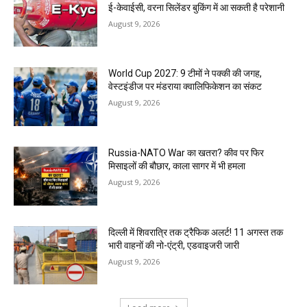
ई-केवाईसी, वरना सिलेंडर बुकिंग में आ सकती है परेशानी
August 9, 2026
World Cup 2027: 9 टीमों ने पक्की की जगह,
वेस्टइंडीज पर मंडराया क्वालिफिकेशन का संकट
August 9, 2026
Russia-NATO War का खतरा? कीव पर फिर
मिसाइलों की बौछार, काला सागर में भी हमला
August 9, 2026
दिल्ली में शिवरात्रि तक ट्रैफिक अलर्ट! 11 अगस्त तक
भारी वाहनों की नो-एंट्री, एडवाइजरी जारी
August 9, 2026