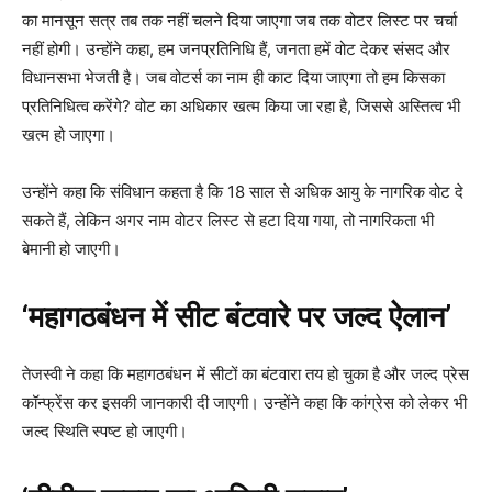
का मानसून सत्र तब तक नहीं चलने दिया जाएगा जब तक वोटर लिस्ट पर चर्चा
नहीं होगी। उन्होंने कहा, हम जनप्रतिनिधि हैं, जनता हमें वोट देकर संसद और
विधानसभा भेजती है। जब वोटर्स का नाम ही काट दिया जाएगा तो हम किसका
प्रतिनिधित्व करेंगे? वोट का अधिकार खत्म किया जा रहा है, जिससे अस्तित्व भी
खत्म हो जाएगा।
उन्होंने कहा कि संविधान कहता है कि 18 साल से अधिक आयु के नागरिक वोट दे
सकते हैं, लेकिन अगर नाम वोटर लिस्ट से हटा दिया गया, तो नागरिकता भी
बेमानी हो जाएगी।
‘महागठबंधन में सीट बंटवारे पर जल्द ऐलान’
तेजस्वी ने कहा कि महागठबंधन में सीटों का बंटवारा तय हो चुका है और जल्द प्रेस
कॉन्फ्रेंस कर इसकी जानकारी दी जाएगी। उन्होंने कहा कि कांग्रेस को लेकर भी
जल्द स्थिति स्पष्ट हो जाएगी।