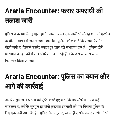
Araria Encounter: फरार अपराधी की
तलाश जारी
पुलिस ने बताया कि चुनमुन झा के साथ उसका एक साथी भी मौजूद था, जो मुठभेड़
के दौरान भागने में सफल रहा। हालांकि, पुलिस को शक है कि उसके पैर में भी
गोली लगी है, जिससे उसके ज्यादा दूर जाने की संभावना कम है। पुलिस टीमें
आसपास के इलाकों में सर्च ऑपरेशन चला रही हैं ताकि उसे जल्द से जल्द
गिरफ्तार किया जा सके।
Araria Encounter: पुलिस का बयान और
आगे की कार्रवाई
अररिया पुलिस ने घटना की पुष्टि करते हुए कहा कि यह ऑपरेशन एक बड़ी
सफलता है, क्योंकि चुनमुन झा जैसे कुख्यात अपराधी को मार गिराना पुलिस के
लिए एक बड़ी उपलब्धि है। पुलिस के अनुसार, जल्द ही उसके फरार साथी को भी