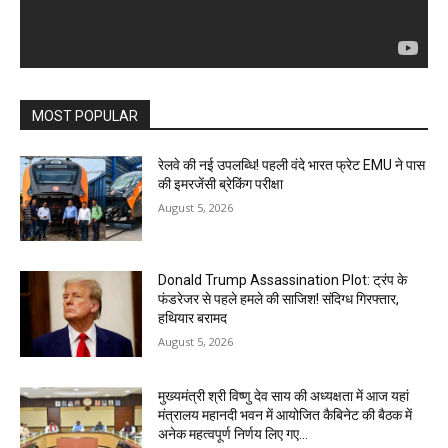
MOST POPULAR
रेलवे की नई उपलब्धि! पहली वंदे भारत फ्रेट EMU ने पास
की इमरजेंसी ब्रेकिंग परीक्षा
August 5, 2026
Donald Trump Assassination Plot: ट्रंप के
फंडरेजर से पहले हमले की साजिश! संदिग्ध गिरफ्तार,
हथियार बरामद
August 5, 2026
मुख्यमंत्री श्री विष्णु देव साय की अध्यक्षता में आज यहां
मंत्रालय महानदी भवन में आयोजित कैबिनेट की बैठक में
अनेक महत्वपूर्ण निर्णय लिए गए...