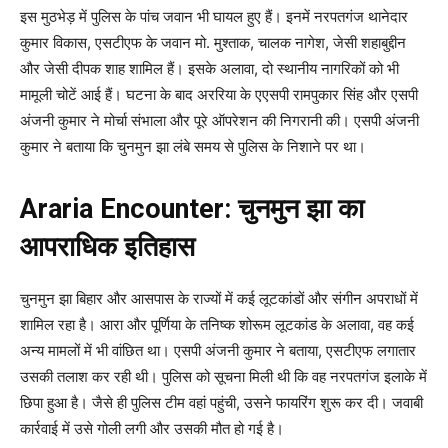
इस मुठभेड़ में पुलिस के पांच जवान भी घायल हुए हैं। इनमें नरपतगंज थानेदार
कुमार विकास, एसटीएफ के जवान मो. मुश्ताक, चालक नागेश, जेसी शहाबुद्दीन
और जेसी दीपक शाह शामिल हैं। इसके अलावा, दो स्थानीय नागरिकों को भी
मामूली चोटें आई हैं। घटना के बाद अररिया के एएसपी रामपुकार सिंह और एसपी
अंजनी कुमार ने मोर्चा संभाला और पूरे ऑपरेशन की निगरानी की। एसपी अंजनी
कुमार ने बताया कि चुनमुन झा लंबे समय से पुलिस के निशाने पर था।
Araria Encounter: चुनमुन झा का
आपराधिक इतिहास
चुनमुन झा बिहार और आसपास के राज्यों में कई लूटकांडों और संगीन अपराधों में
शामिल रहा है। आरा और पूर्णिया के तनिष्क शोरूम लूटकांड के अलावा, वह कई
अन्य मामलों में भी वांछित था। एसपी अंजनी कुमार ने बताया, एसटीएफ लगातार
उसकी तलाश कर रही थी। पुलिस को सूचना मिली थी कि वह नरपतगंज इलाके में
छिपा हुआ है। जैसे ही पुलिस टीम वहां पहुंची, उसने फायरिंग शुरू कर दी। जवाबी
कार्रवाई में उसे गोली लगी और उसकी मौत हो गई है।