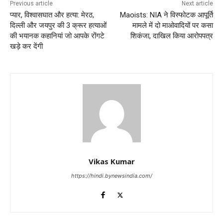
Previous article
Next article
प्यार, विश्वासघात और हत्या: मेरठ,
Maoists: NIA ने विस्फोटक आपूर्ति
दिल्ली और जयपुर की 3 क्रूर हत्याओं
मामले में दो माओवादियों पर कसा
की भयानक कहानियां जो आपके रोंगटे
शिकंजा, दाखिल किया आरोपपत्र
खड़े कर देंगी
Vikas Kumar
https://hindi.bynewsindia.com/