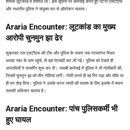
शोरूम लूटकांड में शामिल था। इस सूचना पर कार्रवाई करते हुए पटना एसटीएफ
और स्थानीय पुलिस ने संयुक्त रूप से ऑपरेशन चलाया।
Araria Encounter: लूटकांड का मुख्य
आरोपी चुनमुन झा ढेर
शुक्रवार रात एसटीएफ की टीम और पुलिस के जवान जब नरपतगंज स्थित
थलहा नहर के पास पहुंचे, तो वहां घेराबंदी कर ली गई। पुलिस को देखते ही
अपराधियों ने फायरिंग शुरू कर दी। जवाबी कार्रवाई में पुलिस ने भी गोलीबारी की,
जिसमें चुनमुन झा को तीन गोलियां लगीं। गोली लगते ही वह गिर पड़ा और मौके पर
ही दम तोड़ दिया। पुलिस ने उसके फरार साथी की तलाश के लिए इलाके में सघन
तलाशी अभियान चलाया है।
Araria Encounter: पांच पुलिसकर्मी भी
हुए घायल