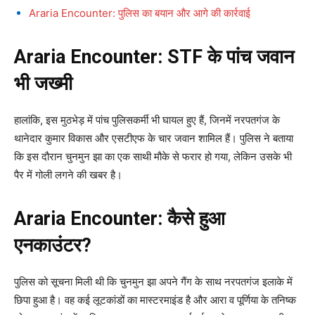
Araria Encounter: पुलिस का बयान और आगे की कार्रवाई
Araria Encounter: STF के पांच जवान
भी जख्मी
हालांकि, इस मुठभेड़ में पांच पुलिसकर्मी भी घायल हुए हैं, जिनमें नरपतगंज के
थानेदार कुमार विकास और एसटीएफ के चार जवान शामिल हैं। पुलिस ने बताया
कि इस दौरान चुनमुन झा का एक साथी मौके से फरार हो गया, लेकिन उसके भी
पैर में गोली लगने की खबर है।
Araria Encounter: कैसे हुआ
एनकाउंटर?
पुलिस को सूचना मिली थी कि चुनमुन झा अपने गैंग के साथ नरपतगंज इलाके में
छिपा हुआ है। वह कई लूटकांडों का मास्टरमाइंड है और आरा व पूर्णिया के तनिष्क