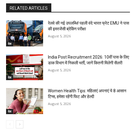
RELATED ARTICLES
रेलवे की नई उपलब्धि! पहली वंदे भारत फ्रेट EMU ने पास
की इमरजेंसी ब्रेकिंग परीक्षा
August 5, 2026
देश
India Post Recruitment 2026: 10वीं पास के लिए
डाक विभाग में निकली भर्ती, जानें कितनी मिलेगी सैलरी
August 5, 2026
देश
Women Health Tips: महिलाएं अपनाएं ये 8 आसान
टिप्स, हमेशा रहेंगी फिट और हेल्दी
August 5, 2026
देश