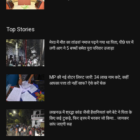
Top Stories
मेरठ में मौत का तांडव! नमाज पढ़ने गया था पिता, पीछे घर में
लगी आग ने 5 बच्चों समेत पूरा परिवार उजाड़ा
MP की नई वोटर लिस्ट जारी: 34 लाख नाम कटे, कहीं
आपका पत्ता तो नहीं साफ? ऐसे करें चेक
लखनऊ में श्रद्धा कांड जैसी हैवानियत! सगे बेटे ने पिता के
किए कई टुकड़े, फिर ड्रम में भरकर जो किया… जानकर
कांप जाएगी रूह