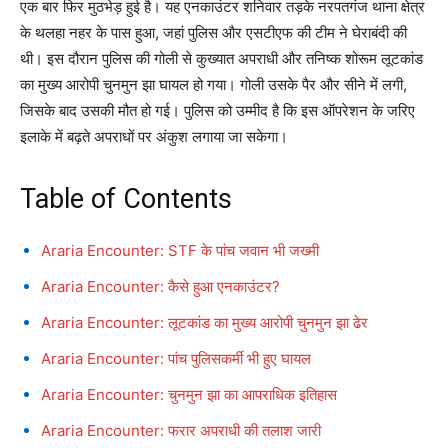
एक बार फिर मुठभेड़ हुई है। यह एनकाउंटर शनिवार तड़के नरपतगंज थाना क्षेत्र
के थलहा नहर के पास हुआ, जहां पुलिस और एसटीएफ की टीम ने घेराबंदी की
थी। इस दौरान पुलिस की गोली से कुख्यात अपराधी और तनिष्क शोरूम लूटकांड
का मुख्य आरोपी चुनमुन झा घायल हो गया। गोली उसके पैर और सीने में लगी,
जिसके बाद उसकी मौत हो गई। पुलिस को उम्मीद है कि इस ऑपरेशन के जरिए
इलाके में बढ़ते अपराधों पर अंकुश लगाया जा सकेगा।
Table of Contents
Araria Encounter: STF के पांच जवान भी जख्मी
Araria Encounter: कैसे हुआ एनकाउंटर?
Araria Encounter: लूटकांड का मुख्य आरोपी चुनमुन झा ढेर
Araria Encounter: पांच पुलिसकर्मी भी हुए घायल
Araria Encounter: चुनमुन झा का आपराधिक इतिहास
Araria Encounter: फरार अपराधी की तलाश जारी