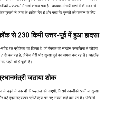
की अस्पतालों में भर्ती कराया गया है। बचावकर्मी भारी मशीनों की मदद से
चाकिटप्रकर्ण ने जांच के आदेश दिए हैं और कहा कि मृतकों की पहचान के लिए
से 230 किमी उत्तर-पूर्व में हुआ हादसा
-स्पीड रेल प्रोजेक्ट का हिस्सा है, जो बैंकॉक को नाखोन रत्चासिमा से जोड़ेगा
से चल रहा है, लेकिन देरी और सुरक्षा मुद्दों का सामना कर रहा है। थाईलैंड
टनाएं पहले भी हो चुकी हैं।
रधानमंत्री जताया शोक
रेन के ढहने के कारणों की पड़ताल की जाएगी, जिसमें तकनीकी खामी या सुरक्षा
 बड़े इंफ्रास्ट्रक्चर प्रोजेक्ट्स पर नए सवाल खड़े कर रहा है। परिवारों