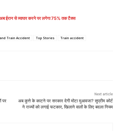
ी, अब ईरान से व्यापार करने पर लगेगा 75% तक टैक्स
and Train Accident
Top Stories
Train accident
Next article
ं पर
अब कुत्ते के काटने पर सरकार देगी मोटा मुआवजा? सुप्रीम कोर्ट
ने राज्यों को लगाई फटकार, खिलाने वालों के लिए बदला नियम