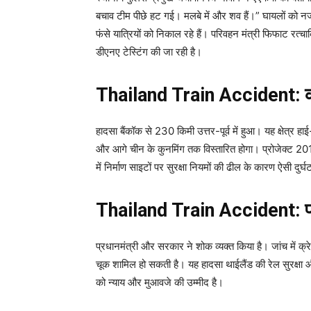
बचाव टीम पीछे हट गई। मलबे में और शव हैं।” घायलों को नजदी
फंसे यात्रियों को निकाल रहे हैं। परिवहन मंत्री फिफाट रत्
डीएनए टेस्टिंग की जा रही है।
Thailand Train Accident: कॉक 
हादसा बैंकॉक से 230 किमी उत्तर-पूर्व में हुआ। यह क्षेत्र हाई
और आगे चीन के कुनमिंग तक विस्तारित होगा। प्रोजेक्ट 2017 
में निर्माण साइटों पर सुरक्षा नियमों की ढील के कारण ऐसी दुर्घ
Thailand Train Accident: प्
प्रधानमंत्री और सरकार ने शोक व्यक्त किया है। जांच में क्
चूक शामिल हो सकती है। यह हादसा थाईलैंड की रेल सुरक्षा और
को न्याय और मुआवजे की उम्मीद है।