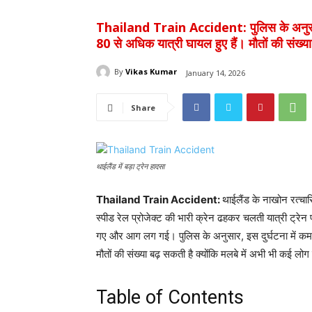
Thailand Train Accident: पुलिस के अनुसार, 
80 से अधिक यात्री घायल हुए हैं। मौतों की संख्य
By
Vikas Kumar
January 14, 2026
Share
थाईलैंड में बड़ा ट्रेन हादसा
Thailand Train Accident:
थाईलैंड के नाखोन रत्चासि
स्पीड रेल प्रोजेक्ट की भारी क्रेन ढहकर चलती यात्री ट्रेन
गए और आग लग गई। पुलिस के अनुसार, इस दुर्घटना में कम 
मौतों की संख्या बढ़ सकती है क्योंकि मलबे में अभी भी कई लोग फ
Table of Contents