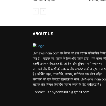
ABOUT US
Bynewsindia.com के मिशन को इस प्रकार परिभाषित किया
गया है – पाठक का, पाठक के लिए और पाठक द्वारा। यह भारत की
बढ़ती समाचार वेबसाइट है, जो देश और दुनिया भर में नवीनतम
घटनाओं और विकासों की व्यापक और अपडेट कवरेज प्रदान कर
है। ब्रेकिंग न्यूज, राजनीति, व्यापार, मनोरंजन और खेल सहित
समाचारों की एक विस्तृत श्रृंखला के साथ, ByNewsIndia.c
सटीक और निष्पक्ष रिपोर्टिंग प्रदान करने के लिए प्रतिबद्ध है।
Contact us : bynewsindia@gmail.com