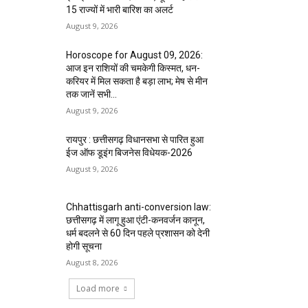
15 राज्यों में भारी बारिश का अलर्ट
August 9, 2026
Horoscope for August 09, 2026:
आज इन राशियों की चमकेगी किस्मत, धन-
करियर में मिल सकता है बड़ा लाभ; मेष से मीन
तक जानें सभी...
August 9, 2026
रायपुर : छत्तीसगढ़ विधानसभा से पारित हुआ
ईज ऑफ डूइंग बिजनेस विधेयक-2026
August 9, 2026
Chhattisgarh anti-conversion law:
छत्तीसगढ़ में लागू हुआ एंटी-कनवर्जन कानून,
धर्म बदलने से 60 दिन पहले प्रशासन को देनी
होगी सूचना
August 8, 2026
Load more