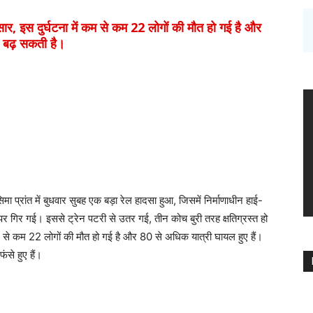
इस दुर्घटना में कम से कम 22 लोगों की मौत हो गई है और
ा बढ़ सकती है।
मा प्रांत में बुधवार सुबह एक बड़ा रेल हादसा हुआ, जिसमें निर्माणाधीन हाई-
 पर गिर गई। इससे ट्रेन पटरी से उतर गई, तीन कोच बुरी तरह क्षतिग्रस्त हो
से कम 22 लोगों की मौत हो गई है और 80 से अधिक यात्री घायल हुए हैं।
ंसे हुए हैं।