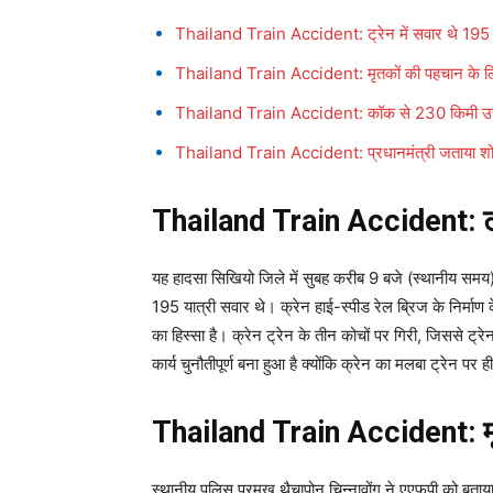
Thailand Train Accident: ट्रेन में सवार थे 195 य
Thailand Train Accident: मृतकों की पहचान के लिए
Thailand Train Accident: कॉक से 230 किमी उत्तर-प
Thailand Train Accident: प्रधानमंत्री जताया श
Thailand Train Accident: ट्रे
यह हादसा सिखियो जिले में सुबह करीब 9 बजे (स्थानीय समय)
195 यात्री सवार थे। क्रेन हाई-स्पीड रेल ब्रिज के निर्मा
का हिस्सा है। क्रेन ट्रेन के तीन कोचों पर गिरी, जिससे 
कार्य चुनौतीपूर्ण बना हुआ है क्योंकि क्रेन का मलबा ट्रेन पर
Thailand Train Accident: मृत
स्थानीय पुलिस प्रमुख थैचापोन चिन्नावोंग ने एएफपी को बताय