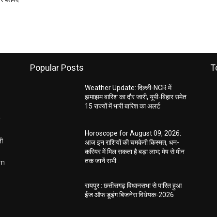
Popular Posts
T
Weather Update: दिल्ली-NCR में
झमाझम बारिश का दौर जारी, यूपी-बिहार समेत
15 राज्यों में भारी बारिश का अलर्ट
Horoscope for August 09, 2026:
ती
आज इन राशियों की चमकेगी किस्मत, धन-
करियर में मिल सकता है बड़ा लाभ; मेष से मीन
तक जानें सभी...
om
रायपुर : छत्तीसगढ़ विधानसभा से पारित हुआ
ईज ऑफ डूइंग बिजनेस विधेयक-2026