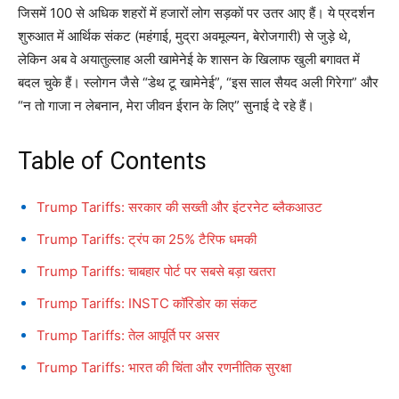
जिसमें 100 से अधिक शहरों में हजारों लोग सड़कों पर उतर आए हैं। ये प्रदर्शन
शुरुआत में आर्थिक संकट (महंगाई, मुद्रा अवमूल्यन, बेरोजगारी) से जुड़े थे,
लेकिन अब वे अयातुल्लाह अली खामेनेई के शासन के खिलाफ खुली बगावत में
बदल चुके हैं। स्लोगन जैसे “डेथ टू खामेनेई”, “इस साल सैयद अली गिरेगा” और
“न तो गाजा न लेबनान, मेरा जीवन ईरान के लिए” सुनाई दे रहे हैं।
Table of Contents
Trump Tariffs: सरकार की सख्ती और इंटरनेट ब्लैकआउट
Trump Tariffs: ट्रंप का 25% टैरिफ धमकी
Trump Tariffs: चाबहार पोर्ट पर सबसे बड़ा खतरा
Trump Tariffs: INSTC कॉरिडोर का संकट
Trump Tariffs: तेल आपूर्ति पर असर
Trump Tariffs: भारत की चिंता और रणनीतिक सुरक्षा