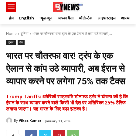
होम
English
न्यूज़ व्यूज
आपका पैसा
ऑटो-टेक
लाइफस्टाइल
आस्था
Home
दुनिया
भारत पर चौतरफा वार! ट्रंप के एक ऐलान से कांप उठे व्यापारी,...
दुनिया
देश
भारत पर चौतरफा वार! ट्रंप के एक
ऐलान से कांप उठे व्यापारी, अब ईरान से
व्यापार करने पर लगेगा 75% तक टैक्स
Trump Tariffs: अमेरिकी राष्ट्रपति डोनाल्ड ट्रंप ने घोषणा की है कि
ईरान के साथ व्यापार करने वाले किसी भी देश पर अतिरिक्त 25% टैरिफ
लगाया जाएगा। यह भारत के लिए बड़ा झटका है।
By
Vikas Kumar
January 13, 2026