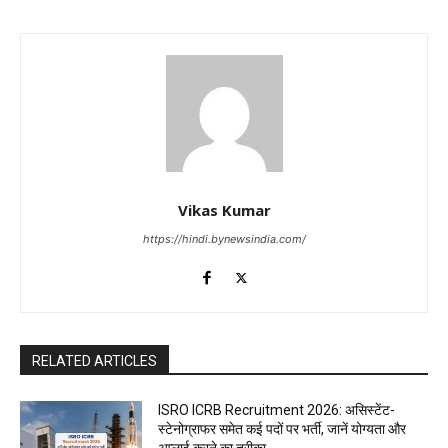
Vikas Kumar
https://hindi.bynewsindia.com/
RELATED ARTICLES
ISRO ICRB Recruitment 2026: असिस्टेंट-
स्टेनोग्राफर समेत कई पदों पर भर्ती, जानें योग्यता और