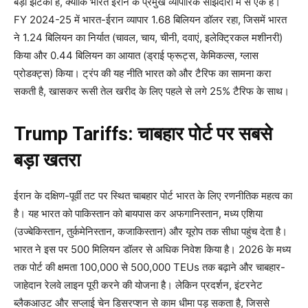
बड़ा झटका है, क्योंकि भारत ईरान के प्रमुख व्यापारिक साझेदारों में से एक है।
FY 2024-25 में भारत-ईरान व्यापार 1.68 बिलियन डॉलर रहा, जिसमें भारत
ने 1.24 बिलियन का निर्यात (चावल, चाय, चीनी, दवाएं, इलेक्ट्रिकल मशीनरी)
किया और 0.44 बिलियन का आयात (ड्राई फ्रूट्स, केमिकल्स, ग्लास
प्रोडक्ट्स) किया। ट्रंप की यह नीति भारत को और टैरिफ का सामना करा
सकती है, खासकर रूसी तेल खरीद के लिए पहले से लगे 25% टैरिफ के साथ।
Trump Tariffs: चाबहार पोर्ट पर सबसे
बड़ा खतरा
ईरान के दक्षिण-पूर्वी तट पर स्थित चाबहार पोर्ट भारत के लिए रणनीतिक महत्व का
है। यह भारत को पाकिस्तान को बायपास कर अफगानिस्तान, मध्य एशिया
(उज्बेकिस्तान, तुर्कमेनिस्तान, कजाकिस्तान) और यूरोप तक सीधा पहुंच देता है।
भारत ने इस पर 500 मिलियन डॉलर से अधिक निवेश किया है। 2026 के मध्य
तक पोर्ट की क्षमता 100,000 से 500,000 TEUs तक बढ़ाने और चाबहार-
जाहेदान रेलवे लाइन पूरी करने की योजना है। लेकिन प्रदर्शन, इंटरनेट
ब्लैकआउट और सप्लाई चेन डिसरप्शन से काम धीमा पड़ सकता है, जिससे