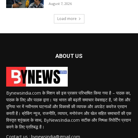
August 7, 2026
Load more
ABOUT US
Bynewsindia.com के मिशन को इस प्रकार परिभाषित किया गया है – पाठक का,
पाठक के लिए और पाठक द्वारा। यह भारत की बढ़ती समाचार वेबसाइट है, जो देश और
दुनिया भर में नवीनतम घटनाओं और विकासों की व्यापक और अपडेट कवरेज प्रदान
करती है। ब्रेकिंग न्यूज, राजनीति, व्यापार, मनोरंजन और खेल सहित समाचारों की एक
विस्तृत श्रृंखला के साथ, ByNewsIndia.com सटीक और निष्पक्ष रिपोर्टिंग प्रदान
करने के लिए प्रतिबद्ध है।
Contact us : bynewsindia@gmail.com