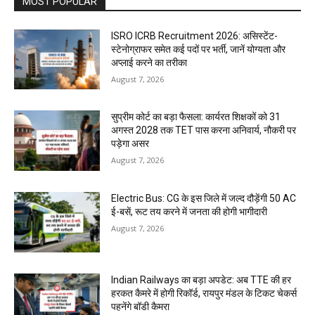
MOST POPULAR
ISRO ICRB Recruitment 2026: असिस्टेंट-
स्टेनोग्राफर समेत कई पदों पर भर्ती, जानें योग्यता और
अप्लाई करने का तरीका
August 7, 2026
सुप्रीम कोर्ट का बड़ा फैसला: कार्यरत शिक्षकों को 31
अगस्त 2028 तक TET पास करना अनिवार्य, नौकरी पर
पड़ेगा असर
August 7, 2026
Electric Bus: CG के इस जिले में जल्द दौड़ेंगी 50 AC
ई-बसें, रूट तय करने में जनता की होगी भागीदारी
August 7, 2026
Indian Railways का बड़ा अपडेट: अब TTE की हर
हरकत कैमरे में होगी रिकॉर्ड, रायपुर मंडल के टिकट चेकर्स
पहनेंगे बॉडी कैमरा