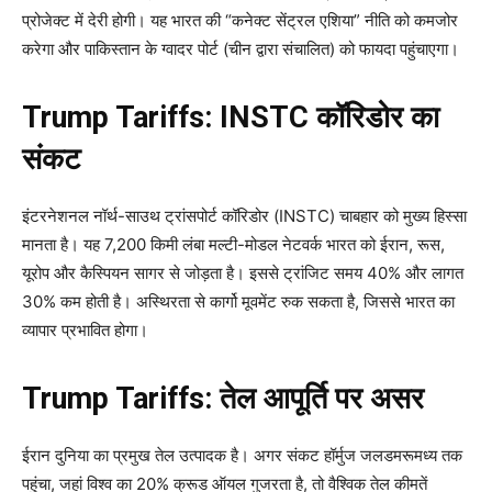
प्रोजेक्ट में देरी होगी। यह भारत की “कनेक्ट सेंट्रल एशिया” नीति को कमजोर
करेगा और पाकिस्तान के ग्वादर पोर्ट (चीन द्वारा संचालित) को फायदा पहुंचाएगा।
Trump Tariffs: INSTC कॉरिडोर का
संकट
इंटरनेशनल नॉर्थ-साउथ ट्रांसपोर्ट कॉरिडोर (INSTC) चाबहार को मुख्य हिस्सा
मानता है। यह 7,200 किमी लंबा मल्टी-मोडल नेटवर्क भारत को ईरान, रूस,
यूरोप और कैस्पियन सागर से जोड़ता है। इससे ट्रांजिट समय 40% और लागत
30% कम होती है। अस्थिरता से कार्गो मूवमेंट रुक सकता है, जिससे भारत का
व्यापार प्रभावित होगा।
Trump Tariffs: तेल आपूर्ति पर असर
ईरान दुनिया का प्रमुख तेल उत्पादक है। अगर संकट हॉर्मुज जलडमरूमध्य तक
पहुंचा, जहां विश्व का 20% क्रूड ऑयल गुजरता है, तो वैश्विक तेल कीमतें