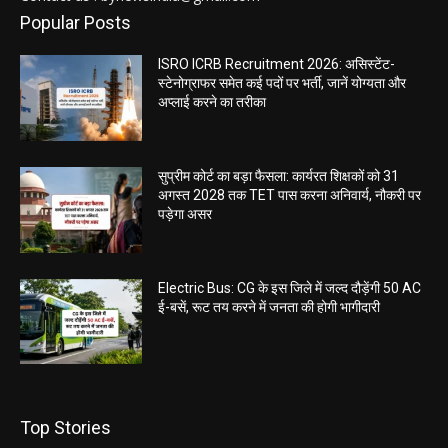
Popular Posts
ISRO ICRB Recruitment 2026: असिस्टेंट-
स्टेनोग्राफर समेत कई पदों पर भर्ती, जानें योग्यता और
अप्लाई करने का तरीका
सुप्रीम कोर्ट का बड़ा फैसला: कार्यरत शिक्षकों को 31
अगस्त 2028 तक TET पास करना अनिवार्य, नौकरी पर
पड़ेगा असर
Electric Bus: CG के इस जिले में जल्द दौड़ेंगी 50 AC
ई-बसें, रूट तय करने में जनता की होगी भागीदारी
Top Stories