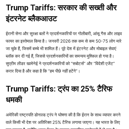
Trump Tariffs: सरकार की सख्ती और
इंटरनेट ब्लैकआउट
ईरानी सेना और सुरक्षा बलों ने प्रदर्शनकारियों पर गोलीबारी, आंसू गैस और लाइव
फायर का इस्तेमाल किया है। जनवरी 2026 तक कम से कम 50-75 लोग मारे
जा चुके हैं, जिसमें बच्चे भी शामिल हैं। पूरे देश में इंटरनेट और मोबाइल सेवाएं
ब्लॉक कर दी गई हैं, जिससे प्रदर्शनकारियों का समन्वय मुश्किल हो गया है।
सुप्रीम लीडर खामेनेई ने प्रदर्शनकारियों को “सबोटर्स” और “विदेशी एजेंट”
करार दिया है और कहा है कि “हम पीछे नहीं हटेंगे”।
Trump Tariffs: ट्रंप का 25% टैरिफ
धमकी
अमेरिकी राष्ट्रपति डोनाल्ड ट्रंप ने घोषणा की है कि ईरान के साथ व्यापार करने
वाले किसी भी देश पर अतिरिक्त 25% टैरिफ लगाया जाएगा। यह भारत के लिए