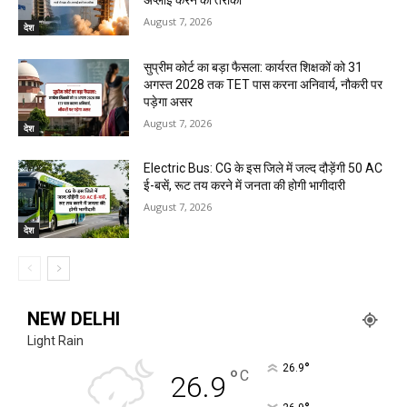
अप्लाई करने का तरीका
August 7, 2026
देश
सुप्रीम कोर्ट का बड़ा फैसला: कार्यरत शिक्षकों को 31
अगस्त 2028 तक TET पास करना अनिवार्य, नौकरी पर
पड़ेगा असर
August 7, 2026
देश
Electric Bus: CG के इस जिले में जल्द दौड़ेंगी 50 AC
ई-बसें, रूट तय करने में जनता की होगी भागीदारी
August 7, 2026
देश
NEW DELHI
Light Rain
°
26.9
°
C
26.9