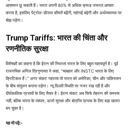
आसमान छू सकती हैं। भारत अपनी 80% से अधिक क्रूड जरूरत आयात
करता है, इसलिए पेट्रोल-डीजल कीमतें बढ़ेंगी, महंगाई बढ़ेगी और अर्थव्यवस्था पर
बोझ पड़ेगा।
Trump Tariffs: भारत की चिंता और
रणनीतिक सुरक्षा
विशेषज्ञों का कहना है कि ईरान की स्थिरता भारत के लिए बहुत महत्वपूर्ण है। पूर्व
राजनयिक अनिल त्रिगुणायत ने कहा, “चाबहार और INSTC भारत के लिए
क्रिटिकल हैं।” अगर संकट गहराया तो भारत को अमेरिका, चीन और पाकिस्तान
के बीच संतुलन बनाना पड़ेगा। न्यू दिल्ली स्थिति पर नजर रख रही है और
दीर्घकालिक प्रभावों के लिए तैयार है। ईरान संकट अब सिर्फ तेहरान की समस्या
नहीं, बल्कि भारत के व्यापार, ऊर्जा सुरक्षा और क्षेत्रीय प्रभाव के लिए बड़ा खतरा
बन चुका है।
यह भी पढ़ें:-