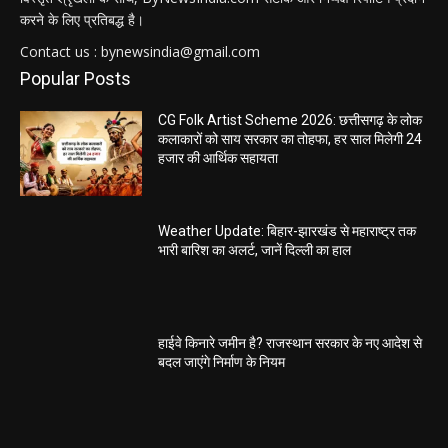
करने के लिए प्रतिबद्ध है।
Contact us : bynewsindia@gmail.com
Popular Posts
CG Folk Artist Scheme 2026: छत्तीसगढ़ के लोक
कलाकारों को साय सरकार का तोहफा, हर साल मिलेगी 24
हजार की आर्थिक सहायता
Weather Update: बिहार-झारखंड से महाराष्ट्र तक
भारी बारिश का अलर्ट, जानें दिल्ली का हाल
हाईवे किनारे जमीन है? राजस्थान सरकार के नए आदेश से
बदल जाएंगे निर्माण के नियम