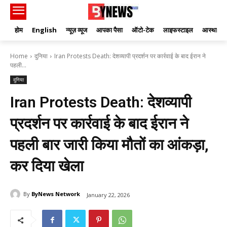
होम
English
न्यूज़ व्यूज
आपका पैसा
ऑटो-टेक
लाइफस्टाइल
आस्था
Home
दुनिया
Iran Protests Death: देशव्यापी प्रदर्शन पर कार्रवाई के बाद ईरान ने
पहली...
दुनिया
Iran Protests Death: देशव्यापी
प्रदर्शन पर कार्रवाई के बाद ईरान ने
पहली बार जारी किया मौतों का आंकड़ा,
कर दिया खेला
By
ByNews Network
January 22, 2026