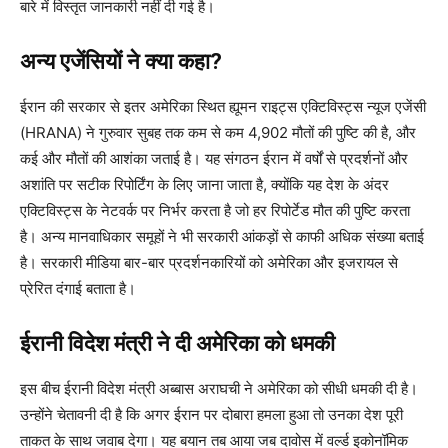
बारे में विस्तृत जानकारी नहीं दी गई है।
अन्य एजेंसियों ने क्या कहा?
ईरान की सरकार से इतर अमेरिका स्थित ह्यूमन राइट्स एक्टिविस्ट्स न्यूज एजेंसी
(HRANA) ने गुरुवार सुबह तक कम से कम 4,902 मौतों की पुष्टि की है, और
कई और मौतों की आशंका जताई है। यह संगठन ईरान में वर्षों से प्रदर्शनों और
अशांति पर सटीक रिपोर्टिंग के लिए जाना जाता है, क्योंकि यह देश के अंदर
एक्टिविस्ट्स के नेटवर्क पर निर्भर करता है जो हर रिपोर्टेड मौत की पुष्टि करता
है। अन्य मानवाधिकार समूहों ने भी सरकारी आंकड़ों से काफी अधिक संख्या बताई
है। सरकारी मीडिया बार-बार प्रदर्शनकारियों को अमेरिका और इजरायल से
प्रेरित दंगाई बताता है।
ईरानी विदेश मंत्री ने दी अमेरिका को धमकी
इस बीच ईरानी विदेश मंत्री अब्बास अराघची ने अमेरिका को सीधी धमकी दी है।
उन्होंने चेतावनी दी है कि अगर ईरान पर दोबारा हमला हुआ तो उनका देश पूरी
ताकत के साथ जवाब देगा। यह बयान तब आया जब दावोस में वर्ल्ड इकोनॉमिक