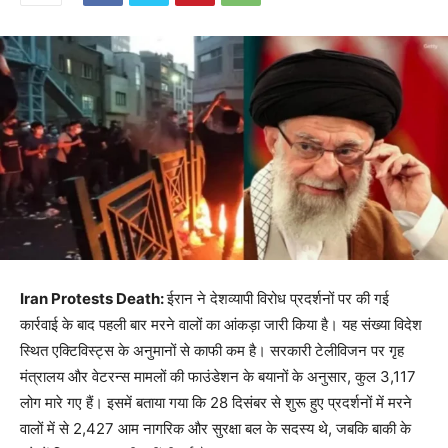
Iran Protests Death:
ईरान ने देशव्यापी विरोध प्रदर्शनों पर की गई
कार्रवाई के बाद पहली बार मरने वालों का आंकड़ा जारी किया है। यह संख्या विदेश
स्थित एक्टिविस्ट्स के अनुमानों से काफी कम है। सरकारी टेलीविजन पर गृह
मंत्रालय और वेटरन्स मामलों की फाउंडेशन के बयानों के अनुसार, कुल 3,117
लोग मारे गए हैं। इसमें बताया गया कि 28 दिसंबर से शुरू हुए प्रदर्शनों में मरने
वालों में से 2,427 आम नागरिक और सुरक्षा बल के सदस्य थे, जबकि बाकी के