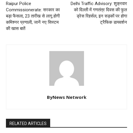
Raipur Police
Delhi Traffic Advisory: शुक्रवार
Commissionerate: सरकार का
को दिल्ली में गणतंत्र दिवस की फुल
बड़ा फैसला, 23 तारीख से लागू होगी
ड्रेस रिहर्सल, इन सड़कों पर होगा
कमिश्नर प्रणाली, जानें नए सिस्टम
ट्रैफिक डायवर्शन
की खास बातें
ByNews Network
RELATED ARTICLES