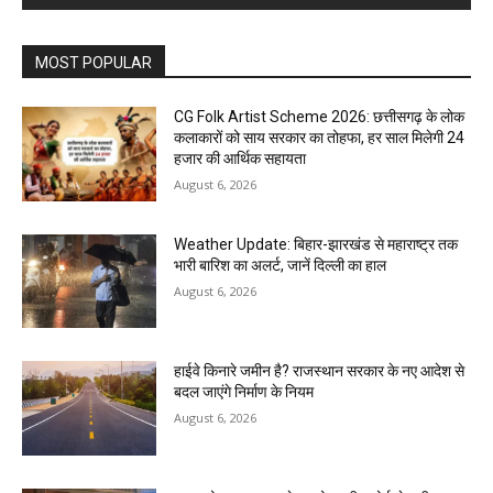
MOST POPULAR
CG Folk Artist Scheme 2026: छत्तीसगढ़ के लोक
कलाकारों को साय सरकार का तोहफा, हर साल मिलेगी 24
हजार की आर्थिक सहायता
August 6, 2026
Weather Update: बिहार-झारखंड से महाराष्ट्र तक
भारी बारिश का अलर्ट, जानें दिल्ली का हाल
August 6, 2026
हाईवे किनारे जमीन है? राजस्थान सरकार के नए आदेश से
बदल जाएंगे निर्माण के नियम
August 6, 2026