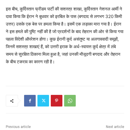
इस बीच, कुर्दिस्तान फ्रीडम पार्टी की सशस्त्र शाखा, कुर्दिस्तान नेशनल आर्मी ने
दावा किया कि ईरान ने बुधवार को इरबिल के पास (बगदाद से लगभग 320 किमी
उत्तर) उसके एक बेस पर हमला किया है। इसमें एक लड़ाका मारा गया है। ईरान
ने इस हमले की पुष्टि नहीं की है जो प्रदर्शनों के बाद तेहरान की ओर से किया गया
पहला विदेशी ऑपरेशन होगा। कुछ ईरानी कुर्द असंतुष्ट या अलगाववादी समूहों,
जिनमें सशस्त्र शाखाएं हैं, को उत्तरी इराक के अर्ध-स्वायत्त कुर्द क्षेत्र में लंबे
समय से सुरक्षित ठिकाना मिला हुआ है, जहां उनकी मौजूदगी बगदाद और तेहरान
के बीच टकराव का कारण रही है।
Previous article
Next article