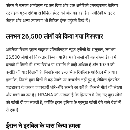
फोरम ने उनका आमंत्रण रद्द कर दिया और एक अमेरिकी एयरक्राफ्ट कैरियर
स्ट्राइक ग्रुप एशिया से मिडिल ईस्ट की ओर बढ़ रहा है। अमेरिकी फाइटर
जेट्स और अन्य उपकरण भी मिडिल ईस्ट पहुंचते दिखे हैं।
लगभग 26,500 लोगों को किया गया गिरफ्तार
अमेरिका स्थित ह्यूमन राइट्स एक्टिविस्ट्स न्यूज एजेंसी के अनुसार, लगभग
26,500 लोगों को गिरफ्तार किया गया है। मरने वालों की यह संख्या ईरान में
दशकों में किसी भी अन्य विरोध या अशांति से कहीं अधिक है और 1979 की
क्रांति की याद दिलाती है, जिसके बाद इस्लामिक रिपब्लिक अस्तित्व में आया।
हालांकि, पिछले कुछ दिनों से बड़े पैमाने पर प्रदर्शन नहीं हुए हैं, लेकिन इंटरनेट
शटडाउन के कारण जानकारी धीरे-धीरे सामने आ रही है, जिससे मौतों की संख्या
और बढ़ने का डर है। HRANA को आशंका है कि हिरासत में लिए गए कुछ लोगों
को फांसी दी जा सकती है, क्योंकि ईरान दुनिया के प्रमुख फांसी देने वाले देशों में
से एक है।
ईरान ने इरबिल के पास किया हमला