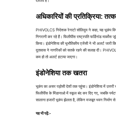
दर्शाता है।
अधिकारियों की प्रतिक्रिया: तत
PHIVOLCS निदेशक रेनाटो सोलिदुम ने कहा, यह भूकंप विनाशक
निगरानी कर रहे हैं। फिलीपींस राष्ट्रपति फर्डिनांड मार्को
किया। इंडोनेशिया की भूभौतिकीय एजेंसी ने भी अलर्ट जारी 
दूतावास ने नागरिकों को सतर्क रहने की सलाह दी। PHIVOL
कम हो तो अलर्ट हटाया जाएगा।
इंडोनेशिया तक खतरा
भूकंप का असर पड़ोसी देशों तक पहुंचा। इंडोनेशिया में उत्त
फिलीपींस के मिंडानाओ में स्कूल बंद कर दिए गए, जबकि पर्यट
सालाना हजारों भूकंप झेलता है, लेकिन मजबूत भवन निर्माण से 
यह भी पढ़ें:-