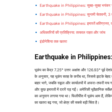
Earthquake in Philippines: सुबह-सुबह भयंकर भ
Earthquake in Philippines: सुनामी चेतावनी, 3 
Earthquake in Philippines: इमारतें क्षतिग्रस्त, क
अधिकारियों की प्रतिक्रिया: तत्काल राहत और जांच
इंडोनेशिया तक खतरा
Earthquake in Philippines: 
भूकंप का केंद्र 7.25° उत्तर अक्षांश और 126.93° पूर्व द
के अनुसार, यह भूकंप सतह के करीब था, जिससे झटके बेहद 
बाहर भागे, जबकि स्कूल और कार्यालयों में अफरा-तफरी मच गई। 
और कुछ इमारतों में दरारें पड़ गईं। अमेरिकी भूवैज्ञानिक सर्व
का अनुमान लगाया गया था। फिलीपींस में भूकंप आम हैं, लेकिन
का खतरा बढ़ गया, जो क्षेत्र की सबसे बड़ी चिंता है।