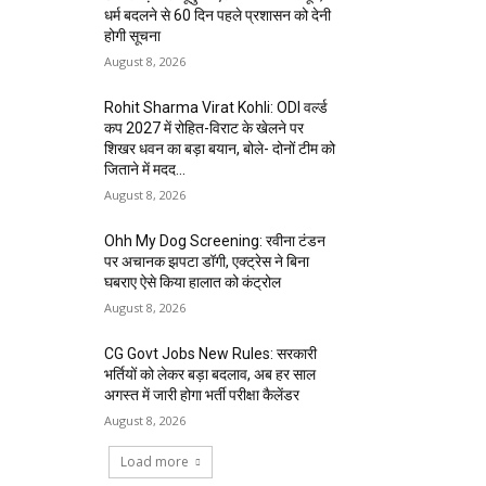
धर्म बदलने से 60 दिन पहले प्रशासन को देनी
होगी सूचना
August 8, 2026
Rohit Sharma Virat Kohli: ODI वर्ल्ड
कप 2027 में रोहित-विराट के खेलने पर
शिखर धवन का बड़ा बयान, बोले- दोनों टीम को
जिताने में मदद...
August 8, 2026
Ohh My Dog Screening: रवीना टंडन
पर अचानक झपटा डॉगी, एक्ट्रेस ने बिना
घबराए ऐसे किया हालात को कंट्रोल
August 8, 2026
CG Govt Jobs New Rules: सरकारी
भर्तियों को लेकर बड़ा बदलाव, अब हर साल
अगस्त में जारी होगा भर्ती परीक्षा कैलेंडर
August 8, 2026
Load more