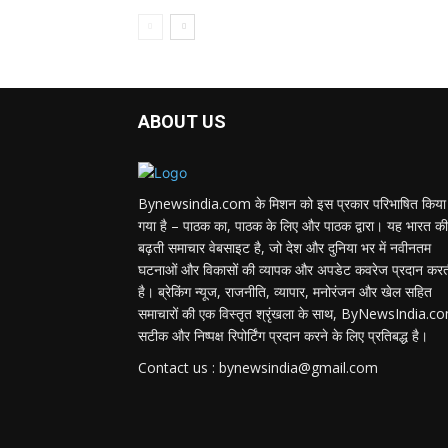
ABOUT US
Bynewsindia.com के मिशन को इस प्रकार परिभाषित किया
गया है – पाठक का, पाठक के लिए और पाठक द्वारा। यह भारत की
बढ़ती समाचार वेबसाइट है, जो देश और दुनिया भर में नवीनतम
घटनाओं और विकासों की व्यापक और अपडेट कवरेज प्रदान कर
है। ब्रेकिंग न्यूज, राजनीति, व्यापार, मनोरंजन और खेल सहित
समाचारों की एक विस्तृत श्रृंखला के साथ, ByNewsIndia.c
सटीक और निष्पक्ष रिपोर्टिंग प्रदान करने के लिए प्रतिबद्ध है।
Contact us : bynewsindia@gmail.com