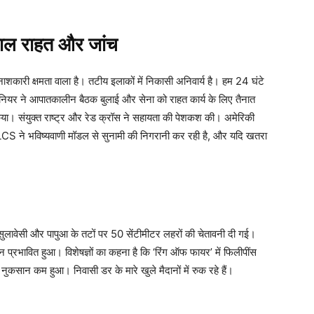
्काल राहत और जांच
ारी क्षमता वाला है। तटीय इलाकों में निकासी अनिवार्य है। हम 24 घंटे
स जूनियर ने आपातकालीन बैठक बुलाई और सेना को राहत कार्य के लिए तैनात
किया। संयुक्त राष्ट्र और रेड क्रॉस ने सहायता की पेशकश की। अमेरिकी
CS ने भविष्यवाणी मॉडल से सुनामी की निगरानी कर रही है, और यदि खतरा
री सुलावेसी और पापुआ के तटों पर 50 सेंटीमीटर लहरों की चेतावनी दी गई।
न प्रभावित हुआ। विशेषज्ञों का कहना है कि ‘रिंग ऑफ फायर’ में फिलीपींस
नुकसान कम हुआ। निवासी डर के मारे खुले मैदानों में रुक रहे हैं।