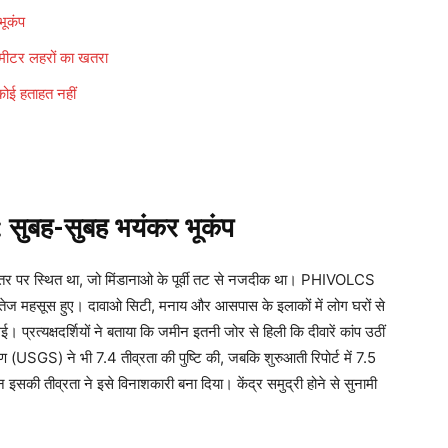
ूकंप
मीटर लहरों का खतरा
ोई हताहत नहीं
सुबह-सुबह भयंकर भूकंप
ेशांतर पर स्थित था, जो मिंडानाओ के पूर्वी तट से नजदीक था। PHIVOLCS
तेज महसूस हुए। दावाओ सिटी, मनाय और आसपास के इलाकों में लोग घरों से
प्रत्यक्षदर्शियों ने बताया कि जमीन इतनी जोर से हिली कि दीवारें कांप उठीं
ेक्षण (USGS) ने भी 7.4 तीव्रता की पुष्टि की, जबकि शुरुआती रिपोर्ट में 7.5
 इसकी तीव्रता ने इसे विनाशकारी बना दिया। केंद्र समुद्री होने से सुनामी