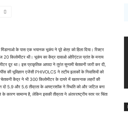
ीप मिंडानाओ के पास एक भयानक भूकंप ने पूरे क्षेत्र को हिला दिया। रिक्टर
ज 20 किलोमीटर थी। भूकंप का केंद्र दावाओ ओरिएंटल प्रांत के मनाय
मीटर दूर था। इस प्राकृतिक आपदा ने तुरंत सुनामी चेतावनी जारी कर दी,
ंस की भूविज्ञान एजेंसी PHIVOLCS ने तटीय इलाकों के निवासियों को
ी चेतावनी केंद्र ने भी 300 किलोमीटर के दायरे में खतरनाक लहरों की
ेकिन दो 5.9 और 5.6 तीव्रता के आफ्टरशॉक ने स्थिति को और जटिल बना
ने के कारण सामान्य है, लेकिन इसकी तीव्रता ने अंतरराष्ट्रीय स्तर पर चिंता