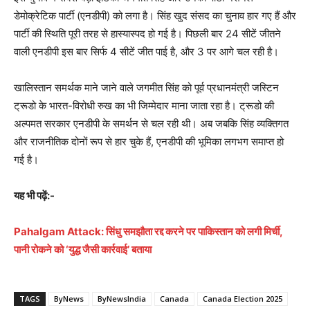
डेमोक्रेटिक पार्टी (एनडीपी) को लगा है। सिंह खुद संसद का चुनाव हार गए हैं और
पार्टी की स्थिति पूरी तरह से हास्यास्पद हो गई है। पिछली बार 24 सीटें जीतने
वाली एनडीपी इस बार सिर्फ 4 सीटें जीत पाई है, और 3 पर आगे चल रही है।
खालिस्तान समर्थक माने जाने वाले जगमीत सिंह को पूर्व प्रधानमंत्री जस्टिन
ट्रूडो के भारत-विरोधी रुख का भी जिम्मेदार माना जाता रहा है। ट्रूडो की
अल्पमत सरकार एनडीपी के समर्थन से चल रही थी। अब जबकि सिंह व्यक्तिगत
और राजनीतिक दोनों रूप से हार चुके हैं, एनडीपी की भूमिका लगभग समाप्त हो
गई है।
यह भी पढ़ें:-
Pahalgam Attack: सिंधु समझौता रद्द करने पर पाकिस्तान को लगी मिर्ची,
पानी रोकने को ‘युद्ध जैसी कार्रवाई’ बताया
TAGS
ByNews
ByNewsIndia
Canada
Canada Election 2025