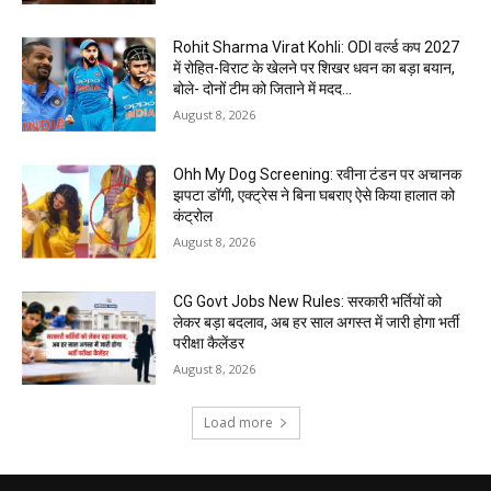
Rohit Sharma Virat Kohli: ODI वर्ल्ड कप 2027
में रोहित-विराट के खेलने पर शिखर धवन का बड़ा बयान,
बोले- दोनों टीम को जिताने में मदद...
August 8, 2026
Ohh My Dog Screening: रवीना टंडन पर अचानक
झपटा डॉगी, एक्ट्रेस ने बिना घबराए ऐसे किया हालात को
कंट्रोल
August 8, 2026
CG Govt Jobs New Rules: सरकारी भर्तियों को
लेकर बड़ा बदलाव, अब हर साल अगस्त में जारी होगा भर्ती
परीक्षा कैलेंडर
August 8, 2026
Load more