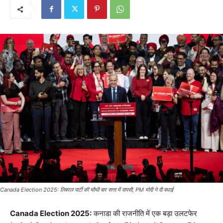
Canada Election 2025: लिबरल पार्टी की चौथी बार सत्ता में वापसी, PM मोदी ने दी बधाई
Canada Election 2025:
कनाडा की राजनीति में एक बड़ा उलटफेर