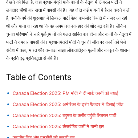
देखने को मिला है, जहां प्रधानमंत्री मार्क कार्नी के नेतृत्व में लिबरल पार्टी ने
लगातार चौथी बार सत्ता में वापसी की है। यह जीत कई मायनों में हैरान करने वाली
है, क्योंकि वर्ष की शुरुआत में लिबरल पार्टी बेहद कमजोर स्थिति में नजर आ रही
थी और माना जा रहा था कि वह अपमानजनक हार की ओर बढ़ रही है। लेकिन
चुनाव परिणामों ने सारे पूर्वानुमानों को गलत साबित कर दिया और कार्नी के नेतृत्व में
पार्टी ने दमदार वापसी की। प्रधानमंत्री मोदी ने चुनावी जीत पर कार्नी को भेजे
संदेश में कहा, भारत और कनाडा साझा लोकतांत्रिक मूल्यों और कानून के शासन
के प्रति दृढ़ प्रतिबद्धता से बंधे हैं।
Table of Contents
Canada Election 2025: PM मोदी ने दी मार्क कार्नी को बधाई
Canada Election 2025: अमेरिका के ट्रंप फैक्टर ने दिलाई जीत
Canada Election 2025: बहुमत के करीब पहुंची लिबरल पार्टी
Canada Election 2025: कंजर्वेटिव पार्टी ने मानी हार
जगमीत सिंह और एनडीपी की करारी हार