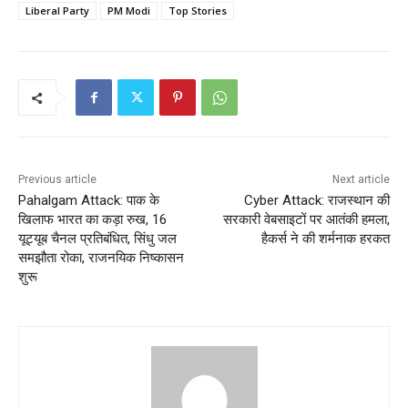
Liberal Party
PM Modi
Top Stories
Previous article
Next article
Pahalgam Attack: पाक के
Cyber ​​Attack: राजस्थान की
खिलाफ भारत का कड़ा रुख, 16
सरकारी वेबसाइटों पर आतंकी हमला,
यूट्यूब चैनल प्रतिबंधित, सिंधु जल
हैकर्स ने की शर्मनाक हरकत
समझौता रोका, राजनयिक निष्कासन
शुरू