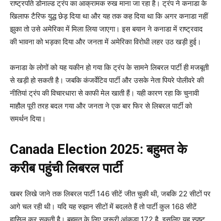
राष्ट्रपति डोनाल्ड ट्रंप का आक्रामक रुख माना जा रहा है। ट्रंप ने कनाडा के
खिलाफ टैरिफ युद्ध छेड़ दिया था और यह तक कह दिया था कि अगर कनाडा नहीं
झुका तो उसे अमेरिका में मिला लिया जाएगा। इस बयान ने कनाडा में राष्ट्रवाद
की भावना को भड़का दिया और जनता में अमेरिका विरोधी लहर उठ खड़ी हुई।
कनाडा के लोगों को यह यकीन हो गया कि ट्रंप के सामने लिबरल पार्टी ही मजबूती
से खड़ी हो सकती है। जबकि कंजर्वेटिव पार्टी और उसके नेता पियरे पोलीवरे की
नीतियां ट्रंप की विचारधारा से काफी मेल खाती हैं। यही कारण रहा कि चुनावी
माहौल पूरी तरह बदल गया और जनता ने एक बार फिर से लिबरल पार्टी को
समर्थन दिया।
Canada Election 2025: बहुमत के
करीब पहुंची लिबरल पार्टी
खबर लिखे जाने तक लिबरल पार्टी 146 सीटें जीत चुकी थी, जबकि 22 सीटों पर
आगे चल रही थी। यदि यह रुझान सीटों में बदलते हैं तो पार्टी कुल 168 सीटें
हासिल कर सकती है। बहुमत के लिए जरूरी आंकड़ा 172 है, इसलिए यह स्पष्ट