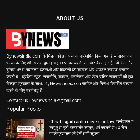
ABOUT US
Bynewsindia.com के मिशन को इस प्रकार परिभाषित किया गया है – पाठक का,
पाठक के लिए और पाठक द्वारा। यह भारत की बढ़ती समाचार वेबसाइट है, जो देश और
दुनिया भर में नवीनतम घटनाओं और विकासों की व्यापक और अपडेट कवरेज प्रदान
करती है। ब्रेकिंग न्यूज, राजनीति, व्यापार, मनोरंजन और खेल सहित समाचारों की एक
विस्तृत श्रृंखला के साथ, ByNewsIndia.com सटीक और निष्पक्ष रिपोर्टिंग प्रदान
करने के लिए प्रतिबद्ध है।
Contact us : bynewsindia@gmail.com
Popular Posts
Chhattisgarh anti-conversion law: छत्तीसगढ़ में
लागू हुआ एंटी-कनवर्जन कानून, धर्म बदलने से 60 दिन
पहले प्रशासन को देनी होगी सूचना