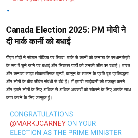
Canada Election 2025: PM मोदी ने
दी मार्क कार्नी को बधाई
पीएम मोदी ने सोशल मीडिया पर लिखा, मार्क जे कार्नी को कनाडा के प्रधानमंत्री
के रूप में चुने जाने पर बधाई और लिबरल पार्टी को उनकी जीत पर बधाई। भारत
और कनाडा साझा लोकतांत्रिक मूल्यों, कानून के शासन के प्रति दृढ़ प्रतिबद्धता
और लोगों के बीच जीवंत संबंधों से बंधे हैं। मैं हमारी साझेदारी को मजबूत करने
और हमारे लोगों के लिए अधिक से अधिक अवसरों को खोलने के लिए आपके साथ
काम करने के लिए उत्सुक हूं।
CONGRATULATIONS
@MARKJCARNEY
ON YOUR
ELECTION AS THE PRIME MINISTER