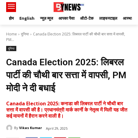
होम
English
न्यूज़ व्यूज
आपका पैसा
ऑटो-टेक
लाइफस्टाइल
आस्था
Home
दुनिया
Canada Election 2025: लिबरल पार्टी की चौथी बार सत्ता में वापसी,
PM...
दुनिया
Canada Election 2025: लिबरल
पार्टी की चौथी बार सत्ता में वापसी, PM
मोदी ने दी बधाई
Canada Election 2025: कनाडा की लिबरल पार्टी ने चौथी बार
सत्ता में वापसी की है। प्रधानमंत्री मार्क कार्नी के नेतृत्व में मिली यह जीत
कई मायनों में हैरान करने वाली है।
By
Vikas Kumar
April 29, 2025