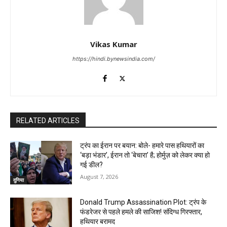
Vikas Kumar
https://hindi.bynewsindia.com/
RELATED ARTICLES
ट्रंप का ईरान पर बयान: बोले- हमारे पास हथियारों का
‘बड़ा भंडार’, ईरान तो ‘बेचारा’ है; होर्मुज़ को लेकर क्या हो
गई डील?
August 7, 2026
दुनिया
Donald Trump Assassination Plot: ट्रंप के
फंडरेजर से पहले हमले की साजिश! संदिग्ध गिरफ्तार,
हथियार बरामद