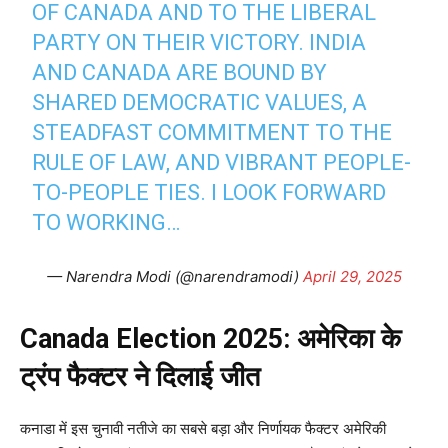
OF CANADA AND TO THE LIBERAL
PARTY ON THEIR VICTORY. INDIA
AND CANADA ARE BOUND BY
SHARED DEMOCRATIC VALUES, A
STEADFAST COMMITMENT TO THE
RULE OF LAW, AND VIBRANT PEOPLE-
TO-PEOPLE TIES. I LOOK FORWARD
TO WORKING…
— Narendra Modi (@narendramodi)
April 29, 2025
Canada Election 2025: अमेरिका के
ट्रंप फैक्टर ने दिलाई जीत
कनाडा में इस चुनावी नतीजे का सबसे बड़ा और निर्णायक फैक्टर अमेरिकी