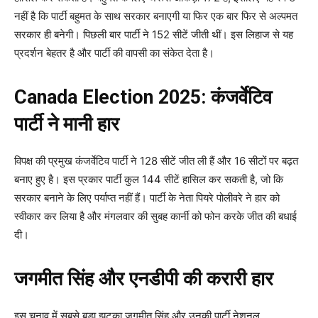
नहीं है कि पार्टी बहुमत के साथ सरकार बनाएगी या फिर एक बार फिर से अल्पमत
सरकार ही बनेगी। पिछली बार पार्टी ने 152 सीटें जीती थीं। इस लिहाज से यह
प्रदर्शन बेहतर है और पार्टी की वापसी का संकेत देता है।
Canada Election 2025: कंजर्वेटिव
पार्टी ने मानी हार
विपक्ष की प्रमुख कंजर्वेटिव पार्टी ने 128 सीटें जीत ली हैं और 16 सीटों पर बढ़त
बनाए हुए है। इस प्रकार पार्टी कुल 144 सीटें हासिल कर सकती है, जो कि
सरकार बनाने के लिए पर्याप्त नहीं हैं। पार्टी के नेता पियरे पोलीवरे ने हार को
स्वीकार कर लिया है और मंगलवार की सुबह कार्नी को फोन करके जीत की बधाई
दी।
जगमीत सिंह और एनडीपी की करारी हार
इस चुनाव में सबसे बड़ा झटका जगमीत सिंह और उनकी पार्टी नेशनल